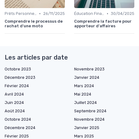
•
•
Prêts Personnels et Consommation
26/11/2025
Éducation Financière
30/04/2025
Comprendre le processus de
Comprendre la facture pour
rachat d'une moto
apporteur d'affaires
Les articles par date
Octobre 2023
Novembre 2023
Décembre 2023
Janvier 2024
Février 2024
Mars 2024
Avril 2024
Mai 2024
Juin 2024
Juillet 2024
Août 2024
Septembre 2024
Octobre 2024
Novembre 2024
Décembre 2024
Janvier 2025
Février 2025
Mars 2025