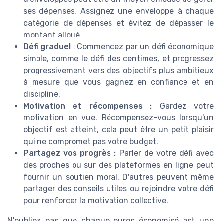
ses dépenses. Assignez une enveloppe à chaque
catégorie de dépenses et évitez de dépasser le
montant alloué.
Défi graduel :
Commencez par un défi économique
simple, comme le défi des centimes, et progressez
progressivement vers des objectifs plus ambitieux
à mesure que vous gagnez en confiance et en
discipline.
Motivation et récompenses :
Gardez votre
motivation en vue. Récompensez-vous lorsqu'un
objectif est atteint, cela peut être un petit plaisir
qui ne compromet pas votre budget.
Partagez vos progrès :
Parler de votre défi avec
des proches ou sur des plateformes en ligne peut
fournir un soutien moral. D'autres peuvent même
partager des conseils utiles ou rejoindre votre défi
pour renforcer la motivation collective.
N'oubliez pas que chaque euros économisé est une