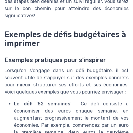
des étapes bien définies et un suivi régulier, vous serez
sur le bon chemin pour atteindre des économies
significatives!
Exemples de défis budgétaires à
imprimer
Exemples pratiques pour s'inspirer
Lorsqu'on s'engage dans un défi budgétaire, il est
souvent utile de s'appuyer sur des exemples concrets
pour mieux structurer ses efforts et ses économies.
Voici quelques exemples que vous pourriez envisager :
Le défi '52 semaines'
: Ce défi consiste à
économiser des euros chaque semaine, en
augmentant progressivement le montant de vos
économies. Par exemple, commencez par un euro
la première semaine, deux euros la deuxième