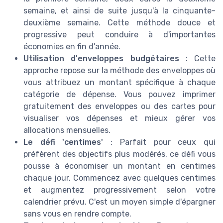
semaine, et ainsi de suite jusqu'à la cinquante-
deuxième semaine. Cette méthode douce et
progressive peut conduire à d'importantes
économies en fin d'année.
Utilisation d'enveloppes budgétaires
: Cette
approche repose sur la méthode des enveloppes où
vous attribuez un montant spécifique à chaque
catégorie de dépense. Vous pouvez imprimer
gratuitement des enveloppes ou des cartes pour
visualiser vos dépenses et mieux gérer vos
allocations mensuelles.
Le défi 'centimes'
: Parfait pour ceux qui
préfèrent des objectifs plus modérés, ce défi vous
pousse à économiser un montant en centimes
chaque jour. Commencez avec quelques centimes
et augmentez progressivement selon votre
calendrier prévu. C'est un moyen simple d'épargner
sans vous en rendre compte.