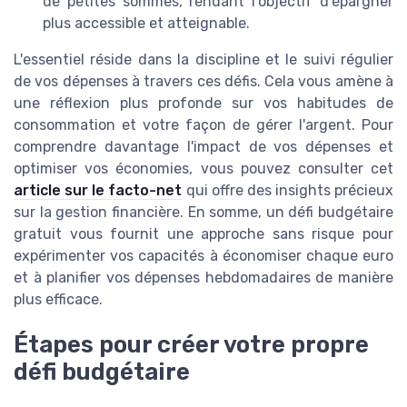
de petites sommes, rendant l'objectif d’épargner
plus accessible et atteignable.
L'essentiel réside dans la discipline et le suivi régulier
de vos dépenses à travers ces défis. Cela vous amène à
une réflexion plus profonde sur vos habitudes de
consommation et votre façon de gérer l'argent. Pour
comprendre davantage l'impact de vos dépenses et
optimiser vos économies, vous pouvez consulter cet
article sur le facto-net
qui offre des insights précieux
sur la gestion financière. En somme, un défi budgétaire
gratuit vous fournit une approche sans risque pour
expérimenter vos capacités à économiser chaque euro
et à planifier vos dépenses hebdomadaires de manière
plus efficace.
Étapes pour créer votre propre
défi budgétaire