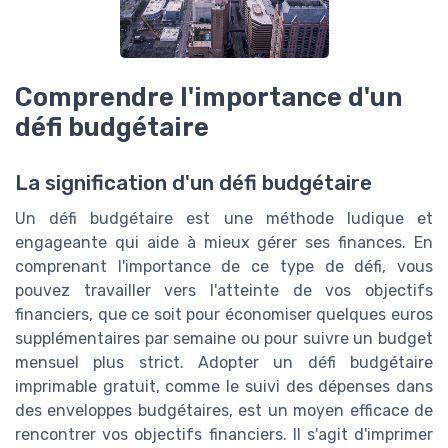
Comprendre l'importance d'un
défi budgétaire
La signification d'un défi budgétaire
Un défi budgétaire est une méthode ludique et
engageante qui aide à mieux gérer ses finances. En
comprenant l'importance de ce type de défi, vous
pouvez travailler vers l'atteinte de vos objectifs
financiers, que ce soit pour économiser quelques euros
supplémentaires par semaine ou pour suivre un budget
mensuel plus strict. Adopter un défi budgétaire
imprimable gratuit, comme le suivi des dépenses dans
des enveloppes budgétaires, est un moyen efficace de
rencontrer vos objectifs financiers. Il s'agit d'imprimer