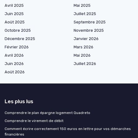
Avril 2025
Mai 2025
Juin 2025
Juillet 2025
Août 2025
Septembre 2025
Octobre 2025
Novembre 2025
Décembre 2025
Janvier 2026
Février 2026
Mars 2026
Avril 2026
Mai 2026
Juin 2026
Juillet 2026
Août 2026
Les plus lus
Comprendre le plan épargne logement Quadreto
Comprendre le virement de débit
Comment écrire correctement 150 euros en lettre pour vos démarches
financières