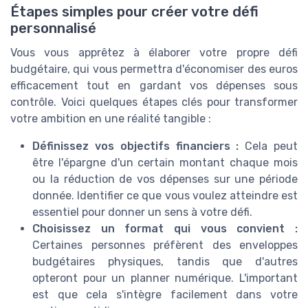
Étapes simples pour créer votre défi
personnalisé
Vous vous apprêtez à élaborer votre propre défi
budgétaire, qui vous permettra d'économiser des euros
efficacement tout en gardant vos dépenses sous
contrôle. Voici quelques étapes clés pour transformer
votre ambition en une réalité tangible :
Définissez vos objectifs financiers :
Cela peut
être l'épargne d'un certain montant chaque mois
ou la réduction de vos dépenses sur une période
donnée. Identifier ce que vous voulez atteindre est
essentiel pour donner un sens à votre défi.
Choisissez un format qui vous convient :
Certaines personnes préfèrent des enveloppes
budgétaires physiques, tandis que d'autres
opteront pour un planner numérique. L'important
est que cela s'intègre facilement dans votre