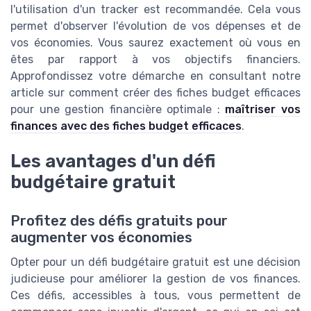
l'utilisation d'un tracker est recommandée. Cela vous
permet d'observer l'évolution de vos dépenses et de
vos économies. Vous saurez exactement où vous en
êtes par rapport à vos objectifs financiers.
Approfondissez votre démarche en consultant notre
article sur comment créer des fiches budget efficaces
pour une gestion financière optimale :
maîtriser vos
finances avec des fiches budget efficaces
.
Les avantages d'un défi
budgétaire gratuit
Profitez des défis gratuits pour
augmenter vos économies
Opter pour un défi budgétaire gratuit est une décision
judicieuse pour améliorer la gestion de vos finances.
Ces défis, accessibles à tous, vous permettent de