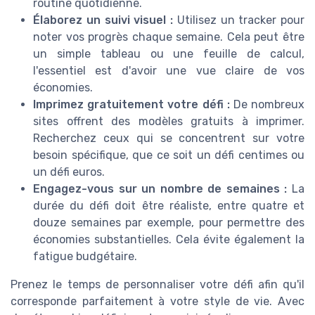
routine quotidienne.
Élaborez un suivi visuel :
Utilisez un tracker pour
noter vos progrès chaque semaine. Cela peut être
un simple tableau ou une feuille de calcul,
l'essentiel est d'avoir une vue claire de vos
économies.
Imprimez gratuitement votre défi :
De nombreux
sites offrent des modèles gratuits à imprimer.
Recherchez ceux qui se concentrent sur votre
besoin spécifique, que ce soit un défi centimes ou
un défi euros.
Engagez-vous sur un nombre de semaines :
La
durée du défi doit être réaliste, entre quatre et
douze semaines par exemple, pour permettre des
économies substantielles. Cela évite également la
fatigue budgétaire.
Prenez le temps de personnaliser votre défi afin qu'il
corresponde parfaitement à votre style de vie. Avec