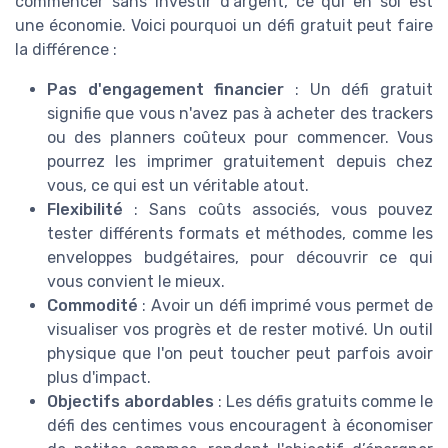
commencer sans investir d'argent, ce qui en soi est
une économie. Voici pourquoi un défi gratuit peut faire
la différence :
Pas d'engagement financier
: Un défi gratuit
signifie que vous n'avez pas à acheter des trackers
ou des planners coûteux pour commencer. Vous
pourrez les imprimer gratuitement depuis chez
vous, ce qui est un véritable atout.
Flexibilité
: Sans coûts associés, vous pouvez
tester différents formats et méthodes, comme les
enveloppes budgétaires, pour découvrir ce qui
vous convient le mieux.
Commodité
: Avoir un défi imprimé vous permet de
visualiser vos progrès et de rester motivé. Un outil
physique que l'on peut toucher peut parfois avoir
plus d'impact.
Objectifs abordables
: Les défis gratuits comme le
défi des centimes vous encouragent à économiser