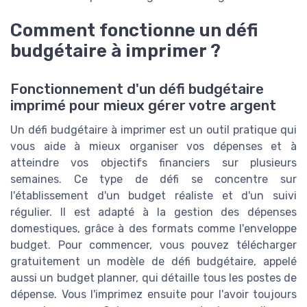
Comment fonctionne un défi
budgétaire à imprimer ?
Fonctionnement d'un défi budgétaire
imprimé pour mieux gérer votre argent
Un défi budgétaire à imprimer est un outil pratique qui
vous aide à mieux organiser vos dépenses et à
atteindre vos objectifs financiers sur plusieurs
semaines. Ce type de défi se concentre sur
l'établissement d'un budget réaliste et d'un suivi
régulier. Il est adapté à la gestion des dépenses
domestiques, grâce à des formats comme l'enveloppe
budget. Pour commencer, vous pouvez télécharger
gratuitement un modèle de défi budgétaire, appelé
aussi un budget planner, qui détaille tous les postes de
dépense. Vous l'imprimez ensuite pour l'avoir toujours