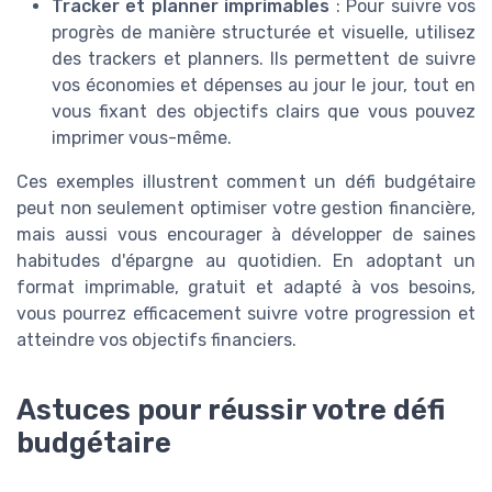
Tracker et planner imprimables
: Pour suivre vos
progrès de manière structurée et visuelle, utilisez
des trackers et planners. Ils permettent de suivre
vos économies et dépenses au jour le jour, tout en
vous fixant des objectifs clairs que vous pouvez
imprimer vous-même.
Ces exemples illustrent comment un défi budgétaire
peut non seulement optimiser votre gestion financière,
mais aussi vous encourager à développer de saines
habitudes d'épargne au quotidien. En adoptant un
format imprimable, gratuit et adapté à vos besoins,
vous pourrez efficacement suivre votre progression et
atteindre vos objectifs financiers.
Astuces pour réussir votre défi
budgétaire