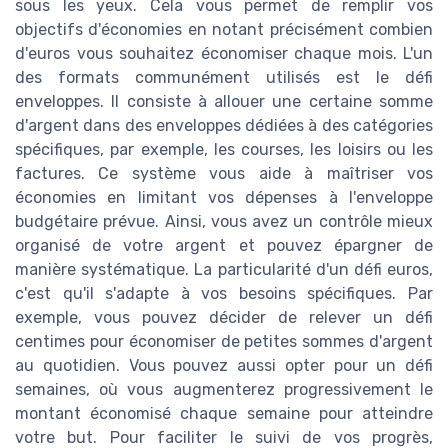
sous les yeux. Cela vous permet de remplir vos
objectifs d'économies en notant précisément combien
d'euros vous souhaitez économiser chaque mois. L'un
des formats communément utilisés est le défi
enveloppes. Il consiste à allouer une certaine somme
d'argent dans des enveloppes dédiées à des catégories
spécifiques, par exemple, les courses, les loisirs ou les
factures. Ce système vous aide à maîtriser vos
économies en limitant vos dépenses à l'enveloppe
budgétaire prévue. Ainsi, vous avez un contrôle mieux
organisé de votre argent et pouvez épargner de
manière systématique. La particularité d'un défi euros,
c'est qu'il s'adapte à vos besoins spécifiques. Par
exemple, vous pouvez décider de relever un défi
centimes pour économiser de petites sommes d'argent
au quotidien. Vous pouvez aussi opter pour un défi
semaines, où vous augmenterez progressivement le
montant économisé chaque semaine pour atteindre
votre but. Pour faciliter le suivi de vos progrès,