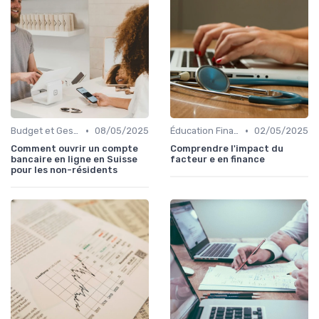
•
•
Budget et Gestion des Finances Personnelles
08/05/2025
Éducation Financière
02/05/2025
Comment ouvrir un compte
Comprendre l'impact du
bancaire en ligne en Suisse
facteur e en finance
pour les non-résidents