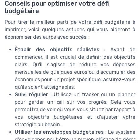
Conseils pour optimiser votre défi
budgétaire
Pour tirer le meilleur parti de votre défi budgétaire à
imprimer, voici quelques astuces qui vous aideront à
économiser des euros avec succès :
Établir des objectifs réalistes :
Avant de
commencer, il est crucial de définir des objectifs
clairs. Qu'il s'agisse de réduire vos dépenses
mensuelles de quelques euros ou d'accumuler des
économies pour un projet spécifique, assurez-vous
qu'ils soient atteignables.
Suivi régulier :
Utilisez un tracker ou un planner
pour garder un œil sur vos progrès. Cela vous
permettra de voir où vous vous situez par rapport à
vos objectifs budgétaires et d'ajuster votre
stratégie au besoin.
Utiliser les enveloppes budgetaires :
Le système
d'enveloppes peut être un moyen efficace de gérer