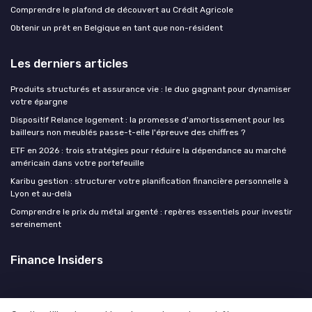
Comprendre le plafond de découvert au Crédit Agricole
Obtenir un prêt en Belgique en tant que non-résident
Les derniers articles
Produits structurés et assurance vie : le duo gagnant pour dynamiser
votre épargne
Dispositif Relance logement : la promesse d'amortissement pour les
bailleurs non meublés passe-t-elle l'épreuve des chiffres ?
ETF en 2026 : trois stratégies pour réduire la dépendance au marché
américain dans votre portefeuille
Karibu gestion : structurer votre planification financière personnelle à
Lyon et au‑delà
Comprendre le prix du métal argenté : repères essentiels pour investir
sereinement
Finance Insiders