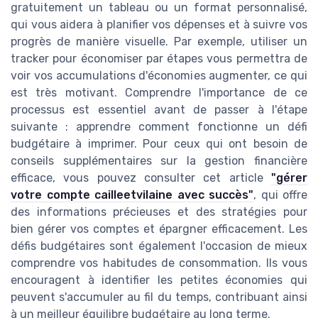
gratuitement un tableau ou un format personnalisé,
qui vous aidera à planifier vos dépenses et à suivre vos
progrès de manière visuelle. Par exemple, utiliser un
tracker pour économiser par étapes vous permettra de
voir vos accumulations d'économies augmenter, ce qui
est très motivant. Comprendre l'importance de ce
processus est essentiel avant de passer à l'étape
suivante : apprendre comment fonctionne un défi
budgétaire à imprimer. Pour ceux qui ont besoin de
conseils supplémentaires sur la gestion financière
efficace, vous pouvez consulter cet article
"gérer
votre compte cailleetvilaine avec succès"
, qui offre
des informations précieuses et des stratégies pour
bien gérer vos comptes et épargner efficacement. Les
défis budgétaires sont également l'occasion de mieux
comprendre vos habitudes de consommation. Ils vous
encouragent à identifier les petites économies qui
peuvent s'accumuler au fil du temps, contribuant ainsi
à un meilleur équilibre budgétaire au long terme.