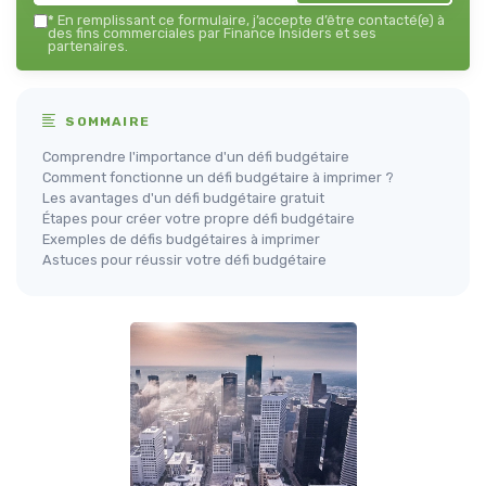
*
En remplissant ce formulaire, j’accepte d’être contacté(e) à
des fins commerciales par Finance Insiders et ses
partenaires.
SOMMAIRE
Comprendre l'importance d'un défi budgétaire
Comment fonctionne un défi budgétaire à imprimer ?
Les avantages d'un défi budgétaire gratuit
Étapes pour créer votre propre défi budgétaire
Exemples de défis budgétaires à imprimer
Astuces pour réussir votre défi budgétaire