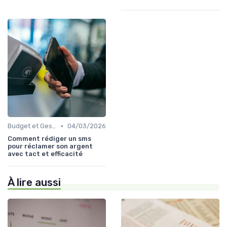
•
Budget et Gestion des Finances Personnelles
04/03/2026
Comment rédiger un sms
pour réclamer son argent
avec tact et efficacité
À lire aussi