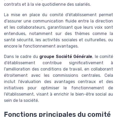
contrats et à la vie quotidienne des salariés.
La mise en place du comité d'établissement permet
d'assurer une communication fluide entre la direction
et les collaborateurs, garantissant que leurs voix sont
entendues, notamment sur des thèmes comme la
santé sécurité, les activités sociales et culturelles, ou
encore le fonctionnement avantages.
Dans le cadre du
groupe Société Générale
, le comité
d'établissement contribue significativement à
l'amélioration des conditions de travail, en collaborant
étroitement avec les commissions centrales. Cela
inclut l'évaluation des avantages centraux et des
initiatives pour optimiser le fonctionnement de
l'établissement, visant à enrichir le bien-être social au
sein de la société.
Fonctions principales du comité