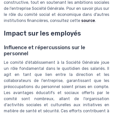
constructive, tout en soutenant les ambitions sociales
de l'entreprise Société Générale. Pour en savoir plus sur
le rôle du comité social et économique dans d'autres
institutions financières, consultez cette
source
.
Impact sur les employés
Influence et répercussions sur le
personnel
Le comité d'établissement à la Société Générale joue
un rôle fondamental dans le quotidien des salariés. Il
agit en tant que lien entre la direction et les
collaborateurs de l'entreprise, garantissant que les
préoccupations du personnel soient prises en compte.
Les avantages éducatifs et sociaux offerts par le
comité sont nombreux, allant de l'organisation
d'activités sociales et culturelles aux initiatives en
matière de santé et sécurité. Ces efforts contribuent à