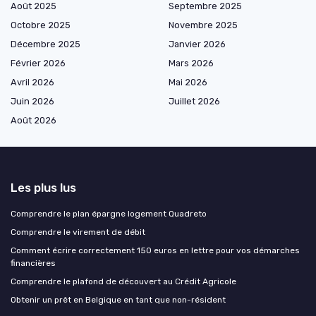
Août 2025
Septembre 2025
Octobre 2025
Novembre 2025
Décembre 2025
Janvier 2026
Février 2026
Mars 2026
Avril 2026
Mai 2026
Juin 2026
Juillet 2026
Août 2026
Les plus lus
Comprendre le plan épargne logement Quadreto
Comprendre le virement de débit
Comment écrire correctement 150 euros en lettre pour vos démarches
financières
Comprendre le plafond de découvert au Crédit Agricole
Obtenir un prêt en Belgique en tant que non-résident