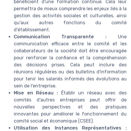
bénéficient d'une formation continue. Cela leur
permettra de mieux comprendre les enjeux liés à la
gestion des activités sociales et culturelles, ainsi
qu'aux autres fonctions du comité
d'établissement.
Communication Transparente :
Une
communication efficace entre le comité et les
collaborateurs de la société doit être encouragée
pour renforcer la confiance et la compréhension
des décisions prises. Cela peut inclure des
réunions régulières ou des bulletins d'information
pour tenir les salariés informés des évolutions au
sein de l'entreprise.
Mise en Réseau :
Établir un réseau avec des
comités d'autres entreprises peut offrir de
nouvelles perspectives et des pratiques
innovantes pour améliorer le fonctionnement du
comité social et économique (CSEE).
Utilisation des Instances Représentatives :