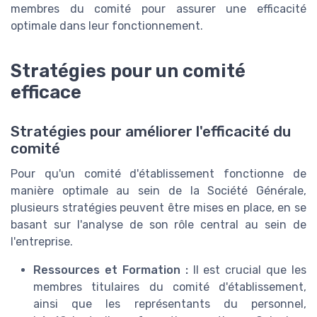
membres du comité pour assurer une efficacité
optimale dans leur fonctionnement.
Stratégies pour un comité
efficace
Stratégies pour améliorer l'efficacité du
comité
Pour qu'un comité d'établissement fonctionne de
manière optimale au sein de la Société Générale,
plusieurs stratégies peuvent être mises en place, en se
basant sur l'analyse de son rôle central au sein de
l'entreprise.
Ressources et Formation :
Il est crucial que les
membres titulaires du comité d'établissement,
ainsi que les représentants du personnel,