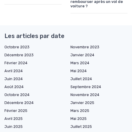
rembourser après un vol de
voiture ?
Les articles par date
Octobre 2023
Novembre 2023
Décembre 2023
Janvier 2024
Février 2024
Mars 2024
Avril 2024
Mai 2024
Juin 2024
Juillet 2024
Août 2024
Septembre 2024
Octobre 2024
Novembre 2024
Décembre 2024
Janvier 2025
Février 2025
Mars 2025
Avril 2025
Mai 2025
Juin 2025
Juillet 2025