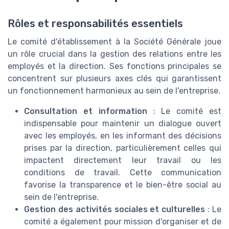
Rôles et responsabilités essentiels
Le comité d'établissement à la Société Générale joue
un rôle crucial dans la gestion des relations entre les
employés et la direction. Ses fonctions principales se
concentrent sur plusieurs axes clés qui garantissent
un fonctionnement harmonieux au sein de l'entreprise.
Consultation et information
: Le comité est
indispensable pour maintenir un dialogue ouvert
avec les employés, en les informant des décisions
prises par la direction, particulièrement celles qui
impactent directement leur travail ou les
conditions de travail. Cette communication
favorise la transparence et le bien-être social au
sein de l'entreprise.
Gestion des activités sociales et culturelles
: Le
comité a également pour mission d'organiser et de