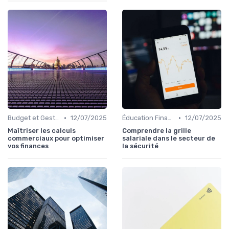
•
•
Budget et Gestion des Finances Personnelles
12/07/2025
Éducation Financière
12/07/2025
Maîtriser les calculs
Comprendre la grille
commerciaux pour optimiser
salariale dans le secteur de
vos finances
la sécurité