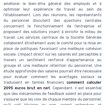
améliorer le bien-être général des employés et à
optimiser leur expérience de travail au sein de
l'établissement. Lors des réunions, les représentants
du personnel discutent des questions centrales
concernant le fonctionnement de l'entreprise et
proposent des solutions visant à enrichir le milieu de
travail. Les services centraux de la Société Générale
collaborent étroitement avec le comité pour la mise en
place de politiques favorisant une meilleure cohésion
sociale. L'impact direct sur les salariés est perceptible à
travers un sentiment renforcé d'appartenance au
groupe et une meilleure rétention du personnel. Une
étude approfondie des salaires pourrait être nécessaire
pour évaluer comment les avantages sociaux se
traduisent en termes financiers
comment calculer
2095 euros brut en net
. Cependant, il est essentiel
que des mécanismes de feedback soient en place pour
s'assurer que les voix de chaque membre du personnel,
qu'il soit titulaire ou non, soient entendues et