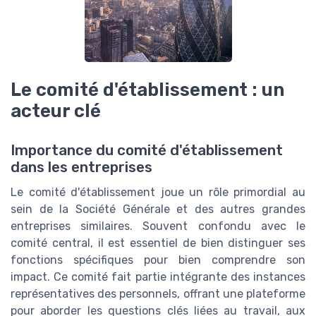
Le comité d'établissement : un
acteur clé
Importance du comité d'établissement
dans les entreprises
Le comité d'établissement joue un rôle primordial au
sein de la Société Générale et des autres grandes
entreprises similaires. Souvent confondu avec le
comité central, il est essentiel de bien distinguer ses
fonctions spécifiques pour bien comprendre son
impact. Ce comité fait partie intégrante des instances
représentatives des personnels, offrant une plateforme
pour aborder les questions clés liées au travail, aux