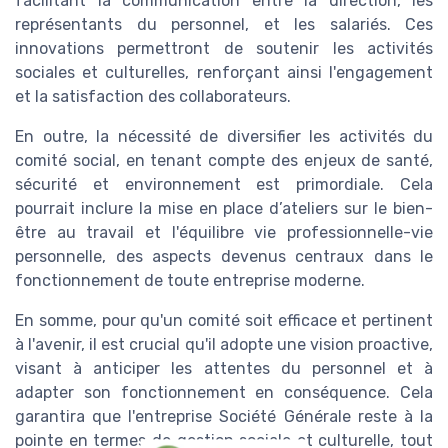
facilitant la communication entre la direction, les
représentants du personnel, et les salariés. Ces
innovations permettront de soutenir les activités
sociales et culturelles, renforçant ainsi l'engagement
et la satisfaction des collaborateurs.
En outre, la nécessité de diversifier les activités du
comité social, en tenant compte des enjeux de santé,
sécurité et environnement est primordiale. Cela
pourrait inclure la mise en place d’ateliers sur le bien-
être au travail et l'équilibre vie professionnelle-vie
personnelle, des aspects devenus centraux dans le
fonctionnement de toute entreprise moderne.
En somme, pour qu'un comité soit efficace et pertinent
à l'avenir, il est crucial qu'il adopte une vision proactive,
visant à anticiper les attentes du personnel et à
adapter son fonctionnement en conséquence. Cela
garantira que l'entreprise Société Générale reste à la
pointe en termes de gestion sociale et culturelle, tout