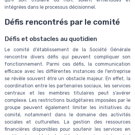
intégrées dans le processus décisionnel.
Défis rencontrés par le comité
Défis et obstacles au quotidien
Le comité d'établissement de la Société Générale
rencontre divers défis qui peuvent compliquer son
fonctionnement. Parmi ces défis, la communication
efficace avec les différentes instances de l'entreprise
se révèle souvent être un obstacle majeur. En effet, la
coordination entre les partenaires sociaux, les services
centraux et les membres titulaires peut s'avérer
complexe. Les restrictions budgétaires imposées par le
groupe peuvent également limiter les initiatives du
comité, notamment dans le domaine des activités
sociales et culturelles. La gestion des ressources
financières disponibles pour soutenir les services en