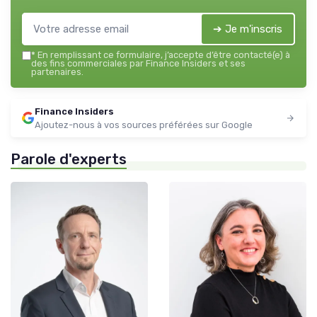
➔ Je m'inscris
*
En remplissant ce formulaire, j’accepte d’être contacté(e) à
des fins commerciales par Finance Insiders et ses
partenaires.
Finance Insiders
Ajoutez-nous à vos sources préférées sur Google
Parole d'experts