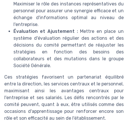
Maximiser le rôle des instances représentatives du
personnel pour assurer une synergie efficace et un
échange d'informations optimal au niveau de
l'entreprise.
Évaluation et Ajustement :
Mettre en place un
système d'évaluation régulier des actions et des
décisions du comité permettant de réajuster les
stratégies en fonction des besoins des
collaborateurs et des mutations dans le groupe
Société Générale.
Ces stratégies favorisent un partenariat équilibré
entre la direction, les services centraux et le personnel,
maximisant ainsi les avantages centraux pour
l'entreprise et ses salariés. Les défis rencontrés par le
comité peuvent, quant à eux, être utilisés comme des
occasions d'apprentissage pour renforcer encore son
rôle et son efficacité au sein de l'établissement.