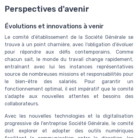
Perspectives d'avenir
Évolutions et innovations à venir
Le comité d'établissement de la Société Générale se
trouve à un point charnière, avec l'obligation d'évoluer
pour répondre aux défis contemporains. Comme
chacun sait, le monde du travail change rapidement,
entraînant avec lui les instances représentatives
source de nombreuses missions et responsabilités pour
le bien-être des salariés. Pour garantir un
fonctionnement optimal, il est impératif que le comité
s’adapte aux nouvelles attentes et besoins des
collaborateurs.
Avec les nouvelles technologies et la digitalisation
progressive de l'entreprise Société Générale, le comité
doit explorer et adopter des outils numériques