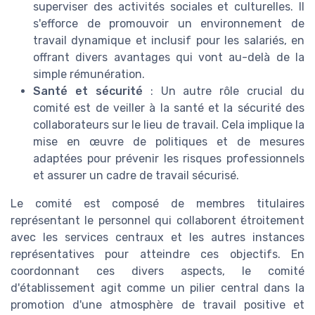
superviser des activités sociales et culturelles. Il
s'efforce de promouvoir un environnement de
travail dynamique et inclusif pour les salariés, en
offrant divers avantages qui vont au-delà de la
simple rémunération.
Santé et sécurité
: Un autre rôle crucial du
comité est de veiller à la santé et la sécurité des
collaborateurs sur le lieu de travail. Cela implique la
mise en œuvre de politiques et de mesures
adaptées pour prévenir les risques professionnels
et assurer un cadre de travail sécurisé.
Le comité est composé de membres titulaires
représentant le personnel qui collaborent étroitement
avec les services centraux et les autres instances
représentatives pour atteindre ces objectifs. En
coordonnant ces divers aspects, le comité
d'établissement agit comme un pilier central dans la
promotion d'une atmosphère de travail positive et