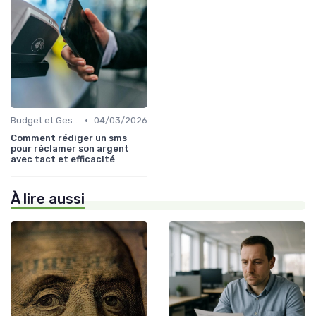
•
Budget et Gestion des Finances Personnelles
04/03/2026
Comment rédiger un sms
pour réclamer son argent
avec tact et efficacité
À lire aussi