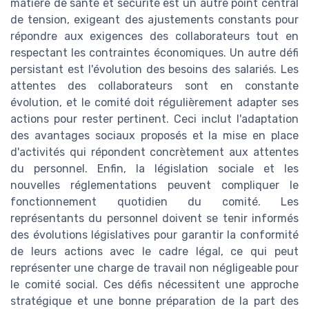
matière de santé et sécurité est un autre point central
de tension, exigeant des ajustements constants pour
répondre aux exigences des collaborateurs tout en
respectant les contraintes économiques. Un autre défi
persistant est l'évolution des besoins des salariés. Les
attentes des collaborateurs sont en constante
évolution, et le comité doit régulièrement adapter ses
actions pour rester pertinent. Ceci inclut l'adaptation
des avantages sociaux proposés et la mise en place
d'activités qui répondent concrètement aux attentes
du personnel. Enfin, la législation sociale et les
nouvelles réglementations peuvent compliquer le
fonctionnement quotidien du comité. Les
représentants du personnel doivent se tenir informés
des évolutions législatives pour garantir la conformité
de leurs actions avec le cadre légal, ce qui peut
représenter une charge de travail non négligeable pour
le comité social. Ces défis nécessitent une approche
stratégique et une bonne préparation de la part des