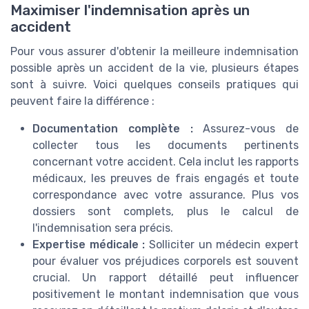
Maximiser l'indemnisation après un
accident
Pour vous assurer d'obtenir la meilleure indemnisation
possible après un accident de la vie, plusieurs étapes
sont à suivre. Voici quelques conseils pratiques qui
peuvent faire la différence :
Documentation complète :
Assurez-vous de
collecter tous les documents pertinents
concernant votre accident. Cela inclut les rapports
médicaux, les preuves de frais engagés et toute
correspondance avec votre assurance. Plus vos
dossiers sont complets, plus le calcul de
l'indemnisation sera précis.
Expertise médicale :
Solliciter un médecin expert
pour évaluer vos préjudices corporels est souvent
crucial. Un rapport détaillé peut influencer
positivement le montant indemnisation que vous