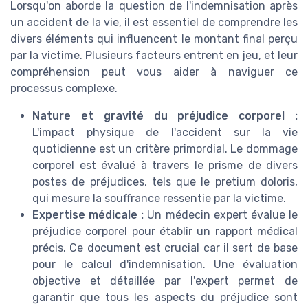
Lorsqu'on aborde la question de l'indemnisation après
un accident de la vie, il est essentiel de comprendre les
divers éléments qui influencent le montant final perçu
par la victime. Plusieurs facteurs entrent en jeu, et leur
compréhension peut vous aider à naviguer ce
processus complexe.
Nature et gravité du préjudice corporel :
L'impact physique de l'accident sur la vie
quotidienne est un critère primordial. Le dommage
corporel est évalué à travers le prisme de divers
postes de préjudices, tels que le pretium doloris,
qui mesure la souffrance ressentie par la victime.
Expertise médicale :
Un médecin expert évalue le
préjudice corporel pour établir un rapport médical
précis. Ce document est crucial car il sert de base
pour le calcul d'indemnisation. Une évaluation
objective et détaillée par l'expert permet de
garantir que tous les aspects du préjudice sont