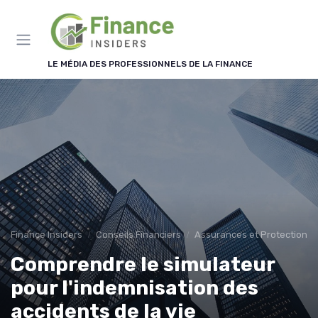
Panneau de gestion des cookies
LE MÉDIA DES PROFESSIONNELS DE LA FINANCE
Finance Insiders
Conseils Financiers
Assurances et Protections 
Comprendre le simulateur
pour l'indemnisation des
accidents de la vie