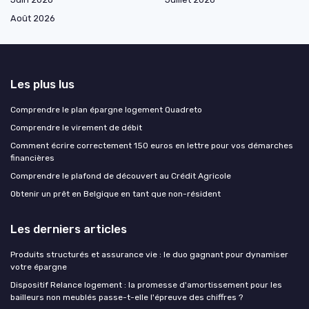
Août 2026
Les plus lus
Comprendre le plan épargne logement Quadreto
Comprendre le virement de débit
Comment écrire correctement 150 euros en lettre pour vos démarches
financières
Comprendre le plafond de découvert au Crédit Agricole
Obtenir un prêt en Belgique en tant que non-résident
Les derniers articles
Produits structurés et assurance vie : le duo gagnant pour dynamiser
votre épargne
Dispositif Relance logement : la promesse d'amortissement pour les
bailleurs non meublés passe-t-elle l'épreuve des chiffres ?