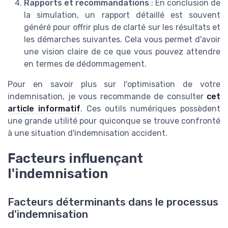
Rapports et recommandations
: En conclusion de
la simulation, un rapport détaillé est souvent
généré pour offrir plus de clarté sur les résultats et
les démarches suivantes. Cela vous permet d'avoir
une vision claire de ce que vous pouvez attendre
en termes de dédommagement.
Pour en savoir plus sur l'optimisation de votre
indemnisation, je vous recommande de consulter
cet
article informatif
. Ces outils numériques possèdent
une grande utilité pour quiconque se trouve confronté
à une situation d'indemnisation accident.
Facteurs influençant
l'indemnisation
Facteurs déterminants dans le processus
d'indemnisation