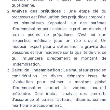
quotidienne.
Analyse des préjudices
: Une étape clé du
processus est l'évaluation des préjudices corporels.
Les simulateurs s'appuient sur des barèmes
d'indemnisation pour calculer le pretium doloris et
autres postes de préjudices. C'est ici que
l'expertise médicale joue un rôle crucial. Un
médecin expert pourra déterminer la gravité des
blessures et leur incidence sur la qualité de vie, ce
qui influencera directement le montant de
l'indemnisation.
Calcul de l'indemnisation
: Le simulateur prend en
considération les divers éléments issus de
l'évaluation pour estimer le montant global
d'indemnisation auquel la victime pourrait
prétendre. Ceci inclut l'analyse des contrats
d'assurance et autres facteurs influents, comme
mentionné précédemment.