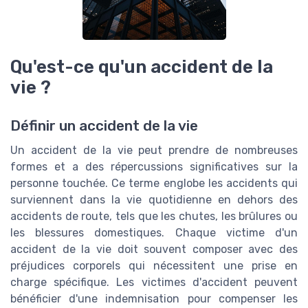
Qu'est-ce qu'un accident de la
vie ?
Définir un accident de la vie
Un accident de la vie peut prendre de nombreuses
formes et a des répercussions significatives sur la
personne touchée. Ce terme englobe les accidents qui
surviennent dans la vie quotidienne en dehors des
accidents de route, tels que les chutes, les brûlures ou
les blessures domestiques. Chaque victime d'un
accident de la vie doit souvent composer avec des
préjudices corporels qui nécessitent une prise en
charge spécifique. Les victimes d'accident peuvent
bénéficier d'une indemnisation pour compenser les