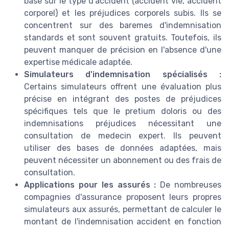
basé sur le type d'accident (accident vie, accident
corporel) et les préjudices corporels subis. Ils se
concentrent sur des baremes d'indemnisation
standards et sont souvent gratuits. Toutefois, ils
peuvent manquer de précision en l'absence d'une
expertise médicale adaptée.
Simulateurs d'indemnisation spécialisés :
Certains simulateurs offrent une évaluation plus
précise en intégrant des postes de préjudices
spécifiques tels que le pretium doloris ou des
indemnisations préjudices nécessitant une
consultation de medecin expert. Ils peuvent
utiliser des bases de données adaptées, mais
peuvent nécessiter un abonnement ou des frais de
consultation.
Applications pour les assurés :
De nombreuses
compagnies d'assurance proposent leurs propres
simulateurs aux assurés, permettant de calculer le
montant de l'indemnisation accident en fonction