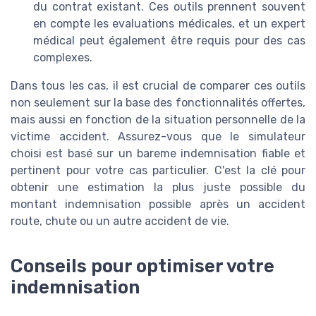
du contrat existant. Ces outils prennent souvent
en compte les evaluations médicales, et un expert
médical peut également être requis pour des cas
complexes.
Dans tous les cas, il est crucial de comparer ces outils
non seulement sur la base des fonctionnalités offertes,
mais aussi en fonction de la situation personnelle de la
victime accident. Assurez-vous que le simulateur
choisi est basé sur un bareme indemnisation fiable et
pertinent pour votre cas particulier. C'est la clé pour
obtenir une estimation la plus juste possible du
montant indemnisation possible après un accident
route, chute ou un autre accident de vie.
Conseils pour optimiser votre
indemnisation