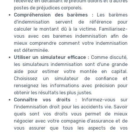
recevrez en détaillant le pretium doloris et d'autres
postes de préjudices corporels.
Compréhension des barèmes :
Les barèmes
d'indemnisation servent de référence pour
calculer le montant dû à la victime. Familiarisez-
vous avec ces baremes indemnisation afin de
mieux comprendre comment votre indemnisation
est déterminée.
Utiliser un simulateur efficace :
Comme discuté,
les simulateurs indemnisation sont d'une grande
aide pour estimer votre montée en capital.
Choisissez un simulateur de confiance et
renseignez les informations avec précision pour
obtenir les résultats les plus justes.
Connaître vos droits :
Informez-vous sur
l'indemnisation droit pour les accidents vie. Savoir
quels sont vos droits vous permet de mieux
négocier avec votre compagnie d'assurance et de
vous assurer que tous les aspects de vos