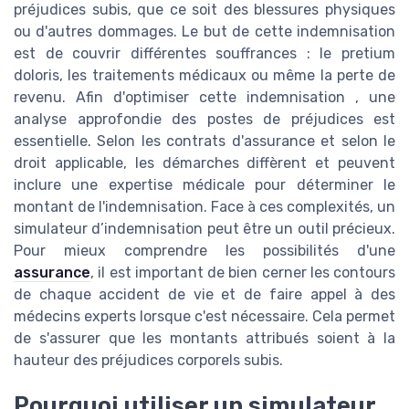
préjudices subis, que ce soit des blessures physiques
ou d'autres dommages. Le but de cette indemnisation
est de couvrir différentes souffrances : le pretium
doloris, les traitements médicaux ou même la perte de
revenu. Afin d'optimiser cette indemnisation , une
analyse approfondie des postes de préjudices est
essentielle. Selon les contrats d'assurance et selon le
droit applicable, les démarches diffèrent et peuvent
inclure une expertise médicale pour déterminer le
montant de l'indemnisation. Face à ces complexités, un
simulateur d’indemnisation peut être un outil précieux.
Pour mieux comprendre les possibilités d'une
assurance
, il est important de bien cerner les contours
de chaque accident de vie et de faire appel à des
médecins experts lorsque c'est nécessaire. Cela permet
de s'assurer que les montants attribués soient à la
hauteur des préjudices corporels subis.
Pourquoi utiliser un simulateur