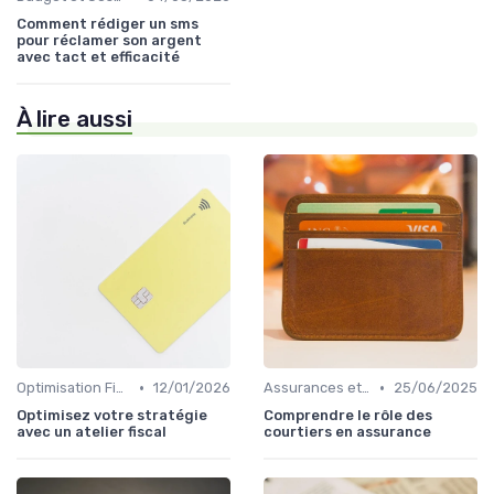
Comment rédiger un sms
pour réclamer son argent
avec tact et efficacité
À lire aussi
•
•
Optimisation Fiscale
12/01/2026
Assurances et Protections Financières
25/06/2025
Optimisez votre stratégie
Comprendre le rôle des
avec un atelier fiscal
courtiers en assurance