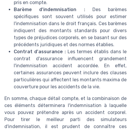
pris en compte.
Barème d'indemnisation :
Des barèmes
spécifiques sont souvent utilisés pour estimer
l'indemnisation dans le droit français. Ces barèmes
indiquent des montants standards pour divers
types de préjudices corporels, en se basant sur des
précédents juridiques et des normes établies.
Contrat d'assurance :
Les termes établis dans le
contrat d'assurance influencent grandement
l'indemnisation accident accordée. En effet,
certaines assurances peuvent inclure des clauses
particulières qui affectent les montants maxima de
couverture pour les accidents de la vie.
En somme, chaque détail compte, et la combinaison de
ces éléments déterminera l'indemnisation à laquelle
vous pouvez prétendre après un accident corporel.
Pour tirer le meilleur parti des simulateurs
d'indemnisation, il est prudent de connaître ces