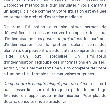
L'approche méthodique d'un simulateur vous garantit
un aperçu clair de comment votre situation est évaluée
en termes de droit et d'expertise médicale.
De plus, l'utilisation d'un simulateur permet de
démystifier le processus souvent complexe de calcul
d'indemnisation. Les
postes de préjudices
, les barèmes
d'indemnisation ou le pretium doloris sont des
éléments qui peuvent être délicats à comprendre sans
l'aide d'un outil spécialisé. Un simulateur
d'indemnisation regroupe ces informations en un seul
endroit, vous permettant une vision complète de votre
situation et évitant ainsi les mauvaises surprises.
Comprendre le compte bloqué pour un mineur
est tout
aussi essentiel, surtout lorsqu'on parle de montage
financier en rapport avec l'indemnisation. Pour plus de
détails, consultez notre article
ici
.