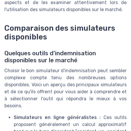
aspects et de les examiner attentivement lors de
l'utilisation des simulateurs disponibles sur le marché.
Comparaison des simulateurs
disponibles
Quelques outils d'indemnisation
disponibles sur le marché
Choisir le bon simulateur d'indemnisation peut sembler
complexe compte tenu des nombreuses options
disponibles. Voici un aperçu des principaux simulateurs
et de ce qu'ils offrent pour vous aider à comprendre et
à sélectionner l'outil qui répondra le mieux à vos
besoins.
Simulateurs en ligne généralistes :
Ces outils
proposent généralement un calcul approximatif