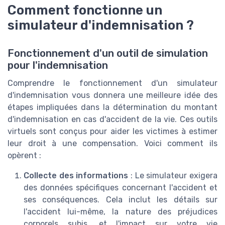
Comment fonctionne un
simulateur d'indemnisation ?
Fonctionnement d'un outil de simulation
pour l'indemnisation
Comprendre le fonctionnement d'un simulateur
d'indemnisation vous donnera une meilleure idée des
étapes impliquées dans la détermination du montant
d'indemnisation en cas d'accident de la vie. Ces outils
virtuels sont conçus pour aider les victimes à estimer
leur droit à une compensation. Voici comment ils
opèrent :
Collecte des informations
: Le simulateur exigera
des données spécifiques concernant l'accident et
ses conséquences. Cela inclut les détails sur
l'accident lui-même, la nature des préjudices
corporels subis, et l'impact sur votre vie