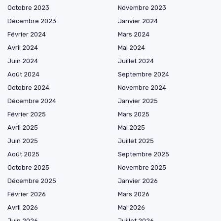
Octobre 2023
Novembre 2023
Décembre 2023
Janvier 2024
Février 2024
Mars 2024
Avril 2024
Mai 2024
Juin 2024
Juillet 2024
Août 2024
Septembre 2024
Octobre 2024
Novembre 2024
Décembre 2024
Janvier 2025
Février 2025
Mars 2025
Avril 2025
Mai 2025
Juin 2025
Juillet 2025
Août 2025
Septembre 2025
Octobre 2025
Novembre 2025
Décembre 2025
Janvier 2026
Février 2026
Mars 2026
Avril 2026
Mai 2026
Juin 2026
Juillet 2026