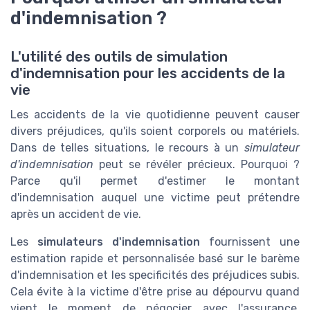
d'indemnisation ?
L'utilité des outils de simulation
d'indemnisation pour les accidents de la
vie
Les accidents de la vie quotidienne peuvent causer
divers préjudices, qu'ils soient corporels ou matériels.
Dans de telles situations, le recours à un
simulateur
d'indemnisation
peut se révéler précieux. Pourquoi ?
Parce qu'il permet d'estimer le montant
d'indemnisation auquel une victime peut prétendre
après un accident de vie.
Les
simulateurs d'indemnisation
fournissent une
estimation rapide et personnalisée basé sur le barème
d'indemnisation et les specificités des préjudices subis.
Cela évite à la victime d'être prise au dépourvu quand
vient le moment de négocier avec l'assurance.