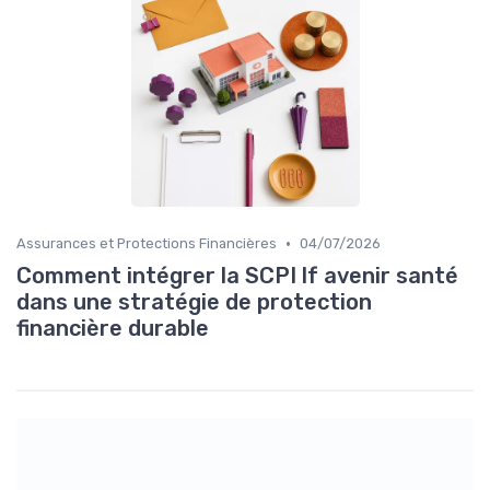
•
Assurances et Protections Financières
04/07/2026
Comment intégrer la SCPI lf avenir santé
dans une stratégie de protection
financière durable