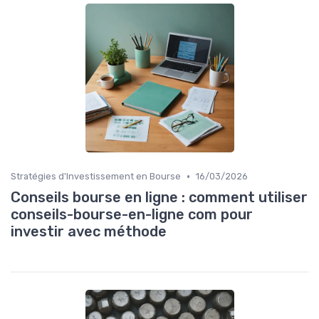
•
Stratégies d'Investissement en Bourse
16/03/2026
Conseils bourse en ligne : comment utiliser
conseils-bourse-en-ligne com pour
investir avec méthode