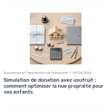
•
Succession et Transmission de Patrimoine
09/04/2026
Simulation de donation avec usufruit :
comment optimiser la nue propriété pour
vos enfants