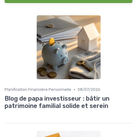
•
Planification Financière Personnelle
08/07/2026
Blog de papa investisseur : bâtir un
patrimoine familial solide et serein