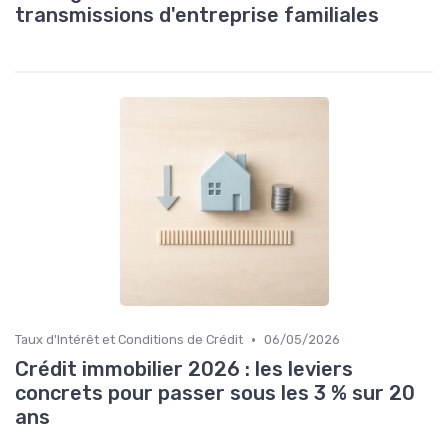
transmissions d'entreprise familiales
•
Taux d'Intérêt et Conditions de Crédit
06/05/2026
Crédit immobilier 2026 : les leviers
concrets pour passer sous les 3 % sur 20
ans