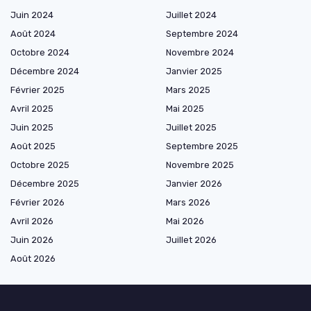
Juin 2024
Juillet 2024
Août 2024
Septembre 2024
Octobre 2024
Novembre 2024
Décembre 2024
Janvier 2025
Février 2025
Mars 2025
Avril 2025
Mai 2025
Juin 2025
Juillet 2025
Août 2025
Septembre 2025
Octobre 2025
Novembre 2025
Décembre 2025
Janvier 2026
Février 2026
Mars 2026
Avril 2026
Mai 2026
Juin 2026
Juillet 2026
Août 2026