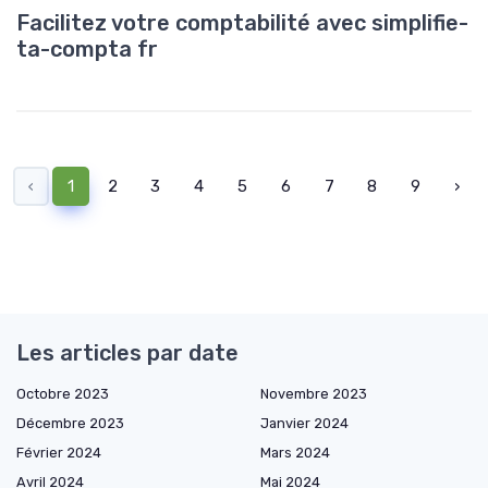
Facilitez votre comptabilité avec simplifie-
ta-compta fr
‹
1
2
3
4
5
6
7
8
9
›
Les articles par date
Octobre 2023
Novembre 2023
Décembre 2023
Janvier 2024
Février 2024
Mars 2024
Avril 2024
Mai 2024