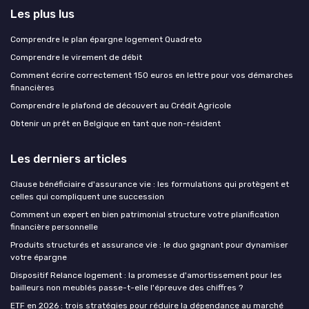
Les plus lus
Comprendre le plan épargne logement Quadreto
Comprendre le virement de débit
Comment écrire correctement 150 euros en lettre pour vos démarches
financières
Comprendre le plafond de découvert au Crédit Agricole
Obtenir un prêt en Belgique en tant que non-résident
Les derniers articles
Clause bénéficiaire d'assurance vie : les formulations qui protègent et
celles qui compliquent une succession
Comment un expert en bien patrimonial structure votre planification
financière personnelle
Produits structurés et assurance vie : le duo gagnant pour dynamiser
votre épargne
Dispositif Relance logement : la promesse d'amortissement pour les
bailleurs non meublés passe-t-elle l'épreuve des chiffres ?
ETF en 2026 : trois stratégies pour réduire la dépendance au marché