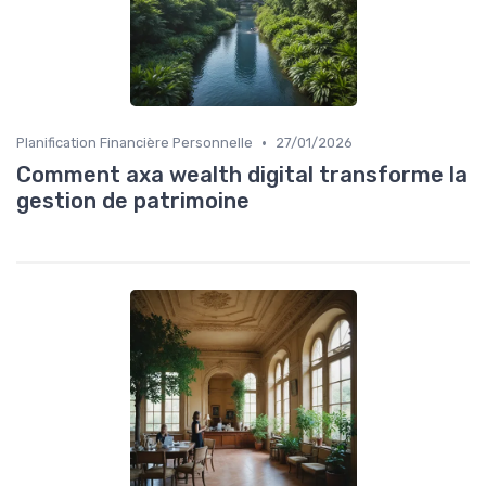
•
Planification Financière Personnelle
27/01/2026
Comment axa wealth digital transforme la
gestion de patrimoine