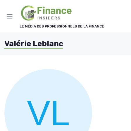
Panneau de gestion des cookies
LE MÉDIA DES PROFESSIONNELS DE LA FINANCE
Valérie Leblanc