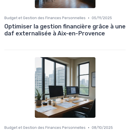
•
Budget et Gestion des Finances Personnelles
05/11/2025
Optimiser la gestion financière grâce à une
daf externalisée à Aix-en-Provence
•
Budget et Gestion des Finances Personnelles
08/10/2025