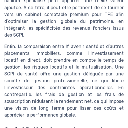
cabinet spécialisé peut apporter une réelle valeur
ajoutée. À ce titre, il peut être pertinent de se tourner
vers un cabinet comptable premium pour TPE afin
d’optimiser la gestion globale du patrimoine, en
intégrant les spécificités des revenus fonciers issus
des SCPI.
Enfin, la comparaison entre lf avenir santé et d’autres
placements immobiliers, comme l’investissement
locatif en direct, doit prendre en compte le temps de
gestion, les risques locatifs et la mutualisation. Une
SCPI de santé offre une gestion déléguée par une
société de gestion professionnelle, ce qui libère
l’investisseur des contraintes opérationnelles. En
contrepartie, les frais de gestion et les frais de
souscription réduisent le rendement net, ce qui impose
une vision de long terme pour lisser ces coûts et
apprécier la performance globale.