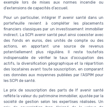
exemple lors de mises aux normes incendie ou
d’extensions de capacités d’accueil.
Pour un particulier, intégrer lf avenir santé dans un
portefeuille revient à compléter les placements
financiers classiques par un investissement immobilier
indirect. La SCPI avenir santé peut ainsi coexister avec
des fonds en euros, des unités de compte ou des
actions, en apportant une source de revenus
potentiellement plus régulière. Il reste toutefois
indispensable de vérifier le taux d’occupation des
actifs, la diversification géographique et la répartition
des locataires avant toute souscription, en comparant
ces données aux moyennes publiées par l’ASPIM pour
les SCPI de santé.
Le prix de souscription des parts de lf avenir santé
reflète la valeur du patrimoine immobilier, ajustée par la
société de gestion selon les expertises réalisées. Un