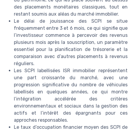
des placements monétaires classiques, tout en
restant soumis aux aléas du marché immobilier.
Le délai de jouissance des SCPI se situe
fréquemment entre 3 et 6 mois, ce qui signifie que
l’investisseur commence à percevoir des revenus
plusieurs mois après la souscription, un paramètre
essentiel pour la planification de trésorerie et la
comparaison avec d’autres placements à revenus
réguliers.
Les SCPI labellisées ISR immobilier représentent
une part croissante du marché, avec une
progression significative du nombre de véhicules
labellisés en quelques années, ce qui montre
l’intégration accélérée des critères
environnementaux et sociaux dans la gestion des
actifs et l’intérêt des épargnants pour ces
approches responsables.
Le taux d’occupation financier moyen des SCPI de