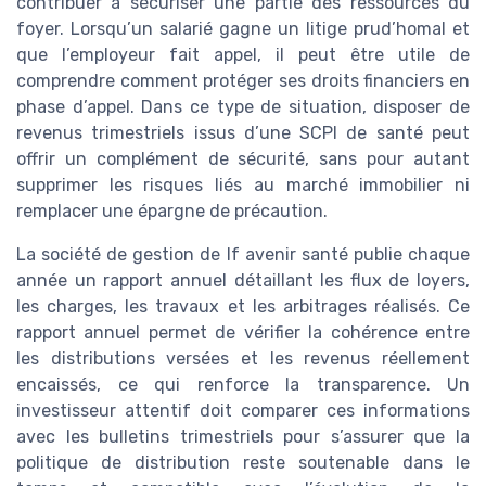
contribuer à sécuriser une partie des ressources du
foyer. Lorsqu’un salarié gagne un litige prud’homal et
que l’employeur fait appel, il peut être utile de
comprendre comment protéger ses droits financiers en
phase d’appel. Dans ce type de situation, disposer de
revenus trimestriels issus d’une SCPI de santé peut
offrir un complément de sécurité, sans pour autant
supprimer les risques liés au marché immobilier ni
remplacer une épargne de précaution.
La société de gestion de lf avenir santé publie chaque
année un rapport annuel détaillant les flux de loyers,
les charges, les travaux et les arbitrages réalisés. Ce
rapport annuel permet de vérifier la cohérence entre
les distributions versées et les revenus réellement
encaissés, ce qui renforce la transparence. Un
investisseur attentif doit comparer ces informations
avec les bulletins trimestriels pour s’assurer que la
politique de distribution reste soutenable dans le