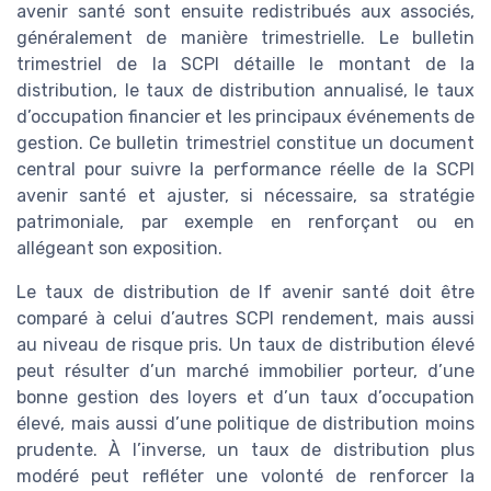
avenir santé sont ensuite redistribués aux associés,
généralement de manière trimestrielle. Le bulletin
trimestriel de la SCPI détaille le montant de la
distribution, le taux de distribution annualisé, le taux
d’occupation financier et les principaux événements de
gestion. Ce bulletin trimestriel constitue un document
central pour suivre la performance réelle de la SCPI
avenir santé et ajuster, si nécessaire, sa stratégie
patrimoniale, par exemple en renforçant ou en
allégeant son exposition.
Le taux de distribution de lf avenir santé doit être
comparé à celui d’autres SCPI rendement, mais aussi
au niveau de risque pris. Un taux de distribution élevé
peut résulter d’un marché immobilier porteur, d’une
bonne gestion des loyers et d’un taux d’occupation
élevé, mais aussi d’une politique de distribution moins
prudente. À l’inverse, un taux de distribution plus
modéré peut refléter une volonté de renforcer la