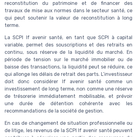
reconstitution du patrimoine et de financer des
travaux de mise aux normes dans le secteur santé, ce
qui peut soutenir la valeur de reconstitution à long
terme.
La SCPI lf avenir santé, en tant que SCPI à capital
variable, permet des souscriptions et des retraits en
continu, sous réserve de la liquidité du marché. En
période de tension sur le marché immobilier ou de
baisse des transactions, la liquidité peut se réduire, ce
qui allonge les délais de retrait des parts. L’investisseur
doit donc considérer lf avenir santé comme un
investissement de long terme, non comme une réserve
de trésorerie immédiatement mobilisable, et prévoir
une durée de détention cohérente avec les
recommandations de la société de gestion.
En cas de changement de situation professionnelle ou
de litige, les revenus de la SCPI lf avenir santé peuvent