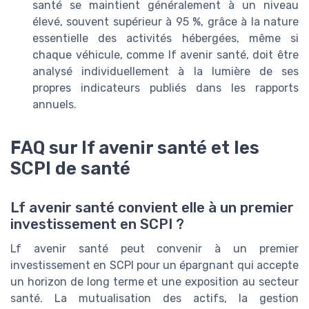
santé se maintient généralement à un niveau
élevé, souvent supérieur à 95 %, grâce à la nature
essentielle des activités hébergées, même si
chaque véhicule, comme lf avenir santé, doit être
analysé individuellement à la lumière de ses
propres indicateurs publiés dans les rapports
annuels.
FAQ sur lf avenir santé et les
SCPI de santé
Lf avenir santé convient elle à un premier
investissement en SCPI ?
Lf avenir santé peut convenir à un premier
investissement en SCPI pour un épargnant qui accepte
un horizon de long terme et une exposition au secteur
santé. La mutualisation des actifs, la gestion