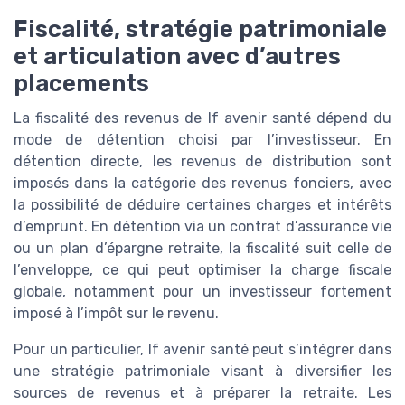
Fiscalité, stratégie patrimoniale
et articulation avec d’autres
placements
La fiscalité des revenus de lf avenir santé dépend du
mode de détention choisi par l’investisseur. En
détention directe, les revenus de distribution sont
imposés dans la catégorie des revenus fonciers, avec
la possibilité de déduire certaines charges et intérêts
d’emprunt. En détention via un contrat d’assurance vie
ou un plan d’épargne retraite, la fiscalité suit celle de
l’enveloppe, ce qui peut optimiser la charge fiscale
globale, notamment pour un investisseur fortement
imposé à l’impôt sur le revenu.
Pour un particulier, lf avenir santé peut s’intégrer dans
une stratégie patrimoniale visant à diversifier les
sources de revenus et à préparer la retraite. Les