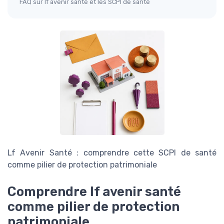
FAQ sur lf avenir santé et les SCPI de santé
Lf Avenir Santé : comprendre cette SCPI de santé
comme pilier de protection patrimoniale
Comprendre lf avenir santé
comme pilier de protection
patrimoniale