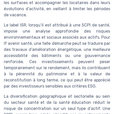
les surfaces et accompagner les locataires dans leurs
évolutions d’activité, en veillant à limiter les périodes
de vacance.
Le label ISR, lorsqu’il est attribué à une SCPI de santé,
impose une analyse approfondie des risques
environnementaux et sociaux associés aux actifs. Pour
lf avenir santé, une telle démarche peut se traduire par
des travaux d’amélioration énergétique, une meilleure
accessibilité des bâtiments ou une gouvernance
renforcée. Ces investissements peuvent peser
temporairement sur le rendement, mais ils contribuent
à la pérennité du patrimoine et à la valeur de
reconstitution à long terme, ce qui peut être apprécié
par des investisseurs sensibles aux critères ESG.
La diversification géographique et sectorielle au sein
du secteur santé et de la santé éducation réduit le
risque de concentration sur un seul type d’actif. Une