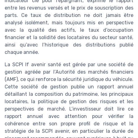
indicateur clé pour l’épargnant, exprime le rapport
entre les revenus versés et le prix de souscription des
parts. Ce taux de distribution ne doit jamais être
analysé isolément, mais toujours mis en perspective
avec la qualité des actifs, le taux d’occupation
financier et la solidité des locataires du secteur santé,
ainsi qu’avec l’historique des distributions publié
chaque année.
La SCPI lf avenir santé est gérée par une société de
gestion agréée par l’Autorité des marchés financiers
(AMF), ce qui renforce la sécurité juridique du véhicule.
Cette société de gestion publie un rapport annuel
détaillant la composition du patrimoine, les principaux
locataires, la politique de gestion des risques et les
perspectives de marché. L’investisseur doit lire ce
rapport annuel avec attention pour vérifier la
cohérence entre son propre profil de risque et la
stratégie de la SCPI avenir, en particulier la durée de