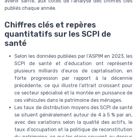
avenir santé, aux côtés de l’analyse des chiffres clés
publiés chaque année.
Chiffres clés et repères
quantitatifs sur les SCPI de
santé
Selon les données publiées par l’ASPIM en 2023, les
SCPI de santé et d’éducation ont représenté
plusieurs milliards d’euros de capitalisation, en
forte progression par rapport à la décennie
précédente, ce qui illustre l’attrait croissant pour
ce secteur spécialisé et la montée en puissance de
ces véhicules dans le patrimoine des ménages.
Les taux de distribution moyens des SCPI de santé
se situent généralement autour de 4 à 5 % par an,
avec des variations selon la qualité des actifs, le
taux d’occupation et la politique de reconstitution
du patrimoine, ce qui les place souvent au dessus