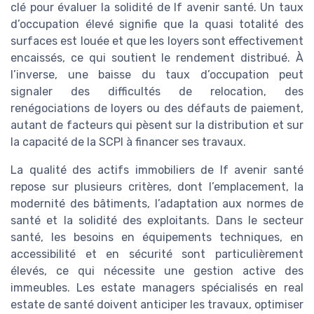
clé pour évaluer la solidité de lf avenir santé. Un taux
d’occupation élevé signifie que la quasi totalité des
surfaces est louée et que les loyers sont effectivement
encaissés, ce qui soutient le rendement distribué. À
l’inverse, une baisse du taux d’occupation peut
signaler des difficultés de relocation, des
renégociations de loyers ou des défauts de paiement,
autant de facteurs qui pèsent sur la distribution et sur
la capacité de la SCPI à financer ses travaux.
La qualité des actifs immobiliers de lf avenir santé
repose sur plusieurs critères, dont l’emplacement, la
modernité des bâtiments, l’adaptation aux normes de
santé et la solidité des exploitants. Dans le secteur
santé, les besoins en équipements techniques, en
accessibilité et en sécurité sont particulièrement
élevés, ce qui nécessite une gestion active des
immeubles. Les estate managers spécialisés en real
estate de santé doivent anticiper les travaux, optimiser