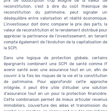
prix de souscription trop éloigné de la valeur de
reconstitution, c’est à dire du coût théorique de
reconstitution du patrimoine, peut signaler un
déséquilibre entre valorisation et réalité économique.
L’investisseur doit donc comparer le prix des parts, la
valeur de reconstitution et le rendement distribué pour
apprécier la pertinence de l’investissement, en tenant
compte également de l’évolution de la capitalisation de
la SCPI.
Dans une logique de protection globale, certains
épargnants combinent une SCPI de santé comme lf
avenir santé avec une assurance tout en un, afin de
couvrir à la fois les risques de la vie et la constitution
de patrimoine. Pour approfondir cette approche
intégrée, il peut être utile d’étudier une solution
d’assurance tout en un pour la protection financière.
Cette combinaison permet de mieux articuler revenus
immobiliers, couverture des aléas et transmission du