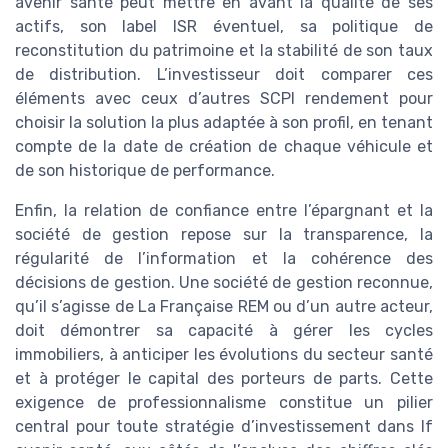
avenir santé peut mettre en avant la qualité de ses
actifs, son label ISR éventuel, sa politique de
reconstitution du patrimoine et la stabilité de son taux
de distribution. L’investisseur doit comparer ces
éléments avec ceux d’autres SCPI rendement pour
choisir la solution la plus adaptée à son profil, en tenant
compte de la date de création de chaque véhicule et
de son historique de performance.
Enfin, la relation de confiance entre l’épargnant et la
société de gestion repose sur la transparence, la
régularité de l’information et la cohérence des
décisions de gestion. Une société de gestion reconnue,
qu’il s’agisse de La Française REM ou d’un autre acteur,
doit démontrer sa capacité à gérer les cycles
immobiliers, à anticiper les évolutions du secteur santé
et à protéger le capital des porteurs de parts. Cette
exigence de professionnalisme constitue un pilier
central pour toute stratégie d’investissement dans lf