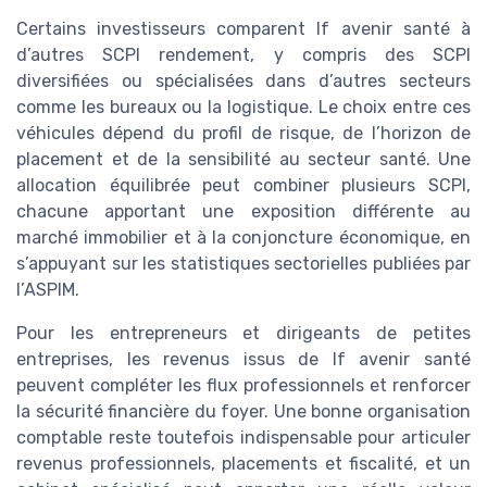
Certains investisseurs comparent lf avenir santé à
d’autres SCPI rendement, y compris des SCPI
diversifiées ou spécialisées dans d’autres secteurs
comme les bureaux ou la logistique. Le choix entre ces
véhicules dépend du profil de risque, de l’horizon de
placement et de la sensibilité au secteur santé. Une
allocation équilibrée peut combiner plusieurs SCPI,
chacune apportant une exposition différente au
marché immobilier et à la conjoncture économique, en
s’appuyant sur les statistiques sectorielles publiées par
l’ASPIM.
Pour les entrepreneurs et dirigeants de petites
entreprises, les revenus issus de lf avenir santé
peuvent compléter les flux professionnels et renforcer
la sécurité financière du foyer. Une bonne organisation
comptable reste toutefois indispensable pour articuler
revenus professionnels, placements et fiscalité, et un