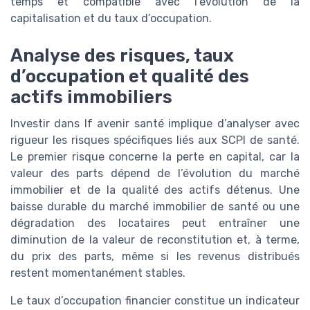
temps et compatible avec l’évolution de la
capitalisation et du taux d’occupation.
Analyse des risques, taux
d’occupation et qualité des
actifs immobiliers
Investir dans lf avenir santé implique d’analyser avec
rigueur les risques spécifiques liés aux SCPI de santé.
Le premier risque concerne la perte en capital, car la
valeur des parts dépend de l’évolution du marché
immobilier et de la qualité des actifs détenus. Une
baisse durable du marché immobilier de santé ou une
dégradation des locataires peut entraîner une
diminution de la valeur de reconstitution et, à terme,
du prix des parts, même si les revenus distribués
restent momentanément stables.
Le taux d’occupation financier constitue un indicateur