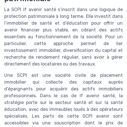
La SCPI lf avenir santé s’inscrit dans une logique de
protection patrimoniale à long terme. Elle investit dans
l’immobilier de santé et d’éducation pour offrir un
avenir financier plus stable, en ciblant des actifs
essentiels au fonctionnement de la société. Pour un
particulier, cette approche permet de lier
investissement immobilier, diversification du capital et
recherche de rendement régulier, sans avoir à gérer
directement des locataires ou des travaux.
Une SCPI est une société civile de placement
immobilier qui collecte des capitaux auprès
d’épargnants pour acquérir des actifs immobiliers
professionnels. Dans le cas de lf avenir santé, la
stratégie porte sur le secteur santé et sur la santé
éducation, avec des immeubles loués à des opérateurs
spécialisés. Les parts de cette SCPI avenir sont
accessibles via une souscription dont le prix de