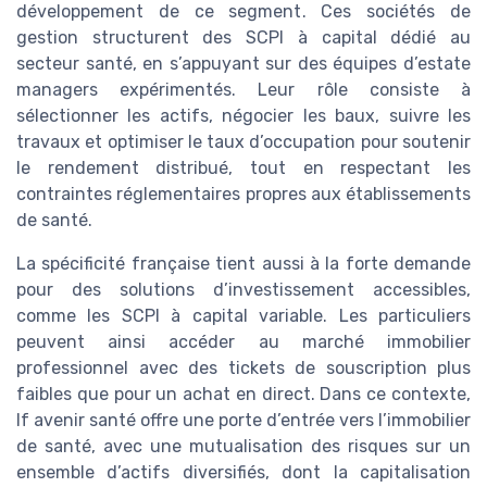
développement de ce segment. Ces sociétés de
gestion structurent des SCPI à capital dédié au
secteur santé, en s’appuyant sur des équipes d’estate
managers expérimentés. Leur rôle consiste à
sélectionner les actifs, négocier les baux, suivre les
travaux et optimiser le taux d’occupation pour soutenir
le rendement distribué, tout en respectant les
contraintes réglementaires propres aux établissements
de santé.
La spécificité française tient aussi à la forte demande
pour des solutions d’investissement accessibles,
comme les SCPI à capital variable. Les particuliers
peuvent ainsi accéder au marché immobilier
professionnel avec des tickets de souscription plus
faibles que pour un achat en direct. Dans ce contexte,
lf avenir santé offre une porte d’entrée vers l’immobilier
de santé, avec une mutualisation des risques sur un
ensemble d’actifs diversifiés, dont la capitalisation