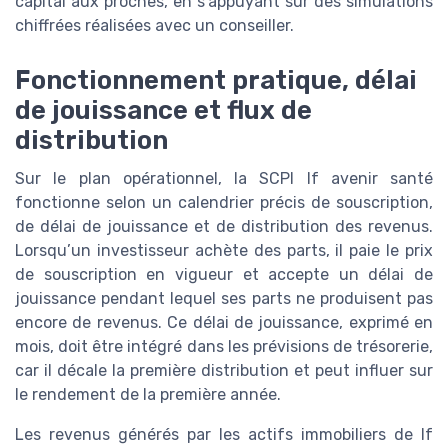
capital aux proches, en s’appuyant sur des simulations
chiffrées réalisées avec un conseiller.
Fonctionnement pratique, délai
de jouissance et flux de
distribution
Sur le plan opérationnel, la SCPI lf avenir santé
fonctionne selon un calendrier précis de souscription,
de délai de jouissance et de distribution des revenus.
Lorsqu’un investisseur achète des parts, il paie le prix
de souscription en vigueur et accepte un délai de
jouissance pendant lequel ses parts ne produisent pas
encore de revenus. Ce délai de jouissance, exprimé en
mois, doit être intégré dans les prévisions de trésorerie,
car il décale la première distribution et peut influer sur
le rendement de la première année.
Les revenus générés par les actifs immobiliers de lf