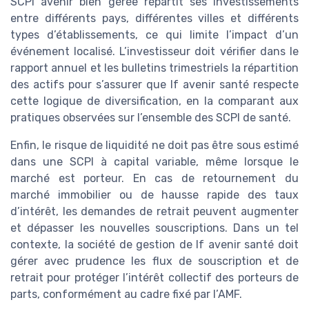
SCPI avenir bien gérée répartit ses investissements
entre différents pays, différentes villes et différents
types d’établissements, ce qui limite l’impact d’un
événement localisé. L’investisseur doit vérifier dans le
rapport annuel et les bulletins trimestriels la répartition
des actifs pour s’assurer que lf avenir santé respecte
cette logique de diversification, en la comparant aux
pratiques observées sur l’ensemble des SCPI de santé.
Enfin, le risque de liquidité ne doit pas être sous estimé
dans une SCPI à capital variable, même lorsque le
marché est porteur. En cas de retournement du
marché immobilier ou de hausse rapide des taux
d’intérêt, les demandes de retrait peuvent augmenter
et dépasser les nouvelles souscriptions. Dans un tel
contexte, la société de gestion de lf avenir santé doit
gérer avec prudence les flux de souscription et de
retrait pour protéger l’intérêt collectif des porteurs de
parts, conformément au cadre fixé par l’AMF.