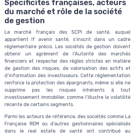
Spécificités françaises, acteurs
du marché et rôle de la société
de gestion
Le marché français des SCPI de santé, auquel
appartient lf avenir santé, s’inscrit dans un cadre
réglementaire précis. Les sociétés de gestion doivent
obtenir un agrément de l’Autorité des marchés
financiers et respecter des règles strictes en matière
de gestion des risques, de valorisation des actifs et
d’information des investisseurs. Cette réglementation
renforce la protection des épargnants, même si elle ne
supprime pas les risques inhérents à tout
investissement immobilier, comme l’illustre la volatilité
récente de certains segments.
Parmi les acteurs de référence, des sociétés comme La
Française REM ou d’autres gestionnaires spécialisés
dans le real estate de santé ont contribué au