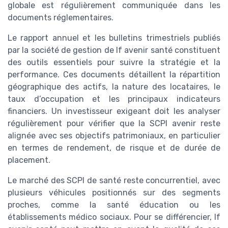
globale est régulièrement communiquée dans les
documents réglementaires.
Le rapport annuel et les bulletins trimestriels publiés
par la société de gestion de lf avenir santé constituent
des outils essentiels pour suivre la stratégie et la
performance. Ces documents détaillent la répartition
géographique des actifs, la nature des locataires, le
taux d’occupation et les principaux indicateurs
financiers. Un investisseur exigeant doit les analyser
régulièrement pour vérifier que la SCPI avenir reste
alignée avec ses objectifs patrimoniaux, en particulier
en termes de rendement, de risque et de durée de
placement.
Le marché des SCPI de santé reste concurrentiel, avec
plusieurs véhicules positionnés sur des segments
proches, comme la santé éducation ou les
établissements médico sociaux. Pour se différencier, lf