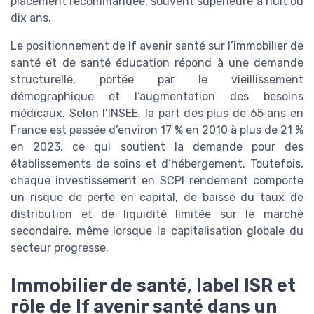
placement recommandée, souvent supérieure à huit ou
dix ans.
Le positionnement de lf avenir santé sur l’immobilier de
santé et de santé éducation répond à une demande
structurelle, portée par le vieillissement
démographique et l’augmentation des besoins
médicaux. Selon l’INSEE, la part des plus de 65 ans en
France est passée d’environ 17 % en 2010 à plus de 21 %
en 2023, ce qui soutient la demande pour des
établissements de soins et d’hébergement. Toutefois,
chaque investissement en SCPI rendement comporte
un risque de perte en capital, de baisse du taux de
distribution et de liquidité limitée sur le marché
secondaire, même lorsque la capitalisation globale du
secteur progresse.
Immobilier de santé, label ISR et
rôle de lf avenir santé dans un