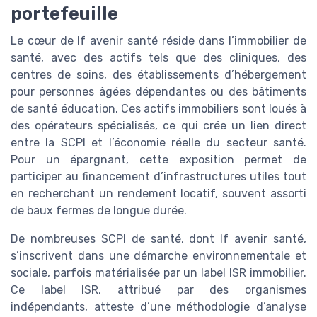
portefeuille
Le cœur de lf avenir santé réside dans l’immobilier de
santé, avec des actifs tels que des cliniques, des
centres de soins, des établissements d’hébergement
pour personnes âgées dépendantes ou des bâtiments
de santé éducation. Ces actifs immobiliers sont loués à
des opérateurs spécialisés, ce qui crée un lien direct
entre la SCPI et l’économie réelle du secteur santé.
Pour un épargnant, cette exposition permet de
participer au financement d’infrastructures utiles tout
en recherchant un rendement locatif, souvent assorti
de baux fermes de longue durée.
De nombreuses SCPI de santé, dont lf avenir santé,
s’inscrivent dans une démarche environnementale et
sociale, parfois matérialisée par un label ISR immobilier.
Ce label ISR, attribué par des organismes
indépendants, atteste d’une méthodologie d’analyse