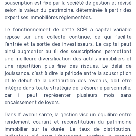
souscription est fixé par la société de gestion et révisé
selon la valeur du patrimoine, déterminée à partir des
expertises immobilières réglementées.
Le fonctionnement de cette SCPI à capital variable
repose sur une collecte continue, ce qui facilite
l’entrée et la sortie des investisseurs. Le capital peut
ainsi augmenter au fil des souscriptions, permettant
une meilleure diversification des actifs immobiliers et
une répartition plus fine des risques. Le délai de
jouissance, c’est à dire la période entre la souscription
et le début de la distribution des revenus, doit être
intégré dans toute stratégie de trésorerie personnelle,
car il peut représenter plusieurs mois sans
encaissement de loyers.
Dans lf avenir santé, la gestion vise un équilibre entre
rendement courant et reconstitution du patrimoine
immobilier sur la durée. Le taux de distribution,