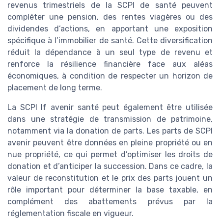
revenus trimestriels de la SCPI de santé peuvent
compléter une pension, des rentes viagères ou des
dividendes d’actions, en apportant une exposition
spécifique à l’immobilier de santé. Cette diversification
réduit la dépendance à un seul type de revenu et
renforce la résilience financière face aux aléas
économiques, à condition de respecter un horizon de
placement de long terme.
La SCPI lf avenir santé peut également être utilisée
dans une stratégie de transmission de patrimoine,
notamment via la donation de parts. Les parts de SCPI
avenir peuvent être données en pleine propriété ou en
nue propriété, ce qui permet d’optimiser les droits de
donation et d’anticiper la succession. Dans ce cadre, la
valeur de reconstitution et le prix des parts jouent un
rôle important pour déterminer la base taxable, en
complément des abattements prévus par la
réglementation fiscale en vigueur.