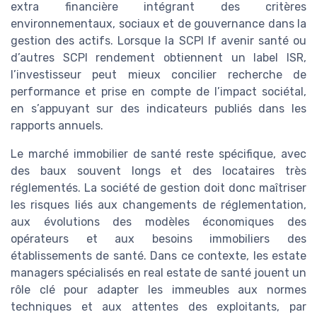
extra financière intégrant des critères
environnementaux, sociaux et de gouvernance dans la
gestion des actifs. Lorsque la SCPI lf avenir santé ou
d’autres SCPI rendement obtiennent un label ISR,
l’investisseur peut mieux concilier recherche de
performance et prise en compte de l’impact sociétal,
en s’appuyant sur des indicateurs publiés dans les
rapports annuels.
Le marché immobilier de santé reste spécifique, avec
des baux souvent longs et des locataires très
réglementés. La société de gestion doit donc maîtriser
les risques liés aux changements de réglementation,
aux évolutions des modèles économiques des
opérateurs et aux besoins immobiliers des
établissements de santé. Dans ce contexte, les estate
managers spécialisés en real estate de santé jouent un
rôle clé pour adapter les immeubles aux normes
techniques et aux attentes des exploitants, par