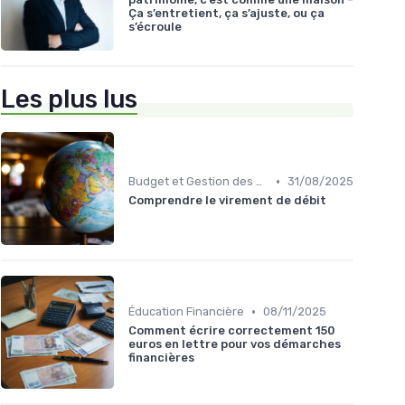
Ça s’entretient, ça s’ajuste, ou ça
s’écroule
Les plus lus
•
Budget et Gestion des Finances Personnelles
31/08/2025
Comprendre le virement de débit
•
Éducation Financière
08/11/2025
Comment écrire correctement 150
euros en lettre pour vos démarches
financières