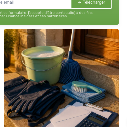
➔ Télécharger
 ce formulaire, j’accepte d’être contacté(e) à des fins
ar Finance Insiders et ses partenaires.