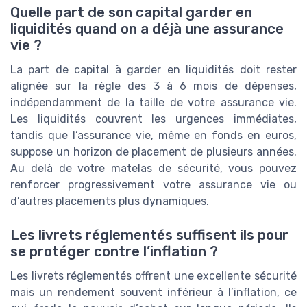
Quelle part de son capital garder en
liquidités quand on a déjà une assurance
vie ?
La part de capital à garder en liquidités doit rester
alignée sur la règle des 3 à 6 mois de dépenses,
indépendamment de la taille de votre assurance vie.
Les liquidités couvrent les urgences immédiates,
tandis que l’assurance vie, même en fonds en euros,
suppose un horizon de placement de plusieurs années.
Au delà de votre matelas de sécurité, vous pouvez
renforcer progressivement votre assurance vie ou
d’autres placements plus dynamiques.
Les livrets réglementés suffisent ils pour
se protéger contre l’inflation ?
Les livrets réglementés offrent une excellente sécurité
mais un rendement souvent inférieur à l’inflation, ce