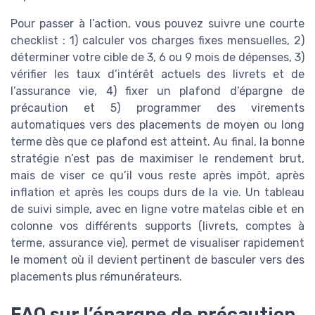
Pour passer à l’action, vous pouvez suivre une courte
checklist : 1) calculer vos charges fixes mensuelles, 2)
déterminer votre cible de 3, 6 ou 9 mois de dépenses, 3)
vérifier les taux d’intérêt actuels des livrets et de
l’assurance vie, 4) fixer un plafond d’épargne de
précaution et 5) programmer des virements
automatiques vers des placements de moyen ou long
terme dès que ce plafond est atteint. Au final, la bonne
stratégie n’est pas de maximiser le rendement brut,
mais de viser ce qu’il vous reste après impôt, après
inflation et après les coups durs de la vie. Un tableau
de suivi simple, avec en ligne votre matelas cible et en
colonne vos différents supports (livrets, comptes à
terme, assurance vie), permet de visualiser rapidement
le moment où il devient pertinent de basculer vers des
placements plus rémunérateurs.
FAQ sur l’épargne de précaution