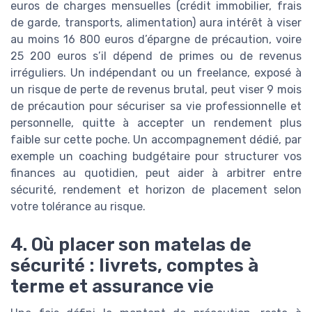
euros de charges mensuelles (crédit immobilier, frais
de garde, transports, alimentation) aura intérêt à viser
au moins 16 800 euros d’épargne de précaution, voire
25 200 euros s’il dépend de primes ou de revenus
irréguliers. Un indépendant ou un freelance, exposé à
un risque de perte de revenus brutal, peut viser 9 mois
de précaution pour sécuriser sa vie professionnelle et
personnelle, quitte à accepter un rendement plus
faible sur cette poche. Un accompagnement dédié, par
exemple un coaching budgétaire pour structurer vos
finances au quotidien, peut aider à arbitrer entre
sécurité, rendement et horizon de placement selon
votre tolérance au risque.
4. Où placer son matelas de
sécurité : livrets, comptes à
terme et assurance vie