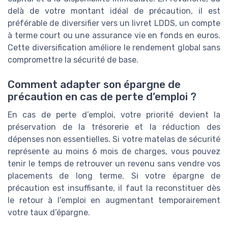
delà de votre montant idéal de précaution, il est
préférable de diversifier vers un livret LDDS, un compte
à terme court ou une assurance vie en fonds en euros.
Cette diversification améliore le rendement global sans
compromettre la sécurité de base.
Comment adapter son épargne de
précaution en cas de perte d’emploi ?
En cas de perte d’emploi, votre priorité devient la
préservation de la trésorerie et la réduction des
dépenses non essentielles. Si votre matelas de sécurité
représente au moins 6 mois de charges, vous pouvez
tenir le temps de retrouver un revenu sans vendre vos
placements de long terme. Si votre épargne de
précaution est insuffisante, il faut la reconstituer dès
le retour à l’emploi en augmentant temporairement
votre taux d’épargne.