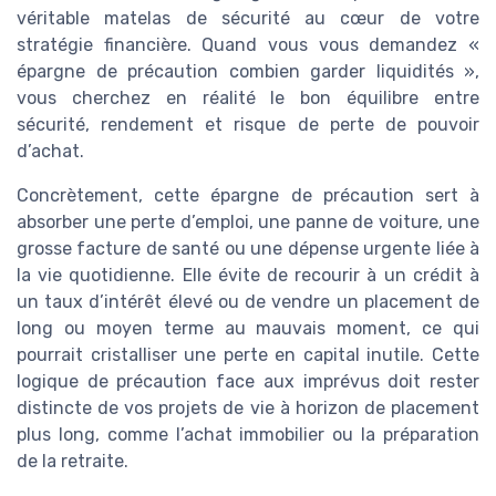
véritable matelas de sécurité au cœur de votre
stratégie financière. Quand vous vous demandez «
épargne de précaution combien garder liquidités »,
vous cherchez en réalité le bon équilibre entre
sécurité, rendement et risque de perte de pouvoir
d’achat.
Concrètement, cette épargne de précaution sert à
absorber une perte d’emploi, une panne de voiture, une
grosse facture de santé ou une dépense urgente liée à
la vie quotidienne. Elle évite de recourir à un crédit à
un taux d’intérêt élevé ou de vendre un placement de
long ou moyen terme au mauvais moment, ce qui
pourrait cristalliser une perte en capital inutile. Cette
logique de précaution face aux imprévus doit rester
distincte de vos projets de vie à horizon de placement
plus long, comme l’achat immobilier ou la préparation
de la retraite.