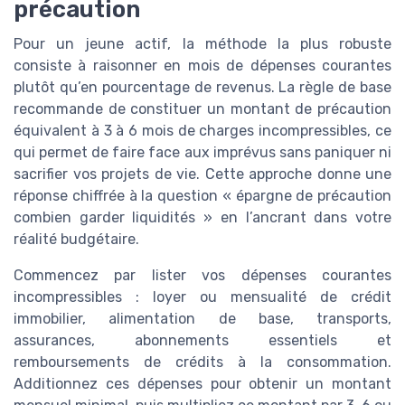
précaution
Pour un jeune actif, la méthode la plus robuste
consiste à raisonner en mois de dépenses courantes
plutôt qu’en pourcentage de revenus. La règle de base
recommande de constituer un montant de précaution
équivalent à 3 à 6 mois de charges incompressibles, ce
qui permet de faire face aux imprévus sans paniquer ni
sacrifier vos projets de vie. Cette approche donne une
réponse chiffrée à la question « épargne de précaution
combien garder liquidités » en l’ancrant dans votre
réalité budgétaire.
Commencez par lister vos dépenses courantes
incompressibles : loyer ou mensualité de crédit
immobilier, alimentation de base, transports,
assurances, abonnements essentiels et
remboursements de crédits à la consommation.
Additionnez ces dépenses pour obtenir un montant