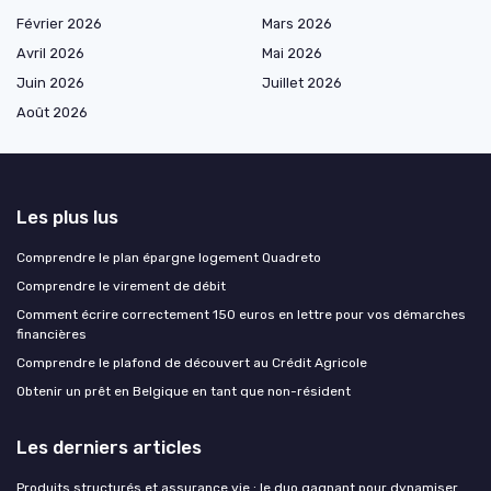
Février 2026
Mars 2026
Avril 2026
Mai 2026
Juin 2026
Juillet 2026
Août 2026
Les plus lus
Comprendre le plan épargne logement Quadreto
Comprendre le virement de débit
Comment écrire correctement 150 euros en lettre pour vos démarches
financières
Comprendre le plafond de découvert au Crédit Agricole
Obtenir un prêt en Belgique en tant que non-résident
Les derniers articles
Produits structurés et assurance vie : le duo gagnant pour dynamiser