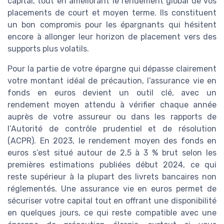
capital, tout en améliorant le rendement global de vos
placements de court et moyen terme. Ils constituent
un bon compromis pour les épargnants qui hésitent
encore à allonger leur horizon de placement vers des
supports plus volatils.
Pour la partie de votre épargne qui dépasse clairement
votre montant idéal de précaution, l’assurance vie en
fonds en euros devient un outil clé, avec un
rendement moyen attendu à vérifier chaque année
auprès de votre assureur ou dans les rapports de
l’Autorité de contrôle prudentiel et de résolution
(ACPR). En 2023, le rendement moyen des fonds en
euros s’est situé autour de 2,5 à 3 % brut selon les
premières estimations publiées début 2024, ce qui
reste supérieur à la plupart des livrets bancaires non
réglementés. Une assurance vie en euros permet de
sécuriser votre capital tout en offrant une disponibilité
en quelques jours, ce qui reste compatible avec une