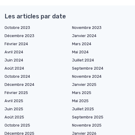
Les articles par date
Octobre 2023
Novembre 2023
Décembre 2023
Janvier 2024
Février 2024
Mars 2024
Avril 2024
Mai 2024
Juin 2024
Juillet 2024
Août 2024
Septembre 2024
Octobre 2024
Novembre 2024
Décembre 2024
Janvier 2025
Février 2025
Mars 2025
Avril 2025
Mai 2025
Juin 2025
Juillet 2025
Août 2025
Septembre 2025
Octobre 2025
Novembre 2025
Décembre 2025
Janvier 2026