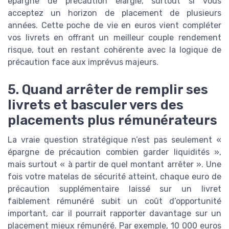
épargne de précaution élargie, surtout si vous
acceptez un horizon de placement de plusieurs
années. Cette poche de vie en euros vient compléter
vos livrets en offrant un meilleur couple rendement
risque, tout en restant cohérente avec la logique de
précaution face aux imprévus majeurs.
5. Quand arrêter de remplir ses
livrets et basculer vers des
placements plus rémunérateurs
La vraie question stratégique n’est pas seulement «
épargne de précaution combien garder liquidités »,
mais surtout « à partir de quel montant arrêter ». Une
fois votre matelas de sécurité atteint, chaque euro de
précaution supplémentaire laissé sur un livret
faiblement rémunéré subit un coût d’opportunité
important, car il pourrait rapporter davantage sur un
placement mieux rémunéré. Par exemple, 10 000 euros