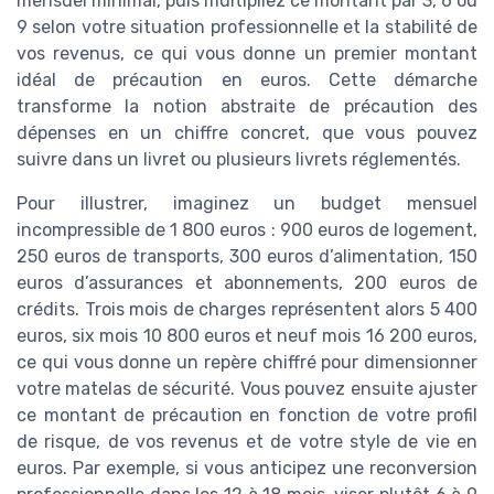
mensuel minimal, puis multipliez ce montant par 3, 6 ou
9 selon votre situation professionnelle et la stabilité de
vos revenus, ce qui vous donne un premier montant
idéal de précaution en euros. Cette démarche
transforme la notion abstraite de précaution des
dépenses en un chiffre concret, que vous pouvez
suivre dans un livret ou plusieurs livrets réglementés.
Pour illustrer, imaginez un budget mensuel
incompressible de 1 800 euros : 900 euros de logement,
250 euros de transports, 300 euros d’alimentation, 150
euros d’assurances et abonnements, 200 euros de
crédits. Trois mois de charges représentent alors 5 400
euros, six mois 10 800 euros et neuf mois 16 200 euros,
ce qui vous donne un repère chiffré pour dimensionner
votre matelas de sécurité. Vous pouvez ensuite ajuster
ce montant de précaution en fonction de votre profil
de risque, de vos revenus et de votre style de vie en
euros. Par exemple, si vous anticipez une reconversion