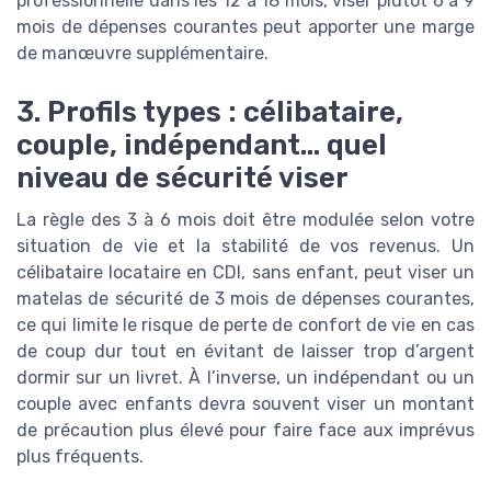
professionnelle dans les 12 à 18 mois, viser plutôt 6 à 9
mois de dépenses courantes peut apporter une marge
de manœuvre supplémentaire.
3. Profils types : célibataire,
couple, indépendant… quel
niveau de sécurité viser
La règle des 3 à 6 mois doit être modulée selon votre
situation de vie et la stabilité de vos revenus. Un
célibataire locataire en CDI, sans enfant, peut viser un
matelas de sécurité de 3 mois de dépenses courantes,
ce qui limite le risque de perte de confort de vie en cas
de coup dur tout en évitant de laisser trop d’argent
dormir sur un livret. À l’inverse, un indépendant ou un
couple avec enfants devra souvent viser un montant
de précaution plus élevé pour faire face aux imprévus
plus fréquents.