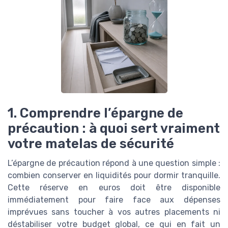
1. Comprendre l’épargne de
précaution : à quoi sert vraiment
votre matelas de sécurité
L’épargne de précaution répond à une question simple :
combien conserver en liquidités pour dormir tranquille.
Cette réserve en euros doit être disponible
immédiatement pour faire face aux dépenses
imprévues sans toucher à vos autres placements ni
déstabiliser votre budget global, ce qui en fait un