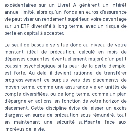
excédentaires sur un Livret A génèrent un intérêt
annuel limité, alors qu’un fonds en euros d’assurance
vie peut viser un rendement supérieur, voire davantage
sur un ETF diversifié à long terme, avec un risque de
perte en capital à accepter.
Le seuil de bascule se situe donc au niveau de votre
montant idéal de précaution, calculé en mois de
dépenses courantes, éventuellement majoré d’un petit
coussin psychologique si la peur de la perte d’emploi
est forte. Au delà, il devient rationnel de transférer
progressivement ce surplus vers des placements de
moyen terme, comme une assurance vie en unités de
compte diversifiées, ou de long terme, comme un plan
d’épargne en actions, en fonction de votre horizon de
placement. Cette discipline évite de laisser un excès
d’argent en euros de précaution sous rémunéré, tout
en maintenant une sécurité suffisante face aux
imprévus de la vie.