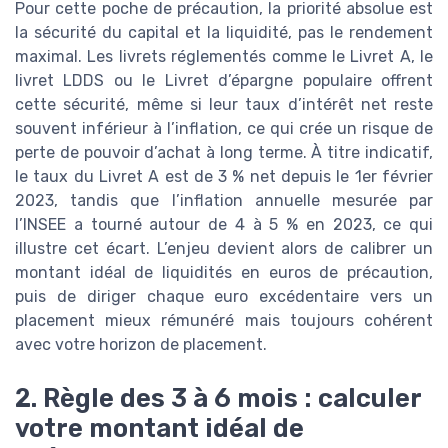
Pour cette poche de précaution, la priorité absolue est
la sécurité du capital et la liquidité, pas le rendement
maximal. Les livrets réglementés comme le Livret A, le
livret LDDS ou le Livret d’épargne populaire offrent
cette sécurité, même si leur taux d’intérêt net reste
souvent inférieur à l’inflation, ce qui crée un risque de
perte de pouvoir d’achat à long terme. À titre indicatif,
le taux du Livret A est de 3 % net depuis le 1er février
2023, tandis que l’inflation annuelle mesurée par
l’INSEE a tourné autour de 4 à 5 % en 2023, ce qui
illustre cet écart. L’enjeu devient alors de calibrer un
montant idéal de liquidités en euros de précaution,
puis de diriger chaque euro excédentaire vers un
placement mieux rémunéré mais toujours cohérent
avec votre horizon de placement.
2. Règle des 3 à 6 mois : calculer
votre montant idéal de