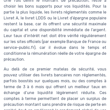
Une fois défini le montant de précaution, reste à
choisir les bons supports pour vos liquidités. Pour la
partie la plus liquide, les livrets réglementés comme le
Livret A, le livret LDDS ou le Livret d’épargne populaire
restent la base, car ils offrent une sécurité maximale
du capital et une disponibilité immédiate de l’argent.
Leur taux d’intérêt net doit être vérifié régulièrement
sur les sites officiels (par exemple Banque de France ou
service-public.fr), car il évolue dans le temps et
conditionne la rémunération réelle de votre épargne de
précaution.
Au delà de ce premier matelas de sécurité, vous
pouvez utiliser des livrets bancaires non réglementés,
parfois boostés sur quelques mois, ou des comptes à
terme de 3 à 6 mois qui offrent un meilleur taux en
échange d’une liquidité légèrement réduite. Ces
comptes à terme permettent de placer un surplus de
précaution montant sans prendre de risque de perte en