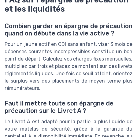
et les liquidités
Combien garder en épargne de précaution
quand on débute dans la vie active ?
Pour un jeune actif en CDI sans enfant, viser 3 mois de
dépenses courantes incompressibles constitue un bon
point de départ. Calculez vos charges fixes mensuelles,
multipliez par trois et placez ce montant sur des livrets
réglementés liquides. Une fois ce seuil atteint, orientez
le surplus vers des placements de moyen terme plus
rémunérateurs.
Faut il mettre toute son épargne de
précaution sur le Livret A ?
Le Livret A est adapté pour la partie la plus liquide de
votre matelas de sécurité, grâce à la garantie du
capital et à la disponibilité immédiate. En revanche, au