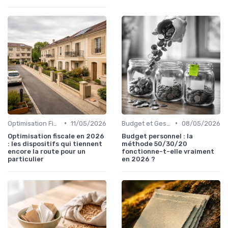
•
•
Optimisation Fiscale
11/05/2026
Budget et Gestion des Finances Personnelles
08/05/2026
Optimisation fiscale en 2026
Budget personnel : la
: les dispositifs qui tiennent
méthode 50/30/20
encore la route pour un
fonctionne-t-elle vraiment
particulier
en 2026 ?