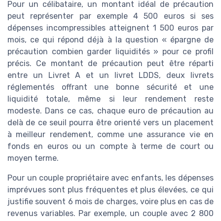
Pour un célibataire, un montant idéal de précaution
peut représenter par exemple 4 500 euros si ses
dépenses incompressibles atteignent 1 500 euros par
mois, ce qui répond déjà à la question « épargne de
précaution combien garder liquidités » pour ce profil
précis. Ce montant de précaution peut être réparti
entre un Livret A et un livret LDDS, deux livrets
réglementés offrant une bonne sécurité et une
liquidité totale, même si leur rendement reste
modeste. Dans ce cas, chaque euro de précaution au
delà de ce seuil pourra être orienté vers un placement
à meilleur rendement, comme une assurance vie en
fonds en euros ou un compte à terme de court ou
moyen terme.
Pour un couple propriétaire avec enfants, les dépenses
imprévues sont plus fréquentes et plus élevées, ce qui
justifie souvent 6 mois de charges, voire plus en cas de
revenus variables. Par exemple, un couple avec 2 800