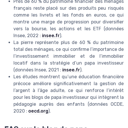
Près de 60 % du patrimoine financier des ménages
français reste placé sur des produits peu risqués
comme les livrets et les fonds en euros, ce qui
montre une marge de progression pour diversifier
vers la bourse, les actions et les ETF (données
Insee, 2022 :
insee.fr
).
La pierre représente plus de 60 % du patrimoine
total des ménages, ce qui confirme l’importance de
l’investissement immobilier et de l’immobilier
locatif dans la stratégie d’un papa investisseur
(données Insee, 2021 :
insee.fr
).
Les études montrent qu’une éducation financière
précoce améliore significativement la gestion de
l’argent à l’âge adulte, ce qui renforce l’intérêt
pour les blogs de papa investisseur qui intègrent la
pédagogie auprès des enfants (données OCDE,
2020 :
oecd.org
).