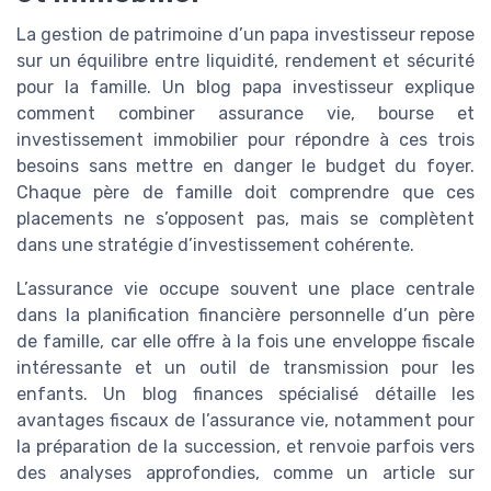
La gestion de patrimoine d’un papa investisseur repose
sur un équilibre entre liquidité, rendement et sécurité
pour la famille. Un blog papa investisseur explique
comment combiner assurance vie, bourse et
investissement immobilier pour répondre à ces trois
besoins sans mettre en danger le budget du foyer.
Chaque père de famille doit comprendre que ces
placements ne s’opposent pas, mais se complètent
dans une stratégie d’investissement cohérente.
L’assurance vie occupe souvent une place centrale
dans la planification financière personnelle d’un père
de famille, car elle offre à la fois une enveloppe fiscale
intéressante et un outil de transmission pour les
enfants. Un blog finances spécialisé détaille les
avantages fiscaux de l’assurance vie, notamment pour
la préparation de la succession, et renvoie parfois vers
des analyses approfondies, comme un article sur