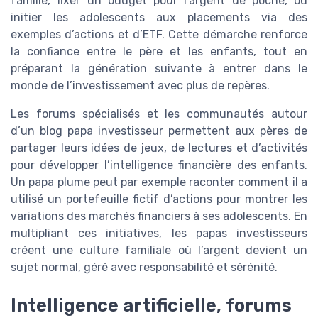
famille, fixer un budget pour l’argent de poche, ou
initier les adolescents aux placements via des
exemples d’actions et d’ETF. Cette démarche renforce
la confiance entre le père et les enfants, tout en
préparant la génération suivante à entrer dans le
monde de l’investissement avec plus de repères.
Les forums spécialisés et les communautés autour
d’un blog papa investisseur permettent aux pères de
partager leurs idées de jeux, de lectures et d’activités
pour développer l’intelligence financière des enfants.
Un papa plume peut par exemple raconter comment il a
utilisé un portefeuille fictif d’actions pour montrer les
variations des marchés financiers à ses adolescents. En
multipliant ces initiatives, les papas investisseurs
créent une culture familiale où l’argent devient un
sujet normal, géré avec responsabilité et sérénité.
Intelligence artificielle, forums