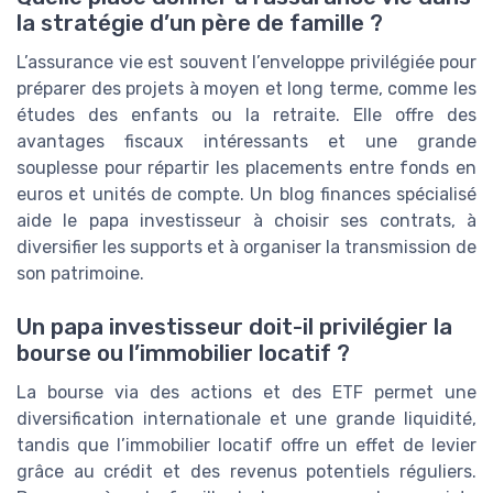
la stratégie d’un père de famille ?
L’assurance vie est souvent l’enveloppe privilégiée pour
préparer des projets à moyen et long terme, comme les
études des enfants ou la retraite. Elle offre des
avantages fiscaux intéressants et une grande
souplesse pour répartir les placements entre fonds en
euros et unités de compte. Un blog finances spécialisé
aide le papa investisseur à choisir ses contrats, à
diversifier les supports et à organiser la transmission de
son patrimoine.
Un papa investisseur doit-il privilégier la
bourse ou l’immobilier locatif ?
La bourse via des actions et des ETF permet une
diversification internationale et une grande liquidité,
tandis que l’immobilier locatif offre un effet de levier
grâce au crédit et des revenus potentiels réguliers.