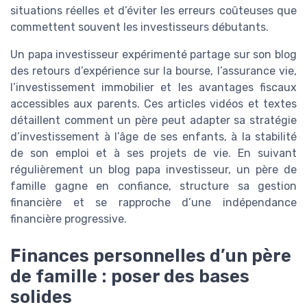
situations réelles et d’éviter les erreurs coûteuses que
commettent souvent les investisseurs débutants.
Un papa investisseur expérimenté partage sur son blog
des retours d’expérience sur la bourse, l’assurance vie,
l’investissement immobilier et les avantages fiscaux
accessibles aux parents. Ces articles vidéos et textes
détaillent comment un père peut adapter sa stratégie
d’investissement à l’âge de ses enfants, à la stabilité
de son emploi et à ses projets de vie. En suivant
régulièrement un blog papa investisseur, un père de
famille gagne en confiance, structure sa gestion
financière et se rapproche d’une indépendance
financière progressive.
Finances personnelles d’un père
de famille : poser des bases
solides