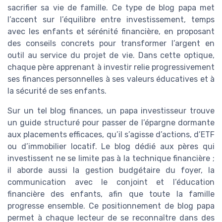
sacrifier sa vie de famille. Ce type de blog papa met
l’accent sur l’équilibre entre investissement, temps
avec les enfants et sérénité financière, en proposant
des conseils concrets pour transformer l’argent en
outil au service du projet de vie. Dans cette optique,
chaque père apprenant à investir relie progressivement
ses finances personnelles à ses valeurs éducatives et à
la sécurité de ses enfants.
Sur un tel blog finances, un papa investisseur trouve
un guide structuré pour passer de l’épargne dormante
aux placements efficaces, qu’il s’agisse d’actions, d’ETF
ou d’immobilier locatif. Le blog dédié aux pères qui
investissent ne se limite pas à la technique financière ;
il aborde aussi la gestion budgétaire du foyer, la
communication avec le conjoint et l’éducation
financière des enfants, afin que toute la famille
progresse ensemble. Ce positionnement de blog papa
permet à chaque lecteur de se reconnaître dans des