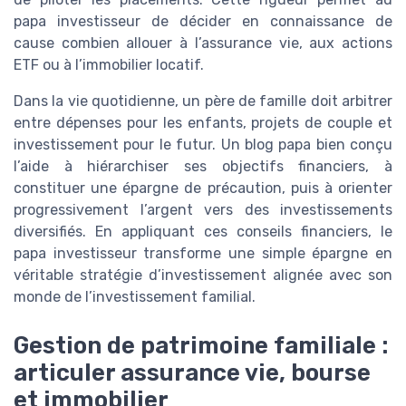
papa investisseur de décider en connaissance de
cause combien allouer à l’assurance vie, aux actions
ETF ou à l’immobilier locatif.
Dans la vie quotidienne, un père de famille doit arbitrer
entre dépenses pour les enfants, projets de couple et
investissement pour le futur. Un blog papa bien conçu
l’aide à hiérarchiser ses objectifs financiers, à
constituer une épargne de précaution, puis à orienter
progressivement l’argent vers des investissements
diversifiés. En appliquant ces conseils financiers, le
papa investisseur transforme une simple épargne en
véritable stratégie d’investissement alignée avec son
monde de l’investissement familial.
Gestion de patrimoine familiale :
articuler assurance vie, bourse
et immobilier