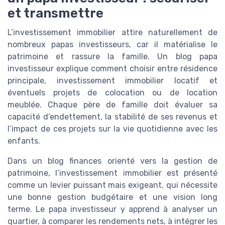
et transmettre
L’investissement immobilier attire naturellement de
nombreux papas investisseurs, car il matérialise le
patrimoine et rassure la famille. Un blog papa
investisseur explique comment choisir entre résidence
principale, investissement immobilier locatif et
éventuels projets de colocation ou de location
meublée. Chaque père de famille doit évaluer sa
capacité d’endettement, la stabilité de ses revenus et
l’impact de ces projets sur la vie quotidienne avec les
enfants.
Dans un blog finances orienté vers la gestion de
patrimoine, l’investissement immobilier est présenté
comme un levier puissant mais exigeant, qui nécessite
une bonne gestion budgétaire et une vision long
terme. Le papa investisseur y apprend à analyser un
quartier, à comparer les rendements nets, à intégrer les