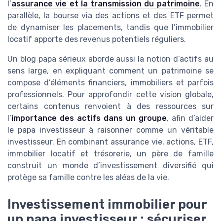
l’
assurance vie et la transmission du patrimoine
. En
parallèle, la bourse via des actions et des ETF permet
de dynamiser les placements, tandis que l’immobilier
locatif apporte des revenus potentiels réguliers.
Un blog papa sérieux aborde aussi la notion d’actifs au
sens large, en expliquant comment un patrimoine se
compose d’éléments financiers, immobiliers et parfois
professionnels. Pour approfondir cette vision globale,
certains contenus renvoient à des ressources sur
l’
importance des actifs dans un groupe
, afin d’aider
le papa investisseur à raisonner comme un véritable
investisseur. En combinant assurance vie, actions, ETF,
immobilier locatif et trésorerie, un père de famille
construit un monde d’investissement diversifié qui
protège sa famille contre les aléas de la vie.
Investissement immobilier pour
un papa investisseur : sécuriser