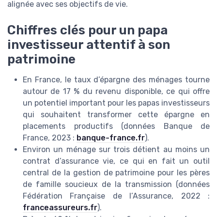
alignée avec ses objectifs de vie.
Chiffres clés pour un papa
investisseur attentif à son
patrimoine
En France, le taux d’épargne des ménages tourne
autour de 17 % du revenu disponible, ce qui offre
un potentiel important pour les papas investisseurs
qui souhaitent transformer cette épargne en
placements productifs (données Banque de
France, 2023 :
banque-france.fr
).
Environ un ménage sur trois détient au moins un
contrat d’assurance vie, ce qui en fait un outil
central de la gestion de patrimoine pour les pères
de famille soucieux de la transmission (données
Fédération Française de l’Assurance, 2022 :
franceassureurs.fr
).