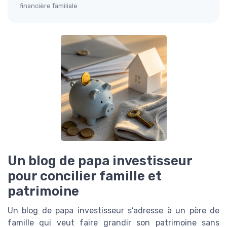
financière familiale
Un blog de papa investisseur
pour concilier famille et
patrimoine
Un blog de papa investisseur s’adresse à un père de
famille qui veut faire grandir son patrimoine sans