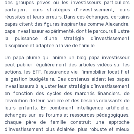
des groupes privés où les investisseurs particuliers
partagent leurs stratégies d’investissement, leurs
réussites et leurs erreurs. Dans ces échanges, certains
papas citent des figures inspirantes comme Alexandre,
papa investisseur expérimenté, dont le parcours illustre
la puissance d’une stratégie d’investissement
disciplinée et adaptée à la vie de famille.
Un papa plume qui anime un blog papa investisseur
peut publier régulièrement des articles vidéos sur les
actions, les ETF, l’assurance vie, l’immobilier locatif et
la gestion budgétaire. Ces contenus aident les papas
investisseurs à ajuster leur stratégie d’investissement
en fonction des cycles des marchés financiers, de
l’évolution de leur carrière et des besoins croissants de
leurs enfants. En combinant intelligence artificielle,
échanges sur les forums et ressources pédagogiques,
chaque père de famille construit une approche
d’investissement plus éclairée, plus robuste et mieux