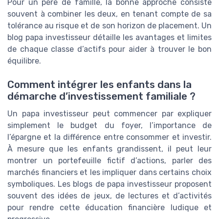
Pour un père de famille, la bonne approche consiste
souvent à combiner les deux, en tenant compte de sa
tolérance au risque et de son horizon de placement. Un
blog papa investisseur détaille les avantages et limites
de chaque classe d’actifs pour aider à trouver le bon
équilibre.
Comment intégrer les enfants dans la
démarche d’investissement familiale ?
Un papa investisseur peut commencer par expliquer
simplement le budget du foyer, l’importance de
l’épargne et la différence entre consommer et investir.
À mesure que les enfants grandissent, il peut leur
montrer un portefeuille fictif d’actions, parler des
marchés financiers et les impliquer dans certains choix
symboliques. Les blogs de papa investisseur proposent
souvent des idées de jeux, de lectures et d’activités
pour rendre cette éducation financière ludique et