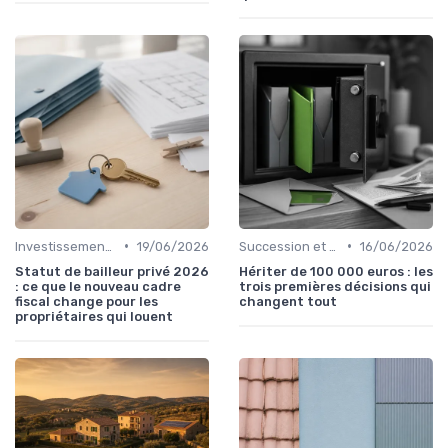
•
•
Investissement Immobilier
19/06/2026
Succession et Transmission de Patrimoine
16/06/2026
Statut de bailleur privé 2026
Hériter de 100 000 euros : les
: ce que le nouveau cadre
trois premières décisions qui
fiscal change pour les
changent tout
propriétaires qui louent