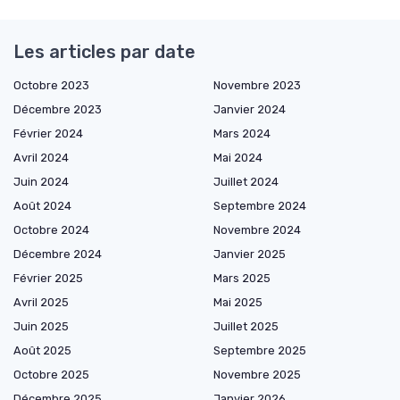
Les articles par date
Octobre 2023
Novembre 2023
Décembre 2023
Janvier 2024
Février 2024
Mars 2024
Avril 2024
Mai 2024
Juin 2024
Juillet 2024
Août 2024
Septembre 2024
Octobre 2024
Novembre 2024
Décembre 2024
Janvier 2025
Février 2025
Mars 2025
Avril 2025
Mai 2025
Juin 2025
Juillet 2025
Août 2025
Septembre 2025
Octobre 2025
Novembre 2025
Décembre 2025
Janvier 2026