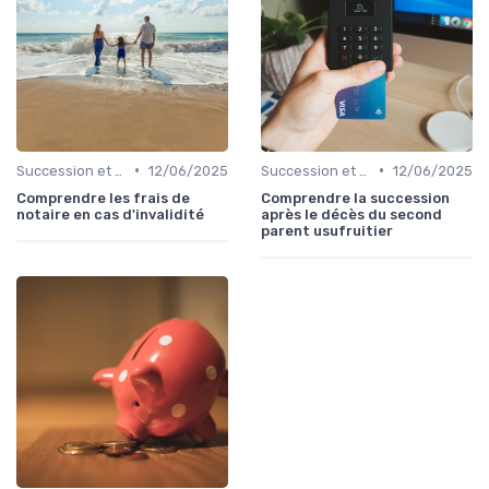
•
•
Succession et Transmission de Patrimoine
12/06/2025
Succession et Transmission de Patrimoine
12/06/2025
Comprendre les frais de
Comprendre la succession
notaire en cas d'invalidité
après le décès du second
parent usufruitier