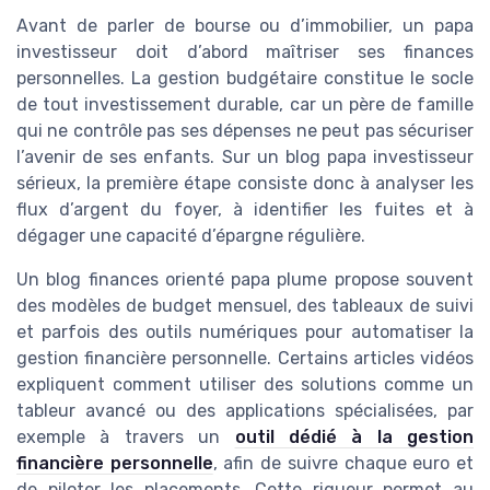
Avant de parler de bourse ou d’immobilier, un papa
investisseur doit d’abord maîtriser ses finances
personnelles. La gestion budgétaire constitue le socle
de tout investissement durable, car un père de famille
qui ne contrôle pas ses dépenses ne peut pas sécuriser
l’avenir de ses enfants. Sur un blog papa investisseur
sérieux, la première étape consiste donc à analyser les
flux d’argent du foyer, à identifier les fuites et à
dégager une capacité d’épargne régulière.
Un blog finances orienté papa plume propose souvent
des modèles de budget mensuel, des tableaux de suivi
et parfois des outils numériques pour automatiser la
gestion financière personnelle. Certains articles vidéos
expliquent comment utiliser des solutions comme un
tableur avancé ou des applications spécialisées, par
exemple à travers un
outil dédié à la gestion
financière personnelle
, afin de suivre chaque euro et
de piloter les placements. Cette rigueur permet au