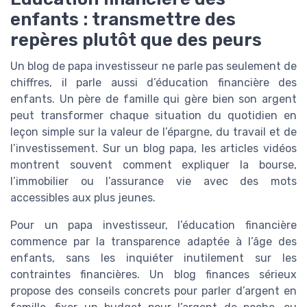
enfants : transmettre des
repères plutôt que des peurs
Un blog de papa investisseur ne parle pas seulement de
chiffres, il parle aussi d’éducation financière des
enfants. Un père de famille qui gère bien son argent
peut transformer chaque situation du quotidien en
leçon simple sur la valeur de l’épargne, du travail et de
l’investissement. Sur un blog papa, les articles vidéos
montrent souvent comment expliquer la bourse,
l’immobilier ou l’assurance vie avec des mots
accessibles aux plus jeunes.
Pour un papa investisseur, l’éducation financière
commence par la transparence adaptée à l’âge des
enfants, sans les inquiéter inutilement sur les
contraintes financières. Un blog finances sérieux
propose des conseils concrets pour parler d’argent en