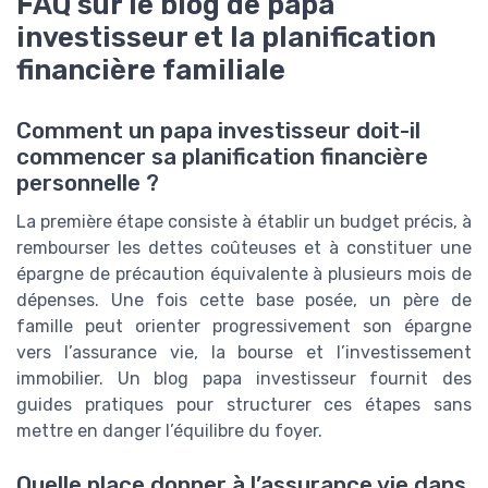
FAQ sur le blog de papa
investisseur et la planification
financière familiale
Comment un papa investisseur doit-il
commencer sa planification financière
personnelle ?
La première étape consiste à établir un budget précis, à
rembourser les dettes coûteuses et à constituer une
épargne de précaution équivalente à plusieurs mois de
dépenses. Une fois cette base posée, un père de
famille peut orienter progressivement son épargne
vers l’assurance vie, la bourse et l’investissement
immobilier. Un blog papa investisseur fournit des
guides pratiques pour structurer ces étapes sans
mettre en danger l’équilibre du foyer.
Quelle place donner à l’assurance vie dans