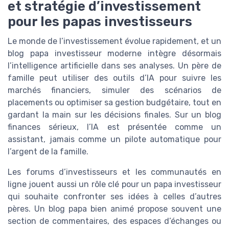
et stratégie d’investissement
pour les papas investisseurs
Le monde de l’investissement évolue rapidement, et un
blog papa investisseur moderne intègre désormais
l’intelligence artificielle dans ses analyses. Un père de
famille peut utiliser des outils d’IA pour suivre les
marchés financiers, simuler des scénarios de
placements ou optimiser sa gestion budgétaire, tout en
gardant la main sur les décisions finales. Sur un blog
finances sérieux, l’IA est présentée comme un
assistant, jamais comme un pilote automatique pour
l’argent de la famille.
Les forums d’investisseurs et les communautés en
ligne jouent aussi un rôle clé pour un papa investisseur
qui souhaite confronter ses idées à celles d’autres
pères. Un blog papa bien animé propose souvent une
section de commentaires, des espaces d’échanges ou