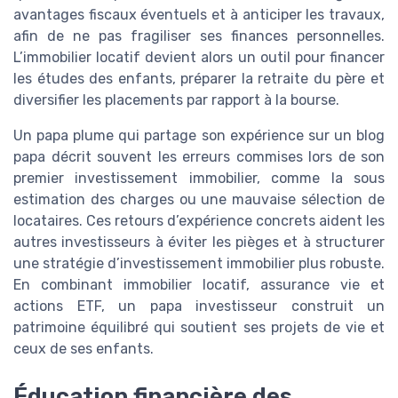
avantages fiscaux éventuels et à anticiper les travaux,
afin de ne pas fragiliser ses finances personnelles.
L’immobilier locatif devient alors un outil pour financer
les études des enfants, préparer la retraite du père et
diversifier les placements par rapport à la bourse.
Un papa plume qui partage son expérience sur un blog
papa décrit souvent les erreurs commises lors de son
premier investissement immobilier, comme la sous
estimation des charges ou une mauvaise sélection de
locataires. Ces retours d’expérience concrets aident les
autres investisseurs à éviter les pièges et à structurer
une stratégie d’investissement immobilier plus robuste.
En combinant immobilier locatif, assurance vie et
actions ETF, un papa investisseur construit un
patrimoine équilibré qui soutient ses projets de vie et
ceux de ses enfants.
Éducation financière des