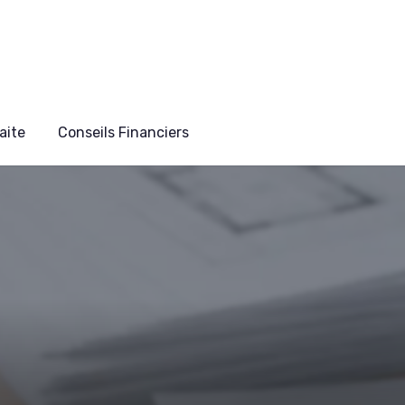
aite
Conseils Financiers