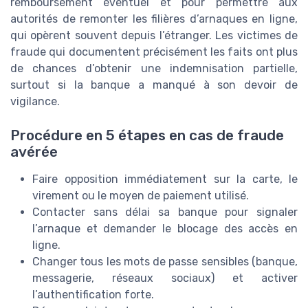
remboursement éventuel et pour permettre aux
autorités de remonter les filières d’arnaques en ligne,
qui opèrent souvent depuis l’étranger. Les victimes de
fraude qui documentent précisément les faits ont plus
de chances d’obtenir une indemnisation partielle,
surtout si la banque a manqué à son devoir de
vigilance.
Procédure en 5 étapes en cas de fraude
avérée
Faire opposition immédiatement sur la carte, le
virement ou le moyen de paiement utilisé.
Contacter sans délai sa banque pour signaler
l’arnaque et demander le blocage des accès en
ligne.
Changer tous les mots de passe sensibles (banque,
messagerie, réseaux sociaux) et activer
l’authentification forte.