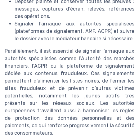
Déposer plainte et conserver toutes les preuves :
messages, captures d’écran, relevés, références
des opérations.
Signaler l’arnaque aux autorités spécialisées
(plateformes de signalement, AMF, ACPR) et suivre
le dossier avec le médiateur bancaire si nécessaire.
Parallèlement, il est essentiel de signaler l’arnaque aux
autorités spécialisées comme l’Autorité des marchés
financiers, l’ACPR ou la plateforme de signalement
dédiée aux contenus frauduleux. Ces signalements
permettent d’alimenter les listes noires, de fermer les
sites frauduleux et de prévenir d’autres victimes
potentielles, notamment les jeunes actifs très
présents sur les réseaux sociaux. Les autorités
européennes travaillent aussi à harmoniser les règles
de protection des données personnelles et des
paiements, ce qui renforce progressivement la sécurité
des consommateurs.