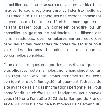
immobilier ou à une assurance vie, en vérifiant les
risques, le cadre réglementaire et l’identité réelle de
l’intermédiaire. Les techniques des escrocs combinent
souvent usurpation d’identité et hameçonnage, en se
faisant passer pour un conseiller bancaire ou un
conseiller en gestion de patrimoine. Ils utilisent des
liens frauduleux, des formulaires imitant ceux des
banques et des demandes de codes de sécurité pour
voler des données bancaires ou des données
personnelles sensibles.
Face à ces arnaques en ligne, les conseils pratiques les
plus efficaces restent simples : ne jamais cliquer sur un
lien reçu par SMS, ne jamais transmettre de code
confidentiel et vérifier systématiquement l’adresse du
site avant de saisir des informations personnelles. Pour
approfondir les chiffres et les tendances, vous pouvez
vous référer à l’enquête 2023 de la Banque de France
et de l’ACPR sur la fraude aux moyens de paiement, qui