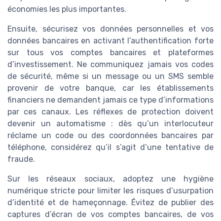
économies les plus importantes.
Ensuite, sécurisez vos données personnelles et vos
données bancaires en activant l’authentification forte
sur tous vos comptes bancaires et plateformes
d’investissement. Ne communiquez jamais vos codes
de sécurité, même si un message ou un SMS semble
provenir de votre banque, car les établissements
financiers ne demandent jamais ce type d’informations
par ces canaux. Les réflexes de protection doivent
devenir un automatisme : dès qu’un interlocuteur
réclame un code ou des coordonnées bancaires par
téléphone, considérez qu’il s’agit d’une tentative de
fraude.
Sur les réseaux sociaux, adoptez une hygiène
numérique stricte pour limiter les risques d’usurpation
d’identité et de hameçonnage. Évitez de publier des
captures d’écran de vos comptes bancaires, de vos