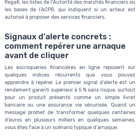
Regafi, les listes de l’Autorité des marchés financiers ou
les bases de l’ACPR, qui indiquent si un acteur est
autorisé à proposer des services financiers.
Signaux d’alerte concrets :
comment repérer une arnaque
avant de cliquer
Les escroqueries financières en ligne reposent sur
quelques indices récurrents que vous pouvez
apprendre à repérer. Le premier signal d’alerte est un
rendement garanti supérieur à 5 % sans risque, surtout
pour un produit présenté comme un simple livret
bancaire ou une assurance vie sécurisée. Quand un
message promet de transformer quelques centaines
d’euros en plusieurs milliers en quelques semaines,
vous êtes face à un scénario typique d’arnaque.