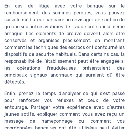
En cas de litige avec votre banque sur le
remboursement des sommes perdues, vous pouvez
saisir le médiateur bancaire ou envisager une action de
groupe si d’autres victimes de fraude ont subi la même
arnaque. Les éléments de preuve doivent alors être
conservés et organisés précisément, en montrant
comment les techniques des escrocs ont contourné les
dispositifs de sécurité habituels. Dans certains cas, la
responsabilité de l’établissement peut être engagée si
les opérations frauduleuses présentaient des
principaux signaux anormaux qui auraient dû être
détectés.
Enfin, prenez le temps d’analyser ce qui s’est passé
pour renforcer vos réflexes et ceux de votre
entourage. Partager votre expérience avec d’autres
jeunes actifs, expliquer comment vous avez reçu un
message de hameçonnage ou comment vos
coordonnées bancaires ont été utilisées peut éviter