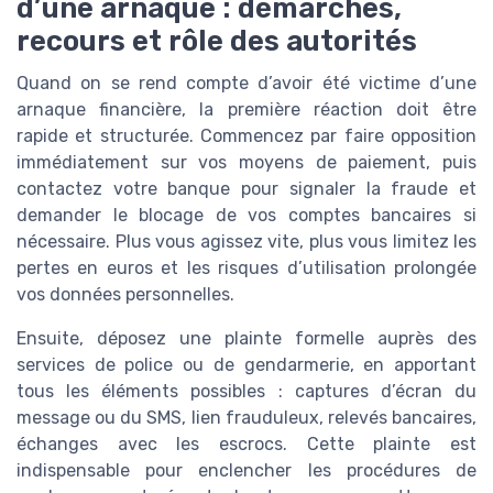
d’une arnaque : démarches,
recours et rôle des autorités
Quand on se rend compte d’avoir été victime d’une
arnaque financière, la première réaction doit être
rapide et structurée. Commencez par faire opposition
immédiatement sur vos moyens de paiement, puis
contactez votre banque pour signaler la fraude et
demander le blocage de vos comptes bancaires si
nécessaire. Plus vous agissez vite, plus vous limitez les
pertes en euros et les risques d’utilisation prolongée
vos données personnelles.
Ensuite, déposez une plainte formelle auprès des
services de police ou de gendarmerie, en apportant
tous les éléments possibles : captures d’écran du
message ou du SMS, lien frauduleux, relevés bancaires,
échanges avec les escrocs. Cette plainte est
indispensable pour enclencher les procédures de