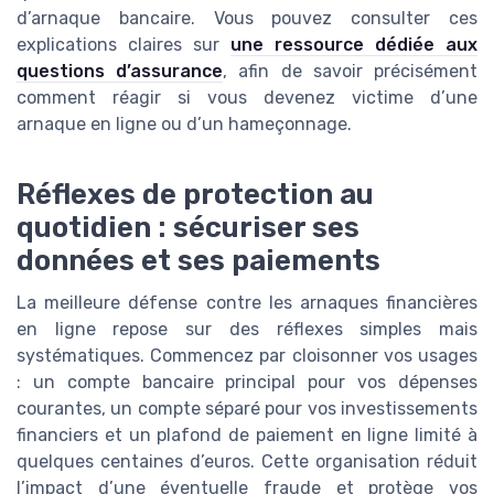
d’arnaque bancaire. Vous pouvez consulter ces
explications claires sur
une ressource dédiée aux
questions d’assurance
, afin de savoir précisément
comment réagir si vous devenez victime d’une
arnaque en ligne ou d’un hameçonnage.
Réflexes de protection au
quotidien : sécuriser ses
données et ses paiements
La meilleure défense contre les arnaques financières
en ligne repose sur des réflexes simples mais
systématiques. Commencez par cloisonner vos usages
: un compte bancaire principal pour vos dépenses
courantes, un compte séparé pour vos investissements
financiers et un plafond de paiement en ligne limité à
quelques centaines d’euros. Cette organisation réduit
l’impact d’une éventuelle fraude et protège vos