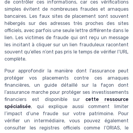
de contrôler ces informations, car ces vérifications
simples évitent de nombreuses fraudes et arnaques
bancaires. Les faux sites de placement sont souvent
hébergés sur des adresses très proches des sites
officiels, avec parfois une seule lettre différente dans le
lien. Les victimes de fraude qui ont reçu un message
les incitant à cliquer sur un lien frauduleux racontent
souvent qu’elles n’ont pas pris le temps de vérifier l’URL
complète.
Pour approfondir la manière dont l’assurance peut
protéger vos placements contre ces arnaques
financières, un guide détaillé sur la façon dont
l’assurance marche pour protéger ses investissements
financiers est disponible sur
cette ressource
spécialisée
, qui explique aussi comment limiter
l’impact d’une fraude sur votre patrimoine. Pour
vérifier un intermédiaire, vous pouvez également
consulter les registres officiels comme l’ORIAS, le