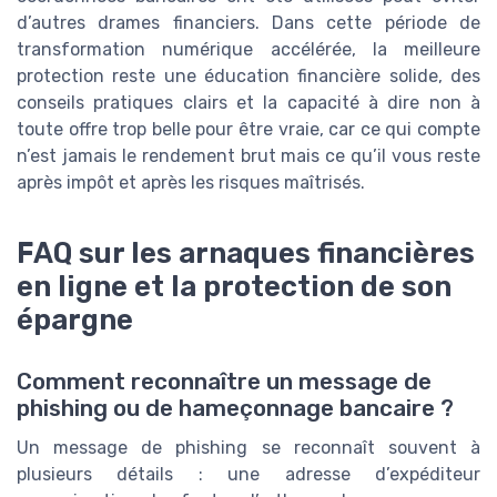
d’autres drames financiers. Dans cette période de
transformation numérique accélérée, la meilleure
protection reste une éducation financière solide, des
conseils pratiques clairs et la capacité à dire non à
toute offre trop belle pour être vraie, car ce qui compte
n’est jamais le rendement brut mais ce qu’il vous reste
après impôt et après les risques maîtrisés.
FAQ sur les arnaques financières
en ligne et la protection de son
épargne
Comment reconnaître un message de
phishing ou de hameçonnage bancaire ?
Un message de phishing se reconnaît souvent à
plusieurs détails : une adresse d’expéditeur