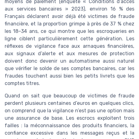
moyens de paiement (enquête « Conditions d’accès
aux services bancaires » 2023), environ 16 % des
Français déclarent avoir déjà été victimes de fraude
financière, et la proportion grimpe à près de 37 % chez
les 18–34 ans, ce qui montre que les escroqueries en
ligne ciblent particulièrement cette génération. Les
réflexes de vigilance face aux arnaques financières,
aux signaux d’alerte et aux mesures de protection
doivent donc devenir un automatisme aussi naturel
que vérifier le solde de ses comptes bancaires, car les
fraudes touchent aussi bien les petits livrets que les
comptes titres.
Quand on sait que beaucoup de victimes de fraude
perdent plusieurs centaines d’euros en quelques clics,
on comprend que la vigilance n’est pas une option mais
une assurance de base. Les escrocs exploitent trois
failles : la méconnaissance des produits financiers, la
confiance excessive dans les messages reçus et la