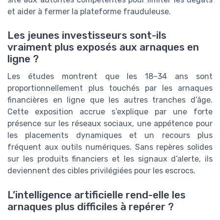
et aider à fermer la plateforme frauduleuse.
Les jeunes investisseurs sont-ils
vraiment plus exposés aux arnaques en
ligne ?
Les études montrent que les 18–34 ans sont
proportionnellement plus touchés par les arnaques
financières en ligne que les autres tranches d’âge.
Cette exposition accrue s’explique par une forte
présence sur les réseaux sociaux, une appétence pour
les placements dynamiques et un recours plus
fréquent aux outils numériques. Sans repères solides
sur les produits financiers et les signaux d’alerte, ils
deviennent des cibles privilégiées pour les escrocs.
L’intelligence artificielle rend-elle les
arnaques plus difficiles à repérer ?