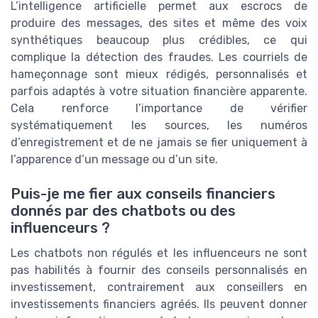
L’intelligence artificielle permet aux escrocs de
produire des messages, des sites et même des voix
synthétiques beaucoup plus crédibles, ce qui
complique la détection des fraudes. Les courriels de
hameçonnage sont mieux rédigés, personnalisés et
parfois adaptés à votre situation financière apparente.
Cela renforce l’importance de vérifier
systématiquement les sources, les numéros
d’enregistrement et de ne jamais se fier uniquement à
l’apparence d’un message ou d’un site.
Puis-je me fier aux conseils financiers
donnés par des chatbots ou des
influenceurs ?
Les chatbots non régulés et les influenceurs ne sont
pas habilités à fournir des conseils personnalisés en
investissement, contrairement aux conseillers en
investissements financiers agréés. Ils peuvent donner