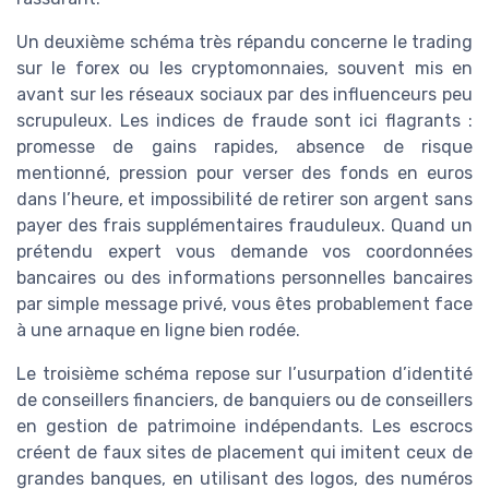
Un deuxième schéma très répandu concerne le trading
sur le forex ou les cryptomonnaies, souvent mis en
avant sur les réseaux sociaux par des influenceurs peu
scrupuleux. Les indices de fraude sont ici flagrants :
promesse de gains rapides, absence de risque
mentionné, pression pour verser des fonds en euros
dans l’heure, et impossibilité de retirer son argent sans
payer des frais supplémentaires frauduleux. Quand un
prétendu expert vous demande vos coordonnées
bancaires ou des informations personnelles bancaires
par simple message privé, vous êtes probablement face
à une arnaque en ligne bien rodée.
Le troisième schéma repose sur l’usurpation d’identité
de conseillers financiers, de banquiers ou de conseillers
en gestion de patrimoine indépendants. Les escrocs
créent de faux sites de placement qui imitent ceux de
grandes banques, en utilisant des logos, des numéros