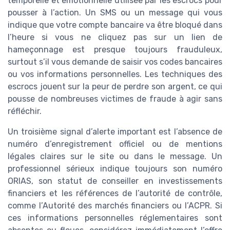
temporelle et émotionnelle utilisée par les escrocs pour
pousser à l’action. Un SMS ou un message qui vous
indique que votre compte bancaire va être bloqué dans
l’heure si vous ne cliquez pas sur un lien de
hameçonnage est presque toujours frauduleux,
surtout s’il vous demande de saisir vos codes bancaires
ou vos informations personnelles. Les techniques des
escrocs jouent sur la peur de perdre son argent, ce qui
pousse de nombreuses victimes de fraude à agir sans
réfléchir.
Un troisième signal d’alerte important est l’absence de
numéro d’enregistrement officiel ou de mentions
légales claires sur le site ou dans le message. Un
professionnel sérieux indique toujours son numéro
ORIAS, son statut de conseiller en investissements
financiers et les références de l’autorité de contrôle,
comme l’Autorité des marchés financiers ou l’ACPR. Si
ces informations personnelles réglementaires sont