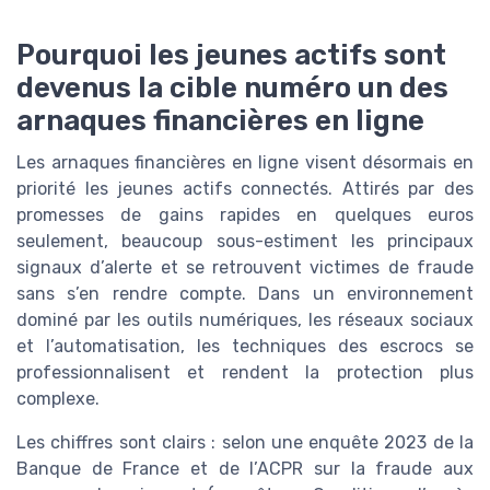
Pourquoi les jeunes actifs sont
devenus la cible numéro un des
arnaques financières en ligne
Les arnaques financières en ligne visent désormais en
priorité les jeunes actifs connectés. Attirés par des
promesses de gains rapides en quelques euros
seulement, beaucoup sous-estiment les principaux
signaux d’alerte et se retrouvent victimes de fraude
sans s’en rendre compte. Dans un environnement
dominé par les outils numériques, les réseaux sociaux
et l’automatisation, les techniques des escrocs se
professionnalisent et rendent la protection plus
complexe.
Les chiffres sont clairs : selon une enquête 2023 de la
Banque de France et de l’ACPR sur la fraude aux