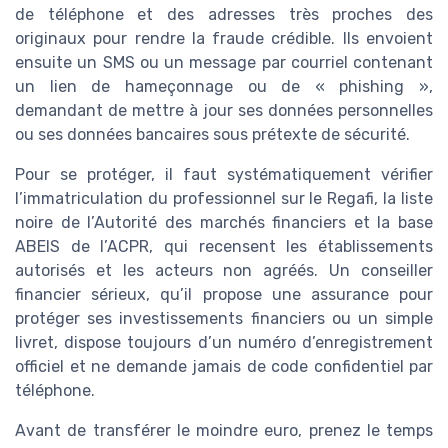
de téléphone et des adresses très proches des
originaux pour rendre la fraude crédible. Ils envoient
ensuite un SMS ou un message par courriel contenant
un lien de hameçonnage ou de « phishing »,
demandant de mettre à jour ses données personnelles
ou ses données bancaires sous prétexte de sécurité.
Pour se protéger, il faut systématiquement vérifier
l’immatriculation du professionnel sur le Regafi, la liste
noire de l’Autorité des marchés financiers et la base
ABEIS de l’ACPR, qui recensent les établissements
autorisés et les acteurs non agréés. Un conseiller
financier sérieux, qu’il propose une assurance pour
protéger ses investissements financiers ou un simple
livret, dispose toujours d’un numéro d’enregistrement
officiel et ne demande jamais de code confidentiel par
téléphone.
Avant de transférer le moindre euro, prenez le temps