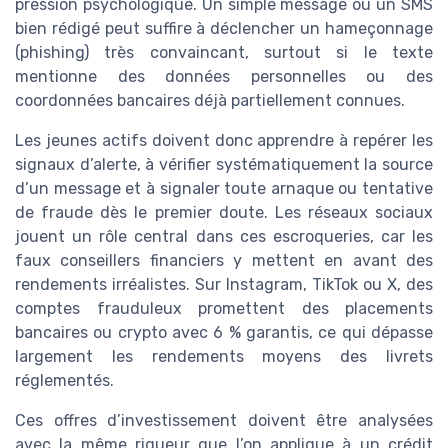
pression psychologique. Un simple message ou un SMS
bien rédigé peut suffire à déclencher un hameçonnage
(phishing) très convaincant, surtout si le texte
mentionne des données personnelles ou des
coordonnées bancaires déjà partiellement connues.
Les jeunes actifs doivent donc apprendre à repérer les
signaux d’alerte, à vérifier systématiquement la source
d’un message et à signaler toute arnaque ou tentative
de fraude dès le premier doute. Les réseaux sociaux
jouent un rôle central dans ces escroqueries, car les
faux conseillers financiers y mettent en avant des
rendements irréalistes. Sur Instagram, TikTok ou X, des
comptes frauduleux promettent des placements
bancaires ou crypto avec 6 % garantis, ce qui dépasse
largement les rendements moyens des livrets
réglementés.
Ces offres d’investissement doivent être analysées
avec la même rigueur que l’on applique à un crédit