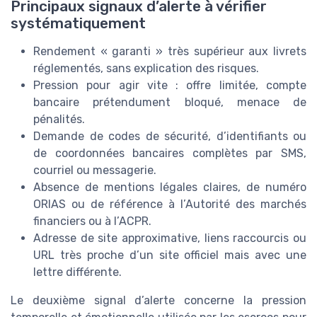
Principaux signaux d’alerte à vérifier
systématiquement
Rendement « garanti » très supérieur aux livrets
réglementés, sans explication des risques.
Pression pour agir vite : offre limitée, compte
bancaire prétendument bloqué, menace de
pénalités.
Demande de codes de sécurité, d’identifiants ou
de coordonnées bancaires complètes par SMS,
courriel ou messagerie.
Absence de mentions légales claires, de numéro
ORIAS ou de référence à l’Autorité des marchés
financiers ou à l’ACPR.
Adresse de site approximative, liens raccourcis ou
URL très proche d’un site officiel mais avec une
lettre différente.
Le deuxième signal d’alerte concerne la pression