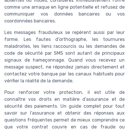
absentes ou floues, considérez immédiatement l’offre
comme une arnaque en ligne potentielle et refusez de
communiquer vos données bancaires ou vos
coordonnées bancaires.
Les messages frauduleux se repèrent aussi par leur
forme. Les fautes d’orthographe, les tournures
maladroites, les liens raccourcis ou les demandes de
code de sécurité par SMS sont autant de principaux
signaux de hameçonnage. Quand vous recevez un
message suspect, ne répondez jamais directement et
contactez votre banque par les canaux habituels pour
vérifier la réalité de la demande.
Pour renforcer votre protection, il est utile de
connaître vos droits en matière d’assurance et de
sécurité des paiements. Un guide complet pour tout
savoir sur l’assurance et obtenir des réponses aux
questions fréquentes permet de mieux comprendre ce
que votre contrat couvre en cas de fraude ou