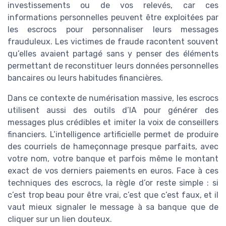
investissements ou de vos relevés, car ces
informations personnelles peuvent être exploitées par
les escrocs pour personnaliser leurs messages
frauduleux. Les victimes de fraude racontent souvent
qu’elles avaient partagé sans y penser des éléments
permettant de reconstituer leurs données personnelles
bancaires ou leurs habitudes financières.
Dans ce contexte de numérisation massive, les escrocs
utilisent aussi des outils d’IA pour générer des
messages plus crédibles et imiter la voix de conseillers
financiers. L’intelligence artificielle permet de produire
des courriels de hameçonnage presque parfaits, avec
votre nom, votre banque et parfois même le montant
exact de vos derniers paiements en euros. Face à ces
techniques des escrocs, la règle d’or reste simple : si
c’est trop beau pour être vrai, c’est que c’est faux, et il
vaut mieux signaler le message à sa banque que de
cliquer sur un lien douteux.