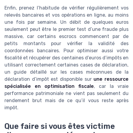
Enfin, prenez l’habitude de vérifier régulièrement vos
relevés bancaires et vos opérations en ligne, au moins
une fois par semaine. Un débit de quelques euros
seulement peut être le premier test d’une fraude plus
massive, car certains escrocs commencent par de
petits montants pour vérifier la validité des
coordonnées bancaires. Pour optimiser aussi votre
fiscalité et récupérer des centaines d’euros d’impôts en
utilisant correctement certaines cases de déclaration,
un guide détaillé sur les cases méconnues de la
déclaration d’impôt est disponible sur
une ressource
spécialisée en optimisation fiscale
, car la vraie
performance patrimoniale ne vient pas seulement du
rendement brut mais de ce qu’il vous reste après
impôt.
Que faire si vous êtes victime