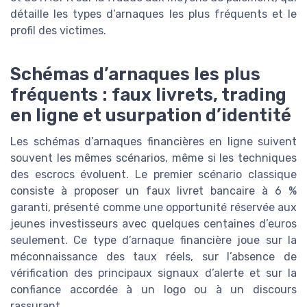
détaille les types d’arnaques les plus fréquents et le
profil des victimes.
Schémas d’arnaques les plus
fréquents : faux livrets, trading
en ligne et usurpation d’identité
Les schémas d’arnaques financières en ligne suivent
souvent les mêmes scénarios, même si les techniques
des escrocs évoluent. Le premier scénario classique
consiste à proposer un faux livret bancaire à 6 %
garanti, présenté comme une opportunité réservée aux
jeunes investisseurs avec quelques centaines d’euros
seulement. Ce type d’arnaque financière joue sur la
méconnaissance des taux réels, sur l’absence de
vérification des principaux signaux d’alerte et sur la
confiance accordée à un logo ou à un discours
rassurant.