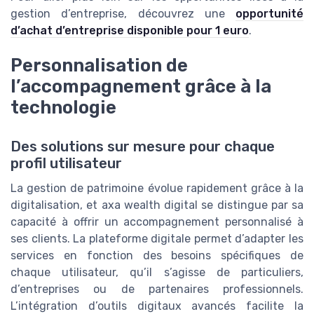
gestion d’entreprise, découvrez une
opportunité
d’achat d’entreprise disponible pour 1 euro
.
Personnalisation de
l’accompagnement grâce à la
technologie
Des solutions sur mesure pour chaque
profil utilisateur
La gestion de patrimoine évolue rapidement grâce à la
digitalisation, et axa wealth digital se distingue par sa
capacité à offrir un accompagnement personnalisé à
ses clients. La plateforme digitale permet d’adapter les
services en fonction des besoins spécifiques de
chaque utilisateur, qu’il s’agisse de particuliers,
d’entreprises ou de partenaires professionnels.
L’intégration d’outils digitaux avancés facilite la