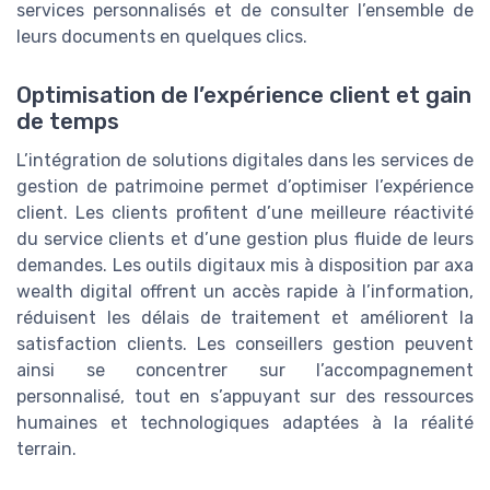
services personnalisés et de consulter l’ensemble de
leurs documents en quelques clics.
Optimisation de l’expérience client et gain
de temps
L’intégration de solutions digitales dans les services de
gestion de patrimoine permet d’optimiser l’expérience
client. Les clients profitent d’une meilleure réactivité
du service clients et d’une gestion plus fluide de leurs
demandes. Les outils digitaux mis à disposition par axa
wealth digital offrent un accès rapide à l’information,
réduisent les délais de traitement et améliorent la
satisfaction clients. Les conseillers gestion peuvent
ainsi se concentrer sur l’accompagnement
personnalisé, tout en s’appuyant sur des ressources
humaines et technologiques adaptées à la réalité
terrain.