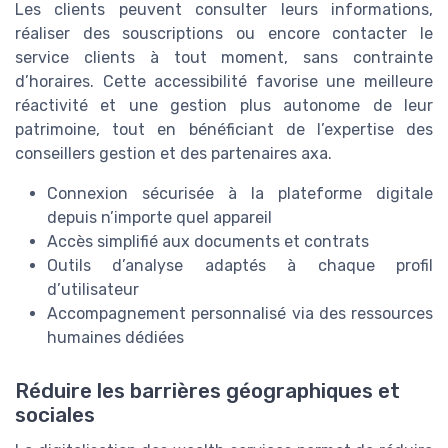
Les clients peuvent consulter leurs informations,
réaliser des souscriptions ou encore contacter le
service clients à tout moment, sans contrainte
d’horaires. Cette accessibilité favorise une meilleure
réactivité et une gestion plus autonome de leur
patrimoine, tout en bénéficiant de l’expertise des
conseillers gestion et des partenaires axa.
Connexion sécurisée à la plateforme digitale
depuis n’importe quel appareil
Accès simplifié aux documents et contrats
Outils d’analyse adaptés à chaque profil
d’utilisateur
Accompagnement personnalisé via des ressources
humaines dédiées
Réduire les barrières géographiques et
sociales