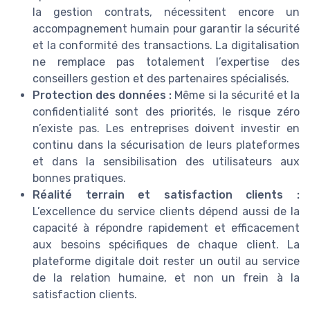
la gestion contrats, nécessitent encore un
accompagnement humain pour garantir la sécurité
et la conformité des transactions. La digitalisation
ne remplace pas totalement l’expertise des
conseillers gestion et des partenaires spécialisés.
Protection des données :
Même si la sécurité et la
confidentialité sont des priorités, le risque zéro
n’existe pas. Les entreprises doivent investir en
continu dans la sécurisation de leurs plateformes
et dans la sensibilisation des utilisateurs aux
bonnes pratiques.
Réalité terrain et satisfaction clients :
L’excellence du service clients dépend aussi de la
capacité à répondre rapidement et efficacement
aux besoins spécifiques de chaque client. La
plateforme digitale doit rester un outil au service
de la relation humaine, et non un frein à la
satisfaction clients.