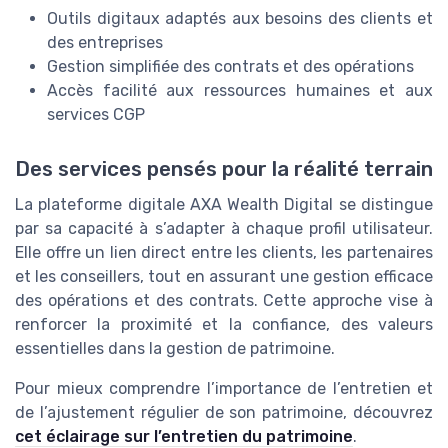
Outils digitaux adaptés aux besoins des clients et
des entreprises
Gestion simplifiée des contrats et des opérations
Accès facilité aux ressources humaines et aux
services CGP
Des services pensés pour la réalité terrain
La plateforme digitale AXA Wealth Digital se distingue
par sa capacité à s’adapter à chaque profil utilisateur.
Elle offre un lien direct entre les clients, les partenaires
et les conseillers, tout en assurant une gestion efficace
des opérations et des contrats. Cette approche vise à
renforcer la proximité et la confiance, des valeurs
essentielles dans la gestion de patrimoine.
Pour mieux comprendre l’importance de l’entretien et
de l’ajustement régulier de son patrimoine, découvrez
cet éclairage sur l’entretien du patrimoine
.