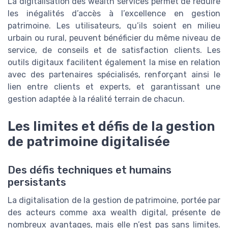
La digitalisation des wealth services permet de réduire
les inégalités d’accès à l’excellence en gestion
patrimoine. Les utilisateurs, qu’ils soient en milieu
urbain ou rural, peuvent bénéficier du même niveau de
service, de conseils et de satisfaction clients. Les
outils digitaux facilitent également la mise en relation
avec des partenaires spécialisés, renforçant ainsi le
lien entre clients et experts, et garantissant une
gestion adaptée à la réalité terrain de chacun.
Les limites et défis de la gestion
de patrimoine digitalisée
Des défis techniques et humains
persistants
La digitalisation de la gestion de patrimoine, portée par
des acteurs comme axa wealth digital, présente de
nombreux avantages, mais elle n’est pas sans limites.