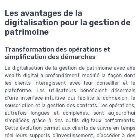
Les avantages de la
digitalisation pour la gestion de
patrimoine
Transformation des opérations et
simplification des démarches
La digitalisation de la gestion de patrimoine avec axa
wealth digital a profondément modifié la façon dont
les clients interagissent avec leur conseiller et la
plateforme. Les utilisateurs bénéficient désormais
d’une interface intuitive qui facilite la connexion, la
souscription et la gestion des contrats. Les opérations,
autrefois longues et complexes, sont aujourd’hui
simplifiées grâce à des outils digitaux performants.
Cette évolution permet aux clients de suivre en temps
réel leurs supports d’investissement, d’accéder à des