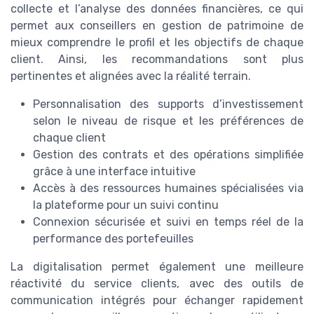
collecte et l’analyse des données financières, ce qui
permet aux conseillers en gestion de patrimoine de
mieux comprendre le profil et les objectifs de chaque
client. Ainsi, les recommandations sont plus
pertinentes et alignées avec la réalité terrain.
Personnalisation des supports d’investissement
selon le niveau de risque et les préférences de
chaque client
Gestion des contrats et des opérations simplifiée
grâce à une interface intuitive
Accès à des ressources humaines spécialisées via
la plateforme pour un suivi continu
Connexion sécurisée et suivi en temps réel de la
performance des portefeuilles
La digitalisation permet également une meilleure
réactivité du service clients, avec des outils de
communication intégrés pour échanger rapidement