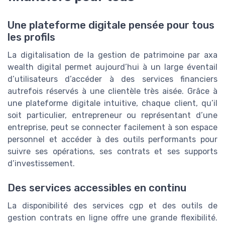
Une plateforme digitale pensée pour tous
les profils
La digitalisation de la gestion de patrimoine par axa
wealth digital permet aujourd’hui à un large éventail
d’utilisateurs d’accéder à des services financiers
autrefois réservés à une clientèle très aisée. Grâce à
une plateforme digitale intuitive, chaque client, qu’il
soit particulier, entrepreneur ou représentant d’une
entreprise, peut se connecter facilement à son espace
personnel et accéder à des outils performants pour
suivre ses opérations, ses contrats et ses supports
d’investissement.
Des services accessibles en continu
La disponibilité des services cgp et des outils de
gestion contrats en ligne offre une grande flexibilité.