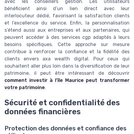
avec les conseillers gestion. Les utilisateurs
bénéficient ainsi d’un lien direct avec leur
interlocuteur dédié, favorisant la satisfaction clients
et l’excellence du service. Enfin, la personnalisation
s’étend aussi aux entreprises et aux partenaires, qui
peuvent accéder à des services cgp adaptés à leurs
besoins spécifiques. Cette approche sur mesure
contribue à renforcer la confiance et la fidélité des
clients envers axa wealth digital. Pour ceux qui
souhaitent aller plus loin dans la diversification de leur
patrimoine, il peut être intéressant de découvrir
comment investir à l’île Maurice peut transformer
votre patrimoine
.
Sécurité et confidentialité des
données financières
Protection des données et confiance des