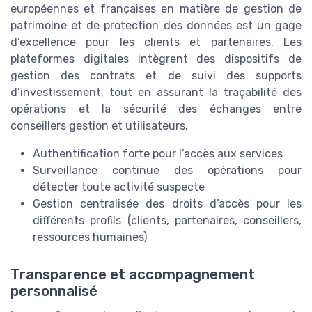
européennes et françaises en matière de gestion de
patrimoine et de protection des données est un gage
d’excellence pour les clients et partenaires. Les
plateformes digitales intègrent des dispositifs de
gestion des contrats et de suivi des supports
d’investissement, tout en assurant la traçabilité des
opérations et la sécurité des échanges entre
conseillers gestion et utilisateurs.
Authentification forte pour l’accès aux services
Surveillance continue des opérations pour
détecter toute activité suspecte
Gestion centralisée des droits d’accès pour les
différents profils (clients, partenaires, conseillers,
ressources humaines)
Transparence et accompagnement
personnalisé