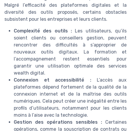
Malgré l’efficacité des plateformes digitales et la
diversité des outils proposés, certains obstacles
subsistent pour les entreprises et leurs clients.
Complexité des outils :
Les utilisateurs, qu’ils
soient clients ou conseillers gestion, peuvent
rencontrer des difficultés à s’approprier de
nouveaux outils digitaux. La formation et
l’accompagnement restent essentiels pour
garantir une utilisation optimale des services
wealth digital.
Connexion et accessibilité :
L’accès aux
plateformes dépend fortement de la qualité de la
connexion internet et de la maîtrise des outils
numériques. Cela peut créer une inégalité entre les
profils d’utilisateurs, notamment pour les clients
moins à l’aise avec la technologie.
Gestion des opérations sensibles :
Certaines
opérations, comme la souscription de contrats ou