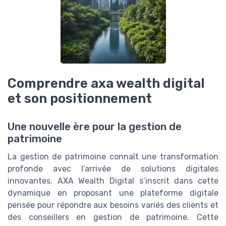
Comprendre axa wealth digital
et son positionnement
Une nouvelle ère pour la gestion de
patrimoine
La gestion de patrimoine connaît une transformation
profonde avec l’arrivée de solutions digitales
innovantes. AXA Wealth Digital s’inscrit dans cette
dynamique en proposant une plateforme digitale
pensée pour répondre aux besoins variés des clients et
des conseillers en gestion de patrimoine. Cette