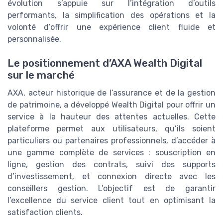
évolution s’appuie sur l’intégration d’outils
performants, la simplification des opérations et la
volonté d’offrir une expérience client fluide et
personnalisée.
Le positionnement d’AXA Wealth Digital
sur le marché
AXA, acteur historique de l’assurance et de la gestion
de patrimoine, a développé Wealth Digital pour offrir un
service à la hauteur des attentes actuelles. Cette
plateforme permet aux utilisateurs, qu’ils soient
particuliers ou partenaires professionnels, d’accéder à
une gamme complète de services : souscription en
ligne, gestion des contrats, suivi des supports
d’investissement, et connexion directe avec les
conseillers gestion. L’objectif est de garantir
l’excellence du service client tout en optimisant la
satisfaction clients.