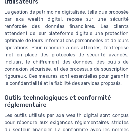
utilisateurs
La gestion de patrimoine digitalisée, telle que proposée
par axa wealth digital, repose sur une sécurité
renforcée des données financières. Les clients
attendent de leur plateforme digitale une protection
optimale de leurs informations personnelles et de leurs
opérations. Pour répondre à ces attentes, l’entreprise
met en place des protocoles de sécurité avancés,
incluant le chiffrement des données, des outils de
connexion sécurisée, et des processus de souscription
rigoureux. Ces mesures sont essentielles pour garantir
la confidentialité et la fiabilité des services proposés.
Outils technologiques et conformité
réglementaire
Les outils utilisés par axa wealth digital sont conçus
pour répondre aux exigences réglementaires strictes
du secteur financier. La conformité avec les normes