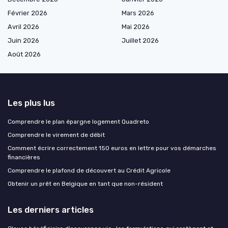
Février 2026
Mars 2026
Avril 2026
Mai 2026
Juin 2026
Juillet 2026
Août 2026
Les plus lus
Comprendre le plan épargne logement Quadreto
Comprendre le virement de débit
Comment écrire correctement 150 euros en lettre pour vos démarches
financières
Comprendre le plafond de découvert au Crédit Agricole
Obtenir un prêt en Belgique en tant que non-résident
Les derniers articles