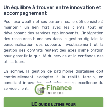
Un équilibre à trouver entre innovation et
accompagnement
Pour axa wealth et ses partenaires, le défi consiste à
maintenir un lien fort avec les clients tout en
développant des services cgp innovants. L’intégration
des ressources humaines dans la gestion digitale, la
personnalisation des supports investissement et la
gestion des contrats restent des axes d’amélioration
pour garantir la qualité du service et la confiance des
utilisateurs.
En somme, la gestion de patrimoine digitalisée doit
continuellement s’adapter à la réalité terrain, en
conciliant innovation technologique et excellence du
service client.
LE guide ultime pour