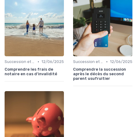
•
•
Succession et Transmission de Patrimoine
12/06/2025
Succession et Transmission de Patrimoine
12/06/2025
Comprendre les frais de
Comprendre la succession
notaire en cas d'invalidité
après le décès du second
parent usufruitier