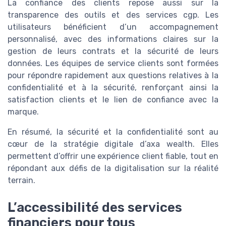
La confiance des clients repose aussi sur la
transparence des outils et des services cgp. Les
utilisateurs bénéficient d’un accompagnement
personnalisé, avec des informations claires sur la
gestion de leurs contrats et la sécurité de leurs
données. Les équipes de service clients sont formées
pour répondre rapidement aux questions relatives à la
confidentialité et à la sécurité, renforçant ainsi la
satisfaction clients et le lien de confiance avec la
marque.
En résumé, la sécurité et la confidentialité sont au
cœur de la stratégie digitale d’axa wealth. Elles
permettent d’offrir une expérience client fiable, tout en
répondant aux défis de la digitalisation sur la réalité
terrain.
L’accessibilité des services
financiers pour tous