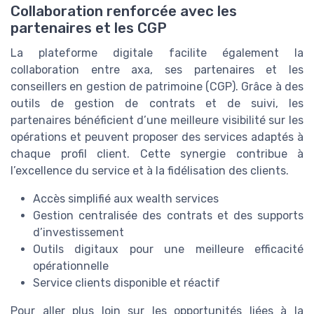
Collaboration renforcée avec les
partenaires et les CGP
La plateforme digitale facilite également la
collaboration entre axa, ses partenaires et les
conseillers en gestion de patrimoine (CGP). Grâce à des
outils de gestion de contrats et de suivi, les
partenaires bénéficient d’une meilleure visibilité sur les
opérations et peuvent proposer des services adaptés à
chaque profil client. Cette synergie contribue à
l’excellence du service et à la fidélisation des clients.
Accès simplifié aux wealth services
Gestion centralisée des contrats et des supports
d’investissement
Outils digitaux pour une meilleure efficacité
opérationnelle
Service clients disponible et réactif
Pour aller plus loin sur les opportunités liées à la