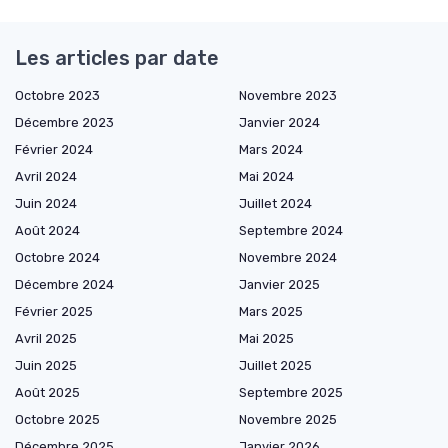
Les articles par date
Octobre 2023
Novembre 2023
Décembre 2023
Janvier 2024
Février 2024
Mars 2024
Avril 2024
Mai 2024
Juin 2024
Juillet 2024
Août 2024
Septembre 2024
Octobre 2024
Novembre 2024
Décembre 2024
Janvier 2025
Février 2025
Mars 2025
Avril 2025
Mai 2025
Juin 2025
Juillet 2025
Août 2025
Septembre 2025
Octobre 2025
Novembre 2025
Décembre 2025
Janvier 2026