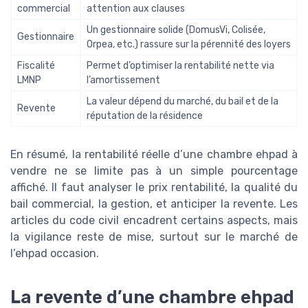
commercial
attention aux clauses
Un gestionnaire solide (DomusVi, Colisée,
Gestionnaire
Orpea, etc.) rassure sur la pérennité des loyers
Fiscalité
Permet d’optimiser la rentabilité nette via
LMNP
l’amortissement
La valeur dépend du marché, du bail et de la
Revente
réputation de la résidence
En résumé, la rentabilité réelle d’une chambre ehpad à
vendre ne se limite pas à un simple pourcentage
affiché. Il faut analyser le prix rentabilité, la qualité du
bail commercial, la gestion, et anticiper la revente. Les
articles du code civil encadrent certains aspects, mais
la vigilance reste de mise, surtout sur le marché de
l’ehpad occasion.
La revente d’une chambre ehpad