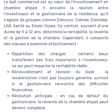
Le bail commercial est au cœur de l’investissement en
chambre ehpad. Il encadre la relation entre
l’investisseur et le gestionnaire de la résidence, qu’il
s’agisse de groupes comme Domusvi, Colisée, Domidep,
LNA Santé ou Emeis Orpea. Ce contrat, souvent d’une
durée de 9 à 12 ans, détermine la rentabilité, la revente
et la gestion de la chambre. Cependant, il comporte
des clauses à examiner attentivement :
Répartition des charges : certains baux
transfèrent des frais importants à l’investisseur,
ce qui peut impacter la rentabilité réelle.
Renouvellement et révision du loyer : la
revalorisation n’est pas toujours garantie, surtout
si le gestionnaire rencontre des difficultés
financières.
Résiliation anticipée : en cas de défaut du
gestionnaire, la revente de la chambre ehpad peut
devenir complexe.