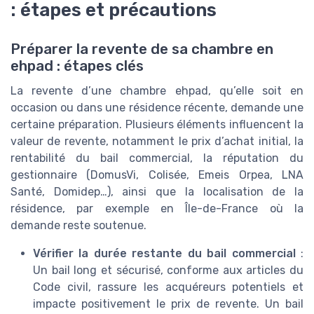
: étapes et précautions
Préparer la revente de sa chambre en
ehpad : étapes clés
La revente d’une chambre ehpad, qu’elle soit en
occasion ou dans une résidence récente, demande une
certaine préparation. Plusieurs éléments influencent la
valeur de revente, notamment le prix d’achat initial, la
rentabilité du bail commercial, la réputation du
gestionnaire (DomusVi, Colisée, Emeis Orpea, LNA
Santé, Domidep…), ainsi que la localisation de la
résidence, par exemple en Île-de-France où la
demande reste soutenue.
Vérifier la durée restante du bail commercial
:
Un bail long et sécurisé, conforme aux articles du
Code civil, rassure les acquéreurs potentiels et
impacte positivement le prix de revente. Un bail