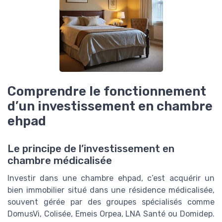
Comprendre le fonctionnement
d’un investissement en chambre
ehpad
Le principe de l’investissement en
chambre médicalisée
Investir dans une chambre ehpad, c’est acquérir un
bien immobilier situé dans une résidence médicalisée,
souvent gérée par des groupes spécialisés comme
DomusVi, Colisée, Emeis Orpea, LNA Santé ou Domidep.