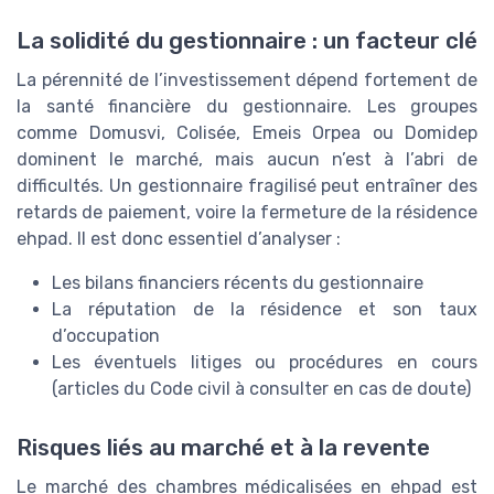
La solidité du gestionnaire : un facteur clé
La pérennité de l’investissement dépend fortement de
la santé financière du gestionnaire. Les groupes
comme Domusvi, Colisée, Emeis Orpea ou Domidep
dominent le marché, mais aucun n’est à l’abri de
difficultés. Un gestionnaire fragilisé peut entraîner des
retards de paiement, voire la fermeture de la résidence
ehpad. Il est donc essentiel d’analyser :
Les bilans financiers récents du gestionnaire
La réputation de la résidence et son taux
d’occupation
Les éventuels litiges ou procédures en cours
(articles du Code civil à consulter en cas de doute)
Risques liés au marché et à la revente
Le marché des chambres médicalisées en ehpad est