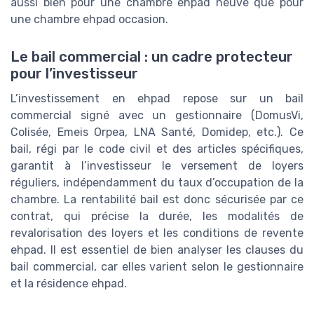
aussi bien pour une chambre ehpad neuve que pour
une chambre ehpad occasion.
Le bail commercial : un cadre protecteur
pour l’investisseur
L’investissement en ehpad repose sur un bail
commercial signé avec un gestionnaire (DomusVi,
Colisée, Emeis Orpea, LNA Santé, Domidep, etc.). Ce
bail, régi par le code civil et des articles spécifiques,
garantit à l’investisseur le versement de loyers
réguliers, indépendamment du taux d’occupation de la
chambre. La rentabilité bail est donc sécurisée par ce
contrat, qui précise la durée, les modalités de
revalorisation des loyers et les conditions de revente
ehpad. Il est essentiel de bien analyser les clauses du
bail commercial, car elles varient selon le gestionnaire
et la résidence ehpad.