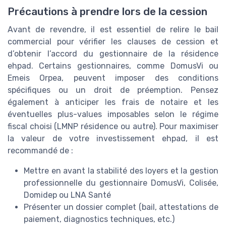
Précautions à prendre lors de la cession
Avant de revendre, il est essentiel de relire le bail
commercial pour vérifier les clauses de cession et
d’obtenir l’accord du gestionnaire de la résidence
ehpad. Certains gestionnaires, comme DomusVi ou
Emeis Orpea, peuvent imposer des conditions
spécifiques ou un droit de préemption. Pensez
également à anticiper les frais de notaire et les
éventuelles plus-values imposables selon le régime
fiscal choisi (LMNP résidence ou autre). Pour maximiser
la valeur de votre investissement ehpad, il est
recommandé de :
Mettre en avant la stabilité des loyers et la gestion
professionnelle du gestionnaire DomusVi, Colisée,
Domidep ou LNA Santé
Présenter un dossier complet (bail, attestations de
paiement, diagnostics techniques, etc.)