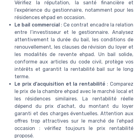
Vérifiez la réputation, la santé financière et
l’expérience du gestionnaire, notamment pour les
résidences ehpad en occasion.
Le bail commercial
: Ce contrat encadre la relation
entre l’investisseur et le gestionnaire. Analysez
attentivement la durée du bail, les conditions de
renouvellement, les clauses de révision du loyer et
les modalités de revente ehpad. Un bail solide,
conforme aux articles du code civil, protège vos
intérêts et garantit la rentabilité bail sur le long
terme.
Le prix d’acquisition et la rentabilité
: Comparez
le prix de la chambre ehpad avec le marché local et
les résidences similaires. La rentabilité réelle
dépend du prix d’achat, du montant du loyer
garanti et des charges éventuelles. Attention aux
offres trop attractives sur le marché de l’ehpad
occasion : vérifiez toujours le prix rentabilité
proposé.