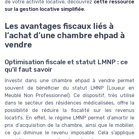
de votre activité locative, découvrez
cette ressource
sur la gestion locative simplifiée
.
Les avantages fiscaux liés à
l’achat d’une chambre ehpad à
vendre
Optimisation fiscale et statut LMNP : ce
qu’il faut savoir
Investir dans une chambre ehpad à vendre permet
souvent de bénéficier du statut LMNP (Loueur en
Meublé Non Professionnel). Ce dispositif, très utilisé
dans le secteur des résidences médicalisées, offre la
possibilité de réduire la fiscalité sur les revenus
locatifs. En effet, le régime LMNP permet d’amortir le
prix d’acquisition de la chambre, ainsi que le mobilier,
ce qui diminue le revenu imposable. Cela s’applique