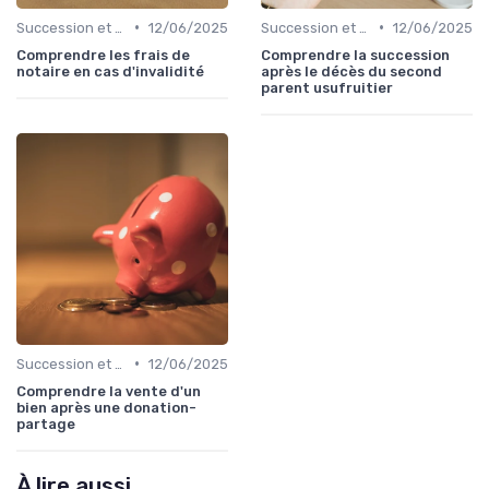
•
•
Succession et Transmission de Patrimoine
12/06/2025
Succession et Transmission de Patrimoine
12/06/2025
Comprendre les frais de
Comprendre la succession
notaire en cas d'invalidité
après le décès du second
parent usufruitier
•
Succession et Transmission de Patrimoine
12/06/2025
Comprendre la vente d'un
bien après une donation-
partage
À lire aussi