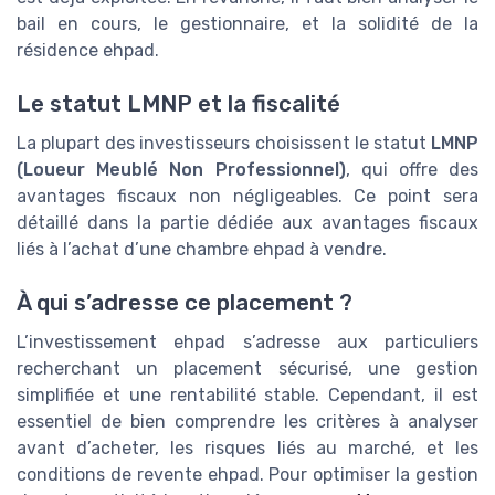
bail en cours, le gestionnaire, et la solidité de la
résidence ehpad.
Le statut LMNP et la fiscalité
La plupart des investisseurs choisissent le statut
LMNP
(Loueur Meublé Non Professionnel)
, qui offre des
avantages fiscaux non négligeables. Ce point sera
détaillé dans la partie dédiée aux avantages fiscaux
liés à l’achat d’une chambre ehpad à vendre.
À qui s’adresse ce placement ?
L’investissement ehpad s’adresse aux particuliers
recherchant un placement sécurisé, une gestion
simplifiée et une rentabilité stable. Cependant, il est
essentiel de bien comprendre les critères à analyser
avant d’acheter, les risques liés au marché, et les
conditions de revente ehpad. Pour optimiser la gestion