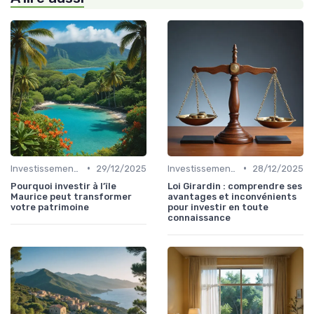
•
•
Investissement Immobilier
29/12/2025
Investissement Immobilier
28/12/2025
Pourquoi investir à l’île
Loi Girardin : comprendre ses
Maurice peut transformer
avantages et inconvénients
votre patrimoine
pour investir en toute
connaissance