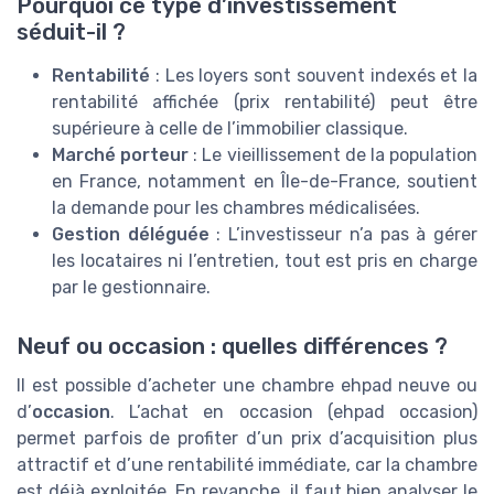
Pourquoi ce type d’investissement
séduit-il ?
Rentabilité
: Les loyers sont souvent indexés et la
rentabilité affichée (prix rentabilité) peut être
supérieure à celle de l’immobilier classique.
Marché porteur
: Le vieillissement de la population
en France, notamment en Île-de-France, soutient
la demande pour les chambres médicalisées.
Gestion déléguée
: L’investisseur n’a pas à gérer
les locataires ni l’entretien, tout est pris en charge
par le gestionnaire.
Neuf ou occasion : quelles différences ?
Il est possible d’acheter une chambre ehpad neuve ou
d’
occasion
. L’achat en occasion (ehpad occasion)
permet parfois de profiter d’un prix d’acquisition plus
attractif et d’une rentabilité immédiate, car la chambre
est déjà exploitée. En revanche, il faut bien analyser le