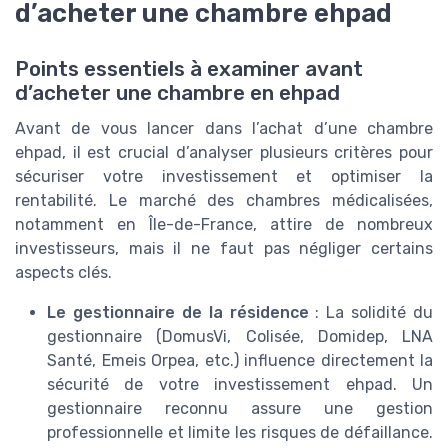
d’acheter une chambre ehpad
Points essentiels à examiner avant
d’acheter une chambre en ehpad
Avant de vous lancer dans l’achat d’une chambre
ehpad, il est crucial d’analyser plusieurs critères pour
sécuriser votre investissement et optimiser la
rentabilité. Le marché des chambres médicalisées,
notamment en Île-de-France, attire de nombreux
investisseurs, mais il ne faut pas négliger certains
aspects clés.
Le gestionnaire de la résidence
: La solidité du
gestionnaire (DomusVi, Colisée, Domidep, LNA
Santé, Emeis Orpea, etc.) influence directement la
sécurité de votre investissement ehpad. Un
gestionnaire reconnu assure une gestion
professionnelle et limite les risques de défaillance.