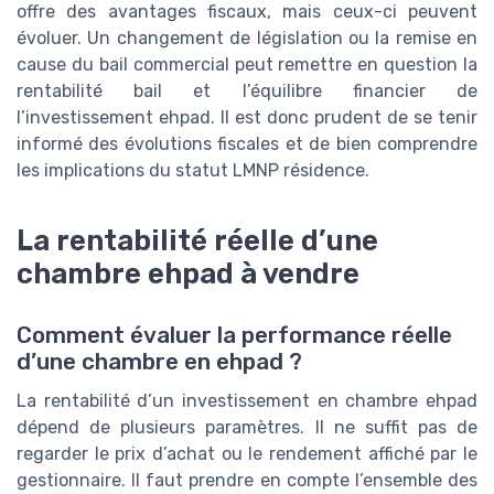
offre des avantages fiscaux, mais ceux-ci peuvent
évoluer. Un changement de législation ou la remise en
cause du bail commercial peut remettre en question la
rentabilité bail et l’équilibre financier de
l’investissement ehpad. Il est donc prudent de se tenir
informé des évolutions fiscales et de bien comprendre
les implications du statut LMNP résidence.
La rentabilité réelle d’une
chambre ehpad à vendre
Comment évaluer la performance réelle
d’une chambre en ehpad ?
La rentabilité d’un investissement en chambre ehpad
dépend de plusieurs paramètres. Il ne suffit pas de
regarder le prix d’achat ou le rendement affiché par le
gestionnaire. Il faut prendre en compte l’ensemble des