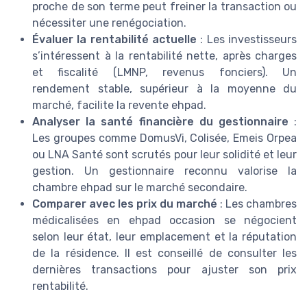
proche de son terme peut freiner la transaction ou
nécessiter une renégociation.
Évaluer la rentabilité actuelle
: Les investisseurs
s’intéressent à la rentabilité nette, après charges
et fiscalité (LMNP, revenus fonciers). Un
rendement stable, supérieur à la moyenne du
marché, facilite la revente ehpad.
Analyser la santé financière du gestionnaire
:
Les groupes comme DomusVi, Colisée, Emeis Orpea
ou LNA Santé sont scrutés pour leur solidité et leur
gestion. Un gestionnaire reconnu valorise la
chambre ehpad sur le marché secondaire.
Comparer avec les prix du marché
: Les chambres
médicalisées en ehpad occasion se négocient
selon leur état, leur emplacement et la réputation
de la résidence. Il est conseillé de consulter les
dernières transactions pour ajuster son prix
rentabilité.