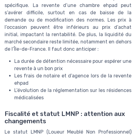
spécifique. La revente d’une chambre ehpad peut
s’avérer difficile, surtout en cas de baisse de la
demande ou de modification des normes. Les prix à
l’occasion peuvent être inférieurs au prix d’achat
initial, impactant la rentabilité. De plus, la liquidité du
marché secondaire reste limitée, notamment en dehors
de l’Île-de-France. Il faut donc anticiper :
La durée de détention nécessaire pour espérer une
revente à un bon prix
Les frais de notaire et d’agence lors de la revente
ehpad
L’évolution de la réglementation sur les résidences
médicalisées
Fiscalité et statut LMNP : attention aux
changements
Le statut LMNP (Loueur Meublé Non Professionnel)