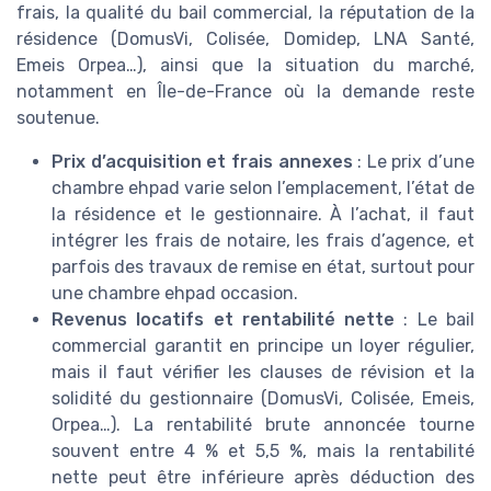
frais, la qualité du bail commercial, la réputation de la
résidence (DomusVi, Colisée, Domidep, LNA Santé,
Emeis Orpea…), ainsi que la situation du marché,
notamment en Île-de-France où la demande reste
soutenue.
Prix d’acquisition et frais annexes
: Le prix d’une
chambre ehpad varie selon l’emplacement, l’état de
la résidence et le gestionnaire. À l’achat, il faut
intégrer les frais de notaire, les frais d’agence, et
parfois des travaux de remise en état, surtout pour
une chambre ehpad occasion.
Revenus locatifs et rentabilité nette
: Le bail
commercial garantit en principe un loyer régulier,
mais il faut vérifier les clauses de révision et la
solidité du gestionnaire (DomusVi, Colisée, Emeis,
Orpea…). La rentabilité brute annoncée tourne
souvent entre 4 % et 5,5 %, mais la rentabilité
nette peut être inférieure après déduction des