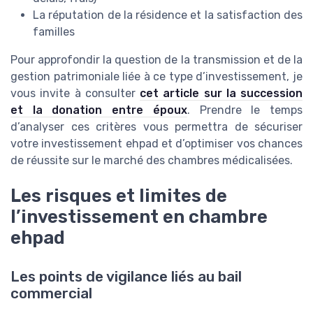
La réputation de la résidence et la satisfaction des
familles
Pour approfondir la question de la transmission et de la
gestion patrimoniale liée à ce type d’investissement, je
vous invite à consulter
cet article sur la succession
et la donation entre époux
. Prendre le temps
d’analyser ces critères vous permettra de sécuriser
votre investissement ehpad et d’optimiser vos chances
de réussite sur le marché des chambres médicalisées.
Les risques et limites de
l’investissement en chambre
ehpad
Les points de vigilance liés au bail
commercial