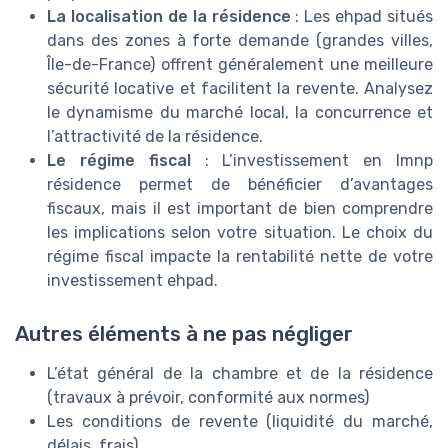
La localisation de la résidence
: Les ehpad situés
dans des zones à forte demande (grandes villes,
Île-de-France) offrent généralement une meilleure
sécurité locative et facilitent la revente. Analysez
le dynamisme du marché local, la concurrence et
l’attractivité de la résidence.
Le régime fiscal
: L’investissement en lmnp
résidence permet de bénéficier d’avantages
fiscaux, mais il est important de bien comprendre
les implications selon votre situation. Le choix du
régime fiscal impacte la rentabilité nette de votre
investissement ehpad.
Autres éléments à ne pas négliger
L’état général de la chambre et de la résidence
(travaux à prévoir, conformité aux normes)
Les conditions de revente (liquidité du marché,
délais, frais)