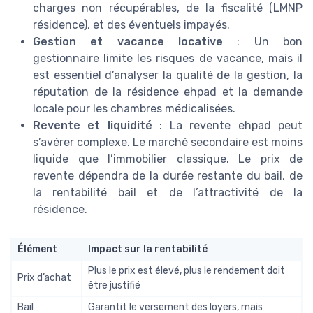
charges non récupérables, de la fiscalité (LMNP
résidence), et des éventuels impayés.
Gestion et vacance locative
: Un bon
gestionnaire limite les risques de vacance, mais il
est essentiel d’analyser la qualité de la gestion, la
réputation de la résidence ehpad et la demande
locale pour les chambres médicalisées.
Revente et liquidité
: La revente ehpad peut
s’avérer complexe. Le marché secondaire est moins
liquide que l’immobilier classique. Le prix de
revente dépendra de la durée restante du bail, de
la rentabilité bail et de l’attractivité de la
résidence.
Élément
Impact sur la rentabilité
Plus le prix est élevé, plus le rendement doit
Prix d’achat
être justifié
Bail
Garantit le versement des loyers, mais