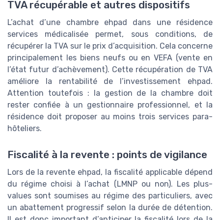
TVA récupérable et autres dispositifs
L’achat d’une chambre ehpad dans une résidence
services médicalisée permet, sous conditions, de
récupérer la TVA sur le prix d’acquisition. Cela concerne
principalement les biens neufs ou en VEFA (vente en
l’état futur d’achèvement). Cette récupération de TVA
améliore la rentabilité de l’investissement ehpad.
Attention toutefois : la gestion de la chambre doit
rester confiée à un gestionnaire professionnel, et la
résidence doit proposer au moins trois services para-
hôteliers.
Fiscalité à la revente : points de vigilance
Lors de la revente ehpad, la fiscalité applicable dépend
du régime choisi à l’achat (LMNP ou non). Les plus-
values sont soumises au régime des particuliers, avec
un abattement progressif selon la durée de détention.
Il est donc important d’anticiper la fiscalité lors de la