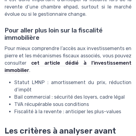
revente d’une chambre ehpad, surtout si le marché
évolue ou si le gestionnaire change.
Pour aller plus loin sur la fiscalité
immobilière
Pour mieux comprendre l’accès aux investissements en
pierre et les mécanismes fiscaux associés, vous pouvez
consulter
cet article dédié à l’investissement
immobilier
.
Statut LMNP : amortissement du prix, réduction
d’impôt
Bail commercial : sécurité des loyers, cadre légal
TVA récupérable sous conditions
Fiscalité à la revente : anticiper les plus-values
Les critères à analyser avant