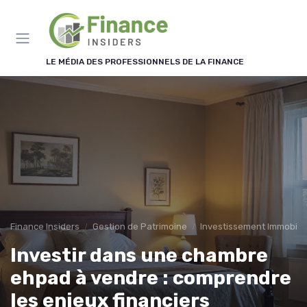
Panneau de gestion des cookies
LE MÉDIA DES PROFESSIONNELS DE LA FINANCE
Finance Insiders
Gestion de Patrimoine
Investissement Immobilie
Investir dans une chambre
ehpad à vendre : comprendre
les enjeux financiers