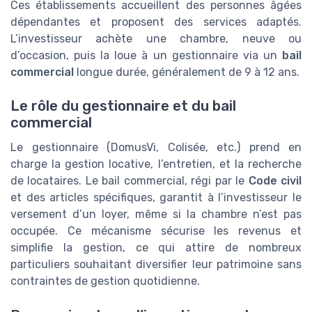
Ces établissements accueillent des personnes âgées
dépendantes et proposent des services adaptés.
L’investisseur achète une chambre, neuve ou
d’occasion, puis la loue à un gestionnaire via un
bail
commercial
longue durée, généralement de 9 à 12 ans.
Le rôle du gestionnaire et du bail
commercial
Le gestionnaire (DomusVi, Colisée, etc.) prend en
charge la gestion locative, l’entretien, et la recherche
de locataires. Le bail commercial, régi par le
Code civil
et des articles spécifiques, garantit à l’investisseur le
versement d’un loyer, même si la chambre n’est pas
occupée. Ce mécanisme sécurise les revenus et
simplifie la gestion, ce qui attire de nombreux
particuliers souhaitant diversifier leur patrimoine sans
contraintes de gestion quotidienne.