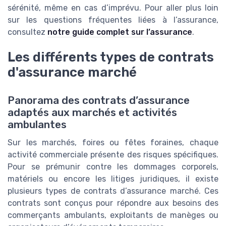
sérénité, même en cas d’imprévu. Pour aller plus loin
sur les questions fréquentes liées à l’assurance,
consultez
notre guide complet sur l’assurance
.
Les différents types de contrats
d'assurance marché
Panorama des contrats d’assurance
adaptés aux marchés et activités
ambulantes
Sur les marchés, foires ou fêtes foraines, chaque
activité commerciale présente des risques spécifiques.
Pour se prémunir contre les dommages corporels,
matériels ou encore les litiges juridiques, il existe
plusieurs types de contrats d’assurance marché. Ces
contrats sont conçus pour répondre aux besoins des
commerçants ambulants, exploitants de manèges ou