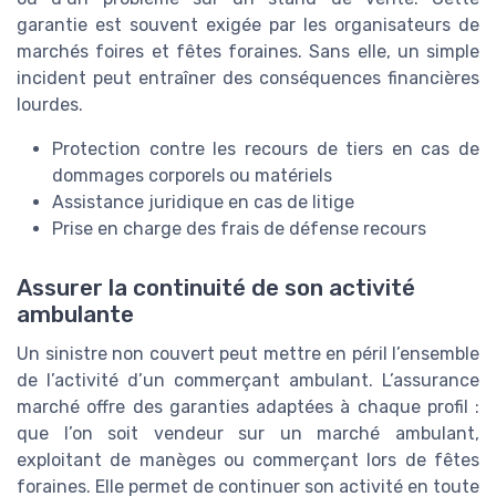
garantie est souvent exigée par les organisateurs de
marchés foires et fêtes foraines. Sans elle, un simple
incident peut entraîner des conséquences financières
lourdes.
Protection contre les recours de tiers en cas de
dommages corporels ou matériels
Assistance juridique en cas de litige
Prise en charge des frais de défense recours
Assurer la continuité de son activité
ambulante
Un sinistre non couvert peut mettre en péril l’ensemble
de l’activité d’un commerçant ambulant. L’assurance
marché offre des garanties adaptées à chaque profil :
que l’on soit vendeur sur un marché ambulant,
exploitant de manèges ou commerçant lors de fêtes
foraines. Elle permet de continuer son activité en toute