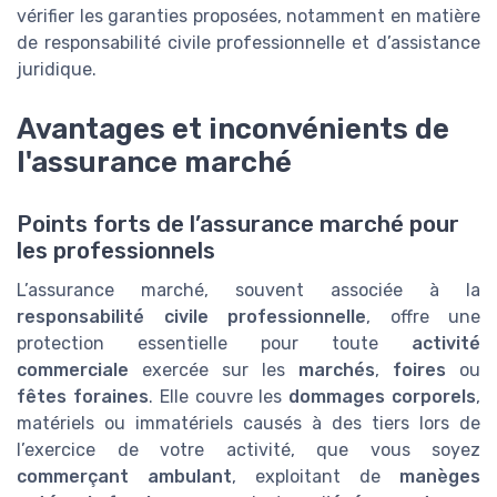
vérifier les garanties proposées, notamment en matière
de responsabilité civile professionnelle et d’assistance
juridique.
Avantages et inconvénients de
l'assurance marché
Points forts de l’assurance marché pour
les professionnels
L’assurance marché, souvent associée à la
responsabilité civile professionnelle
, offre une
protection essentielle pour toute
activité
commerciale
exercée sur les
marchés
,
foires
ou
fêtes foraines
. Elle couvre les
dommages corporels
,
matériels ou immatériels causés à des tiers lors de
l’exercice de votre activité, que vous soyez
commerçant ambulant
, exploitant de
manèges