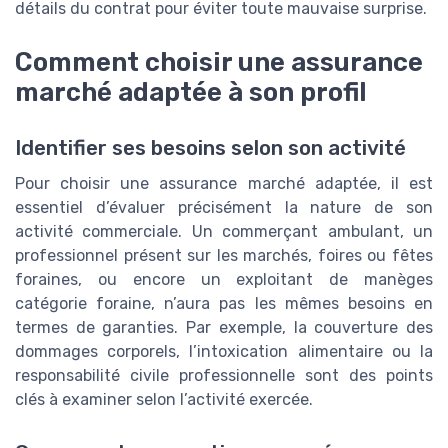
détails du contrat pour éviter toute mauvaise surprise.
Comment choisir une assurance
marché adaptée à son profil
Identifier ses besoins selon son activité
Pour choisir une assurance marché adaptée, il est
essentiel d’évaluer précisément la nature de son
activité commerciale. Un commerçant ambulant, un
professionnel présent sur les marchés, foires ou fêtes
foraines, ou encore un exploitant de manèges
catégorie foraine, n’aura pas les mêmes besoins en
termes de garanties. Par exemple, la couverture des
dommages corporels, l’intoxication alimentaire ou la
responsabilité civile professionnelle sont des points
clés à examiner selon l’activité exercée.