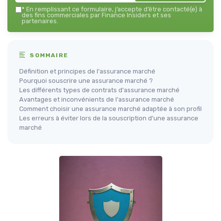
*
En remplissant ce formulaire, j’accepte d’être contacté(e) à
des fins commerciales par Finance Insiders et ses
partenaires.
SOMMAIRE
Définition et principes de l'assurance marché
Pourquoi souscrire une assurance marché ?
Les différents types de contrats d'assurance marché
Avantages et inconvénients de l'assurance marché
Comment choisir une assurance marché adaptée à son profil
Les erreurs à éviter lors de la souscription d'une assurance
marché