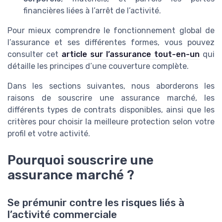
financières liées à l’arrêt de l’activité.
Pour mieux comprendre le fonctionnement global de
l’assurance et ses différentes formes, vous pouvez
consulter cet
article sur l’assurance tout-en-un
qui
détaille les principes d’une couverture complète.
Dans les sections suivantes, nous aborderons les
raisons de souscrire une assurance marché, les
différents types de contrats disponibles, ainsi que les
critères pour choisir la meilleure protection selon votre
profil et votre activité.
Pourquoi souscrire une
assurance marché ?
Se prémunir contre les risques liés à
l’activité commerciale