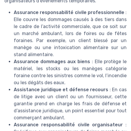
organisateurs d’événements temporaires.
Assurance responsabilité civile professionnelle
:
Elle couvre les dommages causés à des tiers dans
le cadre de l’activité commerciale, que ce soit sur
un marché ambulant, lors de foires ou de fêtes
foraines. Par exemple, un client blessé par un
manège ou une intoxication alimentaire sur un
stand alimentaire.
Assurance dommages aux biens
: Elle protège le
matériel, les stocks ou les manèges catégorie
foraine contre les sinistres comme le vol, l’incendie
ou les dégâts des eaux.
Assistance juridique et défense recours
: En cas
de litige avec un client ou un fournisseur, cette
garantie prend en charge les frais de défense et
d’assistance juridique, un point essentiel pour tout
commerçant ambulant.
Assurance responsabilité civile organisateur
: