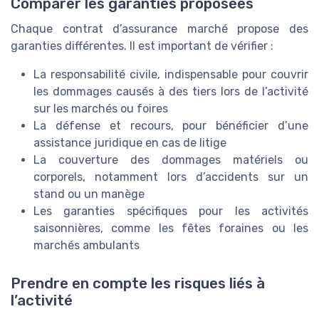
Comparer les garanties proposées
Chaque contrat d’assurance marché propose des
garanties différentes. Il est important de vérifier :
La responsabilité civile, indispensable pour couvrir
les dommages causés à des tiers lors de l’activité
sur les marchés ou foires
La défense et recours, pour bénéficier d’une
assistance juridique en cas de litige
La couverture des dommages matériels ou
corporels, notamment lors d’accidents sur un
stand ou un manège
Les garanties spécifiques pour les activités
saisonnières, comme les fêtes foraines ou les
marchés ambulants
Prendre en compte les risques liés à
l’activité