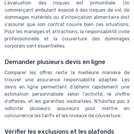
L’évaluation des risques est primordiale. Un
commerçant ambulant exposé à des risques de vol, de
dommages matériels ou d’intoxication alimentaire doit
s’assurer que son contrat couvre bien ces situations.
Pour les manèges et attractions, la responsabilité civile
professionnelle et la couverture des dommages
corporels sont essentielles.
Demander plusieurs devis en ligne
Comparer les offres reste la meilleure manière de
trouver une assurance responsabilité adaptée. Les
devis en ligne permettent d’obtenir rapidement une
estimation personnalisée selon l’activité, le chiffre
d’affaires, et les garanties souhaitées. N’hésitez pas à
solliciter plusieurs assureurs pour mettre en
concurrence les tarifs et les niveaux de couverture.
Vérifier les exclusions et les plafonds