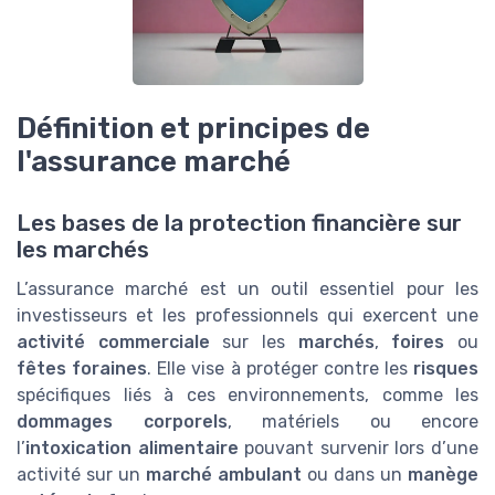
Définition et principes de
l'assurance marché
Les bases de la protection financière sur
les marchés
L’assurance marché est un outil essentiel pour les
investisseurs et les professionnels qui exercent une
activité commerciale
sur les
marchés
,
foires
ou
fêtes foraines
. Elle vise à protéger contre les
risques
spécifiques liés à ces environnements, comme les
dommages corporels
, matériels ou encore
l’
intoxication alimentaire
pouvant survenir lors d’une
activité sur un
marché ambulant
ou dans un
manège