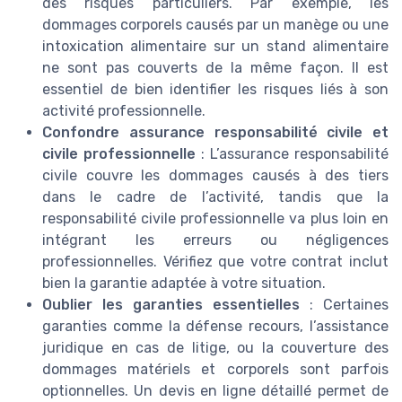
des risques particuliers. Par exemple, les
dommages corporels causés par un manège ou une
intoxication alimentaire sur un stand alimentaire
ne sont pas couverts de la même façon. Il est
essentiel de bien identifier les risques liés à son
activité professionnelle.
Confondre assurance responsabilité civile et
civile professionnelle
: L’assurance responsabilité
civile couvre les dommages causés à des tiers
dans le cadre de l’activité, tandis que la
responsabilité civile professionnelle va plus loin en
intégrant les erreurs ou négligences
professionnelles. Vérifiez que votre contrat inclut
bien la garantie adaptée à votre situation.
Oublier les garanties essentielles
: Certaines
garanties comme la défense recours, l’assistance
juridique en cas de litige, ou la couverture des
dommages matériels et corporels sont parfois
optionnelles. Un devis en ligne détaillé permet de