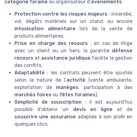
catégorie foraine
ou organisateur d’
événements
.
Protection contre les risques majeurs
: incendie,
vol, dégâts matériels sur un stand, ou encore
intoxication alimentaire
lors de la vente de
produits alimentaires.
Prise en charge des recours
: en cas de litige
avec un client ou un tiers, la garantie
défense
recours
et
assistance juridique
facilite la gestion
des conflits.
Adaptabilité
: les contrats peuvent être ajustés
selon la nature de l’
activité
(vente ambulante,
exploitation de
manèges
, participation à des
marchés foires
ou
fêtes foraines
).
Simplicité de souscription
: il est aujourd’hui
possible d’obtenir un
devis en ligne
et de
souscrire une assurance
adaptée à son profil en
quelques clics.