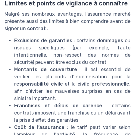
Limites et points de vigilance à connaître
Malgré ses nombreux avantages, l’assurance marché
présente aussi des limites à bien comprendre avant de
signer un
contrat
:
Exclusions de garanties
: certains
dommages
ou
risques spécifiques (par exemple, faute
intentionnelle, non-respect des normes de
sécurité) peuvent être exclus du contrat.
Montants de couverture
: il est essentiel de
vérifier les plafonds d’indemnisation pour la
responsabilité civile
et la
civile professionnelle
,
afin d’éviter les mauvaises surprises en cas de
sinistre important.
Franchises et délais de carence
: certains
contrats imposent une franchise ou un délai avant
la prise d’effet des garanties.
Coût de l’assurance
: le tarif peut varier selon
l’ampleur de l’
activité
, la fréquence de