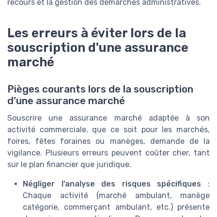
recours et la gestion des démarches administratives.
Les erreurs à éviter lors de la
souscription d'une assurance
marché
Pièges courants lors de la souscription
d’une assurance marché
Souscrire une assurance marché adaptée à son
activité commerciale, que ce soit pour les marchés,
foires, fêtes foraines ou manèges, demande de la
vigilance. Plusieurs erreurs peuvent coûter cher, tant
sur le plan financier que juridique.
Négliger l’analyse des risques spécifiques
:
Chaque activité (marché ambulant, manège
catégorie, commerçant ambulant, etc.) présente