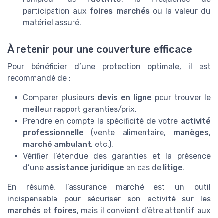
participation aux
foires marchés
ou la valeur du
matériel assuré.
À retenir pour une couverture efficace
Pour bénéficier d’une protection optimale, il est
recommandé de :
Comparer plusieurs
devis en ligne
pour trouver le
meilleur rapport garanties/prix.
Prendre en compte la spécificité de votre
activité
professionnelle
(vente alimentaire,
manèges
,
marché ambulant
, etc.).
Vérifier l’étendue des garanties et la présence
d’une
assistance juridique
en cas de
litige
.
En résumé, l’assurance marché est un outil
indispensable pour sécuriser son activité sur les
marchés
et
foires
, mais il convient d’être attentif aux