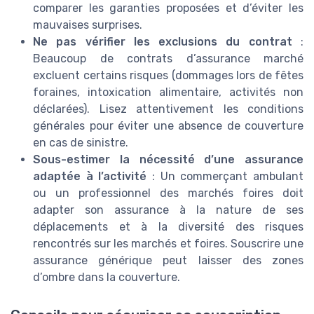
comparer les garanties proposées et d’éviter les
mauvaises surprises.
Ne pas vérifier les exclusions du contrat
:
Beaucoup de contrats d’assurance marché
excluent certains risques (dommages lors de fêtes
foraines, intoxication alimentaire, activités non
déclarées). Lisez attentivement les conditions
générales pour éviter une absence de couverture
en cas de sinistre.
Sous-estimer la nécessité d’une assurance
adaptée à l’activité
: Un commerçant ambulant
ou un professionnel des marchés foires doit
adapter son assurance à la nature de ses
déplacements et à la diversité des risques
rencontrés sur les marchés et foires. Souscrire une
assurance générique peut laisser des zones
d’ombre dans la couverture.