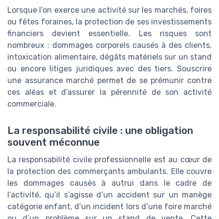
Lorsque l’on exerce une activité sur les marchés, foires
ou fêtes foraines, la protection de ses investissements
financiers devient essentielle. Les risques sont
nombreux : dommages corporels causés à des clients,
intoxication alimentaire, dégâts matériels sur un stand
ou encore litiges juridiques avec des tiers. Souscrire
une assurance marché permet de se prémunir contre
ces aléas et d’assurer la pérennité de son activité
commerciale.
La responsabilité civile : une obligation
souvent méconnue
La responsabilité civile professionnelle est au cœur de
la protection des commerçants ambulants. Elle couvre
les dommages causés à autrui dans le cadre de
l’activité, qu’il s’agisse d’un accident sur un manège
catégorie enfant, d’un incident lors d’une foire marché
ou d’un problème sur un stand de vente. Cette