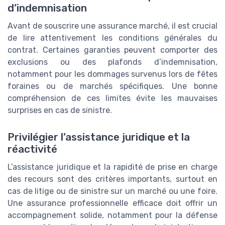
d’indemnisation
Avant de souscrire une assurance marché, il est crucial
de lire attentivement les conditions générales du
contrat. Certaines garanties peuvent comporter des
exclusions ou des plafonds d’indemnisation,
notamment pour les dommages survenus lors de fêtes
foraines ou de marchés spécifiques. Une bonne
compréhension de ces limites évite les mauvaises
surprises en cas de sinistre.
Privilégier l’assistance juridique et la
réactivité
L’assistance juridique et la rapidité de prise en charge
des recours sont des critères importants, surtout en
cas de litige ou de sinistre sur un marché ou une foire.
Une assurance professionnelle efficace doit offrir un
accompagnement solide, notamment pour la défense