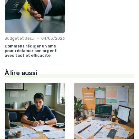
•
Budget et Gestion des Finances Personnelles
04/03/2026
Comment rédiger un sms
pour réclamer son argent
avec tact et efficacité
À lire aussi