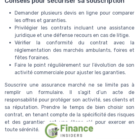
Conseils pour sécuriser sa souscription
Demander plusieurs devis en ligne pour comparer
les offres et garanties.
Privilégier les contrats incluant une assistance
juridique et une défense recours en cas de litige.
Vérifier la conformité du contrat avec la
réglementation des marchés ambulants, foires et
fêtes foraines.
Faire le point régulièrement sur l’évolution de son
activité commerciale pour ajuster les garanties.
Souscrire une assurance marché ne se limite pas à
remplir un formulaire. Il s’agit d’un acte de
responsabilité pour protéger son activité, ses clients et
sa réputation. Prendre le temps de bien choisir son
contrat, en tenant compte de la spécificité des risques
et des garanties, est une étape clé pour exercer en
toute sérénité.