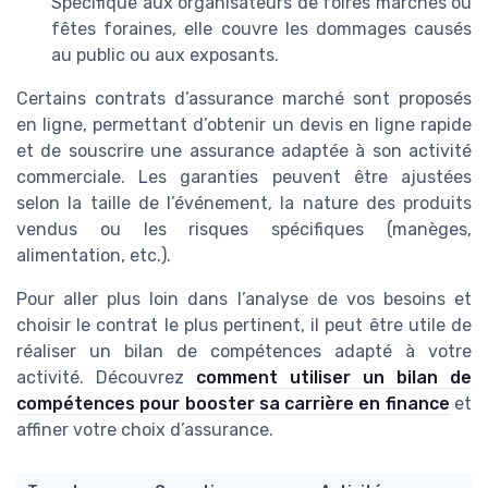
Spécifique aux organisateurs de foires marchés ou
fêtes foraines, elle couvre les dommages causés
au public ou aux exposants.
Certains contrats d’assurance marché sont proposés
en ligne, permettant d’obtenir un devis en ligne rapide
et de souscrire une assurance adaptée à son activité
commerciale. Les garanties peuvent être ajustées
selon la taille de l’événement, la nature des produits
vendus ou les risques spécifiques (manèges,
alimentation, etc.).
Pour aller plus loin dans l’analyse de vos besoins et
choisir le contrat le plus pertinent, il peut être utile de
réaliser un bilan de compétences adapté à votre
activité. Découvrez
comment utiliser un bilan de
compétences pour booster sa carrière en finance
et
affiner votre choix d’assurance.