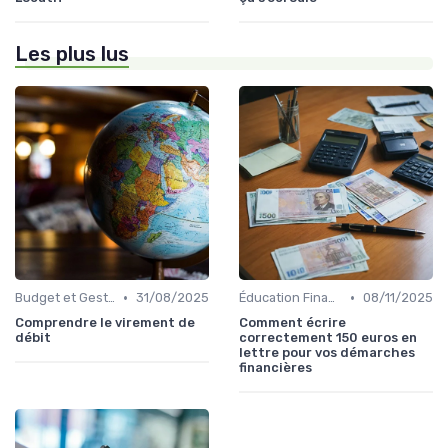
Les plus lus
•
•
Budget et Gestion des Finances Personnelles
31/08/2025
Éducation Financière
08/11/2025
Comprendre le virement de
Comment écrire
débit
correctement 150 euros en
lettre pour vos démarches
financières