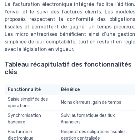
La facturation électronique intégrée facilite l’édition,
l’envoi et le suivi des factures clients. Les modèles
proposés respectent la conformité des obligations
fiscales et permettent de gagner un temps précieux.
Les micro entreprises bénéficient ainsi d’une gestion
simplifiée de leur comptabilité, tout en restant en règle
avec la législation en vigueur.
Tableau récapitulatif des fonctionnalités
clés
Fonctionnalité
Bénéfice
Saisie simplifiée des
Moins d’erreurs, gain de temps
opérations
Synchronisation
Suivi automatique des flux
bancaire
financiers
Facturation
Respect des obligations fiscales,
électronique
gestion centralisée