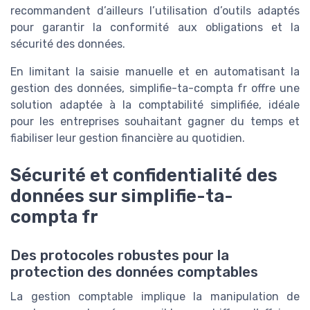
recommandent d’ailleurs l’utilisation d’outils adaptés
pour garantir la conformité aux obligations et la
sécurité des données.
En limitant la saisie manuelle et en automatisant la
gestion des données, simplifie-ta-compta fr offre une
solution adaptée à la comptabilité simplifiée, idéale
pour les entreprises souhaitant gagner du temps et
fiabiliser leur gestion financière au quotidien.
Sécurité et confidentialité des
données sur simplifie-ta-
compta fr
Des protocoles robustes pour la
protection des données comptables
La gestion comptable implique la manipulation de