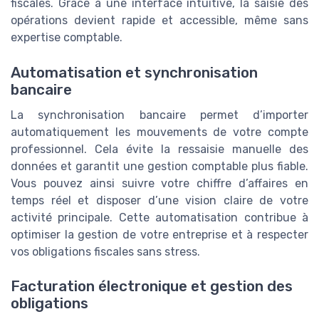
fiscales. Grâce à une interface intuitive, la saisie des
opérations devient rapide et accessible, même sans
expertise comptable.
Automatisation et synchronisation
bancaire
La synchronisation bancaire permet d’importer
automatiquement les mouvements de votre compte
professionnel. Cela évite la ressaisie manuelle des
données et garantit une gestion comptable plus fiable.
Vous pouvez ainsi suivre votre chiffre d’affaires en
temps réel et disposer d’une vision claire de votre
activité principale. Cette automatisation contribue à
optimiser la gestion de votre entreprise et à respecter
vos obligations fiscales sans stress.
Facturation électronique et gestion des
obligations