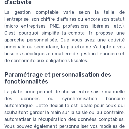
d’activité
La gestion comptable varie selon la taille de
l’entreprise, son chiffre d’affaires ou encore son statut
(micro entreprises, PME, professions libérales, etc.).
C’est pourquoi simplifie-ta-compta fr propose une
approche personnalisée. Que vous ayez une activité
principale ou secondaire, la plateforme s’adapte à vos
besoins spécifiques en matière de gestion financière et
de conformité aux obligations fiscales.
Paramétrage et personnalisation des
fonctionnalités
La plateforme permet de choisir entre saisie manuelle
des données ou synchronisation bancaire
automatique. Cette flexibilité est idéale pour ceux qui
souhaitent garder la main sur la saisie ou, au contraire,
automatiser la récupération des données comptables.
Vous pouvez également personnaliser vos modèles de