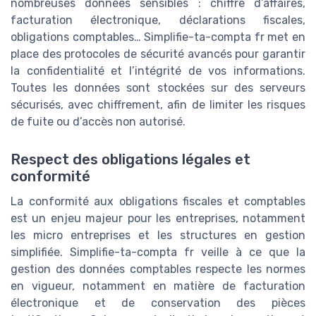
nombreuses données sensibles : chiffre d’affaires,
facturation électronique, déclarations fiscales,
obligations comptables… Simplifie-ta-compta fr met en
place des protocoles de sécurité avancés pour garantir
la confidentialité et l’intégrité de vos informations.
Toutes les données sont stockées sur des serveurs
sécurisés, avec chiffrement, afin de limiter les risques
de fuite ou d’accès non autorisé.
Respect des obligations légales et
conformité
La conformité aux obligations fiscales et comptables
est un enjeu majeur pour les entreprises, notamment
les micro entreprises et les structures en gestion
simplifiée. Simplifie-ta-compta fr veille à ce que la
gestion des données comptables respecte les normes
en vigueur, notamment en matière de facturation
électronique et de conservation des pièces