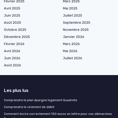
Février 2025
Mars 2025
Avril 2025
Mai 2025
Juin 2025
Juillet 2025
Août 2025
Septembre 2025
Octobre 2025
Novembre 2025
Décembre 2025
Janvier 2026
Février 2026
Mars 2026
Avril 2026
Mai 2026
Juin 2026
Juillet 2026
Août 2026
Les plus lus
Comprendre le plan épargne logement Quadreto
Comprendre le virement de débit
Comment écrire correctement 150 euros en lettre pour vos démarches