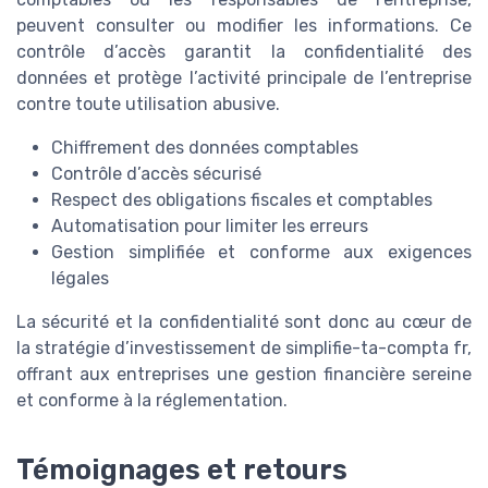
peuvent consulter ou modifier les informations. Ce
contrôle d’accès garantit la confidentialité des
données et protège l’activité principale de l’entreprise
contre toute utilisation abusive.
Chiffrement des données comptables
Contrôle d’accès sécurisé
Respect des obligations fiscales et comptables
Automatisation pour limiter les erreurs
Gestion simplifiée et conforme aux exigences
légales
La sécurité et la confidentialité sont donc au cœur de
la stratégie d’investissement de simplifie-ta-compta fr,
offrant aux entreprises une gestion financière sereine
et conforme à la réglementation.
Témoignages et retours