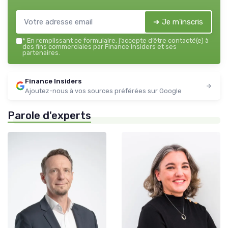
➔ Je m'inscris
*
En remplissant ce formulaire, j’accepte d’être contacté(e) à
des fins commerciales par Finance Insiders et ses
partenaires.
Finance Insiders
Ajoutez-nous à vos sources préférées sur Google
Parole d'experts