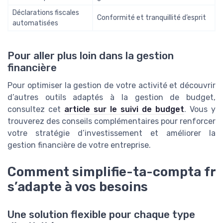
Déclarations fiscales
Conformité et tranquillité d’esprit
automatisées
Pour aller plus loin dans la gestion
financière
Pour optimiser la gestion de votre activité et découvrir
d’autres outils adaptés à la gestion de budget,
consultez cet
article sur le suivi de budget
. Vous y
trouverez des conseils complémentaires pour renforcer
votre stratégie d’investissement et améliorer la
gestion financière de votre entreprise.
Comment simplifie-ta-compta fr
s’adapte à vos besoins
Une solution flexible pour chaque type