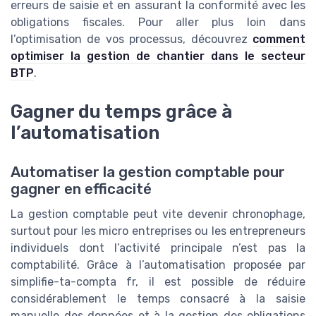
erreurs de saisie et en assurant la conformité avec les
obligations fiscales. Pour aller plus loin dans
l’optimisation de vos processus, découvrez
comment
optimiser la gestion de chantier dans le secteur
BTP
.
Gagner du temps grâce à
l’automatisation
Automatiser la gestion comptable pour
gagner en efficacité
La gestion comptable peut vite devenir chronophage,
surtout pour les micro entreprises ou les entrepreneurs
individuels dont l’activité principale n’est pas la
comptabilité. Grâce à l’automatisation proposée par
simplifie-ta-compta fr, il est possible de réduire
considérablement le temps consacré à la saisie
manuelle des données et à la gestion des obligations