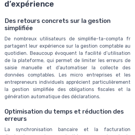
d’expérience
Des retours concrets sur la gestion
simplifiée
De nombreux utilisateurs de simplifie-ta-compta fr
partagent leur expérience sur la gestion comptable au
quotidien. Beaucoup évoquent la facilité d’utilisation
de la plateforme, qui permet de limiter les erreurs de
saisie manuelle et d’automatiser la collecte des
données comptables. Les micro entreprises et les
entrepreneurs individuels apprécient particulièrement
la gestion simplifiée des obligations fiscales et la
génération automatique des déclarations.
Optimisation du temps et réduction des
erreurs
La synchronisation bancaire et la facturation