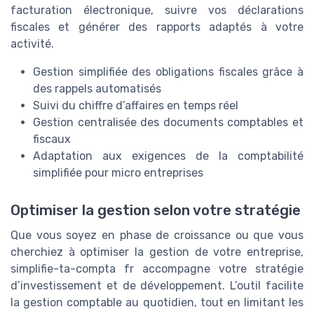
facturation électronique, suivre vos déclarations
fiscales et générer des rapports adaptés à votre
activité.
Gestion simplifiée des obligations fiscales grâce à
des rappels automatisés
Suivi du chiffre d’affaires en temps réel
Gestion centralisée des documents comptables et
fiscaux
Adaptation aux exigences de la comptabilité
simplifiée pour micro entreprises
Optimiser la gestion selon votre stratégie
Que vous soyez en phase de croissance ou que vous
cherchiez à optimiser la gestion de votre entreprise,
simplifie-ta-compta fr accompagne votre stratégie
d’investissement et de développement. L’outil facilite
la gestion comptable au quotidien, tout en limitant les