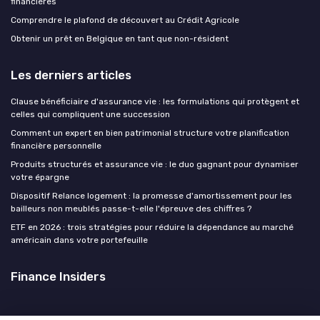
financières
Comprendre le plafond de découvert au Crédit Agricole
Obtenir un prêt en Belgique en tant que non-résident
Les derniers articles
Clause bénéficiaire d'assurance vie : les formulations qui protègent et
celles qui compliquent une succession
Comment un expert en bien patrimonial structure votre planification
financière personnelle
Produits structurés et assurance vie : le duo gagnant pour dynamiser
votre épargne
Dispositif Relance logement : la promesse d'amortissement pour les
bailleurs non meublés passe-t-elle l'épreuve des chiffres ?
ETF en 2026 : trois stratégies pour réduire la dépendance au marché
américain dans votre portefeuille
Finance Insiders