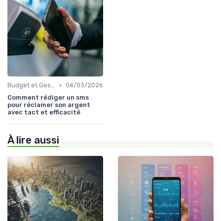
•
Budget et Gestion des Finances Personnelles
04/03/2026
Comment rédiger un sms
pour réclamer son argent
avec tact et efficacité
À lire aussi