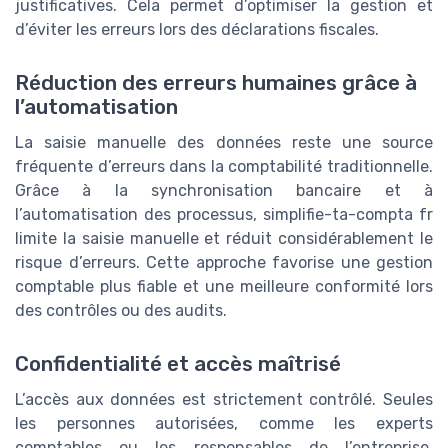
justificatives. Cela permet d’optimiser la gestion et
d’éviter les erreurs lors des déclarations fiscales.
Réduction des erreurs humaines grâce à
l’automatisation
La saisie manuelle des données reste une source
fréquente d’erreurs dans la comptabilité traditionnelle.
Grâce à la synchronisation bancaire et à
l’automatisation des processus, simplifie-ta-compta fr
limite la saisie manuelle et réduit considérablement le
risque d’erreurs. Cette approche favorise une gestion
comptable plus fiable et une meilleure conformité lors
des contrôles ou des audits.
Confidentialité et accès maîtrisé
L’accès aux données est strictement contrôlé. Seules
les personnes autorisées, comme les experts
comptables ou les responsables de l’entreprise,