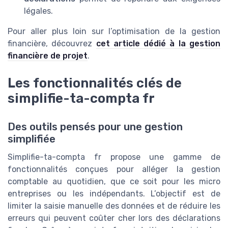
légales.
Pour aller plus loin sur l’optimisation de la gestion
financière, découvrez
cet article dédié à la gestion
financière de projet
.
Les fonctionnalités clés de
simplifie-ta-compta fr
Des outils pensés pour une gestion
simplifiée
Simplifie-ta-compta fr propose une gamme de
fonctionnalités conçues pour alléger la gestion
comptable au quotidien, que ce soit pour les micro
entreprises ou les indépendants. L’objectif est de
limiter la saisie manuelle des données et de réduire les
erreurs qui peuvent coûter cher lors des déclarations