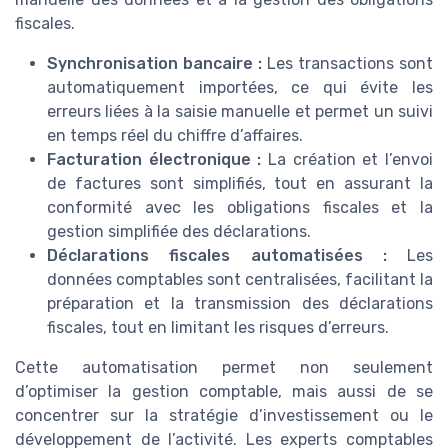
fiscales.
Synchronisation bancaire :
Les transactions sont
automatiquement importées, ce qui évite les
erreurs liées à la saisie manuelle et permet un suivi
en temps réel du chiffre d’affaires.
Facturation électronique :
La création et l’envoi
de factures sont simplifiés, tout en assurant la
conformité avec les obligations fiscales et la
gestion simplifiée des déclarations.
Déclarations fiscales automatisées :
Les
données comptables sont centralisées, facilitant la
préparation et la transmission des déclarations
fiscales, tout en limitant les risques d’erreurs.
Cette automatisation permet non seulement
d’optimiser la gestion comptable, mais aussi de se
concentrer sur la stratégie d’investissement ou le
développement de l’activité. Les experts comptables