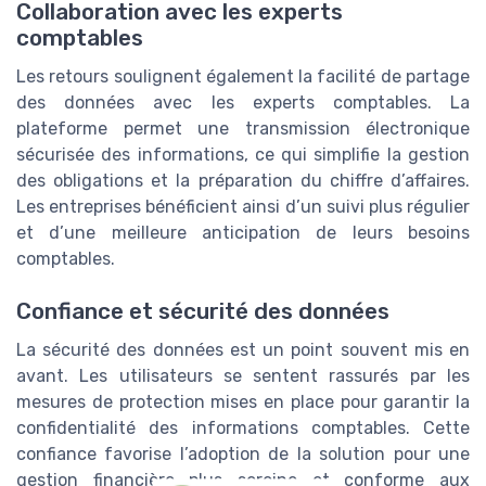
Collaboration avec les experts
comptables
Les retours soulignent également la facilité de partage
des données avec les experts comptables. La
plateforme permet une transmission électronique
sécurisée des informations, ce qui simplifie la gestion
des obligations et la préparation du chiffre d’affaires.
Les entreprises bénéficient ainsi d’un suivi plus régulier
et d’une meilleure anticipation de leurs besoins
comptables.
Confiance et sécurité des données
La sécurité des données est un point souvent mis en
avant. Les utilisateurs se sentent rassurés par les
mesures de protection mises en place pour garantir la
confidentialité des informations comptables. Cette
confiance favorise l’adoption de la solution pour une
gestion financière plus sereine et conforme aux