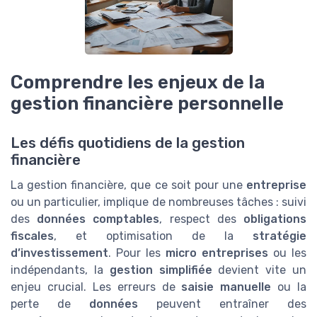
Comprendre les enjeux de la
gestion financière personnelle
Les défis quotidiens de la gestion
financière
La gestion financière, que ce soit pour une
entreprise
ou un particulier, implique de nombreuses tâches : suivi
des
données comptables
, respect des
obligations
fiscales
, et optimisation de la
stratégie
d’investissement
. Pour les
micro entreprises
ou les
indépendants, la
gestion simplifiée
devient vite un
enjeu crucial. Les erreurs de
saisie manuelle
ou la
perte de
données
peuvent entraîner des