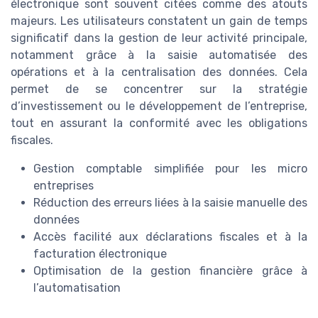
électronique sont souvent citées comme des atouts
majeurs. Les utilisateurs constatent un gain de temps
significatif dans la gestion de leur activité principale,
notamment grâce à la saisie automatisée des
opérations et à la centralisation des données. Cela
permet de se concentrer sur la stratégie
d’investissement ou le développement de l’entreprise,
tout en assurant la conformité avec les obligations
fiscales.
Gestion comptable simplifiée pour les micro
entreprises
Réduction des erreurs liées à la saisie manuelle des
données
Accès facilité aux déclarations fiscales et à la
facturation électronique
Optimisation de la gestion financière grâce à
l’automatisation