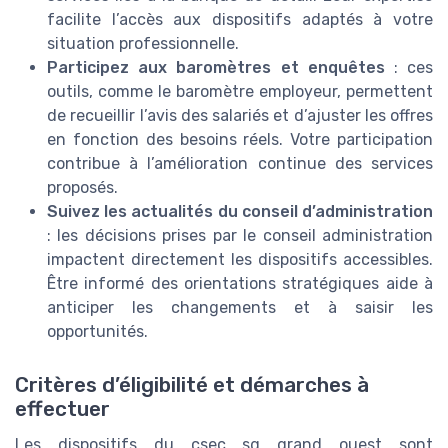
facilite l’accès aux dispositifs adaptés à votre
situation professionnelle.
Participez aux baromètres et enquêtes
: ces
outils, comme le baromètre employeur, permettent
de recueillir l’avis des salariés et d’ajuster les offres
en fonction des besoins réels. Votre participation
contribue à l’amélioration continue des services
proposés.
Suivez les actualités du conseil d’administration
: les décisions prises par le conseil administration
impactent directement les dispositifs accessibles.
Être informé des orientations stratégiques aide à
anticiper les changements et à saisir les
opportunités.
Critères d’éligibilité et démarches à
effectuer
Les dispositifs du csec sg grand ouest sont