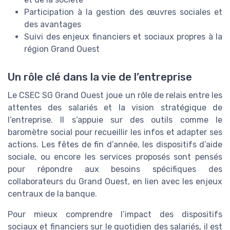
Participation à la gestion des œuvres sociales et
des avantages
Suivi des enjeux financiers et sociaux propres à la
région Grand Ouest
Un rôle clé dans la vie de l’entreprise
Le CSEC SG Grand Ouest joue un rôle de relais entre les
attentes des salariés et la vision stratégique de
l’entreprise. Il s’appuie sur des outils comme le
baromètre social pour recueillir les infos et adapter ses
actions. Les fêtes de fin d’année, les dispositifs d’aide
sociale, ou encore les services proposés sont pensés
pour répondre aux besoins spécifiques des
collaborateurs du Grand Ouest, en lien avec les enjeux
centraux de la banque.
Pour mieux comprendre l’impact des dispositifs
sociaux et financiers sur le quotidien des salariés, il est