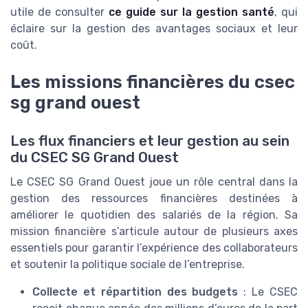
utile de consulter
ce guide sur la gestion santé
, qui
éclaire sur la gestion des avantages sociaux et leur
coût.
Les missions financières du csec
sg grand ouest
Les flux financiers et leur gestion au sein
du CSEC SG Grand Ouest
Le CSEC SG Grand Ouest joue un rôle central dans la
gestion des ressources financières destinées à
améliorer le quotidien des salariés de la région. Sa
mission financière s’articule autour de plusieurs axes
essentiels pour garantir l’expérience des collaborateurs
et soutenir la politique sociale de l’entreprise.
Collecte et répartition des budgets
: Le CSEC