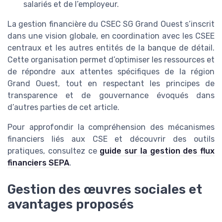
salariés et de l’employeur.
La gestion financière du CSEC SG Grand Ouest s’inscrit
dans une vision globale, en coordination avec les CSEE
centraux et les autres entités de la banque de détail.
Cette organisation permet d’optimiser les ressources et
de répondre aux attentes spécifiques de la région
Grand Ouest, tout en respectant les principes de
transparence et de gouvernance évoqués dans
d’autres parties de cet article.
Pour approfondir la compréhension des mécanismes
financiers liés aux CSE et découvrir des outils
pratiques, consultez ce
guide sur la gestion des flux
financiers SEPA
.
Gestion des œuvres sociales et
avantages proposés