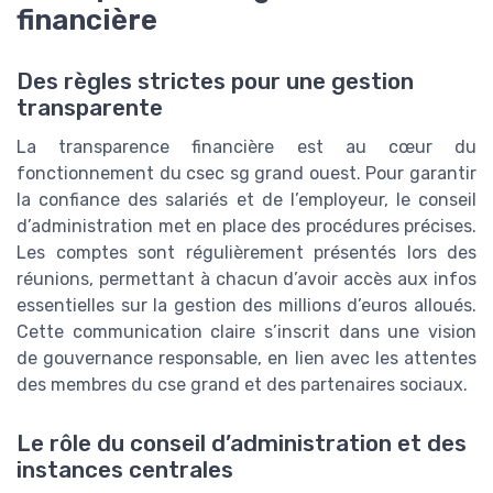
financière
Des règles strictes pour une gestion
transparente
La transparence financière est au cœur du
fonctionnement du csec sg grand ouest. Pour garantir
la confiance des salariés et de l’employeur, le conseil
d’administration met en place des procédures précises.
Les comptes sont régulièrement présentés lors des
réunions, permettant à chacun d’avoir accès aux infos
essentielles sur la gestion des millions d’euros alloués.
Cette communication claire s’inscrit dans une vision
de gouvernance responsable, en lien avec les attentes
des membres du cse grand et des partenaires sociaux.
Le rôle du conseil d’administration et des
instances centrales