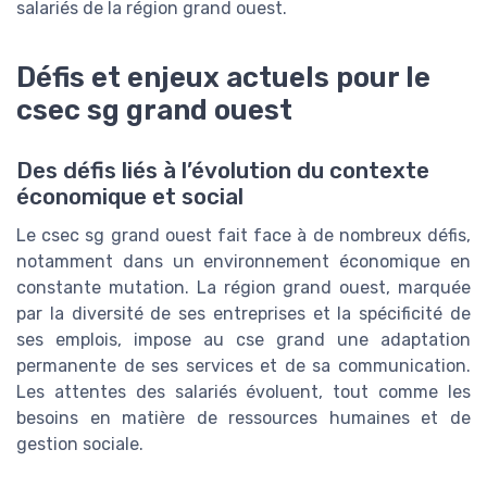
salariés de la région grand ouest.
Défis et enjeux actuels pour le
csec sg grand ouest
Des défis liés à l’évolution du contexte
économique et social
Le csec sg grand ouest fait face à de nombreux défis,
notamment dans un environnement économique en
constante mutation. La région grand ouest, marquée
par la diversité de ses entreprises et la spécificité de
ses emplois, impose au cse grand une adaptation
permanente de ses services et de sa communication.
Les attentes des salariés évoluent, tout comme les
besoins en matière de ressources humaines et de
gestion sociale.