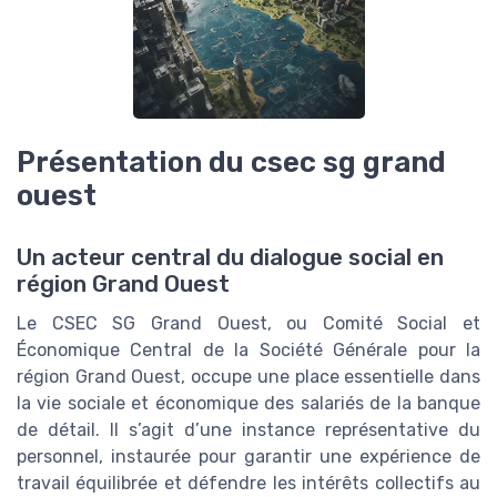
Présentation du csec sg grand
ouest
Un acteur central du dialogue social en
région Grand Ouest
Le CSEC SG Grand Ouest, ou Comité Social et
Économique Central de la Société Générale pour la
région Grand Ouest, occupe une place essentielle dans
la vie sociale et économique des salariés de la banque
de détail. Il s’agit d’une instance représentative du
personnel, instaurée pour garantir une expérience de
travail équilibrée et défendre les intérêts collectifs au