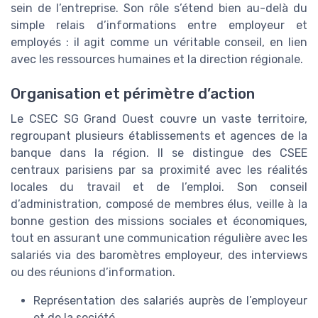
sein de l’entreprise. Son rôle s’étend bien au-delà du
simple relais d’informations entre employeur et
employés : il agit comme un véritable conseil, en lien
avec les ressources humaines et la direction régionale.
Organisation et périmètre d’action
Le CSEC SG Grand Ouest couvre un vaste territoire,
regroupant plusieurs établissements et agences de la
banque dans la région. Il se distingue des CSEE
centraux parisiens par sa proximité avec les réalités
locales du travail et de l’emploi. Son conseil
d’administration, composé de membres élus, veille à la
bonne gestion des missions sociales et économiques,
tout en assurant une communication régulière avec les
salariés via des baromètres employeur, des interviews
ou des réunions d’information.
Représentation des salariés auprès de l’employeur
et de la société