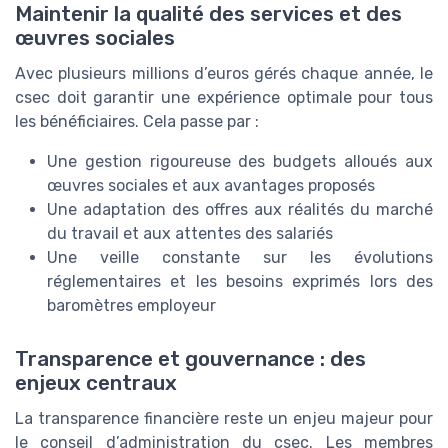
Maintenir la qualité des services et des
œuvres sociales
Avec plusieurs millions d’euros gérés chaque année, le
csec doit garantir une expérience optimale pour tous
les bénéficiaires. Cela passe par :
Une gestion rigoureuse des budgets alloués aux
œuvres sociales et aux avantages proposés
Une adaptation des offres aux réalités du marché
du travail et aux attentes des salariés
Une veille constante sur les évolutions
réglementaires et les besoins exprimés lors des
baromètres employeur
Transparence et gouvernance : des
enjeux centraux
La transparence financière reste un enjeu majeur pour
le conseil d’administration du csec. Les membres