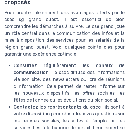
proposés
Pour profiter pleinement des avantages offerts par le
csec sg grand ouest, il est essentiel de bien
comprendre les démarches à suivre. Le cse grand joue
un rôle central dans la communication des infos et la
mise à disposition des services pour les salariés de la
région grand ouest. Voici quelques points clés pour
garantir une expérience optimale :
Consultez régulièrement les canaux de
communication
: le csec diffuse des informations
via son site, des newsletters ou lors de réunions
d’information. Cela permet de rester informé sur
les nouveaux dispositifs, les offres sociales, les
fêtes de l’année ou les évolutions du plan social.
Contactez les représentants du csec
: ils sont à
votre disposition pour répondre à vos questions sur
les œuvres sociales, les aides à l’emploi ou les
services liés à la banque de détail. Leur expertise