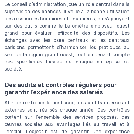
Le conseil d’administration joue un rôle central dans la
supervision des finances. Il veille à la bonne utilisation
des ressources humaines et financières, en s’appuyant
sur des outils comme le baromètre employeur ouest
grand pour évaluer l’efficacité des dispositifs. Les
échanges avec les csee centraux et les centraux
parisiens permettent d’harmoniser les pratiques au
sein de la région grand ouest, tout en tenant compte
des spécificités locales de chaque entreprise ou
société.
Des audits et contrôles réguliers pour
garantir l’expérience des salariés
Afin de renforcer la confiance, des audits internes et
externes sont réalisés chaque année. Ces contrôles
portent sur l’ensemble des services proposés, des
œuvres sociales aux avantages liés au travail et à
l’emploi. L’objectif est de garantir une expérience