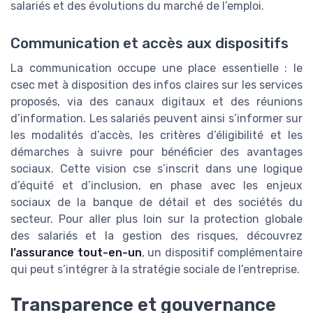
salariés et des évolutions du marché de l’emploi.
Communication et accès aux dispositifs
La communication occupe une place essentielle : le
csec met à disposition des infos claires sur les services
proposés, via des canaux digitaux et des réunions
d’information. Les salariés peuvent ainsi s’informer sur
les modalités d’accès, les critères d’éligibilité et les
démarches à suivre pour bénéficier des avantages
sociaux. Cette vision cse s’inscrit dans une logique
d’équité et d’inclusion, en phase avec les enjeux
sociaux de la banque de détail et des sociétés du
secteur. Pour aller plus loin sur la protection globale
des salariés et la gestion des risques, découvrez
l’assurance tout-en-un
, un dispositif complémentaire
qui peut s’intégrer à la stratégie sociale de l’entreprise.
Transparence et gouvernance