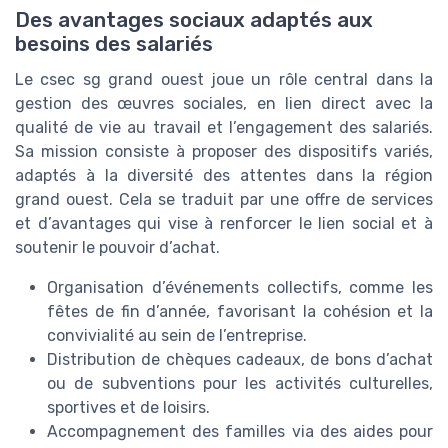
Des avantages sociaux adaptés aux
besoins des salariés
Le csec sg grand ouest joue un rôle central dans la
gestion des œuvres sociales, en lien direct avec la
qualité de vie au travail et l’engagement des salariés.
Sa mission consiste à proposer des dispositifs variés,
adaptés à la diversité des attentes dans la région
grand ouest. Cela se traduit par une offre de services
et d’avantages qui vise à renforcer le lien social et à
soutenir le pouvoir d’achat.
Organisation d’événements collectifs, comme les
fêtes de fin d’année, favorisant la cohésion et la
convivialité au sein de l’entreprise.
Distribution de chèques cadeaux, de bons d’achat
ou de subventions pour les activités culturelles,
sportives et de loisirs.
Accompagnement des familles via des aides pour