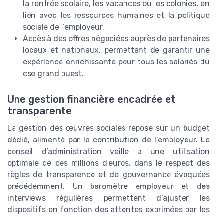
la rentrée scolaire, les vacances ou les colonies, en
lien avec les ressources humaines et la politique
sociale de l’employeur.
Accès à des offres négociées auprès de partenaires
locaux et nationaux, permettant de garantir une
expérience enrichissante pour tous les salariés du
cse grand ouest.
Une gestion financière encadrée et
transparente
La gestion des œuvres sociales repose sur un budget
dédié, alimenté par la contribution de l’employeur. Le
conseil d’administration veille à une utilisation
optimale de ces millions d’euros, dans le respect des
règles de transparence et de gouvernance évoquées
précédemment. Un baromètre employeur et des
interviews régulières permettent d’ajuster les
dispositifs en fonction des attentes exprimées par les