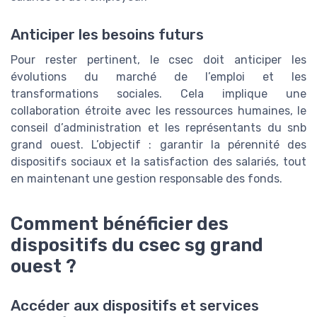
Anticiper les besoins futurs
Pour rester pertinent, le csec doit anticiper les
évolutions du marché de l’emploi et les
transformations sociales. Cela implique une
collaboration étroite avec les ressources humaines, le
conseil d’administration et les représentants du snb
grand ouest. L’objectif : garantir la pérennité des
dispositifs sociaux et la satisfaction des salariés, tout
en maintenant une gestion responsable des fonds.
Comment bénéficier des
dispositifs du csec sg grand
ouest ?
Accéder aux dispositifs et services