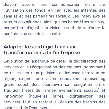
doivent assurer une communication claire sur
l’utilisation des fonds, en lien avec les attentes des
salariés et des partenaires sociaux. Les interviews et
retours d’expérience, ainsi que les baromètres sociaux,
permettent d’ajuster la vision cse et de renforcer la
confiance au sein de la société.
Adapter la stratégie face aux
transformations de l’entreprise
L’évolution de la banque de détail, la digitalisation des
services et la réorganisation des équipes (notamment
entre les centraux parisiens et les csee centraux en
région) exigent une vision renouvelée. Le csec sg
grand ouest doit poursuivre sa navigation entre
tradition (fêtes de l’année, événements sociaux) et
innovation (nouvelles offres, digitalisation des
services), tout en restant à l’écoute des besoins des
salariés et de l’employeur.