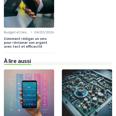
•
Budget et Gestion des Finances Personnelles
04/03/2026
Comment rédiger un sms
pour réclamer son argent
avec tact et efficacité
À lire aussi