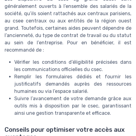
généralement ouverts à l’ensemble des salariés de la
société, qu’ils soient rattachés aux centraux parisiens,
au csee centraux ou aux entités de la région ouest
grand. Toutefois, certaines aides peuvent dépendre de
l’ancienneté, du type de contrat de travail ou du statut
au sein de l’entreprise. Pour en bénéficier, il est
recommandé de :
Vérifier les conditions d’éligibilité précisées dans
les communications officielles du csec.
Remplir les formulaires dédiés et fournir les
justificatifs demandés auprès des ressources
humaines ou via l’espace salarié.
Suivre l’avancement de votre demande grâce aux
outils mis à disposition par le csec, garantissant
ainsi une gestion transparente et efficace.
Conseils pour optimiser votre accès aux