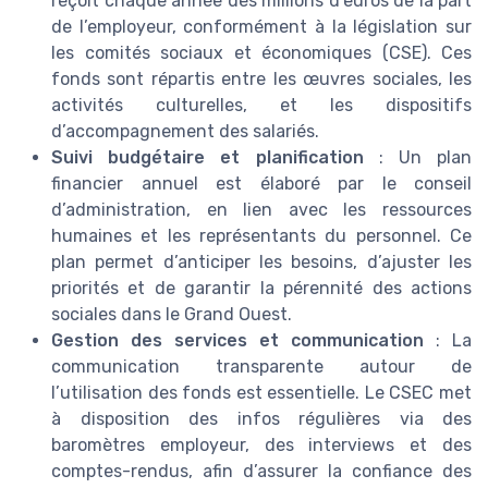
reçoit chaque année des millions d’euros de la part
de l’employeur, conformément à la législation sur
les comités sociaux et économiques (CSE). Ces
fonds sont répartis entre les œuvres sociales, les
activités culturelles, et les dispositifs
d’accompagnement des salariés.
Suivi budgétaire et planification
: Un plan
financier annuel est élaboré par le conseil
d’administration, en lien avec les ressources
humaines et les représentants du personnel. Ce
plan permet d’anticiper les besoins, d’ajuster les
priorités et de garantir la pérennité des actions
sociales dans le Grand Ouest.
Gestion des services et communication
: La
communication transparente autour de
l’utilisation des fonds est essentielle. Le CSEC met
à disposition des infos régulières via des
baromètres employeur, des interviews et des
comptes-rendus, afin d’assurer la confiance des