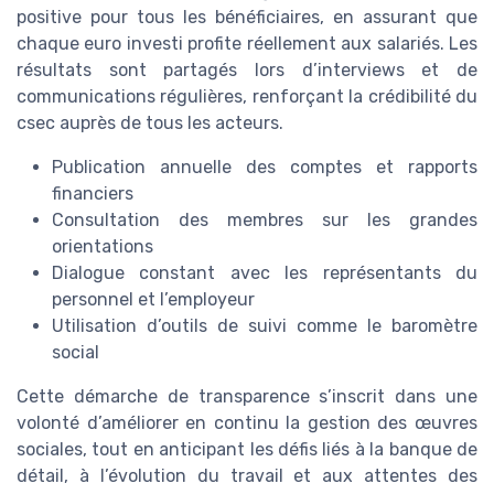
positive pour tous les bénéficiaires, en assurant que
chaque euro investi profite réellement aux salariés. Les
résultats sont partagés lors d’interviews et de
communications régulières, renforçant la crédibilité du
csec auprès de tous les acteurs.
Publication annuelle des comptes et rapports
financiers
Consultation des membres sur les grandes
orientations
Dialogue constant avec les représentants du
personnel et l’employeur
Utilisation d’outils de suivi comme le baromètre
social
Cette démarche de transparence s’inscrit dans une
volonté d’améliorer en continu la gestion des œuvres
sociales, tout en anticipant les défis liés à la banque de
détail, à l’évolution du travail et aux attentes des