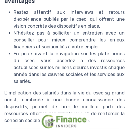
avantages
Restez attentif aux interviews et retours
d’expérience publiés par le csec, qui offrent une
vision concrète des dispositifs en place.
N’hésitez pas à solliciter un entretien avec un
conseiller pour mieux comprendre les enjeux
financiers et sociaux liés à votre emploi.
En poursuivant la navigation sur les plateformes
du csec, vous accédez à des ressources
actualisées sur les millions d’euros investis chaque
année dans les œuvres sociales et les services aux
salariés.
L’implication des salariés dans la vie du csec sg grand
ouest, combinée à une bonne connaissance des
dispositifs, permet de tirer le meilleur parti des
ressources offertes par l’employeur et de renforcer la
cohésion sociale au sein de l’entreprise.