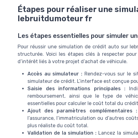
Étapes pour réaliser une simul
lebruitdumoteur fr
Les étapes essentielles pour simuler u
Pour réussir une simulation de crédit auto sur le
structurée. Voici les étapes clés à respecter pou
d’intérêt liés à votre projet d’achat de véhicule.
Accès au simulateur :
Rendez-vous sur le sit
simulateur de crédit. L’interface est conçue pour
Saisie des informations principales :
Indi
remboursement, ainsi que le type de véhic
essentielles pour calculer le coût total du crédit
Ajout des paramètres complémentaires :
l’assurance, l’immatriculation ou d’autres coût
plus réaliste du coût total.
Validation de la simulation :
Lancez la simulat