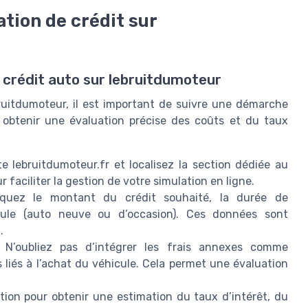
ation de crédit sur
n crédit auto sur lebruitdumoteur
bruitdumoteur, il est important de suivre une démarche
r obtenir une évaluation précise des coûts et du taux
e lebruitdumoteur.fr et localisez la section dédiée au
 faciliter la gestion de votre simulation en ligne.
quez le montant du crédit souhaité, la durée de
ule (auto neuve ou d’occasion). Ces données sont
.
N’oubliez pas d’intégrer les frais annexes comme
s liés à l’achat du véhicule. Cela permet une évaluation
ion pour obtenir une estimation du taux d’intérêt, du