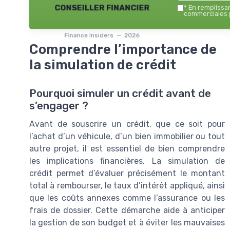
conseiller financier
*
En remplissant
commerciales p
Finance Insiders — 2026
Comprendre l’importance de
la simulation de crédit
Pourquoi simuler un crédit avant de
s’engager ?
Avant de souscrire un crédit, que ce soit pour
l’achat d’un véhicule, d’un bien immobilier ou tout
autre projet, il est essentiel de bien comprendre
les implications financières. La simulation de
crédit permet d’évaluer précisément le montant
total à rembourser, le taux d’intérêt appliqué, ainsi
que les coûts annexes comme l’assurance ou les
frais de dossier. Cette démarche aide à anticiper
la gestion de son budget et à éviter les mauvaises