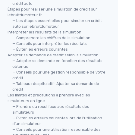
crédit auto
Étapes pour réaliser une simulation de crédit sur
lebruitdumoteur fr
— Les étapes essentielles pour simuler un crédit
auto sur lebruitdumoteur
Interpréter les résultats de la simulation
— Comprendre les chiffres de la simulation
— Conseils pour interpréter les résultats
— Éviter les erreurs courantes
Adapter sa demande de crédit selon la simulation
— Adapter sa demande en fonction des résultats
obtenus
— Conseils pour une gestion responsable de votre
crédit
— Tableau récapitulatif : Ajuster sa demande de
crédit
Les limites et précautions à prendre avec les
simulateurs en ligne
— Prendre du recul face aux résultats des
simulateurs
— Éviter les erreurs courantes lors de l’utilisation
d’un simulateur
— Conseils pour une utilisation responsable des