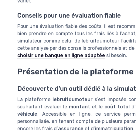
varier.
Conseils pour une évaluation fiable
Pour une évaluation fiable des coûts, il est recom
bien prendre en compte tous les frais liés à l’achat
simulateur comme celui de lebruitdumoteur facilit
cette analyse par des conseils professionnels et de
choisir une banque en ligne adaptée
si besoin.
Présentation de la plateforme
Découverte d’un outil dédié à la simula
La plateforme
lebruitdumoteur
s’est imposée co
souhaitant évaluer le
montant
et le
coût total
d
véhicule
. Accessible en ligne, ce service per
personnalisée, en tenant compte de plusieurs par
encore les frais d’
assurance
et d’
immatriculation
.