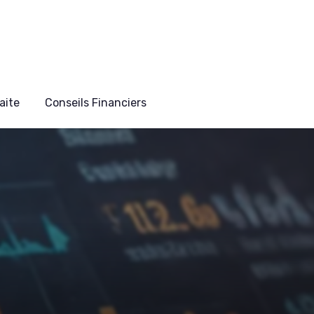
aite
Conseils Financiers