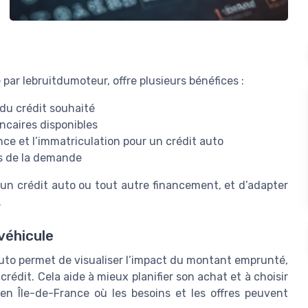
 par lebruitdumoteur, offre plusieurs bénéfices :
du crédit souhaité
ncaires disponibles
nce et l’immatriculation pour un crédit auto
rs de la demande
r un crédit auto ou tout autre financement, et d’adapter
.
 véhicule
auto permet de visualiser l’impact du montant emprunté,
crédit. Cela aide à mieux planifier son achat et à choisir
 en Île-de-France où les besoins et les offres peuvent