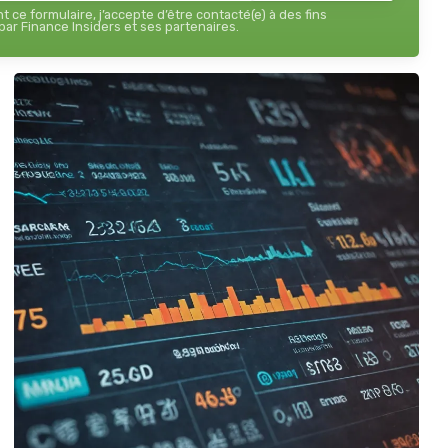
 ce formulaire, j’accepte d’être contacté(e) à des fins
ar Finance Insiders et ses partenaires.