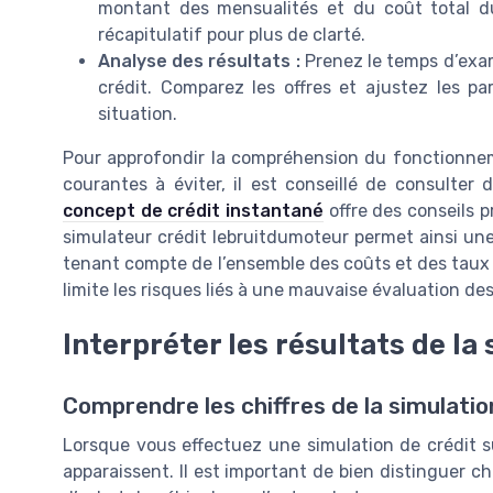
montant des mensualités et du coût total du
récapitulatif pour plus de clarté.
Analyse des résultats :
Prenez le temps d’exami
crédit. Comparez les offres et ajustez les pa
situation.
Pour approfondir la compréhension du fonctionneme
courantes à éviter, il est conseillé de consulter 
concept de crédit instantané
offre des conseils p
simulateur crédit lebruitdumoteur permet ainsi une
tenant compte de l’ensemble des coûts et des taux d’
limite les risques liés à une mauvaise évaluation de
Interpréter les résultats de la
Comprendre les chiffres de la simulatio
Lorsque vous effectuez une simulation de crédit su
apparaissent. Il est important de bien distinguer ch