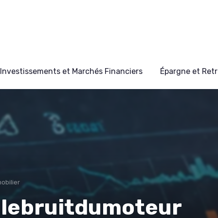
Investissements et Marchés Financiers
Épargne et Retr
obilier
 lebruitdumoteur