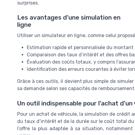
surprises.
Les avantages d’une simulation en
ligne
Utiliser un simulateur en ligne, comme celui proposé
Estimation rapide et personnalisée du montant 
Comparaison des taux d’intérêt et des offres ba
Évaluation des coûts totaux, y compris l’assura
Identification des erreurs courantes à éviter lo
Grâce à ces outils, il devient plus simple de simule
sa demande selon ses capacités de remboursement
Un outil indispensable pour l’achat d’un
Pour un achat de véhicule, la simulation de crédit 
du taux d’intérêt et de la durée sur le coût total du 
l’offre la plus adaptée à sa situation, notamment