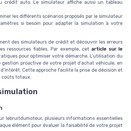
 crédit auto. Le simulateur affiche aussi un tableau
ner les différents scénarios proposés par le simulateur
ramètres si besoin pour adapter la simulation à votre
nt des simulateurs de crédit et découvrir les erreurs
des ressources fiables. Par exemple, cet
article sur le
ratiques pour optimiser votre démarche. L’utilisation du
 gestion proactive de votre projet d’achat véhicule, en
intérêt. Cette approche facilite la prise de décision et
s coûts totaux.
 simulation
n
r lebruitdumoteur, plusieurs informations essentielles
aque élément pour évaluer la faisabilité de votre projet