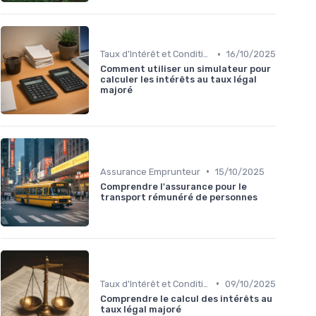
•
Taux d'Intérêt et Conditions de Crédit
16/10/2025
Comment utiliser un simulateur pour
calculer les intérêts au taux légal
majoré
•
Assurance Emprunteur
15/10/2025
Comprendre l'assurance pour le
transport rémunéré de personnes
•
Taux d'Intérêt et Conditions de Crédit
09/10/2025
Comprendre le calcul des intérêts au
taux légal majoré