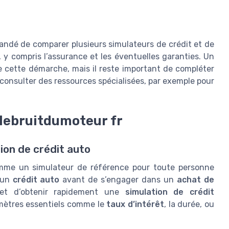
mandé de comparer plusieurs simulateurs de crédit et de
, y compris l’assurance et les éventuelles garanties. Un
e cette démarche, mais il reste important de compléter
 consulter des ressources spécialisées, par exemple pour
 lebruitdumoteur fr
tion de crédit auto
mme un simulateur de référence pour toute personne
’un
crédit auto
avant de s’engager dans un
achat de
met d’obtenir rapidement une
simulation de crédit
amètres essentiels comme le
taux d’intérêt
, la durée, ou