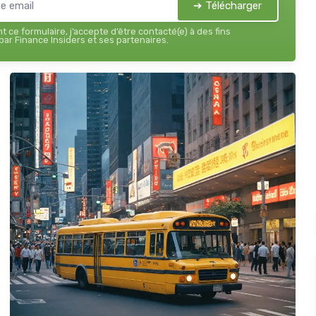
➔ Télécharger
 ce formulaire, j’accepte d’être contacté(e) à des fins
ar Finance Insiders et ses partenaires.