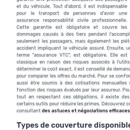
et du véhicule. Tout d'abord, il est indispensable
pour le transport de personnes d'avoir une
assurance responsabilité civile professionnelle.
Cette garantie est obligatoire et couvre les
dommages causés à des tiers pendant l'accomplis
seulement les passagers, mais également les piét
accident impliquant le véhicule assuré. Ensuite,
terme "assurance VTC", est obligatoire. Elle e
classique en raison des risques associés à l'utili
déterminer le coût exact, il est conseillé de dema
pour comparer les offres du marché. Pour se confor
aussi être soumis à des cotisations mensuelles s
fonction des risques évalués par leur assureur. P
tout en respectant ces obligations, il existe des
certains outils pour réduire les primes. Découvrez
consultant
des astuces et négociations efficaces
Types de couverture disponibl