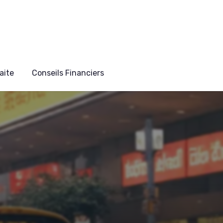
aite
Conseils Financiers