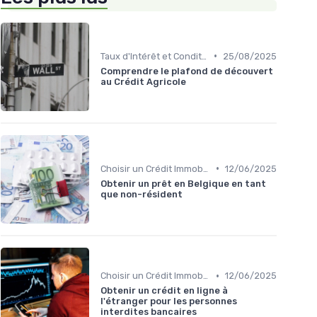
•
Taux d'Intérêt et Conditions de Crédit
25/08/2025
Comprendre le plafond de découvert
au Crédit Agricole
•
Choisir un Crédit Immobilier
12/06/2025
Obtenir un prêt en Belgique en tant
que non-résident
•
Choisir un Crédit Immobilier
12/06/2025
Obtenir un crédit en ligne à
l'étranger pour les personnes
interdites bancaires