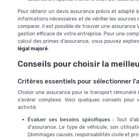
Pour obtenir un devis assurance précis et adapté à 
informations nécessaires et de vérifier les sources 
comparer, il est possible de trouver une assurance 
gestion efficace de votre entreprise. Pour une comp
calcul des primes d'assurance, vous pouvez explor
légal majoré
.
Conseils pour choisir la meill
Critères essentiels pour sélectionner l
Choisir une assurance pour le transport rémunéré d
s'avérer complexe. Voici quelques conseils pour 
activité.
Évaluer ses besoins spécifiques :
Tout d'abo
d'assurance. Le type de véhicule, son utilisati
(dommages causés, responsabilités civile et pro