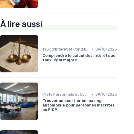
À lire aussi
•
Taux d'Intérêt et Conditions de Crédit
09/10/2025
Comprendre le calcul des intérêts au
taux légal majoré
•
Prêts Personnels et Consommation
09/10/2025
Trouver un courtier en leasing
automobile pour personnes inscrites
au FICP