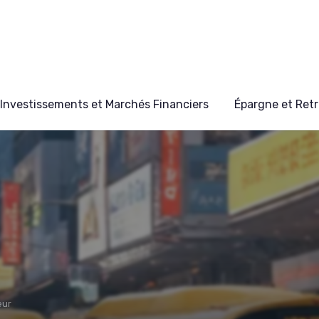
Investissements et Marchés Financiers
Épargne et Retr
eur