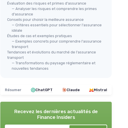
Évaluation des risques et primes d'assurance
— Analyser les risques et comprendre les primes
d'assurance
Conseils pour choisir la meilleure assurance
— Critères essentiels pour sélectionner l'assurance
idéale
Études de cas et exemples pratiques
— Exemples concrets pour comprendre l'assurance
transport
Tendances et évolutions du marché de l'assurance
transport
— Transformations du paysage réglementaire et
nouvelles tendances
Résumer
ChatGPT
Claude
Mistral
Recevez les dernières actualités de
Finance Insiders