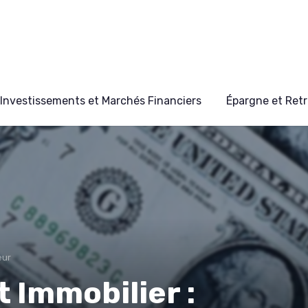
Investissements et Marchés Financiers
Épargne et Retr
eur
 Immobilier :