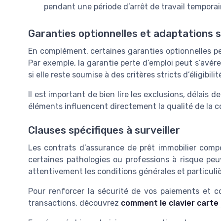
pendant une période d’arrêt de travail temporai
Garanties optionnelles et adaptations s
En complément, certaines garanties optionnelles pe
Par exemple, la garantie perte d’emploi peut s’avér
si elle reste soumise à des critères stricts d’éligibilit
Il est important de bien lire les exclusions, délais
éléments influencent directement la qualité de la cou
Clauses spécifiques à surveiller
Les contrats d’assurance de prêt immobilier compo
certaines pathologies ou professions à risque peu
attentivement les conditions générales et particuliè
Pour renforcer la sécurité de vos paiements et 
transactions, découvrez
comment le clavier carte