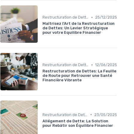
•
Restructuration de Dettes
25/12/2025
Maîtrisez l'Art de la Restructuration
de Dettes: Un Levier Stratégique
pour votre Equilibre Financier
•
Restructuration de Dettes
12/06/2025
Restructuration de Dettes: La Feuille
de Route pour Retrouver une Santé
Financière Vibrante
•
Restructuration de Dettes
23/05/2025
Allégement de Dette: La Solution
pour Rebâtir son Équilibre Financier