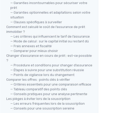
— Garanties incontournables pour sécuriser votre
prêt
— Garanties optionnelles et adaptations selon votre
situation
— Clauses spécifiques à surveiller
Comment est calculé le coût de l’assurance de prêt
immobilier ?
— Les critères qui influencent le tarif de l’assurance
— Mode de calcul : sur le capital initial ou restant dû
— Frais annexes et fiscalité
— Comparer pour mieux choisir
Changer d’assurance en cours de prêt : est-ce possible
?
— Procédure et conditions pour changer d’assurance
— Étapes à suivre pour une substitution réussie
— Points de vigilance lors du changement
Comparer les offres : points clés à vérifier
— Critères essentiels pour une comparaison efficace
— Tableau comparatif des points clés
— Conseils pratiques pour une analyse pertinente
Les pièges à éviter lors de la souscription
— Les erreurs fréquentes lors de la souscription
— Conseils pour une souscription sereine