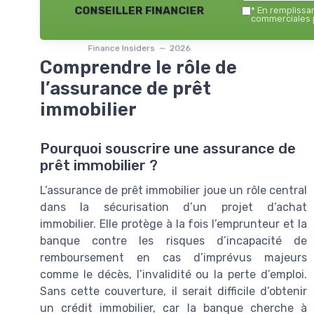
conseiller financier
*
En remplissant
commerciales p
Finance Insiders — 2026
Comprendre le rôle de
l’assurance de prêt
immobilier
Pourquoi souscrire une assurance de
prêt immobilier ?
L’assurance de prêt immobilier joue un rôle central
dans la sécurisation d’un projet d’achat
immobilier. Elle protège à la fois l’emprunteur et la
banque contre les risques d’incapacité de
remboursement en cas d’imprévus majeurs
comme le décès, l’invalidité ou la perte d’emploi.
Sans cette couverture, il serait difficile d’obtenir
un crédit immobilier, car la banque cherche à