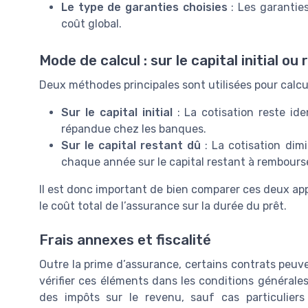
Le type de garanties choisies
: Les garantie
coût global.
Mode de calcul : sur le capital initial ou
Deux méthodes principales sont utilisées pour calcul
Sur le capital initial
: La cotisation reste id
répandue chez les banques.
Sur le capital restant dû
: La cotisation dimi
chaque année sur le capital restant à rembourse
Il est donc important de bien comparer ces deux appr
le coût total de l’assurance sur la durée du prêt.
Frais annexes et fiscalité
Outre la prime d’assurance, certains contrats peuve
vérifier ces éléments dans les conditions générales.
des impôts sur le revenu, sauf cas particulier