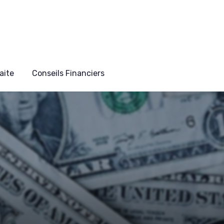
aite
Conseils Financiers