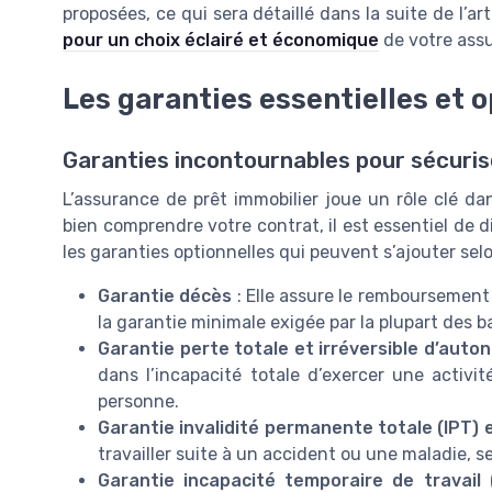
proposées, ce qui sera détaillé dans la suite de l’art
pour un choix éclairé et économique
de votre ass
Les garanties essentielles et o
Garanties incontournables pour sécuris
L’assurance de prêt immobilier joue un rôle clé da
bien comprendre votre contrat, il est essentiel de d
les garanties optionnelles qui peuvent s’ajouter selo
Garantie décès
: Elle assure le remboursement 
la garantie minimale exigée par la plupart des 
Garantie perte totale et irréversible d’auto
dans l’incapacité totale d’exercer une activit
personne.
Garantie invalidité permanente totale (IPT) et
travailler suite à un accident ou une maladie, se
Garantie incapacité temporaire de travail 