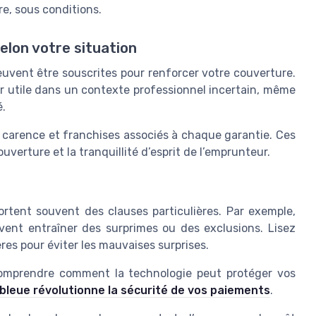
re, sous conditions.
elon votre situation
uvent être souscrites pour renforcer votre couverture.
er utile dans un contexte professionnel incertain, même
é.
 de carence et franchises associés à chaque garantie. Ces
verture et la tranquillité d’esprit de l’emprunteur.
rtent souvent des clauses particulières. Par exemple,
vent entraîner des surprimes ou des exclusions. Lisez
res pour éviter les mauvaises surprises.
comprendre comment la technologie peut protéger vos
 bleue révolutionne la sécurité de vos paiements
.