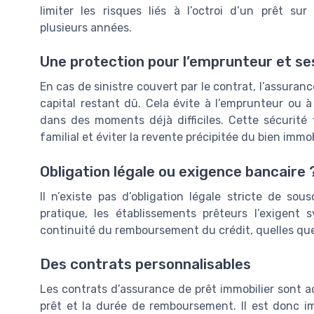
limiter les risques liés à l’octroi d’un prêt sur
plusieurs années.
Une protection pour l’emprunteur et se
En cas de sinistre couvert par le contrat, l’assur
capital restant dû. Cela évite à l’emprunteur ou
dans des moments déjà difficiles. Cette sécurité f
familial et éviter la revente précipitée du bien immob
Obligation légale ou exigence bancaire 
Il n’existe pas d’obligation légale stricte de so
pratique, les établissements prêteurs l’exigent
continuité du remboursement du crédit, quelles que 
Des contrats personnalisables
Les contrats d’assurance de prêt immobilier sont ad
prêt et la durée de remboursement. Il est donc i