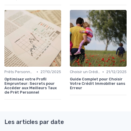
•
•
Prêts Personnels et Consommation
27/10/2025
Choisir un Crédit Immobilier
21/12/2025
Optimisez votre Profil
Guide Complet pour Choisir
Emprunteur: Secrets pour
Votre Crédit Immobilier sans
Accéder aux Meilleurs Taux
Erreur
de Prêt Personnel
Les articles par date