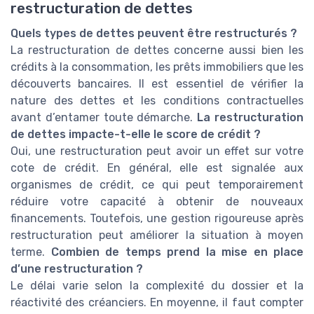
restructuration de dettes
Quels types de dettes peuvent être restructurés ?
La restructuration de dettes concerne aussi bien les
crédits à la consommation, les prêts immobiliers que les
découverts bancaires. Il est essentiel de vérifier la
nature des dettes et les conditions contractuelles
avant d’entamer toute démarche.
La restructuration
de dettes impacte-t-elle le score de crédit ?
Oui, une restructuration peut avoir un effet sur votre
cote de crédit. En général, elle est signalée aux
organismes de crédit, ce qui peut temporairement
réduire votre capacité à obtenir de nouveaux
financements. Toutefois, une gestion rigoureuse après
restructuration peut améliorer la situation à moyen
terme.
Combien de temps prend la mise en place
d’une restructuration ?
Le délai varie selon la complexité du dossier et la
réactivité des créanciers. En moyenne, il faut compter