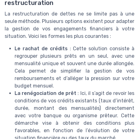
restructuration
La restructuration de dettes ne se limite pas à une
seule méthode. Plusieurs options existent pour adapter
la gestion de vos engagements financiers à votre
situation. Voici les formes les plus courantes :
Le rachat de crédits
: Cette solution consiste à
regrouper plusieurs prêts en un seul, avec une
mensualité unique et souvent une durée allongée.
Cela permet de simplifier la gestion de vos
remboursements et d’alléger la pression sur votre
budget mensuel.
La renégociation de prêt
: Ici, il s’agit de revoir les
conditions de vos crédits existants (taux d’intérêt,
durée, montant des mensualités) directement
avec votre banque ou organisme prêteur. Cette
démarche vise à obtenir des conditions plus
favorables, en fonction de l’évolution de votre
situation financière ou des taux du marché.