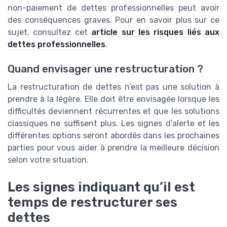
non-paiement de dettes professionnelles peut avoir
des conséquences graves. Pour en savoir plus sur ce
sujet, consultez cet
article sur les risques liés aux
dettes professionnelles
.
Quand envisager une restructuration ?
La restructuration de dettes n’est pas une solution à
prendre à la légère. Elle doit être envisagée lorsque les
difficultés deviennent récurrentes et que les solutions
classiques ne suffisent plus. Les signes d’alerte et les
différentes options seront abordés dans les prochaines
parties pour vous aider à prendre la meilleure décision
selon votre situation.
Les signes indiquant qu’il est
temps de restructurer ses
dettes