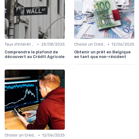
•
•
Taux d'Intérêt et Conditions de Crédit
25/08/2025
Choisir un Crédit Immobilier
12/06/2025
Comprendre le plafond de
Obtenir un prêt en Belgique
découvert au Crédit Agricole
en tant que non-résident
•
Choisir un Crédit Immobilier
12/06/2025