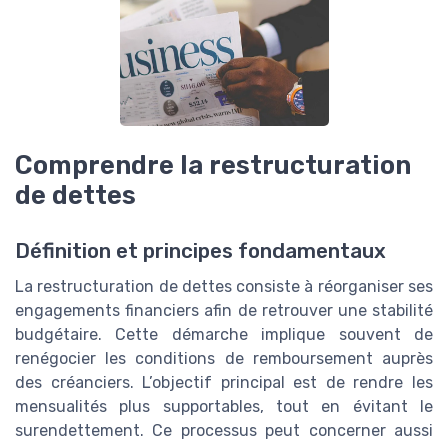
Comprendre la restructuration
de dettes
Définition et principes fondamentaux
La restructuration de dettes consiste à réorganiser ses
engagements financiers afin de retrouver une stabilité
budgétaire. Cette démarche implique souvent de
renégocier les conditions de remboursement auprès
des créanciers. L’objectif principal est de rendre les
mensualités plus supportables, tout en évitant le
surendettement. Ce processus peut concerner aussi