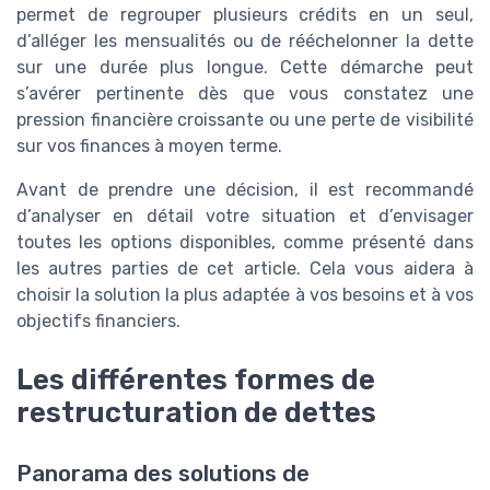
permet de regrouper plusieurs crédits en un seul,
d’alléger les mensualités ou de rééchelonner la dette
sur une durée plus longue. Cette démarche peut
s’avérer pertinente dès que vous constatez une
pression financière croissante ou une perte de visibilité
sur vos finances à moyen terme.
Avant de prendre une décision, il est recommandé
d’analyser en détail votre situation et d’envisager
toutes les options disponibles, comme présenté dans
les autres parties de cet article. Cela vous aidera à
choisir la solution la plus adaptée à vos besoins et à vos
objectifs financiers.
Les différentes formes de
restructuration de dettes
Panorama des solutions de