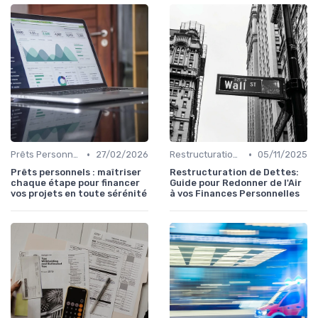
•
•
Prêts Personnels et Consommation
27/02/2026
Restructuration de Dettes
05/11/2025
Prêts personnels : maîtriser
Restructuration de Dettes:
chaque étape pour financer
Guide pour Redonner de l'Air
vos projets en toute sérénité
à vos Finances Personnelles