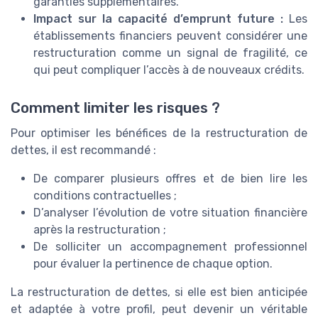
garanties supplémentaires.
Impact sur la capacité d’emprunt future :
Les
établissements financiers peuvent considérer une
restructuration comme un signal de fragilité, ce
qui peut compliquer l’accès à de nouveaux crédits.
Comment limiter les risques ?
Pour optimiser les bénéfices de la restructuration de
dettes, il est recommandé :
De comparer plusieurs offres et de bien lire les
conditions contractuelles ;
D’analyser l’évolution de votre situation financière
après la restructuration ;
De solliciter un accompagnement professionnel
pour évaluer la pertinence de chaque option.
La restructuration de dettes, si elle est bien anticipée
et adaptée à votre profil, peut devenir un véritable