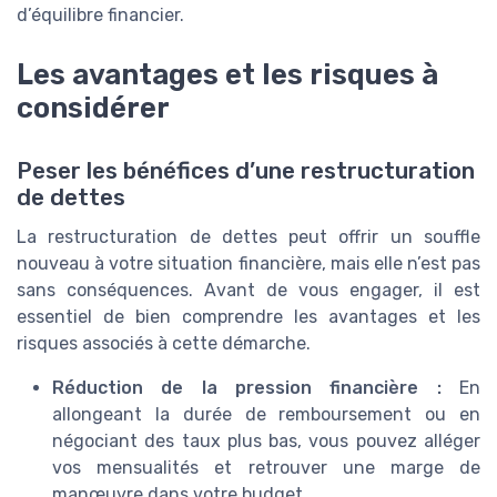
d’équilibre financier.
Les avantages et les risques à
considérer
Peser les bénéfices d’une restructuration
de dettes
La restructuration de dettes peut offrir un souffle
nouveau à votre situation financière, mais elle n’est pas
sans conséquences. Avant de vous engager, il est
essentiel de bien comprendre les avantages et les
risques associés à cette démarche.
Réduction de la pression financière :
En
allongeant la durée de remboursement ou en
négociant des taux plus bas, vous pouvez alléger
vos mensualités et retrouver une marge de
manœuvre dans votre budget.