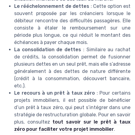
Le rééchelonnement de dettes
: Cette option est
souvent proposée par les créanciers lorsque le
débiteur rencontre des difficultés passagères. Elle
consiste à étaler le remboursement sur une
période plus longue, ce qui réduit le montant des
échéances à payer chaque mois.
La consolidation de dettes
: Similaire au rachat
de crédits, la consolidation permet de fusionner
plusieurs dettes en un seul prêt, mais elle s’adresse
généralement à des dettes de nature différente
(crédit à la consommation, découvert bancaire,
etc.).
Le recours à un prêt à taux zéro
: Pour certains
projets immobiliers, il est possible de bénéficier
d’un prêt à taux zéro, qui peut s’intégrer dans une
stratégie de restructuration globale. Pour en savoir
plus, consultez
tout savoir sur le prêt à taux
zéro pour faciliter votre projet immobilier
.