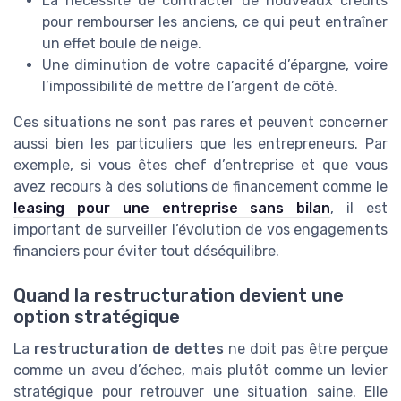
La nécessité de contracter de nouveaux crédits
pour rembourser les anciens, ce qui peut entraîner
un effet boule de neige.
Une diminution de votre capacité d’épargne, voire
l’impossibilité de mettre de l’argent de côté.
Ces situations ne sont pas rares et peuvent concerner
aussi bien les particuliers que les entrepreneurs. Par
exemple, si vous êtes chef d’entreprise et que vous
avez recours à des solutions de financement comme le
leasing pour une entreprise sans bilan
, il est
important de surveiller l’évolution de vos engagements
financiers pour éviter tout déséquilibre.
Quand la restructuration devient une
option stratégique
La
restructuration de dettes
ne doit pas être perçue
comme un aveu d’échec, mais plutôt comme un levier
stratégique pour retrouver une situation saine. Elle