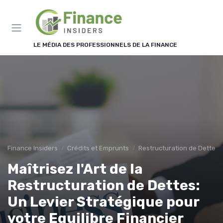
Panneau de gestion des cookies
LE MÉDIA DES PROFESSIONNELS DE LA FINANCE
Finance Insiders
Crédits et Emprunts
Restructuration de Dettes
Maîtrisez l'Art de la
Restructuration de Dettes:
Un Levier Stratégique pour
votre Equilibre Financier