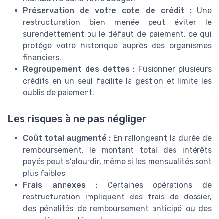
Préservation de votre cote de crédit :
Une
restructuration bien menée peut éviter le
surendettement ou le défaut de paiement, ce qui
protège votre historique auprès des organismes
financiers.
Regroupement des dettes :
Fusionner plusieurs
crédits en un seul facilite la gestion et limite les
oublis de paiement.
Les risques à ne pas négliger
Coût total augmenté :
En rallongeant la durée de
remboursement, le montant total des intérêts
payés peut s’alourdir, même si les mensualités sont
plus faibles.
Frais annexes :
Certaines opérations de
restructuration impliquent des frais de dossier,
des pénalités de remboursement anticipé ou des