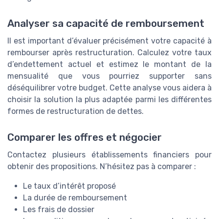
Analyser sa capacité de remboursement
Il est important d’évaluer précisément votre capacité à
rembourser après restructuration. Calculez votre taux
d’endettement actuel et estimez le montant de la
mensualité que vous pourriez supporter sans
déséquilibrer votre budget. Cette analyse vous aidera à
choisir la solution la plus adaptée parmi les différentes
formes de restructuration de dettes.
Comparer les offres et négocier
Contactez plusieurs établissements financiers pour
obtenir des propositions. N’hésitez pas à comparer :
Le taux d’intérêt proposé
La durée de remboursement
Les frais de dossier