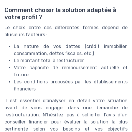
Comment choisir la solution adaptée à
votre profil ?
Le choix entre ces différentes formes dépend de
plusieurs facteurs :
La nature de vos dettes (crédit immobilier,
consommation, dettes fiscales, etc.)
Le montant total à restructurer
Votre capacité de remboursement actuelle et
future
Les conditions proposées par les établissements
financiers
Il est essentiel d’analyser en détail votre situation
avant de vous engager dans une démarche de
restructuration. N’hésitez pas à solliciter l’avis d’un
conseiller financier pour évaluer la solution la plus
pertinente selon vos besoins et vos objectifs