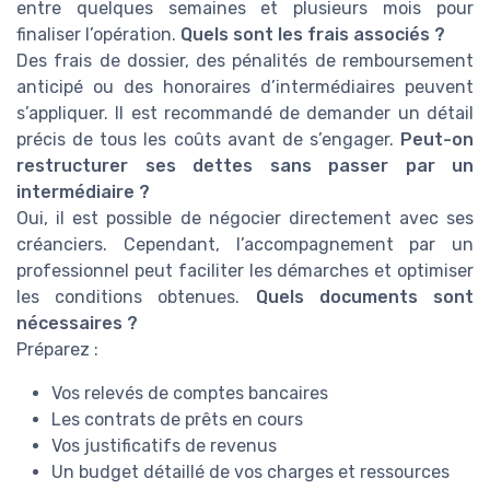
entre quelques semaines et plusieurs mois pour
finaliser l’opération.
Quels sont les frais associés ?
Des frais de dossier, des pénalités de remboursement
anticipé ou des honoraires d’intermédiaires peuvent
s’appliquer. Il est recommandé de demander un détail
précis de tous les coûts avant de s’engager.
Peut-on
restructurer ses dettes sans passer par un
intermédiaire ?
Oui, il est possible de négocier directement avec ses
créanciers. Cependant, l’accompagnement par un
professionnel peut faciliter les démarches et optimiser
les conditions obtenues.
Quels documents sont
nécessaires ?
Préparez :
Vos relevés de comptes bancaires
Les contrats de prêts en cours
Vos justificatifs de revenus
Un budget détaillé de vos charges et ressources