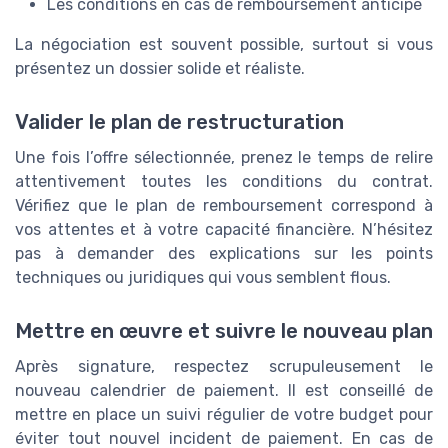
Les conditions en cas de remboursement anticipé
La négociation est souvent possible, surtout si vous
présentez un dossier solide et réaliste.
Valider le plan de restructuration
Une fois l’offre sélectionnée, prenez le temps de relire
attentivement toutes les conditions du contrat.
Vérifiez que le plan de remboursement correspond à
vos attentes et à votre capacité financière. N’hésitez
pas à demander des explications sur les points
techniques ou juridiques qui vous semblent flous.
Mettre en œuvre et suivre le nouveau plan
Après signature, respectez scrupuleusement le
nouveau calendrier de paiement. Il est conseillé de
mettre en place un suivi régulier de votre budget pour
éviter tout nouvel incident de paiement. En cas de