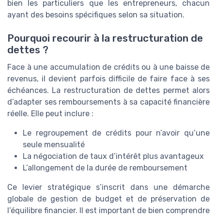
bien les particuliers que les entrepreneurs, chacun
ayant des besoins spécifiques selon sa situation.
Pourquoi recourir à la restructuration de
dettes ?
Face à une accumulation de crédits ou à une baisse de
revenus, il devient parfois difficile de faire face à ses
échéances. La restructuration de dettes permet alors
d’adapter ses remboursements à sa capacité financière
réelle. Elle peut inclure :
Le regroupement de crédits pour n’avoir qu’une
seule mensualité
La négociation de taux d’intérêt plus avantageux
L’allongement de la durée de remboursement
Ce levier stratégique s’inscrit dans une démarche
globale de gestion de budget et de préservation de
l’équilibre financier. Il est important de bien comprendre