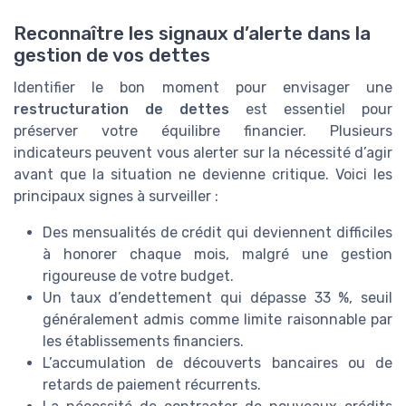
Reconnaître les signaux d’alerte dans la
gestion de vos dettes
Identifier le bon moment pour envisager une
restructuration de dettes
est essentiel pour
préserver votre équilibre financier. Plusieurs
indicateurs peuvent vous alerter sur la nécessité d’agir
avant que la situation ne devienne critique. Voici les
principaux signes à surveiller :
Des mensualités de crédit qui deviennent difficiles
à honorer chaque mois, malgré une gestion
rigoureuse de votre budget.
Un taux d’endettement qui dépasse 33 %, seuil
généralement admis comme limite raisonnable par
les établissements financiers.
L’accumulation de découverts bancaires ou de
retards de paiement récurrents.