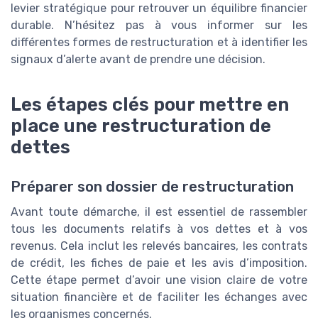
levier stratégique pour retrouver un équilibre financier
durable. N’hésitez pas à vous informer sur les
différentes formes de restructuration et à identifier les
signaux d’alerte avant de prendre une décision.
Les étapes clés pour mettre en
place une restructuration de
dettes
Préparer son dossier de restructuration
Avant toute démarche, il est essentiel de rassembler
tous les documents relatifs à vos dettes et à vos
revenus. Cela inclut les relevés bancaires, les contrats
de crédit, les fiches de paie et les avis d’imposition.
Cette étape permet d’avoir une vision claire de votre
situation financière et de faciliter les échanges avec
les organismes concernés.