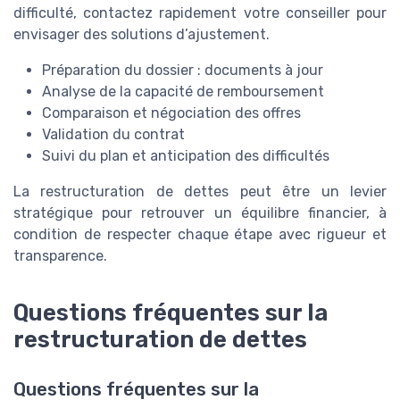
difficulté, contactez rapidement votre conseiller pour
envisager des solutions d’ajustement.
Préparation du dossier : documents à jour
Analyse de la capacité de remboursement
Comparaison et négociation des offres
Validation du contrat
Suivi du plan et anticipation des difficultés
La restructuration de dettes peut être un levier
stratégique pour retrouver un équilibre financier, à
condition de respecter chaque étape avec rigueur et
transparence.
Questions fréquentes sur la
restructuration de dettes
Questions fréquentes sur la