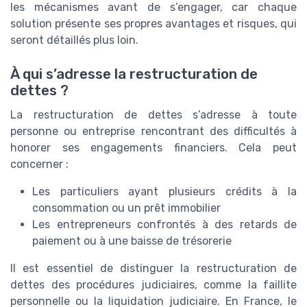
les mécanismes avant de s’engager, car chaque
solution présente ses propres avantages et risques, qui
seront détaillés plus loin.
À qui s’adresse la restructuration de
dettes ?
La restructuration de dettes s’adresse à toute
personne ou entreprise rencontrant des difficultés à
honorer ses engagements financiers. Cela peut
concerner :
Les particuliers ayant plusieurs crédits à la
consommation ou un prêt immobilier
Les entrepreneurs confrontés à des retards de
paiement ou à une baisse de trésorerie
Il est essentiel de distinguer la restructuration de
dettes des procédures judiciaires, comme la faillite
personnelle ou la liquidation judiciaire. En France, le