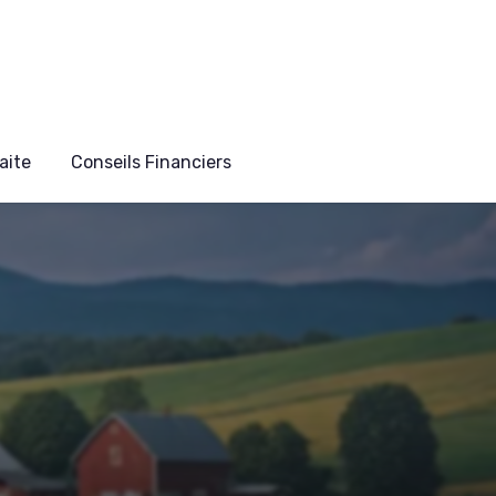
aite
Conseils Financiers