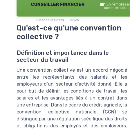
conseiller financier
*
En remplissant
commerciales p
Finance Insiders — 2026
Qu'est-ce qu'une convention
collective ?
Définition et importance dans le
secteur du travail
Une convention collective est un accord négocié
entre les représentants des salariés et les
employeurs d’un secteur d’activité donné. Elle a
pour but de définir les conditions de travail, les
salaires et les avantages liés à un contrat dans
une entreprise. Dans le cadre du crédit agricole, la
convention collective nationale (CCN) se
distingue par une régulation spécifique des droits
et obligations des employés et des employeurs.