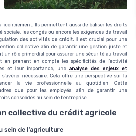
 licenciement. Ils permettent aussi de baliser les droits
té sociale, les congés ou encore les exigences de travail
ulation des activités de crédit, il est crucial pour une
ention collective afin de garantir une gestion juste et
 un rôle primordial pour assurer une sécurité au travail
 en prenant en compte les spécificités de l’activité
es et leur importance, une
analyse des enjeux et
s'avérer nécessaire. Cela offre une perspective sur la
ncer la vie professionnelle au quotidien. Cette
cadres que pour les employés, afin de garantir une
oits consolidés au sein de l’entreprise.
on collective du crédit agricole
 sein de l'agriculture