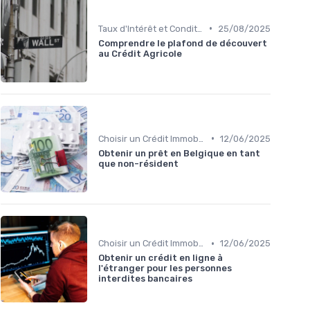
•
Taux d'Intérêt et Conditions de Crédit
25/08/2025
Comprendre le plafond de découvert
au Crédit Agricole
•
Choisir un Crédit Immobilier
12/06/2025
Obtenir un prêt en Belgique en tant
que non-résident
•
Choisir un Crédit Immobilier
12/06/2025
Obtenir un crédit en ligne à
l'étranger pour les personnes
interdites bancaires