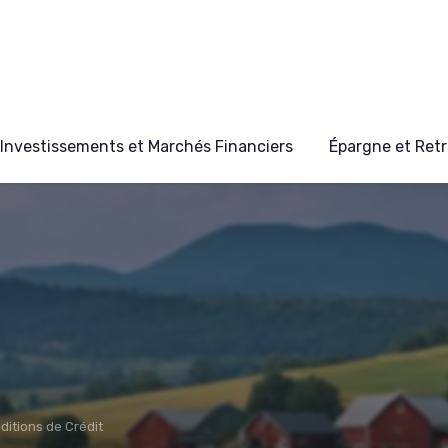
Investissements et Marchés Financiers
Épargne et Retr
ditions de Crédit