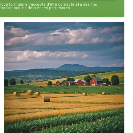
 ce formulaire, j’accepte d’être contacté(e) à des fins
ar Finance Insiders et ses partenaires.