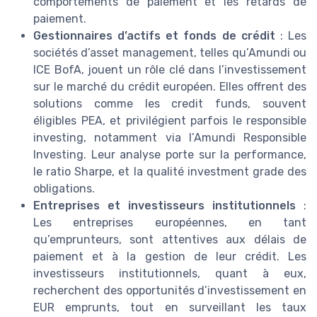
comportements de paiement et les retards de
paiement.
Gestionnaires d’actifs et fonds de crédit
: Les
sociétés d’asset management, telles qu’Amundi ou
ICE BofA, jouent un rôle clé dans l’investissement
sur le marché du crédit européen. Elles offrent des
solutions comme les credit funds, souvent
éligibles PEA, et privilégient parfois le responsible
investing, notamment via l’Amundi Responsible
Investing. Leur analyse porte sur la performance,
le ratio Sharpe, et la qualité investment grade des
obligations.
Entreprises et investisseurs institutionnels
:
Les entreprises européennes, en tant
qu’emprunteurs, sont attentives aux délais de
paiement et à la gestion de leur crédit. Les
investisseurs institutionnels, quant à eux,
recherchent des opportunités d’investissement en
EUR emprunts, tout en surveillant les taux