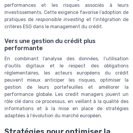
performances et les risques associés à leurs
investissements. Cette exigence favorise l’adoption de
pratiques de
responsible investing
et l’intégration de
critères ESG dans le management du crédit.
Vers une gestion du crédit plus
performante
En combinant l’analyse des données, l’utilisation
d’outils digitaux et le respect des obligations
réglementaires, les acteurs européens du crédit
peuvent mieux anticiper les risques, optimiser la
gestion de leurs portefeuilles et améliorer la
performance globale. Les credit managers jouent un
rôle clé dans ce processus, en veillant à la qualité des
informations et à la mise en place de stratégies
adaptées à l’évolution du marché européen.
Stratégies pour optimiser la