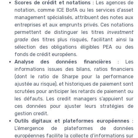
Scores de crédit et notations
: Les agences de
notation, comme ICE BofA ou les services d’asset
management spécialisés, attribuent des notes aux
entreprises et aux emprunts privés. Ces notations
permettent de distinguer les titres
investment
grade
des titres plus risqués, facilitant ainsi la
sélection des obligations éligibles PEA ou des
fonds de crédit européens.
Analyse des données financières
: Les
informations issues des bilans, ratios financiers
(dont le ratio de Sharpe pour la performance
ajustée au risque), et historiques de paiement sont
scrutées pour anticiper les retards de paiement ou
les défauts. Les credit managers s’appuient sur
ces données pour ajuster leurs stratégies de
gestion credit.
Outils digitaux et plateformes européennes
:
L’émergence de plateformes de données
européennes facilite la collecte d’informations sur