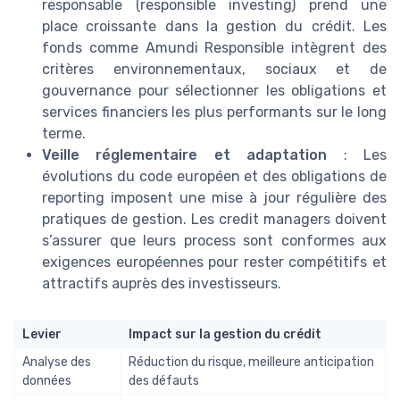
responsable (responsible investing) prend une
place croissante dans la gestion du crédit. Les
fonds comme Amundi Responsible intègrent des
critères environnementaux, sociaux et de
gouvernance pour sélectionner les obligations et
services financiers les plus performants sur le long
terme.
Veille réglementaire et adaptation
: Les
évolutions du code européen et des obligations de
reporting imposent une mise à jour régulière des
pratiques de gestion. Les credit managers doivent
s’assurer que leurs process sont conformes aux
exigences européennes pour rester compétitifs et
attractifs auprès des investisseurs.
Levier
Impact sur la gestion du crédit
Analyse des
Réduction du risque, meilleure anticipation
données
des défauts