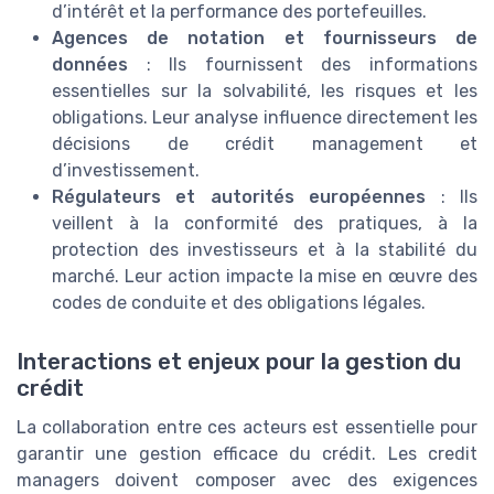
d’intérêt et la performance des portefeuilles.
Agences de notation et fournisseurs de
données
: Ils fournissent des informations
essentielles sur la solvabilité, les risques et les
obligations. Leur analyse influence directement les
décisions de crédit management et
d’investissement.
Régulateurs et autorités européennes
: Ils
veillent à la conformité des pratiques, à la
protection des investisseurs et à la stabilité du
marché. Leur action impacte la mise en œuvre des
codes de conduite et des obligations légales.
Interactions et enjeux pour la gestion du
crédit
La collaboration entre ces acteurs est essentielle pour
garantir une gestion efficace du crédit. Les credit
managers doivent composer avec des exigences