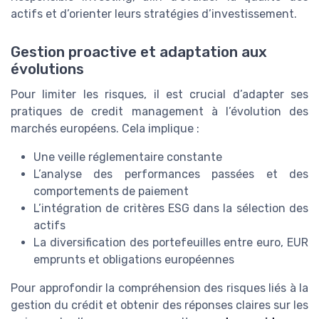
actifs et d’orienter leurs stratégies d’investissement.
Gestion proactive et adaptation aux
évolutions
Pour limiter les risques, il est crucial d’adapter ses
pratiques de credit management à l’évolution des
marchés européens. Cela implique :
Une veille réglementaire constante
L’analyse des performances passées et des
comportements de paiement
L’intégration de critères ESG dans la sélection des
actifs
La diversification des portefeuilles entre euro, EUR
emprunts et obligations européennes
Pour approfondir la compréhension des risques liés à la
gestion du crédit et obtenir des réponses claires sur les