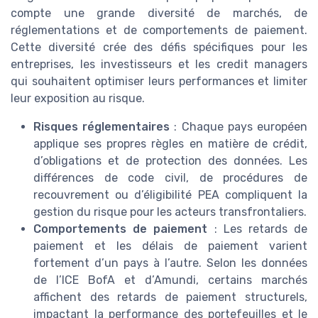
compte une grande diversité de marchés, de
réglementations et de comportements de paiement.
Cette diversité crée des défis spécifiques pour les
entreprises, les investisseurs et les credit managers
qui souhaitent optimiser leurs performances et limiter
leur exposition au risque.
Risques réglementaires
: Chaque pays européen
applique ses propres règles en matière de crédit,
d’obligations et de protection des données. Les
différences de code civil, de procédures de
recouvrement ou d’éligibilité PEA compliquent la
gestion du risque pour les acteurs transfrontaliers.
Comportements de paiement
: Les retards de
paiement et les délais de paiement varient
fortement d’un pays à l’autre. Selon les données
de l’ICE BofA et d’Amundi, certains marchés
affichent des retards de paiement structurels,
impactant la performance des portefeuilles et le