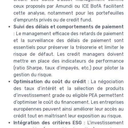
ceux proposés par Amundi ou ICE BofA facilitent
cette analyse, notamment pour les portefeuilles
d’emprunts privés ou de credit fund.
Suivi des délais et comportements de paiement
: Le management efficace des retards de paiement
et la surveillance des délais de paiement sont
essentiels pour préserver la trésorerie et limiter le
risque de défaut. Les credit managers doivent
mettre en place des indicateurs de performance
(ratio Sharpe, taux d’impayés, etc.) pour piloter la
gestion du risque.
Optimisation du coût du crédit
: La négociation
des taux d’intérêt et la sélection de produits
d’investissement grade ou eligible PEA permettent
d’optimiser le coût du financement. Les entreprises
européennes peuvent ainsi améliorer leur accès au
crédit tout en maîtrisant leur exposition au risque.
Intégration des critères ESG
: L’investissement