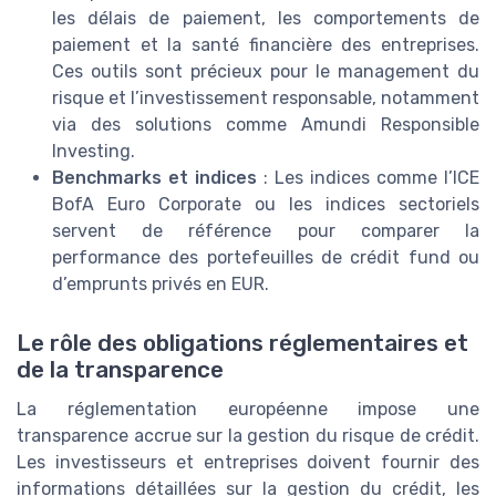
les délais de paiement, les comportements de
paiement et la santé financière des entreprises.
Ces outils sont précieux pour le management du
risque et l’investissement responsable, notamment
via des solutions comme Amundi Responsible
Investing.
Benchmarks et indices
: Les indices comme l’ICE
BofA Euro Corporate ou les indices sectoriels
servent de référence pour comparer la
performance des portefeuilles de crédit fund ou
d’emprunts privés en EUR.
Le rôle des obligations réglementaires et
de la transparence
La réglementation européenne impose une
transparence accrue sur la gestion du risque de crédit.
Les investisseurs et entreprises doivent fournir des
informations détaillées sur la gestion du crédit, les