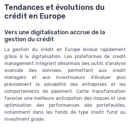
Tendances et évolutions du
crédit en Europe
Vers une digitalisation accrue de la
gestion du crédit
La gestion du crédit en Europe évolue rapidement
grâce à la digitalisation. Les plateformes de credit
management intègrent désormais des outils d’analyse
avancée des donnees, permettant aux credit
managers et aux investisseurs d’évaluer plus
précisément la solvabilité des entreprises et les
comportements de paiement. Cette transformation
favorise une meilleure anticipation des risques et une
optimisation des performances des portefeuilles,
notamment dans les fonds de type credit fund ou
investment grade.