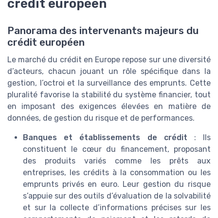
crédit européen
Panorama des intervenants majeurs du
crédit européen
Le marché du crédit en Europe repose sur une diversité
d’acteurs, chacun jouant un rôle spécifique dans la
gestion, l’octroi et la surveillance des emprunts. Cette
pluralité favorise la stabilité du système financier, tout
en imposant des exigences élevées en matière de
données, de gestion du risque et de performances.
Banques et établissements de crédit
: Ils
constituent le cœur du financement, proposant
des produits variés comme les prêts aux
entreprises, les crédits à la consommation ou les
emprunts privés en euro. Leur gestion du risque
s’appuie sur des outils d’évaluation de la solvabilité
et sur la collecte d’informations précises sur les