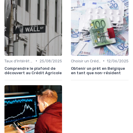
•
•
Taux d'Intérêt et Conditions de Crédit
25/08/2025
Choisir un Crédit Immobilier
12/06/2025
Comprendre le plafond de
Obtenir un prêt en Belgique
découvert au Crédit Agricole
en tant que non-résident