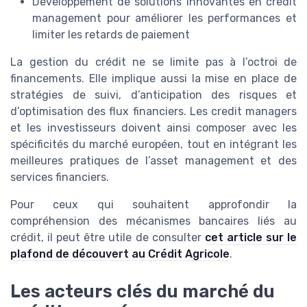
Développement de solutions innovantes en credit
management pour améliorer les performances et
limiter les retards de paiement
La gestion du crédit ne se limite pas à l’octroi de
financements. Elle implique aussi la mise en place de
stratégies de suivi, d’anticipation des risques et
d’optimisation des flux financiers. Les credit managers
et les investisseurs doivent ainsi composer avec les
spécificités du marché européen, tout en intégrant les
meilleures pratiques de l’asset management et des
services financiers.
Pour ceux qui souhaitent approfondir la
compréhension des mécanismes bancaires liés au
crédit, il peut être utile de consulter
cet article sur le
plafond de découvert au Crédit Agricole
.
Les acteurs clés du marché du