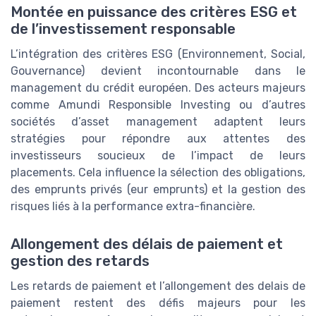
Montée en puissance des critères ESG et
de l’investissement responsable
L’intégration des critères ESG (Environnement, Social,
Gouvernance) devient incontournable dans le
management du crédit européen. Des acteurs majeurs
comme Amundi Responsible Investing ou d’autres
sociétés d’asset management adaptent leurs
stratégies pour répondre aux attentes des
investisseurs soucieux de l’impact de leurs
placements. Cela influence la sélection des obligations,
des emprunts privés (eur emprunts) et la gestion des
risques liés à la performance extra-financière.
Allongement des délais de paiement et
gestion des retards
Les retards de paiement et l’allongement des delais de
paiement restent des défis majeurs pour les