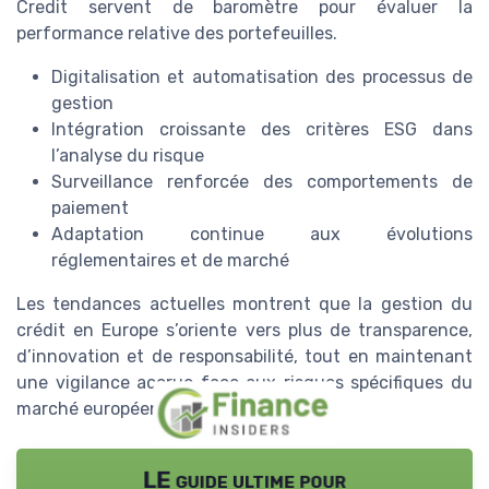
Credit servent de baromètre pour évaluer la
performance relative des portefeuilles.
Digitalisation et automatisation des processus de
gestion
Intégration croissante des critères ESG dans
l’analyse du risque
Surveillance renforcée des comportements de
paiement
Adaptation continue aux évolutions
réglementaires et de marché
Les tendances actuelles montrent que la gestion du
crédit en Europe s’oriente vers plus de transparence,
d’innovation et de responsabilité, tout en maintenant
une vigilance accrue face aux risques spécifiques du
marché européen.
LE guide ultime pour