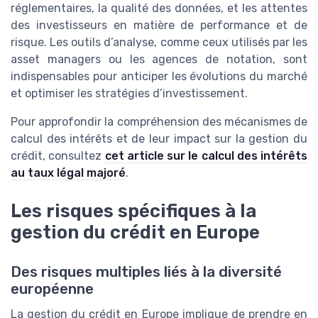
réglementaires, la qualité des données, et les attentes
des investisseurs en matière de performance et de
risque. Les outils d’analyse, comme ceux utilisés par les
asset managers ou les agences de notation, sont
indispensables pour anticiper les évolutions du marché
et optimiser les stratégies d’investissement.
Pour approfondir la compréhension des mécanismes de
calcul des intérêts et de leur impact sur la gestion du
crédit, consultez
cet article sur le calcul des intérêts
au taux légal majoré
.
Les risques spécifiques à la
gestion du crédit en Europe
Des risques multiples liés à la diversité
européenne
La gestion du crédit en Europe implique de prendre en