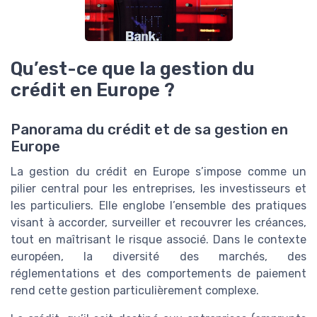
Qu’est-ce que la gestion du
crédit en Europe ?
Panorama du crédit et de sa gestion en
Europe
La gestion du crédit en Europe s’impose comme un
pilier central pour les entreprises, les investisseurs et
les particuliers. Elle englobe l’ensemble des pratiques
visant à accorder, surveiller et recouvrer les créances,
tout en maîtrisant le risque associé. Dans le contexte
européen, la diversité des marchés, des
réglementations et des comportements de paiement
rend cette gestion particulièrement complexe.