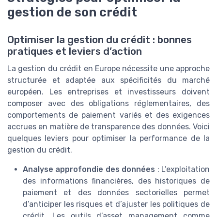
gestion de son crédit
Optimiser la gestion du crédit : bonnes
pratiques et leviers d’action
La gestion du crédit en Europe nécessite une approche
structurée et adaptée aux spécificités du marché
européen. Les entreprises et investisseurs doivent
composer avec des obligations réglementaires, des
comportements de paiement variés et des exigences
accrues en matière de transparence des données. Voici
quelques leviers pour optimiser la performance de la
gestion du crédit.
Analyse approfondie des données
: L’exploitation
des informations financières, des historiques de
paiement et des données sectorielles permet
d’anticiper les risques et d’ajuster les politiques de
crédit. Les outils d’asset management comme