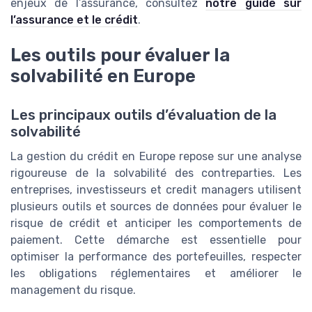
enjeux de l’assurance, consultez
notre guide sur
l’assurance et le crédit
.
Les outils pour évaluer la
solvabilité en Europe
Les principaux outils d’évaluation de la
solvabilité
La gestion du crédit en Europe repose sur une analyse
rigoureuse de la solvabilité des contreparties. Les
entreprises, investisseurs et credit managers utilisent
plusieurs outils et sources de données pour évaluer le
risque de crédit et anticiper les comportements de
paiement. Cette démarche est essentielle pour
optimiser la performance des portefeuilles, respecter
les obligations réglementaires et améliorer le
management du risque.