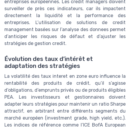
entreprises européennes. Les credit managers doivent
surveiller de près ces indicateurs, car ils impactent
directement la liquidité et la performance des
entreprises. L’utilisation de solutions de credit
management basées sur l’analyse des donnees permet
d’anticiper les risques de défaut et d’ajuster les
stratégies de gestion credit.
Évolution des taux d’intérêt et
adaptation des stratégies
La volatilité des taux interet en zone euro influence la
rentabilité des produits de crédit, qu’il s’agisse
d’obligations, d’emprunts privés ou de produits éligibles
PEA. Les investisseurs et gestionnaires doivent
adapter leurs stratégies pour maintenir un ratio Sharpe
attractif, en arbitrant entre différents segments du
marché européen (investment grade, high yield, etc.).
Les indices de référence comme l’ICE BofA European