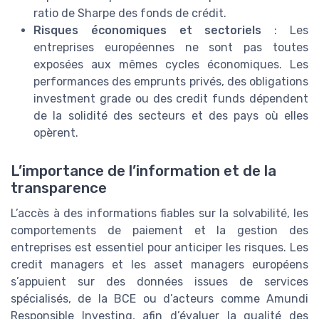
ratio de Sharpe des fonds de crédit.
Risques économiques et sectoriels
: Les
entreprises européennes ne sont pas toutes
exposées aux mêmes cycles économiques. Les
performances des emprunts privés, des obligations
investment grade ou des credit funds dépendent
de la solidité des secteurs et des pays où elles
opèrent.
L’importance de l’information et de la
transparence
L’accès à des informations fiables sur la solvabilité, les
comportements de paiement et la gestion des
entreprises est essentiel pour anticiper les risques. Les
credit managers et les asset managers européens
s’appuient sur des données issues de services
spécialisés, de la BCE ou d’acteurs comme Amundi
Responsible Investing, afin d’évaluer la qualité des