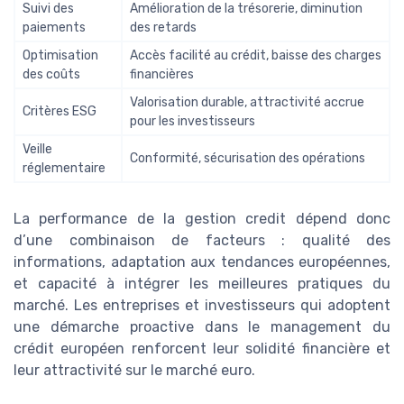
Suivi des
Amélioration de la trésorerie, diminution
paiements
des retards
Optimisation
Accès facilité au crédit, baisse des charges
des coûts
financières
Valorisation durable, attractivité accrue
Critères ESG
pour les investisseurs
Veille
Conformité, sécurisation des opérations
réglementaire
La performance de la gestion credit dépend donc
d’une combinaison de facteurs : qualité des
informations, adaptation aux tendances européennes,
et capacité à intégrer les meilleures pratiques du
marché. Les entreprises et investisseurs qui adoptent
une démarche proactive dans le management du
crédit européen renforcent leur solidité financière et
leur attractivité sur le marché euro.