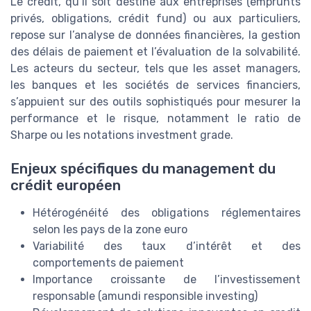
Le crédit, qu’il soit destiné aux entreprises (emprunts
privés, obligations, crédit fund) ou aux particuliers,
repose sur l’analyse de données financières, la gestion
des délais de paiement et l’évaluation de la solvabilité.
Les acteurs du secteur, tels que les asset managers,
les banques et les sociétés de services financiers,
s’appuient sur des outils sophistiqués pour mesurer la
performance et le risque, notamment le ratio de
Sharpe ou les notations investment grade.
Enjeux spécifiques du management du
crédit européen
Hétérogénéité des obligations réglementaires
selon les pays de la zone euro
Variabilité des taux d’intérêt et des
comportements de paiement
Importance croissante de l’investissement
responsable (amundi responsible investing)