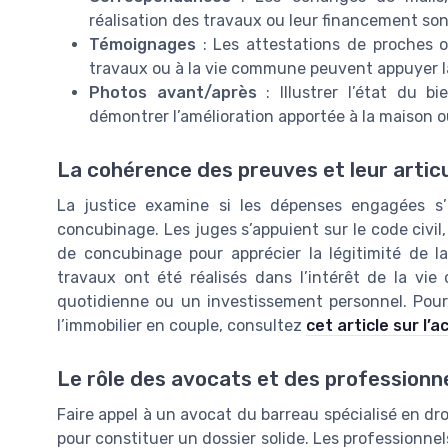
réalisation des travaux ou leur financement son
Témoignages
: Les attestations de proches o
travaux ou à la vie commune peuvent appuyer 
Photos avant/après
: Illustrer l’état du b
démontrer l’amélioration apportée à la maison o
La cohérence des preuves et leur artic
La justice examine si les dépenses engagées s’
concubinage. Les juges s’appuient sur le code civil,
de concubinage pour apprécier la légitimité de 
travaux ont été réalisés dans l’intérêt de la 
quotidienne ou un investissement personnel. Pour 
l’immobilier en couple, consultez
cet article sur l’
Le rôle des avocats et des professionne
Faire appel à un avocat du barreau spécialisé en droi
pour constituer un dossier solide. Les professionnels