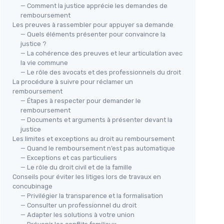
— Comment la justice apprécie les demandes de
remboursement
Les preuves à rassembler pour appuyer sa demande
— Quels éléments présenter pour convaincre la
justice ?
— La cohérence des preuves et leur articulation avec
la vie commune
— Le rôle des avocats et des professionnels du droit
La procédure à suivre pour réclamer un
remboursement
— Étapes à respecter pour demander le
remboursement
— Documents et arguments à présenter devant la
justice
Les limites et exceptions au droit au remboursement
— Quand le remboursement n’est pas automatique
— Exceptions et cas particuliers
— Le rôle du droit civil et de la famille
Conseils pour éviter les litiges lors de travaux en
concubinage
— Privilégier la transparence et la formalisation
— Consulter un professionnel du droit
— Adapter les solutions à votre union