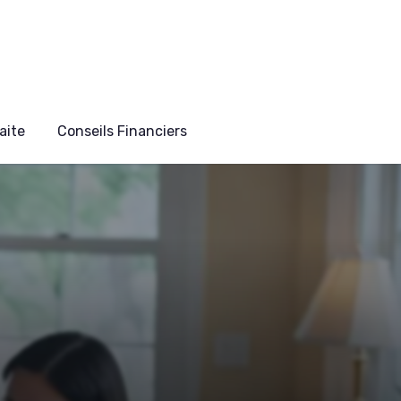
aite
Conseils Financiers