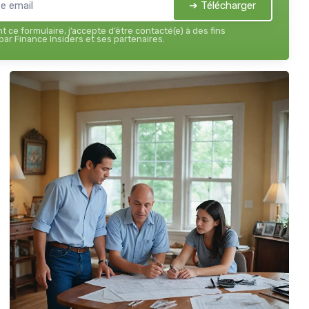
➔ Télécharger
 ce formulaire, j’accepte d’être contacté(e) à des fins
ar Finance Insiders et ses partenaires.