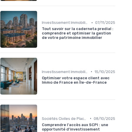
•
Investissement Immobilier
07/11/2025
Tout savoir sur la caderneta predial :
comprendre et optimiser la gestion
de votre patrimoine immobilier
•
Investissement Immobilier
15/10/2025
Optimiser votre espace client avec
Immo de France en Île-de-France
•
Sociétés Civiles de Placement Immobilier (SCPI)
08/10/2025
Comprendre l'accès aux SCPI : une
opportunité d'investissement