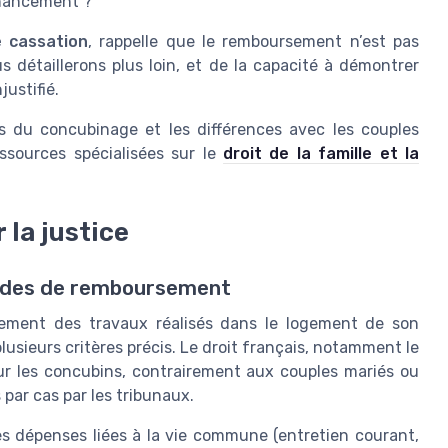
financement ?
 cassation
, rappelle que le remboursement n’est pas
s détaillerons plus loin, et de la capacité à démontrer
ustifié.
s du concubinage et les différences avec les couples
essources spécialisées sur le
droit de la famille et la
 la justice
andes de remboursement
sement des travaux réalisés dans le logement de son
lusieurs critères précis. Le droit français, notamment le
our les concubins, contrairement aux couples mariés ou
par cas par les tribunaux.
s dépenses liées à la vie commune (entretien courant,