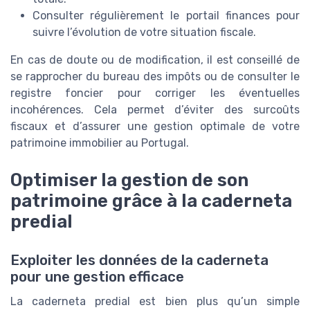
Consulter régulièrement le portail finances pour
suivre l’évolution de votre situation fiscale.
En cas de doute ou de modification, il est conseillé de
se rapprocher du bureau des impôts ou de consulter le
registre foncier pour corriger les éventuelles
incohérences. Cela permet d’éviter des surcoûts
fiscaux et d’assurer une gestion optimale de votre
patrimoine immobilier au Portugal.
Optimiser la gestion de son
patrimoine grâce à la caderneta
predial
Exploiter les données de la caderneta
pour une gestion efficace
La caderneta predial est bien plus qu’un simple