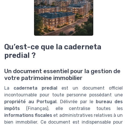
Qu’est-ce que la caderneta
predial ?
Un document essentiel pour la gestion de
votre patrimoine immobilier
La
caderneta predial
est un document officiel
incontournable pour toute personne possédant une
propriété au Portugal
. Délivrée par le
bureau des
impôts
(Finanças), elle centralise toutes les
informations fiscales
et administratives relatives à un
bien immobilier. Ce document est indispensable pour