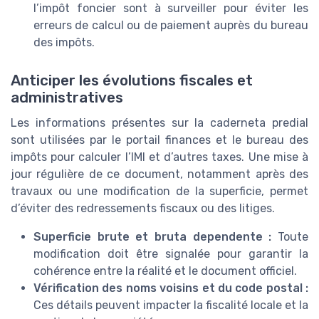
l’impôt foncier sont à surveiller pour éviter les
erreurs de calcul ou de paiement auprès du bureau
des impôts.
Anticiper les évolutions fiscales et
administratives
Les informations présentes sur la caderneta predial
sont utilisées par le portail finances et le bureau des
impôts pour calculer l’IMI et d’autres taxes. Une mise à
jour régulière de ce document, notamment après des
travaux ou une modification de la superficie, permet
d’éviter des redressements fiscaux ou des litiges.
Superficie brute et bruta dependente :
Toute
modification doit être signalée pour garantir la
cohérence entre la réalité et le document officiel.
Vérification des noms voisins et du code postal :
Ces détails peuvent impacter la fiscalité locale et la