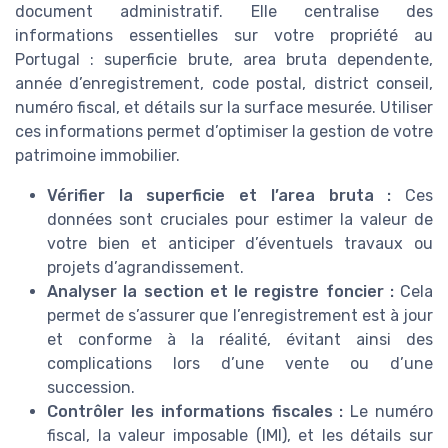
document administratif. Elle centralise des
informations essentielles sur votre propriété au
Portugal : superficie brute, area bruta dependente,
année d’enregistrement, code postal, district conseil,
numéro fiscal, et détails sur la surface mesurée. Utiliser
ces informations permet d’optimiser la gestion de votre
patrimoine immobilier.
Vérifier la superficie et l’area bruta :
Ces
données sont cruciales pour estimer la valeur de
votre bien et anticiper d’éventuels travaux ou
projets d’agrandissement.
Analyser la section et le registre foncier :
Cela
permet de s’assurer que l’enregistrement est à jour
et conforme à la réalité, évitant ainsi des
complications lors d’une vente ou d’une
succession.
Contrôler les informations fiscales :
Le numéro
fiscal, la valeur imposable (IMI), et les détails sur