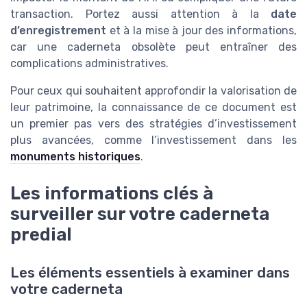
transaction. Portez aussi attention à la
date
d’enregistrement
et à la mise à jour des informations,
car une caderneta obsolète peut entraîner des
complications administratives.
Pour ceux qui souhaitent approfondir la valorisation de
leur patrimoine, la connaissance de ce document est
un premier pas vers des stratégies d’investissement
plus avancées, comme l’investissement dans les
monuments historiques
.
Les informations clés à
surveiller sur votre caderneta
predial
Les éléments essentiels à examiner dans
votre caderneta