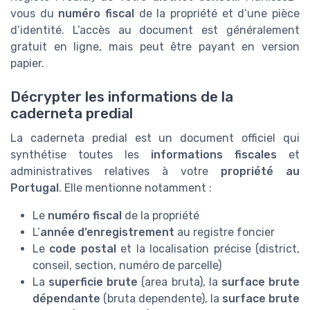
vous du
numéro fiscal
de la propriété et d’une pièce
d’identité. L’accès au document est généralement
gratuit en ligne, mais peut être payant en version
papier.
Décrypter les informations de la
caderneta predial
La caderneta predial est un document officiel qui
synthétise toutes les
informations fiscales
et
administratives relatives à votre
propriété au
Portugal
. Elle mentionne notamment :
Le
numéro fiscal
de la propriété
L’
année d’enregistrement
au registre foncier
Le
code postal
et la localisation précise (district,
conseil, section, numéro de parcelle)
La
superficie brute
(area bruta), la
surface brute
dépendante
(bruta dependente), la
surface brute