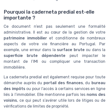
Pourquoi la caderneta predial est-elle
importante ?
Ce document n’est pas seulement une formalité
administrative. Il est au cœur de la gestion de votre
patrimoine immobilier
et conditionne de nombreux
aspects de votre vie financière au Portugal. Par
exemple, une erreur dans la
surface brute
ou dans la
superficie brute dépendente
peut impacter le
montant de l’IMI ou compliquer une transaction
immobilière.
La caderneta predial est également requise pour toute
démarche auprès du
portail des finances
, du
bureau
des impôts
ou pour l’accès à certains services en ligne
liés à l’immobilier. Elle mentionne parfois les
noms des
voisins
, ce qui peut s’avérer utile lors de litiges ou de
vérifications de limites de propriété.