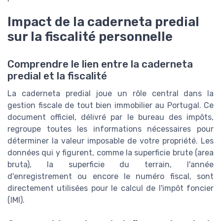
Impact de la caderneta predial
sur la fiscalité personnelle
Comprendre le lien entre la caderneta
predial et la fiscalité
La caderneta predial joue un rôle central dans la
gestion fiscale de tout bien immobilier au Portugal. Ce
document officiel, délivré par le bureau des impôts,
regroupe toutes les informations nécessaires pour
déterminer la valeur imposable de votre propriété. Les
données qui y figurent, comme la superficie brute (area
bruta), la superficie du terrain, l'année
d'enregistrement ou encore le numéro fiscal, sont
directement utilisées pour le calcul de l'impôt foncier
(IMI).