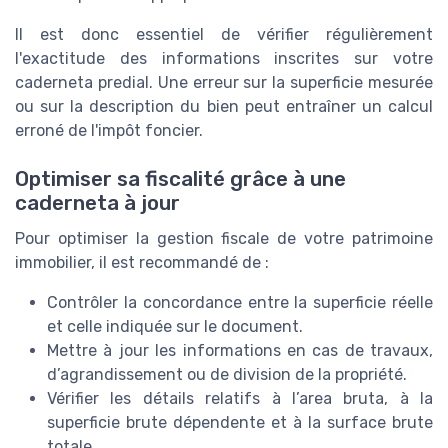
Il est donc essentiel de vérifier régulièrement
l'exactitude des informations inscrites sur votre
caderneta predial. Une erreur sur la superficie mesurée
ou sur la description du bien peut entraîner un calcul
erroné de l'impôt foncier.
Optimiser sa fiscalité grâce à une
caderneta à jour
Pour optimiser la gestion fiscale de votre patrimoine
immobilier, il est recommandé de :
Contrôler la concordance entre la superficie réelle
et celle indiquée sur le document.
Mettre à jour les informations en cas de travaux,
d’agrandissement ou de division de la propriété.
Vérifier les détails relatifs à l’area bruta, à la
superficie brute dépendente et à la surface brute
totale.