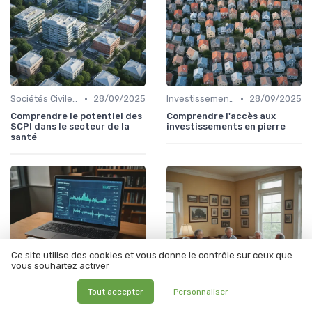
•
•
Sociétés Civiles de Placement Immobilier (SCPI)
28/09/2025
Investissement Immobilier
28/09/2025
Comprendre le potentiel des
Comprendre l'accès aux
SCPI dans le secteur de la
investissements en pierre
santé
Ce site utilise des cookies et vous donne le contrôle sur ceux que
vous souhaitez activer
Tout accepter
Personnaliser