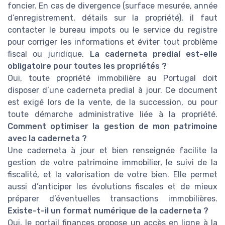
foncier. En cas de divergence (surface mesurée, année
d’enregistrement, détails sur la propriété), il faut
contacter le bureau impots ou le service du registre
pour corriger les informations et éviter tout problème
fiscal ou juridique.
La caderneta predial est-elle
obligatoire pour toutes les propriétés ?
Oui, toute propriété immobilière au Portugal doit
disposer d’une caderneta predial à jour. Ce document
est exigé lors de la vente, de la succession, ou pour
toute démarche administrative liée à la propriété.
Comment optimiser la gestion de mon patrimoine
avec la caderneta ?
Une caderneta à jour et bien renseignée facilite la
gestion de votre patrimoine immobilier, le suivi de la
fiscalité, et la valorisation de votre bien. Elle permet
aussi d’anticiper les évolutions fiscales et de mieux
préparer d’éventuelles transactions immobilières.
Existe-t-il un format numérique de la caderneta ?
Oui, le portail finances propose un accès en ligne à la