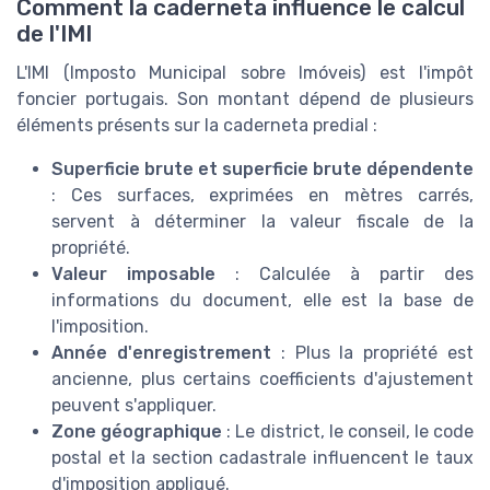
Comment la caderneta influence le calcul
de l'IMI
L'IMI (Imposto Municipal sobre Imóveis) est l'impôt
foncier portugais. Son montant dépend de plusieurs
éléments présents sur la caderneta predial :
Superficie brute et superficie brute dépendente
: Ces surfaces, exprimées en mètres carrés,
servent à déterminer la valeur fiscale de la
propriété.
Valeur imposable
: Calculée à partir des
informations du document, elle est la base de
l'imposition.
Année d'enregistrement
: Plus la propriété est
ancienne, plus certains coefficients d'ajustement
peuvent s'appliquer.
Zone géographique
: Le district, le conseil, le code
postal et la section cadastrale influencent le taux
d'imposition appliqué.