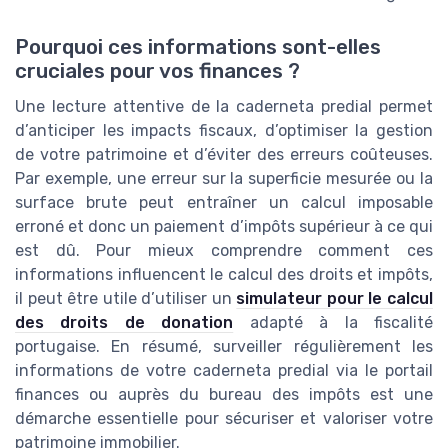
Pourquoi ces informations sont-elles
cruciales pour vos finances ?
Une lecture attentive de la caderneta predial permet
d’anticiper les impacts fiscaux, d’optimiser la gestion
de votre patrimoine et d’éviter des erreurs coûteuses.
Par exemple, une erreur sur la superficie mesurée ou la
surface brute peut entraîner un calcul imposable
erroné et donc un paiement d’impôts supérieur à ce qui
est dû. Pour mieux comprendre comment ces
informations influencent le calcul des droits et impôts,
il peut être utile d’utiliser un
simulateur pour le calcul
des droits de donation
adapté à la fiscalité
portugaise. En résumé, surveiller régulièrement les
informations de votre caderneta predial via le portail
finances ou auprès du bureau des impôts est une
démarche essentielle pour sécuriser et valoriser votre
patrimoine immobilier.