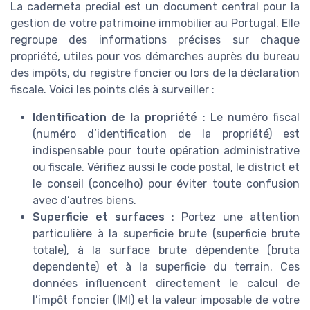
La caderneta predial est un document central pour la
gestion de votre patrimoine immobilier au Portugal. Elle
regroupe des informations précises sur chaque
propriété, utiles pour vos démarches auprès du bureau
des impôts, du registre foncier ou lors de la déclaration
fiscale. Voici les points clés à surveiller :
Identification de la propriété
: Le numéro fiscal
(numéro d’identification de la propriété) est
indispensable pour toute opération administrative
ou fiscale. Vérifiez aussi le code postal, le district et
le conseil (concelho) pour éviter toute confusion
avec d’autres biens.
Superficie et surfaces
: Portez une attention
particulière à la superficie brute (superficie brute
totale), à la surface brute dépendente (bruta
dependente) et à la superficie du terrain. Ces
données influencent directement le calcul de
l’impôt foncier (IMI) et la valeur imposable de votre