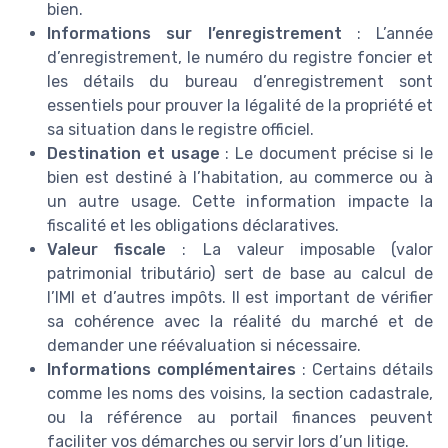
bien.
Informations sur l’enregistrement
: L’année
d’enregistrement, le numéro du registre foncier et
les détails du bureau d’enregistrement sont
essentiels pour prouver la légalité de la propriété et
sa situation dans le registre officiel.
Destination et usage
: Le document précise si le
bien est destiné à l’habitation, au commerce ou à
un autre usage. Cette information impacte la
fiscalité et les obligations déclaratives.
Valeur fiscale
: La valeur imposable (valor
patrimonial tributário) sert de base au calcul de
l’IMI et d’autres impôts. Il est important de vérifier
sa cohérence avec la réalité du marché et de
demander une réévaluation si nécessaire.
Informations complémentaires
: Certains détails
comme les noms des voisins, la section cadastrale,
ou la référence au portail finances peuvent
faciliter vos démarches ou servir lors d’un litige.