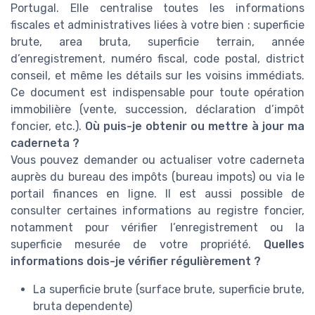
Portugal. Elle centralise toutes les informations
fiscales et administratives liées à votre bien : superficie
brute, area bruta, superficie terrain, année
d’enregistrement, numéro fiscal, code postal, district
conseil, et même les détails sur les voisins immédiats.
Ce document est indispensable pour toute opération
immobilière (vente, succession, déclaration d’impôt
foncier, etc.).
Où puis-je obtenir ou mettre à jour ma
caderneta ?
Vous pouvez demander ou actualiser votre caderneta
auprès du bureau des impôts (bureau impots) ou via le
portail finances en ligne. Il est aussi possible de
consulter certaines informations au registre foncier,
notamment pour vérifier l’enregistrement ou la
superficie mesurée de votre propriété.
Quelles
informations dois-je vérifier régulièrement ?
La superficie brute (surface brute, superficie brute,
bruta dependente)