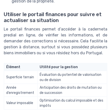
gestion de la propriété.
Utiliser le portail finances pour suivre et
actualiser sa situation
Le portail finances permet d’accéder à la caderneta
predial en ligne, de vérifier les informations, et de
demander des corrections si nécessaire. Cela facilite la
gestion à distance, surtout si vous possédez plusieurs
biens immobiliers ou si vous résidez hors du Portugal.
Élément
Utilité pour la gestion
Évaluation du potentiel de valorisation
Superficie terrain
ou de division
Année
Anticipation des droits de mutation ou
d’enregistrement
de succession
Optimisation du calcul imposable et des
Valeur imposable
impôts