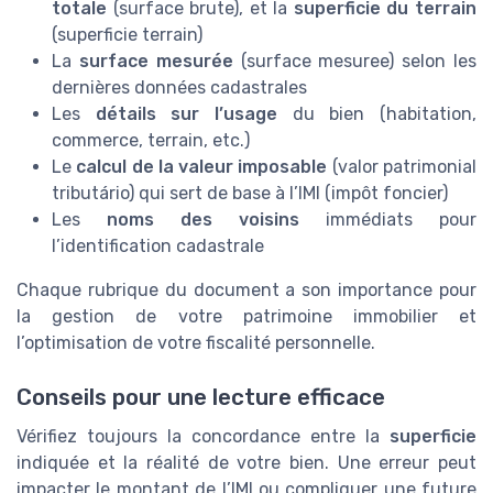
totale
(surface brute), et la
superficie du terrain
(superficie terrain)
La
surface mesurée
(surface mesuree) selon les
dernières données cadastrales
Les
détails sur l’usage
du bien (habitation,
commerce, terrain, etc.)
Le
calcul de la valeur imposable
(valor patrimonial
tributário) qui sert de base à l’IMI (impôt foncier)
Les
noms des voisins
immédiats pour
l’identification cadastrale
Chaque rubrique du document a son importance pour
la gestion de votre patrimoine immobilier et
l’optimisation de votre fiscalité personnelle.
Conseils pour une lecture efficace
Vérifiez toujours la concordance entre la
superficie
indiquée et la réalité de votre bien. Une erreur peut
impacter le montant de l’IMI ou compliquer une future