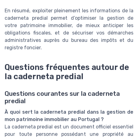
En résumé, exploiter pleinement les informations de la
caderneta predial permet d’optimiser la gestion de
votre patrimoine immobilier, de mieux anticiper les
obligations fiscales, et de sécuriser vos démarches
administratives auprès du bureau des impôts et du
registre foncier.
Questions fréquentes autour de
la caderneta predial
Questions courantes sur la caderneta
predial
À quoi sert la caderneta predial dans la gestion de
mon patrimoine immobilier au Portugal ?
La caderneta predial est un document officiel essentiel
pour toute personne possédant une propriété au