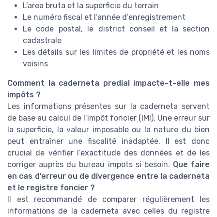
L’area bruta et la superficie du terrain
Le numéro fiscal et l’année d’enregistrement
Le code postal, le district conseil et la section
cadastrale
Les détails sur les limites de propriété et les noms
voisins
Comment la caderneta predial impacte-t-elle mes
impôts ?
Les informations présentes sur la caderneta servent
de base au calcul de l’impôt foncier (IMI). Une erreur sur
la superficie, la valeur imposable ou la nature du bien
peut entraîner une fiscalité inadaptée. Il est donc
crucial de vérifier l’exactitude des données et de les
corriger auprès du bureau impots si besoin.
Que faire
en cas d’erreur ou de divergence entre la caderneta
et le registre foncier ?
Il est recommandé de comparer régulièrement les
informations de la caderneta avec celles du registre