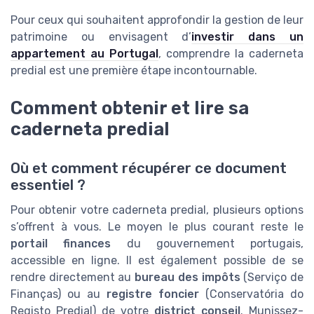
Pour ceux qui souhaitent approfondir la gestion de leur
patrimoine ou envisagent d’
investir dans un
appartement au Portugal
, comprendre la caderneta
predial est une première étape incontournable.
Comment obtenir et lire sa
caderneta predial
Où et comment récupérer ce document
essentiel ?
Pour obtenir votre caderneta predial, plusieurs options
s’offrent à vous. Le moyen le plus courant reste le
portail finances
du gouvernement portugais,
accessible en ligne. Il est également possible de se
rendre directement au
bureau des impôts
(Serviço de
Finanças) ou au
registre foncier
(Conservatória do
Registo Predial) de votre
district conseil
. Munissez-