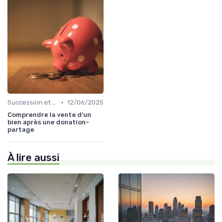
•
Succession et Transmission de Patrimoine
12/06/2025
Comprendre la vente d'un
bien après une donation-
partage
À lire aussi