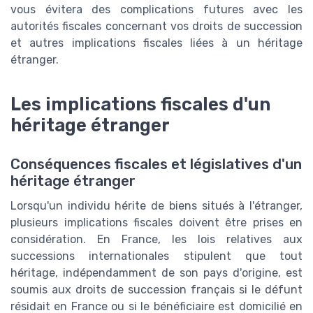
vous évitera des complications futures avec les
autorités fiscales concernant vos droits de succession
et autres implications fiscales liées à un héritage
étranger.
Les implications fiscales d'un
héritage étranger
Conséquences fiscales et législatives d'un
héritage étranger
Lorsqu'un individu hérite de biens situés à l'étranger,
plusieurs implications fiscales doivent être prises en
considération. En France, les lois relatives aux
successions internationales stipulent que tout
héritage, indépendamment de son pays d'origine, est
soumis aux droits de succession français si le défunt
résidait en France ou si le bénéficiaire est domicilié en