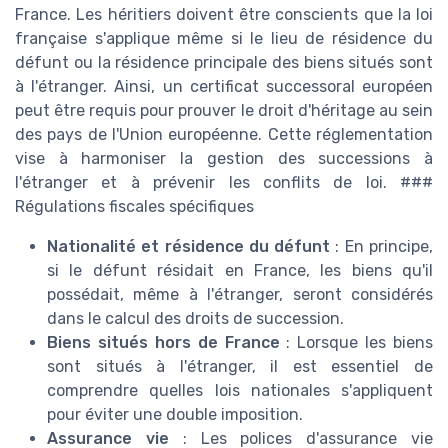
France. Les héritiers doivent être conscients que la loi
française s'applique même si le lieu de résidence du
défunt ou la résidence principale des biens situés sont
à l'étranger. Ainsi, un certificat successoral européen
peut être requis pour prouver le droit d'héritage au sein
des pays de l'Union européenne. Cette réglementation
vise à harmoniser la gestion des successions à
l'étranger et à prévenir les conflits de loi. ###
Régulations fiscales spécifiques
Nationalité et résidence du défunt
: En principe,
si le défunt résidait en France, les biens qu'il
possédait, même à l'étranger, seront considérés
dans le calcul des droits de succession.
Biens situés hors de France
: Lorsque les biens
sont situés à l'étranger, il est essentiel de
comprendre quelles lois nationales s'appliquent
pour éviter une double imposition.
Assurance vie
: Les polices d'assurance vie