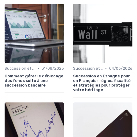
•
•
Succession et Transmission de Patrimoine
31/08/2025
Succession et Transmission de Patrimoine
04/03/2026
Comment gérer le déblocage
Succession en Espagne pour
des fonds suite à une
un Français : règles, fiscalité
succession bancaire
et stratégies pour protéger
votre héritage