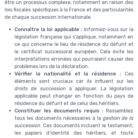
être un processus complexe, notamment en raison des
lois fiscales spécifiques à la France et des particularités
de chaque succession internationale.
Connaître la loi applicable :
Informez-vous sur la
législation française qui s'applique, notamment en
ce qui concerne le lieu de résidence du défunt et
le certificat successoral européen. Cela évite les
interprétations erronées qui pourraient causer des
problèmes lors de la déclaration.
Vérifier la nationalité et la résidence :
Ces
éléments sont cruciaux car ils influent sur les
droits de succession
à appliquer. La législation
applicable peut changer en fonction du pays de
résidence du défunt et de celui des héritiers.
Constituer les documents requis :
Rassemblez
tous les documents nécessaires à la
gestion de la
succession
. Ces documents incluent le testament,
les papiers d’identité des héritiers, et toute