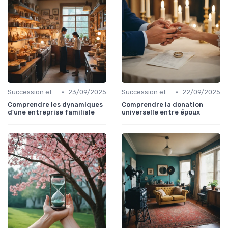
•
•
Succession et Transmission de Patrimoine
23/09/2025
Succession et Transmission de Patrimoine
22/09/2025
Comprendre les dynamiques
Comprendre la donation
d'une entreprise familiale
universelle entre époux