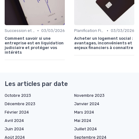
•
•
Succession et Transmission de Patrimoine
03/03/2026
Planification Financière Personnelle
03/03/2026
Comment savoir si une
Acheter un logement social :
entreprise est en liquidation
avantages, inconvénients et
judiciaire et protéger vos
enjeux financiers à connaître
intérêts
Les articles par date
Octobre 2023
Novembre 2023
Décembre 2023
Janvier 2024
Février 2024
Mars 2024
Avril 2024
Mai 2024
Juin 2024
Juillet 2024
Août 2024
Septembre 2024