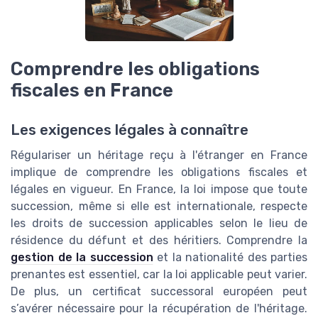
Comprendre les obligations
fiscales en France
Les exigences légales à connaître
Régulariser un héritage reçu à l'étranger en France
implique de comprendre les obligations fiscales et
légales en vigueur. En France, la loi impose que toute
succession, même si elle est internationale, respecte
les droits de succession applicables selon le lieu de
résidence du défunt et des héritiers. Comprendre la
gestion de la succession
et la nationalité des parties
prenantes est essentiel, car la loi applicable peut varier.
De plus, un certificat successoral européen peut
s’avérer nécessaire pour la récupération de l'héritage.