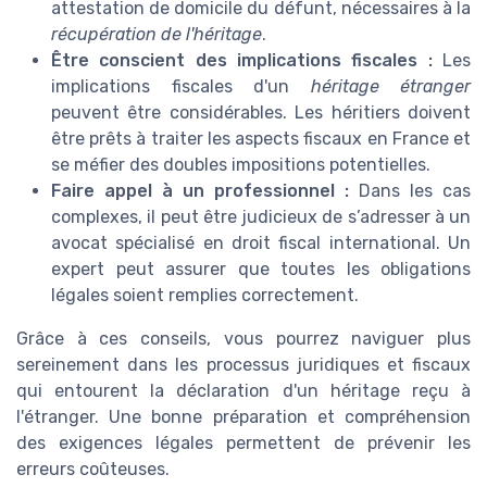
attestation de domicile du défunt, nécessaires à la
récupération de l'héritage
.
Être conscient des implications fiscales :
Les
implications fiscales d'un
héritage étranger
peuvent être considérables. Les héritiers doivent
être prêts à traiter les aspects fiscaux en France et
se méfier des doubles impositions potentielles.
Faire appel à un professionnel :
Dans les cas
complexes, il peut être judicieux de s’adresser à un
avocat spécialisé en droit fiscal international. Un
expert peut assurer que toutes les obligations
légales soient remplies correctement.
Grâce à ces conseils, vous pourrez naviguer plus
sereinement dans les processus juridiques et fiscaux
qui entourent la déclaration d'un héritage reçu à
l'étranger. Une bonne préparation et compréhension
des exigences légales permettent de prévenir les
erreurs coûteuses.