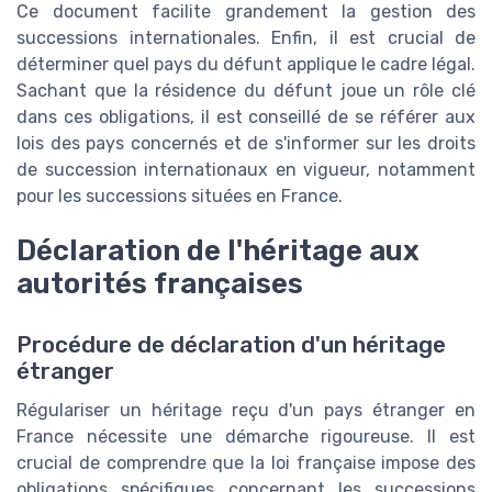
Ce document facilite grandement la gestion des
successions internationales. Enfin, il est crucial de
déterminer quel pays du défunt applique le cadre légal.
Sachant que la résidence du défunt joue un rôle clé
dans ces obligations, il est conseillé de se référer aux
lois des pays concernés et de s'informer sur les droits
de succession internationaux en vigueur, notamment
pour les successions situées en France.
Déclaration de l'héritage aux
autorités françaises
Procédure de déclaration d'un héritage
étranger
Régulariser un héritage reçu d'un pays étranger en
France nécessite une démarche rigoureuse. Il est
crucial de comprendre que la loi française impose des
obligations spécifiques concernant les successions