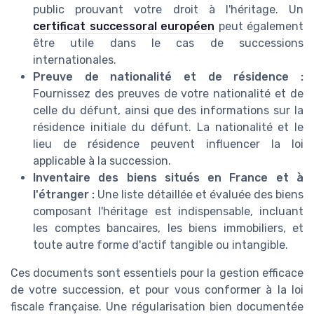
public prouvant votre droit à l'héritage. Un
certificat successoral européen
peut également
être utile dans le cas de successions
internationales.
Preuve de nationalité et de résidence :
Fournissez des preuves de votre nationalité et de
celle du défunt, ainsi que des informations sur la
résidence initiale du défunt. La nationalité et le
lieu de résidence peuvent influencer la loi
applicable à la succession.
Inventaire des biens situés en France et à
l'étranger :
Une liste détaillée et évaluée des biens
composant l'héritage est indispensable, incluant
les comptes bancaires, les biens immobiliers, et
toute autre forme d'actif tangible ou intangible.
Ces documents sont essentiels pour la gestion efficace
de votre succession, et pour vous conformer à la loi
fiscale française. Une régularisation bien documentée