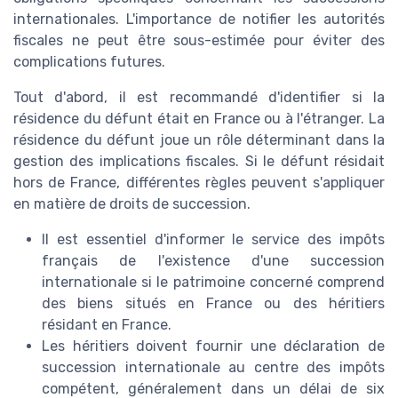
internationales. L'importance de notifier les autorités
fiscales ne peut être sous-estimée pour éviter des
complications futures.
Tout d'abord, il est recommandé d'identifier si la
résidence du défunt était en France ou à l'étranger. La
résidence du défunt joue un rôle déterminant dans la
gestion des implications fiscales. Si le défunt résidait
hors de France, différentes règles peuvent s'appliquer
en matière de droits de succession.
Il est essentiel d'informer le service des impôts
français de l'existence d'une succession
internationale si le patrimoine concerné comprend
des biens situés en France ou des héritiers
résidant en France.
Les héritiers doivent fournir une déclaration de
succession internationale au centre des impôts
compétent, généralement dans un délai de six