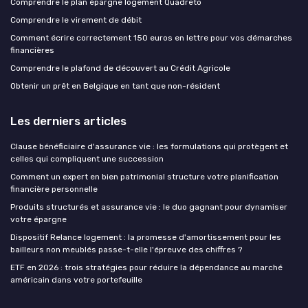
Comprendre le plan épargne logement Quadreto
Comprendre le virement de débit
Comment écrire correctement 150 euros en lettre pour vos démarches
financières
Comprendre le plafond de découvert au Crédit Agricole
Obtenir un prêt en Belgique en tant que non-résident
Les derniers articles
Clause bénéficiaire d'assurance vie : les formulations qui protègent et
celles qui compliquent une succession
Comment un expert en bien patrimonial structure votre planification
financière personnelle
Produits structurés et assurance vie : le duo gagnant pour dynamiser
votre épargne
Dispositif Relance logement : la promesse d'amortissement pour les
bailleurs non meublés passe-t-elle l'épreuve des chiffres ?
ETF en 2026 : trois stratégies pour réduire la dépendance au marché
américain dans votre portefeuille