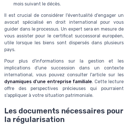
mois suivant le décès.
Il est crucial de considérer l'éventualité d'engager un
avocat spécialisé en droit international pour vous
guider dans le processus. Un expert sera en mesure de
vous assister pour le certificat successoral européen,
utile lorsque les biens sont dispersés dans plusieurs
pays.
Pour plus d'informations sur la gestion et les
implications d'une succession dans un contexte
international, vous pouvez consulter l'article sur les
dynamiques d'une entreprise familiale
. Cette lecture
offre des perspectives précieuses qui pourraient
s'appliquer à votre situation patrimoniale.
Les documents nécessaires pour
la régularisation