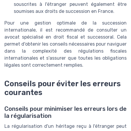
souscrites à l'étranger peuvent également être
soumises aux droits de succession en France.
Pour une gestion optimale de la succession
internationale, il est recommandé de consulter un
avocat spécialisé en droit fiscal et successoral. Cela
permet d'obtenir les conseils nécessaires pour naviguer
dans la complexité des régulations fiscales
internationales et s'assurer que toutes les obligations
légales sont correctement remplies.
Conseils pour éviter les erreurs
courantes
Conseils pour minimiser les erreurs lors de
la régularisation
La régularisation d'un héritage reçu à l'étranger peut