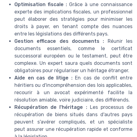
Optimisation fiscale :
Grâce à une connaissance
experte des implications fiscales, un professionnel
peut élaborer des stratégies pour minimiser les
droits à payer, en tenant compte des nuances
entre les législations des différents pays.
Gestion efficace des documents :
Réunir les
documents essentiels, comme le certificat
successoral européen ou le testament, peut être
complexe. Un expert saura quels documents sont
obligatoires pour régulariser un héritage étranger.
Aide en cas de litige :
En cas de conflit entre
héritiers ou d'incompréhension des lois applicables,
recourir à un avocat expérimenté facilite la
résolution amiable, voire judiciaire, des différends.
Récupération de l'héritage :
Les processus de
récupération de biens situés dans d'autres pays
peuvent s'avérer compliqués, et un spécialiste
peut assurer une récupération rapide et conforme
à la législation.