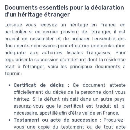
Documents essentiels pour la déclaration
d'un héritage étranger
Lorsque vous recevez un héritage en France, en
particulier si ce dernier provient de l'étranger, il est
crucial de rassembler et de préparer l'ensemble des
documents nécessaires pour effectuer une déclaration
adéquate aux autorités fiscales françaises. Pour
régulariser la succession d'un défunt dont la résidence
était à l'étranger, voici les principaux documents à
fournir :
Certificat de décès :
Ce document atteste
officiellement du décès de la personne dont vous
héritez. Si le défunt résidait dans un autre pays,
assurez-vous que le certificat est traduit et, si
nécessaire, apostillé afin d'être valide en France.
Testament ou acte de succession :
Procurez-
vous une copie du testament ou de tout acte