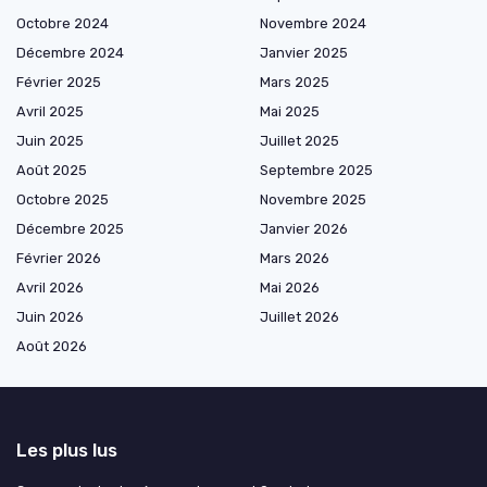
Octobre 2024
Novembre 2024
Décembre 2024
Janvier 2025
Février 2025
Mars 2025
Avril 2025
Mai 2025
Juin 2025
Juillet 2025
Août 2025
Septembre 2025
Octobre 2025
Novembre 2025
Décembre 2025
Janvier 2026
Février 2026
Mars 2026
Avril 2026
Mai 2026
Juin 2026
Juillet 2026
Août 2026
Les plus lus