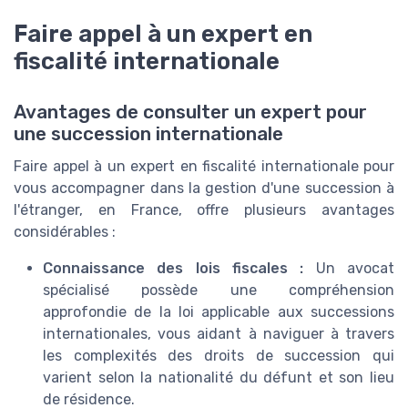
Faire appel à un expert en
fiscalité internationale
Avantages de consulter un expert pour
une succession internationale
Faire appel à un expert en fiscalité internationale pour
vous accompagner dans la gestion d'une succession à
l'étranger, en France, offre plusieurs avantages
considérables :
Connaissance des lois fiscales :
Un avocat
spécialisé possède une compréhension
approfondie de la loi applicable aux successions
internationales, vous aidant à naviguer à travers
les complexités des droits de succession qui
varient selon la nationalité du défunt et son lieu
de résidence.