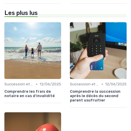
Les plus lus
•
•
Succession et Transmission de Patrimoine
12/06/2025
Succession et Transmission de Patrimoine
12/06/2025
Comprendre les frais de
Comprendre la succession
notaire en cas d'invalidité
après le décès du second
parent usufruitier