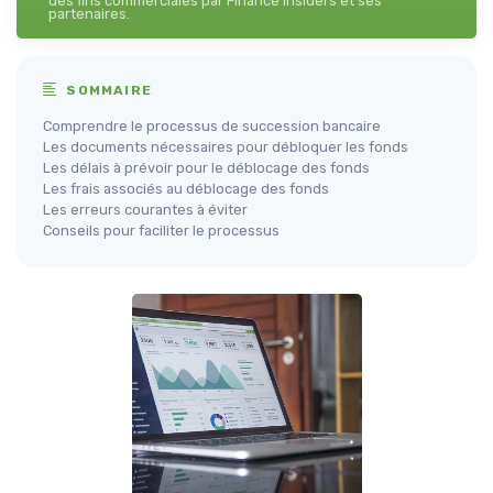
des fins commerciales par Finance Insiders et ses
partenaires.
SOMMAIRE
Comprendre le processus de succession bancaire
Les documents nécessaires pour débloquer les fonds
Les délais à prévoir pour le déblocage des fonds
Les frais associés au déblocage des fonds
Les erreurs courantes à éviter
Conseils pour faciliter le processus