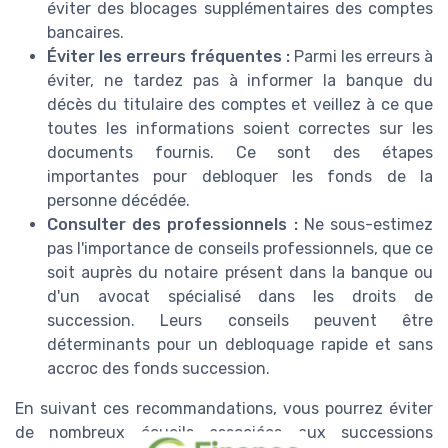
éviter des blocages supplémentaires des comptes
bancaires.
Éviter les erreurs fréquentes :
Parmi les erreurs à
éviter, ne tardez pas à informer la banque du
décès du titulaire des comptes et veillez à ce que
toutes les informations soient correctes sur les
documents fournis. Ce sont des étapes
importantes pour debloquer les fonds de la
personne décédée.
Consulter des professionnels :
Ne sous-estimez
pas l'importance de conseils professionnels, que ce
soit auprès du notaire présent dans la banque ou
d'un avocat spécialisé dans les droits de
succession. Leurs conseils peuvent être
déterminants pour un debloquage rapide et sans
accroc des fonds succession.
En suivant ces recommandations, vous pourrez éviter
de nombreux écueils associées aux successions