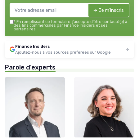
➔ Je m'inscris
*
En remplissant ce formulaire, j’accepte d’être contacté(e) à
des fins commerciales par Finance Insiders et ses
partenaires.
Finance Insiders
Ajoutez-nous à vos sources préférées sur Google
Parole d'experts