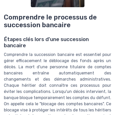
Comprendre le processus de
succession bancaire
Étapes clés lors d'une succession
bancaire
Comprendre la succession bancaire est essentiel pour
gérer efficacement le déblocage des fonds après un
décès. La mort d'une personne titulaire de comptes
bancaires entraîne automatiquement des
changements et des démarches administratives.
Chaque héritier doit connaître ces processus pour
éviter les complications. Lorsqu'un décès intervient, la
banque bloque temporairement les comptes du défunt.
On appelle cela le "blocage des comptes bancaires". Ce
blocage vise à protéger les intérêts de tous les héritiers