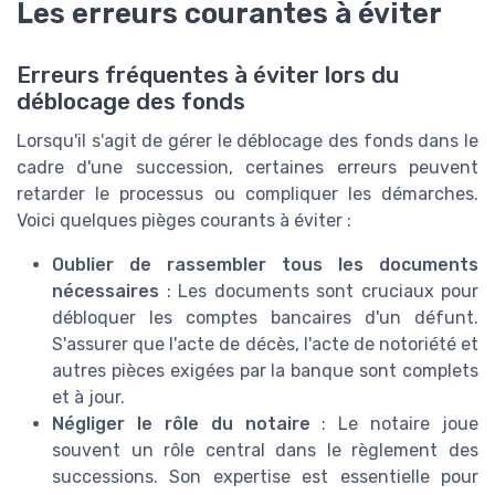
Les erreurs courantes à éviter
Erreurs fréquentes à éviter lors du
déblocage des fonds
Lorsqu'il s'agit de gérer le déblocage des fonds dans le
cadre d'une succession, certaines erreurs peuvent
retarder le processus ou compliquer les démarches.
Voici quelques pièges courants à éviter :
Oublier de rassembler tous les documents
nécessaires
: Les documents sont cruciaux pour
débloquer les comptes bancaires d'un défunt.
S'assurer que l'acte de décès, l'acte de notoriété et
autres pièces exigées par la banque sont complets
et à jour.
Négliger le rôle du notaire
: Le notaire joue
souvent un rôle central dans le règlement des
successions. Son expertise est essentielle pour