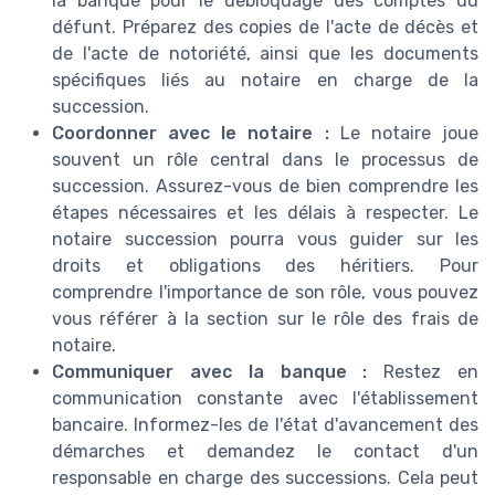
la banque pour le debloquage des comptes du
défunt. Préparez des copies de l'acte de décès et
de l'acte de notoriété, ainsi que les documents
spécifiques liés au notaire en charge de la
succession.
Coordonner avec le notaire :
Le notaire joue
souvent un rôle central dans le processus de
succession. Assurez-vous de bien comprendre les
étapes nécessaires et les délais à respecter. Le
notaire succession pourra vous guider sur les
droits et obligations des héritiers. Pour
comprendre l'importance de son rôle, vous pouvez
vous référer à la section sur le rôle des frais de
notaire.
Communiquer avec la banque :
Restez en
communication constante avec l'établissement
bancaire. Informez-les de l'état d'avancement des
démarches et demandez le contact d'un
responsable en charge des successions. Cela peut