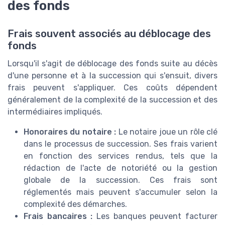
des fonds
Frais souvent associés au déblocage des
fonds
Lorsqu'il s'agit de déblocage des fonds suite au décès
d'une personne et à la succession qui s'ensuit, divers
frais peuvent s'appliquer. Ces coûts dépendent
généralement de la complexité de la succession et des
intermédiaires impliqués.
Honoraires du notaire :
Le notaire joue un rôle clé
dans le processus de succession. Ses frais varient
en fonction des services rendus, tels que la
rédaction de l'acte de notoriété ou la gestion
globale de la succession. Ces frais sont
réglementés mais peuvent s'accumuler selon la
complexité des démarches.
Frais bancaires :
Les banques peuvent facturer