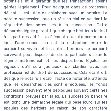
potentiels et à garantir que les transactions soient
gérées légalement. Pour naviguer dans ce processus
délicat, il est utile de collaborer avec un notaire. Le
notaire succession joue un rôle crucial en validant la
régularité des actes liés à la succession. Cette
démarche légale garantit que chaque héritier a le droit
à sa part des actifs. Un élément crucial à comprendre
lors d'une succession est la distinction entre le
conjoint survivant et les autres héritiers. Le conjoint
survivant peut disposer de droits particuliers selon le
régime matrimonial et les dispositions légales en
vigueur, qu'il sera judicieux de clarifier avec un
professionnel du droit de successions. Cela étant dit,
dès que le notaire a établi l'acte de notoriété, attendu
que les démarches clés sont effectuées, les fonds
succession peuvent être débloqués suivant certaines
conditions prévues par la loi. La succession bancaire
est donc une démarche légale qui pèse lourd sur les
épaules des héritiers en raison de son caractère