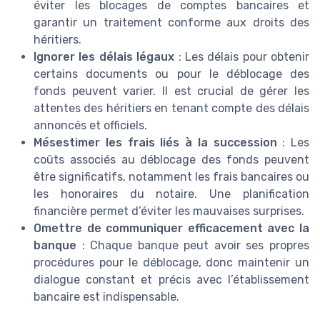
éviter les blocages de comptes bancaires et
garantir un traitement conforme aux droits des
héritiers.
Ignorer les délais légaux
: Les délais pour obtenir
certains documents ou pour le déblocage des
fonds peuvent varier. Il est crucial de gérer les
attentes des héritiers en tenant compte des délais
annoncés et officiels.
Mésestimer les frais liés à la succession
: Les
coûts associés au déblocage des fonds peuvent
être significatifs, notamment les frais bancaires ou
les honoraires du notaire. Une planification
financière permet d’éviter les mauvaises surprises.
Omettre de communiquer efficacement avec la
banque
: Chaque banque peut avoir ses propres
procédures pour le déblocage, donc maintenir un
dialogue constant et précis avec l’établissement
bancaire est indispensable.