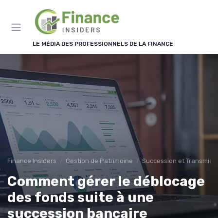
Panneau de gestion des cookies
LE MÉDIA DES PROFESSIONNELS DE LA FINANCE
Finance Insiders
Gestion de Patrimoine
Succession et Transmiss
Comment gérer le déblocage
des fonds suite à une
succession bancaire