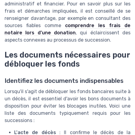
administratif et financier. Pour en savoir plus sur les
frais et démarches impliquées, il est conseillé de se
renseigner davantage, par exemple en consultant des
sources fiables comme
comprendre les frais de
notaire lors d’une donation
, qui éclaircissent des
aspects connexes au processus de succession.
Les documents nécessaires pour
débloquer les fonds
Identifiez les documents indispensables
Lorsqu'il s'agit de débloquer les fonds bancaires suite à
un décès, il est essentiel d'avoir les bons documents à
disposition pour éviter les blocages inutiles. Voici une
liste des documents typiquement requis pour les
successions :
L'acte de décès
: Il confirme le décès de la