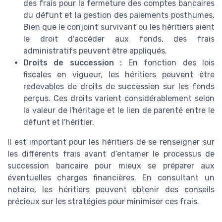
des frais pour la fermeture des comptes bancaires
du défunt et la gestion des paiements posthumes.
Bien que le conjoint survivant ou les héritiers aient
le droit d'accéder aux fonds, des frais
administratifs peuvent être appliqués.
Droits de succession :
En fonction des lois
fiscales en vigueur, les héritiers peuvent être
redevables de droits de succession sur les fonds
perçus. Ces droits varient considérablement selon
la valeur de l'héritage et le lien de parenté entre le
défunt et l'héritier.
Il est important pour les héritiers de se renseigner sur
les différents frais avant d’entamer le processus de
succession bancaire pour mieux se préparer aux
éventuelles charges financières. En consultant un
notaire, les héritiers peuvent obtenir des conseils
précieux sur les stratégies pour minimiser ces frais.