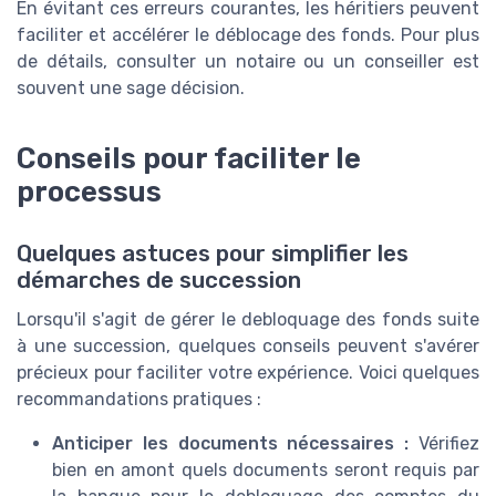
En évitant ces erreurs courantes, les héritiers peuvent
faciliter et accélérer le déblocage des fonds. Pour plus
de détails, consulter un notaire ou un conseiller est
souvent une sage décision.
Conseils pour faciliter le
processus
Quelques astuces pour simplifier les
démarches de succession
Lorsqu'il s'agit de gérer le debloquage des fonds suite
à une succession, quelques conseils peuvent s'avérer
précieux pour faciliter votre expérience. Voici quelques
recommandations pratiques :
Anticiper les documents nécessaires :
Vérifiez
bien en amont quels documents seront requis par