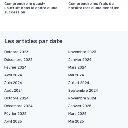
Comprendre le quasi-
Comprendre les frais de
usufruit dans le cadre d'une
notaire lors d'une donation
succession
Les articles par date
Octobre 2023
Novembre 2023
Décembre 2023
Janvier 2024
Février 2024
Mars 2024
Avril 2024
Mai 2024
Juin 2024
Juillet 2024
Août 2024
Septembre 2024
Octobre 2024
Novembre 2024
Décembre 2024
Janvier 2025
Février 2025
Mars 2025
Avril 2025
Mai 2025