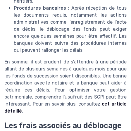
héritiers.
Procédures bancaires :
Après réception de tous
les documents requis, notamment les actions
administratives comme l'enregistrement de l'acte
de décès, le déblocage des fonds peut exiger
encore quelques semaines pour être effectif. Les
banques doivent suivre des procédures internes
qui peuvent rallonger les délais.
En somme, il est prudent de s'attendre à une période
allant de plusieurs semaines à quelques mois pour que
les fonds de succession soient disponibles. Une bonne
coordination avec le notaire et la banque peut aider à
réduire ces délais. Pour optimiser votre gestion
patrimoniale, comprendre l'usufruit des SCPI peut être
intéressant. Pour en savoir plus, consultez
cet article
détaillé
.
Les frais associés au déblocage