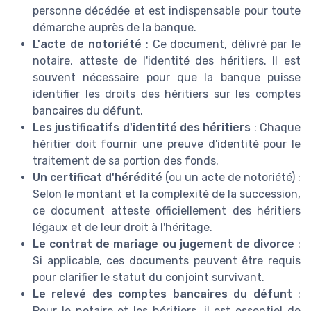
personne décédée et est indispensable pour toute
démarche auprès de la banque.
L'acte de notoriété
: Ce document, délivré par le
notaire, atteste de l'identité des héritiers. Il est
souvent nécessaire pour que la banque puisse
identifier les droits des héritiers sur les comptes
bancaires du défunt.
Les justificatifs d'identité des héritiers
: Chaque
héritier doit fournir une preuve d'identité pour le
traitement de sa portion des fonds.
Un certificat d'hérédité
(ou un acte de notoriété) :
Selon le montant et la complexité de la succession,
ce document atteste officiellement des héritiers
légaux et de leur droit à l'héritage.
Le contrat de mariage ou jugement de divorce
:
Si applicable, ces documents peuvent être requis
pour clarifier le statut du conjoint survivant.
Le relevé des comptes bancaires du défunt
:
Pour le notaire et les héritiers, il est essentiel de