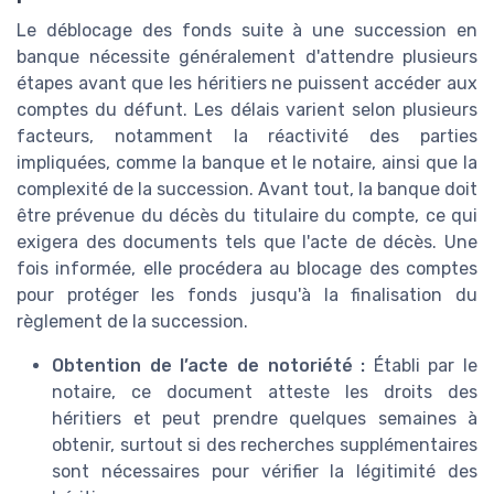
Le déblocage des fonds suite à une succession en
banque nécessite généralement d'attendre plusieurs
étapes avant que les héritiers ne puissent accéder aux
comptes du défunt. Les délais varient selon plusieurs
facteurs, notamment la réactivité des parties
impliquées, comme la banque et le notaire, ainsi que la
complexité de la succession. Avant tout, la banque doit
être prévenue du décès du titulaire du compte, ce qui
exigera des documents tels que l'acte de décès. Une
fois informée, elle procédera au blocage des comptes
pour protéger les fonds jusqu'à la finalisation du
règlement de la succession.
Obtention de l’acte de notoriété :
Établi par le
notaire, ce document atteste les droits des
héritiers et peut prendre quelques semaines à
obtenir, surtout si des recherches supplémentaires
sont nécessaires pour vérifier la légitimité des