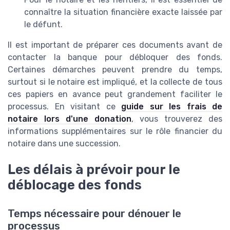
connaître la situation financière exacte laissée par
le défunt.
Il est important de préparer ces documents avant de
contacter la banque pour débloquer des fonds.
Certaines démarches peuvent prendre du temps,
surtout si le notaire est impliqué, et la collecte de tous
ces papiers en avance peut grandement faciliter le
processus. En visitant ce
guide sur les frais de
notaire lors d'une donation
, vous trouverez des
informations supplémentaires sur le rôle financier du
notaire dans une succession.
Les délais à prévoir pour le
déblocage des fonds
Temps nécessaire pour dénouer le
processus