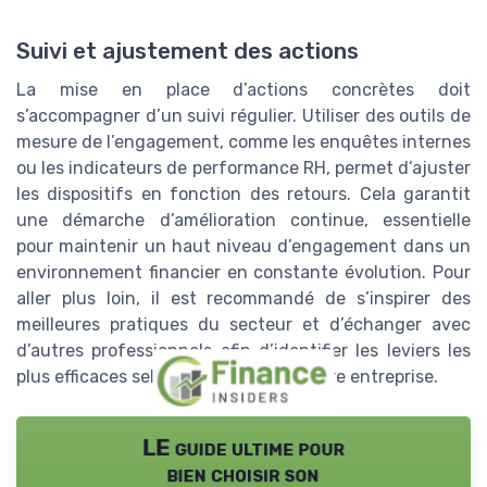
Suivi et ajustement des actions
La mise en place d’actions concrètes doit
s’accompagner d’un suivi régulier. Utiliser des outils de
mesure de l’engagement, comme les enquêtes internes
ou les indicateurs de performance RH, permet d’ajuster
les dispositifs en fonction des retours. Cela garantit
une démarche d’amélioration continue, essentielle
pour maintenir un haut niveau d’engagement dans un
environnement financier en constante évolution. Pour
aller plus loin, il est recommandé de s’inspirer des
meilleures pratiques du secteur et d’échanger avec
d’autres professionnels afin d’identifier les leviers les
plus efficaces selon le contexte de votre entreprise.
LE guide ultime pour
bien choisir son