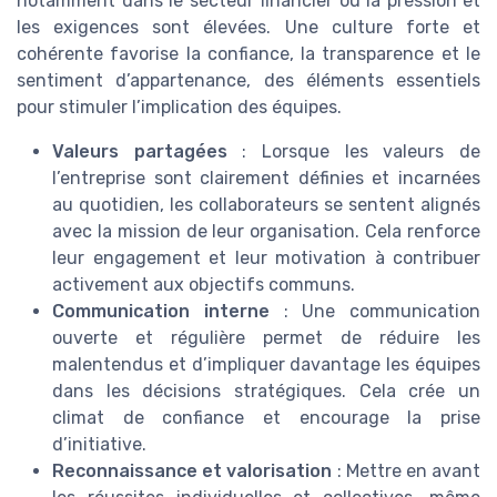
notamment dans le secteur financier où la pression et
les exigences sont élevées. Une culture forte et
cohérente favorise la confiance, la transparence et le
sentiment d’appartenance, des éléments essentiels
pour stimuler l’implication des équipes.
Valeurs partagées
: Lorsque les valeurs de
l’entreprise sont clairement définies et incarnées
au quotidien, les collaborateurs se sentent alignés
avec la mission de leur organisation. Cela renforce
leur engagement et leur motivation à contribuer
activement aux objectifs communs.
Communication interne
: Une communication
ouverte et régulière permet de réduire les
malentendus et d’impliquer davantage les équipes
dans les décisions stratégiques. Cela crée un
climat de confiance et encourage la prise
d’initiative.
Reconnaissance et valorisation
: Mettre en avant