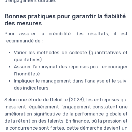
d’engagement durable.
Bonnes pratiques pour garantir la fiabilité
des mesures
Pour assurer la crédibilité des résultats, il est
recommandé de :
Varier les méthodes de collecte (quantitatives et
qualitatives)
Assurer l’anonymat des réponses pour encourager
l’honnêteté
Impliquer le management dans l’analyse et le suivi
des indicateurs
Selon une étude de Deloitte (2023), les entreprises qui
mesurent régulièrement l’engagement constatent une
amélioration significative de la performance globale et
de la rétention des talents. En finance, où la pression et
la concurrence sont fortes, cette démarche devient un