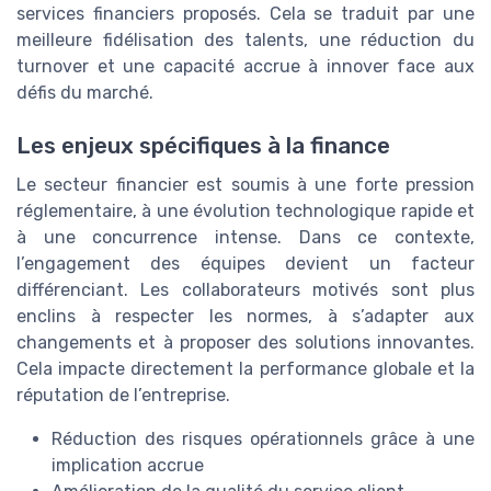
services financiers proposés. Cela se traduit par une
meilleure fidélisation des talents, une réduction du
turnover et une capacité accrue à innover face aux
défis du marché.
Les enjeux spécifiques à la finance
Le secteur financier est soumis à une forte pression
réglementaire, à une évolution technologique rapide et
à une concurrence intense. Dans ce contexte,
l’engagement des équipes devient un facteur
différenciant. Les collaborateurs motivés sont plus
enclins à respecter les normes, à s’adapter aux
changements et à proposer des solutions innovantes.
Cela impacte directement la performance globale et la
réputation de l’entreprise.
Réduction des risques opérationnels grâce à une
implication accrue