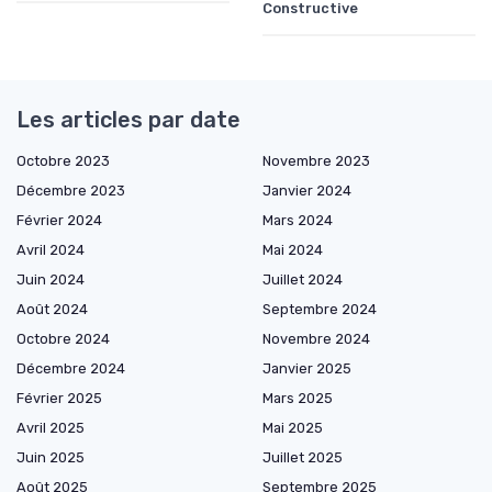
Constructive
Les articles par date
Octobre 2023
Novembre 2023
Décembre 2023
Janvier 2024
Février 2024
Mars 2024
Avril 2024
Mai 2024
Juin 2024
Juillet 2024
Août 2024
Septembre 2024
Octobre 2024
Novembre 2024
Décembre 2024
Janvier 2025
Février 2025
Mars 2025
Avril 2025
Mai 2025
Juin 2025
Juillet 2025
Août 2025
Septembre 2025