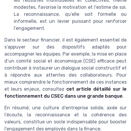
les réussites individuelles et collectives, même
modestes, favorise la motivation et l’estime de soi.
La reconnaissance, qu’elle soit formelle ou
informelle, est un levier puissant pour renforcer
l’engagement.
Dans le secteur financier, il est également essentiel de
s’appuyer sur des dispositifs adaptés pour
accompagner les équipes. Par exemple, la mise en place
d’un comité social et économique (CSE) efficace peut
contribuer à instaurer un dialogue social constructif et
à répondre aux attentes des collaborateurs. Pour
mieux comprendre le fonctionnement de ces instances
et leurs enjeux, consultez
cet article détaillé sur le
fonctionnement du CSEC dans une grande banque
.
En résumé, une culture d’entreprise solide, axée sur
l’écoute, la reconnaissance et la cohérence des
valeurs, constitue un socle indispensable pour booster
l’engagement des employés dans la finance.