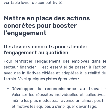
véritable levier de compétitivité.
Mettre en place des actions
concrètes pour booster
l’engagement
Des leviers concrets pour stimuler
l’engagement au quotidien
Pour renforcer l’engagement des employés dans le
secteur financier, il est essentiel de passer à l’action
avec des initiatives ciblées et adaptées à la réalité du
terrain. Voici quelques pistes éprouvées :
Développer la reconnaissance au travail
:
Valoriser les réussites individuelles et collectives,
même les plus modestes, favorise un climat positif
et motive les équipes à s’impliquer davantage.