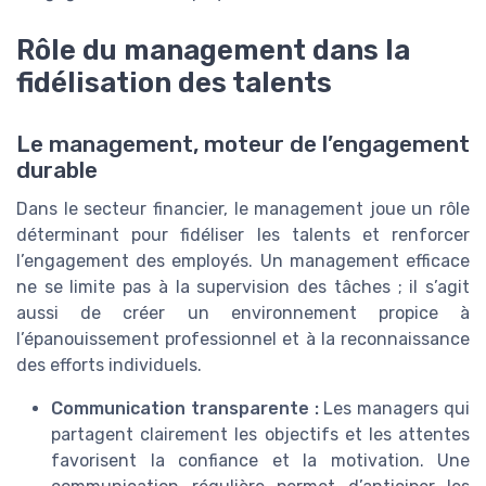
Rôle du management dans la
fidélisation des talents
Le management, moteur de l’engagement
durable
Dans le secteur financier, le management joue un rôle
déterminant pour fidéliser les talents et renforcer
l’engagement des employés. Un management efficace
ne se limite pas à la supervision des tâches ; il s’agit
aussi de créer un environnement propice à
l’épanouissement professionnel et à la reconnaissance
des efforts individuels.
Communication transparente :
Les managers qui
partagent clairement les objectifs et les attentes
favorisent la confiance et la motivation. Une