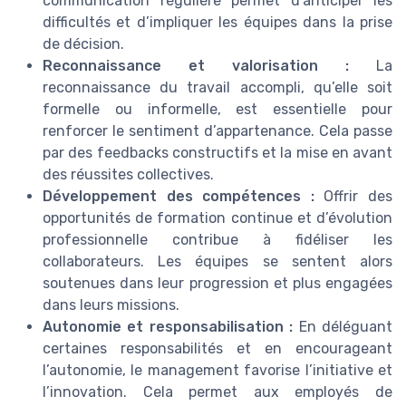
communication régulière permet d’anticiper les
difficultés et d’impliquer les équipes dans la prise
de décision.
Reconnaissance et valorisation :
La
reconnaissance du travail accompli, qu’elle soit
formelle ou informelle, est essentielle pour
renforcer le sentiment d’appartenance. Cela passe
par des feedbacks constructifs et la mise en avant
des réussites collectives.
Développement des compétences :
Offrir des
opportunités de formation continue et d’évolution
professionnelle contribue à fidéliser les
collaborateurs. Les équipes se sentent alors
soutenues dans leur progression et plus engagées
dans leurs missions.
Autonomie et responsabilisation :
En déléguant
certaines responsabilités et en encourageant
l’autonomie, le management favorise l’initiative et
l’innovation. Cela permet aux employés de