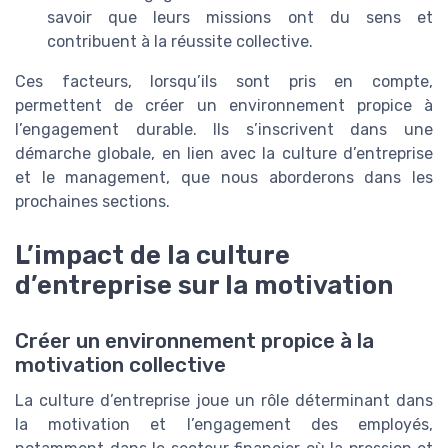
savoir que leurs missions ont du sens et
contribuent à la réussite collective.
Ces facteurs, lorsqu’ils sont pris en compte,
permettent de créer un environnement propice à
l’engagement durable. Ils s’inscrivent dans une
démarche globale, en lien avec la culture d’entreprise
et le management, que nous aborderons dans les
prochaines sections.
L’impact de la culture
d’entreprise sur la motivation
Créer un environnement propice à la
motivation collective
La culture d’entreprise joue un rôle déterminant dans
la motivation et l’engagement des employés,