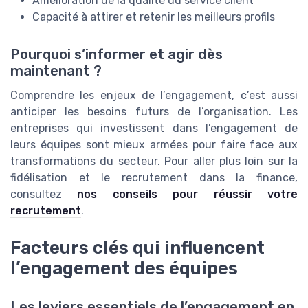
Amélioration de la qualité du service client
Capacité à attirer et retenir les meilleurs profils
Pourquoi s’informer et agir dès
maintenant ?
Comprendre les enjeux de l’engagement, c’est aussi
anticiper les besoins futurs de l’organisation. Les
entreprises qui investissent dans l’engagement de
leurs équipes sont mieux armées pour faire face aux
transformations du secteur. Pour aller plus loin sur la
fidélisation et le recrutement dans la finance,
consultez
nos conseils pour réussir votre
recrutement
.
Facteurs clés qui influencent
l’engagement des équipes
Les leviers essentiels de l’engagement en