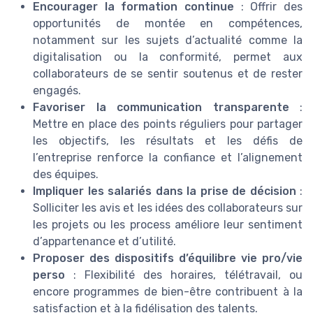
Encourager la formation continue
: Offrir des
opportunités de montée en compétences,
notamment sur les sujets d’actualité comme la
digitalisation ou la conformité, permet aux
collaborateurs de se sentir soutenus et de rester
engagés.
Favoriser la communication transparente
:
Mettre en place des points réguliers pour partager
les objectifs, les résultats et les défis de
l’entreprise renforce la confiance et l’alignement
des équipes.
Impliquer les salariés dans la prise de décision
:
Solliciter les avis et les idées des collaborateurs sur
les projets ou les process améliore leur sentiment
d’appartenance et d’utilité.
Proposer des dispositifs d’équilibre vie pro/vie
perso
: Flexibilité des horaires, télétravail, ou
encore programmes de bien-être contribuent à la
satisfaction et à la fidélisation des talents.