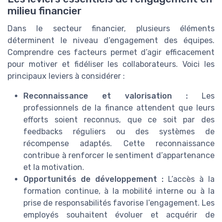
milieu financier
Dans le secteur financier, plusieurs éléments
déterminent le niveau d’engagement des équipes.
Comprendre ces facteurs permet d’agir efficacement
pour motiver et fidéliser les collaborateurs. Voici les
principaux leviers à considérer :
Reconnaissance et valorisation :
Les
professionnels de la finance attendent que leurs
efforts soient reconnus, que ce soit par des
feedbacks réguliers ou des systèmes de
récompense adaptés. Cette reconnaissance
contribue à renforcer le sentiment d’appartenance
et la motivation.
Opportunités de développement :
L’accès à la
formation continue, à la mobilité interne ou à la
prise de responsabilités favorise l’engagement. Les
employés souhaitent évoluer et acquérir de