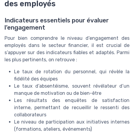
des employés
Indicateurs essentiels pour évaluer
l’engagement
Pour bien comprendre le niveau d’engagement des
employés dans le secteur financier, il est crucial de
s’appuyer sur des indicateurs fiables et adaptés. Parmi
les plus pertinents, on retrouve :
Le taux de rotation du personnel, qui révèle la
fidélité des équipes
Le taux d’absentéisme, souvent révélateur d’un
manque de motivation ou de bien-être
Les résultats des enquêtes de satisfaction
interne, permettant de recueillir le ressenti des
collaborateurs
Le niveau de participation aux initiatives internes
(formations, ateliers, événements)