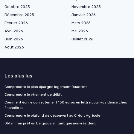
Octobre 2025
Novembre 2025
Décembre 2025
Janvier 2026
Février 2026
Mars 2026
Avril 2026
Mai 2026
Juin 2026
Juillet 2026
Août 2026
Les plus lus
Comprendre le plan épargne logement Quadreto
Comprendre le virement de débit
Comment écrire correctement 150 euros en lettre pour vos démarches
financières
Comprendre le plafond de découvert au Crédit Agricole
Obtenir un prêt en Belgique en tant que non-résident