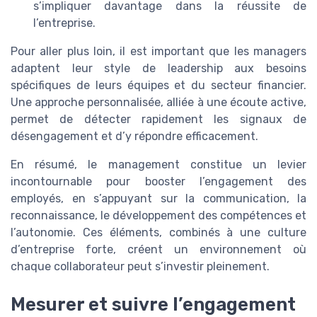
s’impliquer davantage dans la réussite de
l’entreprise.
Pour aller plus loin, il est important que les managers
adaptent leur style de leadership aux besoins
spécifiques de leurs équipes et du secteur financier.
Une approche personnalisée, alliée à une écoute active,
permet de détecter rapidement les signaux de
désengagement et d’y répondre efficacement.
En résumé, le management constitue un levier
incontournable pour booster l’engagement des
employés, en s’appuyant sur la communication, la
reconnaissance, le développement des compétences et
l’autonomie. Ces éléments, combinés à une culture
d’entreprise forte, créent un environnement où
chaque collaborateur peut s’investir pleinement.
Mesurer et suivre l’engagement