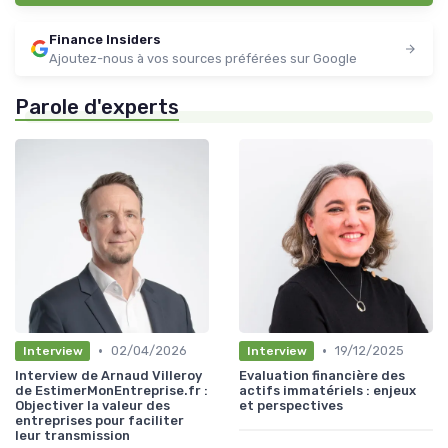
Finance Insiders
Ajoutez-nous à vos sources préférées sur Google
Parole d'experts
•
•
02/04/2026
19/12/2025
Interview
Interview
Interview de Arnaud Villeroy
Evaluation financière des
de EstimerMonEntreprise.fr :
actifs immatériels : enjeux
Objectiver la valeur des
et perspectives
entreprises pour faciliter
leur transmission