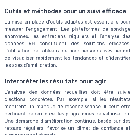
Outils et méthodes pour un suivi efficace
La mise en place d’outils adaptés est essentielle pour
mesurer l’engagement. Les plateformes de sondage
anonymes, les entretiens réguliers et l’analyse des
données RH constituent des solutions efficaces.
L’utilisation de tableaux de bord personnalisés permet
de visualiser rapidement les tendances et d’identifier
les axes d’amélioration.
Interpréter les résultats pour agir
L’analyse des données recueillies doit être suivie
d’actions concrètes. Par exemple, si les résultats
montrent un manque de reconnaissance, il peut être
pertinent de renforcer les programmes de valorisation.
Une démarche d’amélioration continue, basée sur des
retours réguliers, favorise un climat de confiance et