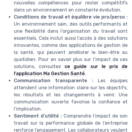
nouvelles compétences pour rester compétitifs
dans un environnement en constante évolution.
Conditions de travail et équilibre vie pro/perso :
Un environnement sain, des outils performants et
une flexibilité dans l’organisation du travail sont
essentiels. Cela inclut aussi l’accès à des solutions
innovantes, comme des applications de gestion de
la santé, qui peuvent améliorer le bien-être au
quotidien. Pour en savoir plus sur l’impact de ces
solutions, consultez
ce guide sur le prix de
l’application Ma Gestion Santé
.
Communication transparente :
Les équipes
attendent une information claire sur les objectifs,
les résultats et les changements à venir. Une
communication ouverte favorise la confiance et
l’implication.
Sentiment d’utilité :
Comprendre l’impact de son
travail sur la performance globale de l’entreprise
renforce l’engagement. Les collaborateurs veulent