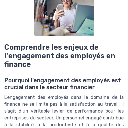
Comprendre les enjeux de
l’engagement des employés en
finance
Pourquoi l’engagement des employés est
crucial dans le secteur financier
L’engagement des employés dans le domaine de la
finance ne se limite pas à la satisfaction au travail. Il
s’agit d’un véritable levier de performance pour les
entreprises du secteur. Un personnel engagé contribue
à la stabilité, à la productivité et à la qualité des