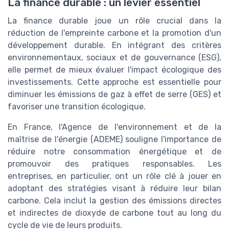
La finance durable : un levier essentiel
La finance durable joue un rôle crucial dans la
réduction de l'empreinte carbone et la promotion d'un
développement durable. En intégrant des critères
environnementaux, sociaux et de gouvernance (ESG),
elle permet de mieux évaluer l'impact écologique des
investissements. Cette approche est essentielle pour
diminuer les émissions de gaz à effet de serre (GES) et
favoriser une transition écologique.
En France, l'Agence de l'environnement et de la
maîtrise de l'énergie (ADEME) souligne l'importance de
réduire notre consommation énergétique et de
promouvoir des pratiques responsables. Les
entreprises, en particulier, ont un rôle clé à jouer en
adoptant des stratégies visant à réduire leur bilan
carbone. Cela inclut la gestion des émissions directes
et indirectes de dioxyde de carbone tout au long du
cycle de vie de leurs produits.