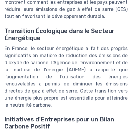
montrent comment les entreprises et les pays peuvent
réduire leurs émissions de gaz à effet de serre (GES)
tout en favorisant le développement durable.
Transition Écologique dans le Secteur
Énergétique
En France, le secteur énergétique a fait des progrès
significatifs en matière de réduction des émissions de
dioxyde de carbone. L'Agence de l'environnement et de
la maîtrise de l'énergie (ADEME) a rapporté que
l'augmentation de l'utilisation des énergies
renouvelables a permis de diminuer les émissions
directes de gaz à effet de serre. Cette transition vers
une énergie plus propre est essentielle pour atteindre
la neutralité carbone.
Initiatives d'Entreprises pour un Bilan
Carbone Positif