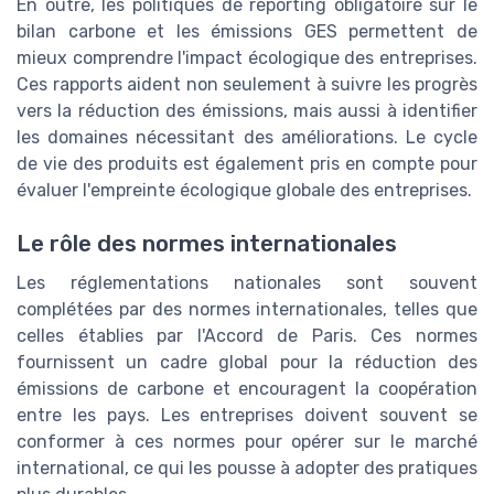
En outre, les politiques de reporting obligatoire sur le
bilan carbone et les émissions GES permettent de
mieux comprendre l'impact écologique des entreprises.
Ces rapports aident non seulement à suivre les progrès
vers la réduction des émissions, mais aussi à identifier
les domaines nécessitant des améliorations. Le cycle
de vie des produits est également pris en compte pour
évaluer l'empreinte écologique globale des entreprises.
Le rôle des normes internationales
Les réglementations nationales sont souvent
complétées par des normes internationales, telles que
celles établies par l'Accord de Paris. Ces normes
fournissent un cadre global pour la réduction des
émissions de carbone et encouragent la coopération
entre les pays. Les entreprises doivent souvent se
conformer à ces normes pour opérer sur le marché
international, ce qui les pousse à adopter des pratiques