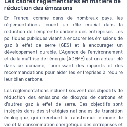
Les cadres réglementaires en matière de
réduction des émissions
En France, comme dans de nombreux pays, les
réglementations jouent un rôle crucial dans la
réduction de l'empreinte carbone des entreprises. Les
politiques publiques visent à encadrer les émissions de
gaz à effet de serre (GES) et à encourager un
développement durable. L'Agence de l'environnement
et de la maîtrise de l'énergie (ADEME) est un acteur clé
dans ce domaine, fournissant des rapports et des
recommandations pour aider les entreprises à réduire
leur bilan carbone.
Les réglementations incluent souvent des objectifs de
réduction des émissions de dioxyde de carbone et
d'autres gaz à effet de serre. Ces objectifs sont
intégrés dans des stratégies nationales de transition
écologique, qui cherchent à transformer le mode de
vie et la consommation énergétique des entreprises et