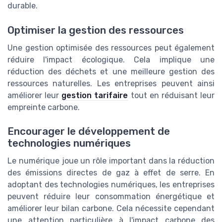
durable.
Optimiser la gestion des ressources
Une gestion optimisée des ressources peut également
réduire l'impact écologique. Cela implique une
réduction des déchets et une meilleure gestion des
ressources naturelles. Les entreprises peuvent ainsi
améliorer leur
gestion tarifaire
tout en réduisant leur
empreinte carbone.
Encourager le développement de
technologies numériques
Le numérique joue un rôle important dans la réduction
des émissions directes de gaz à effet de serre. En
adoptant des technologies numériques, les entreprises
peuvent réduire leur consommation énergétique et
améliorer leur bilan carbone. Cela nécessite cependant
une attention particulière à l'impact carbone des