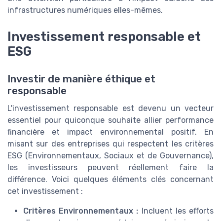
infrastructures numériques elles-mêmes.
Investissement responsable et
ESG
Investir de manière éthique et
responsable
L'investissement responsable est devenu un vecteur
essentiel pour quiconque souhaite allier performance
financière et impact environnemental positif. En
misant sur des entreprises qui respectent les critères
ESG (Environnementaux, Sociaux et de Gouvernance),
les investisseurs peuvent réellement faire la
différence. Voici quelques éléments clés concernant
cet investissement :
Critères Environnementaux :
Incluent les efforts