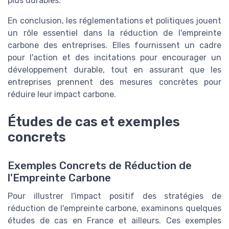
plus durables.
En conclusion, les réglementations et politiques jouent
un rôle essentiel dans la réduction de l'empreinte
carbone des entreprises. Elles fournissent un cadre
pour l'action et des incitations pour encourager un
développement durable, tout en assurant que les
entreprises prennent des mesures concrètes pour
réduire leur impact carbone.
Études de cas et exemples
concrets
Exemples Concrets de Réduction de
l'Empreinte Carbone
Pour illustrer l'impact positif des stratégies de
réduction de l'empreinte carbone, examinons quelques
études de cas en France et ailleurs. Ces exemples