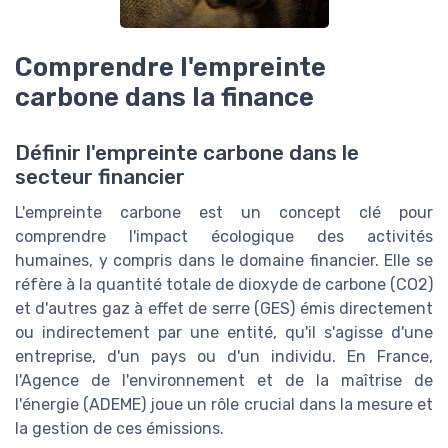
Comprendre l'empreinte
carbone dans la finance
Définir l'empreinte carbone dans le
secteur financier
L'empreinte carbone est un concept clé pour
comprendre l'impact écologique des activités
humaines, y compris dans le domaine financier. Elle se
réfère à la quantité totale de dioxyde de carbone (CO2)
et d'autres gaz à effet de serre (GES) émis directement
ou indirectement par une entité, qu'il s'agisse d'une
entreprise, d'un pays ou d'un individu. En France,
l'Agence de l'environnement et de la maîtrise de
l'énergie (ADEME) joue un rôle crucial dans la mesure et
la gestion de ces émissions.