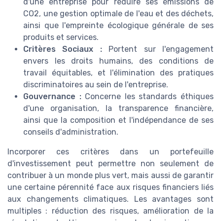
d'une entreprise pour réduire ses émissions de
CO2, une gestion optimale de l'eau et des déchets,
ainsi que l'empreinte écologique générale de ses
produits et services.
Critères Sociaux :
Portent sur l'engagement
envers les droits humains, des conditions de
travail équitables, et l'élimination des pratiques
discriminatoires au sein de l'entreprise.
Gouvernance :
Concerne les standards éthiques
d'une organisation, la transparence financière,
ainsi que la composition et l'indépendance de ses
conseils d'administration.
Incorporer ces critères dans un portefeuille
d'investissement peut permettre non seulement de
contribuer à un monde plus vert, mais aussi de garantir
une certaine pérennité face aux risques financiers liés
aux changements climatiques. Les avantages sont
multiples : réduction des risques, amélioration de la