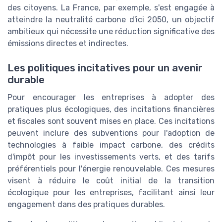
des citoyens. La France, par exemple, s'est engagée à
atteindre la neutralité carbone d'ici 2050, un objectif
ambitieux qui nécessite une réduction significative des
émissions directes et indirectes.
Les politiques incitatives pour un avenir
durable
Pour encourager les entreprises à adopter des
pratiques plus écologiques, des incitations financières
et fiscales sont souvent mises en place. Ces incitations
peuvent inclure des subventions pour l'adoption de
technologies à faible impact carbone, des crédits
d'impôt pour les investissements verts, et des tarifs
préférentiels pour l'énergie renouvelable. Ces mesures
visent à réduire le coût initial de la transition
écologique pour les entreprises, facilitant ainsi leur
engagement dans des pratiques durables.