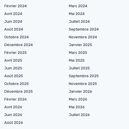
Février 2024
Mars 2024
Avril 2024
Mai 2024
Juin 2024
Juillet 2024
Août 2024
Septembre 2024
Octobre 2024
Novembre 2024
Décembre 2024
Janvier 2025
Février 2025
Mars 2025
Avril 2025
Mai 2025
Juin 2025
Juillet 2025
Août 2025
Septembre 2025
Octobre 2025
Novembre 2025
Décembre 2025
Janvier 2026
Février 2026
Mars 2026
Avril 2026
Mai 2026
Juin 2026
Juillet 2026
Août 2026