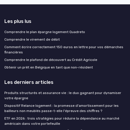
Les plus lus
Comprendre le plan épargne logement Quadreto
Comprendre le virement de débit
Comment écrire correctement 150 euros en lettre pour vos démarches
financières
Comprendre le plafond de découvert au Crédit Agricole
Obtenir un prêt en Belgique en tant que non-résident
Les derniers articles
Produits structurés et assurance vie : le duo gagnant pour dynamiser
votre épargne
Dispositif Relance logement : la promesse d'amortissement pour les
bailleurs non meublés passe-t-elle l'épreuve des chiffres ?
ETF en 2026 : trois stratégies pour réduire la dépendance au marché
américain dans votre portefeuille