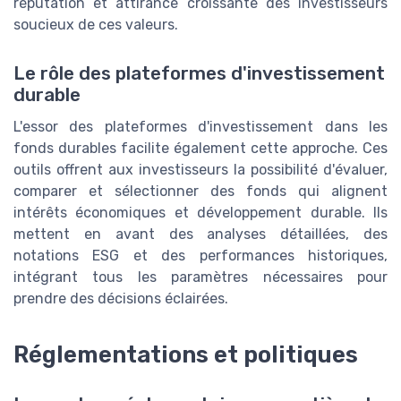
réputation et attirance croissante des investisseurs
soucieux de ces valeurs.
Le rôle des plateformes d'investissement
durable
L'essor des plateformes d'investissement dans les
fonds durables facilite également cette approche. Ces
outils offrent aux investisseurs la possibilité d'évaluer,
comparer et sélectionner des fonds qui alignent
intérêts économiques et développement durable. Ils
mettent en avant des analyses détaillées, des
notations ESG et des performances historiques,
intégrant tous les paramètres nécessaires pour
prendre des décisions éclairées.
Réglementations et politiques