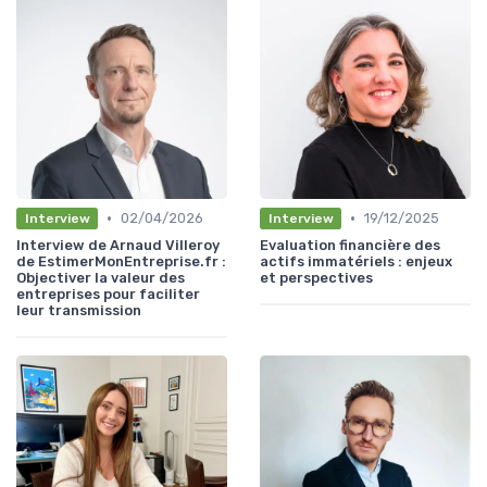
•
•
02/04/2026
19/12/2025
Interview
Interview
Interview de Arnaud Villeroy
Evaluation financière des
de EstimerMonEntreprise.fr :
actifs immatériels : enjeux
Objectiver la valeur des
et perspectives
entreprises pour faciliter
leur transmission