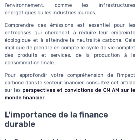
l'environnement, comme les infrastructures
énergétiques ou les industries lourdes.
Comprendre ces émissions est essentiel pour les
entreprises qui cherchent à réduire leur empreinte
écologique et à atteindre la neutralité carbone. Cela
implique de prendre en compte le cycle de vie complet
des produits et services, de la production à la
consommation finale.
Pour approfondir votre compréhension de l'impact
carbone dans le secteur financier, consultez cet article
sur les
perspectives et convictions de CM AM sur le
monde financier
.
L'importance de la finance
durable