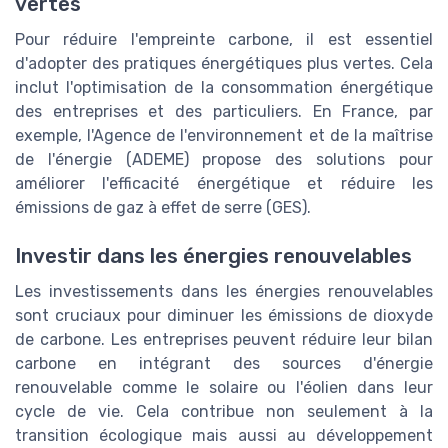
vertes
Pour réduire l'empreinte carbone, il est essentiel
d'adopter des pratiques énergétiques plus vertes. Cela
inclut l'optimisation de la consommation énergétique
des entreprises et des particuliers. En France, par
exemple, l'Agence de l'environnement et de la maîtrise
de l'énergie (ADEME) propose des solutions pour
améliorer l'efficacité énergétique et réduire les
émissions de gaz à effet de serre (GES).
Investir dans les énergies renouvelables
Les investissements dans les énergies renouvelables
sont cruciaux pour diminuer les émissions de dioxyde
de carbone. Les entreprises peuvent réduire leur bilan
carbone en intégrant des sources d'énergie
renouvelable comme le solaire ou l'éolien dans leur
cycle de vie. Cela contribue non seulement à la
transition écologique mais aussi au développement