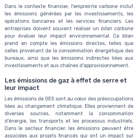
Dans le contexte financier, l'empreinte carbone inclut
les émissions générées par les investissements, les
opérations bancaires et les services financiers. Les
entreprises doivent souvent réaliser un
bilan carbone
pour évaluer leur impact environnemental. Ce bilan
prend en compte les émissions directes, telles que
celles provenant de la consommation énergétique des
bureaux, ainsi que les émissions indirectes liées aux
investissements et aux chaînes d'approvisionnement.
Les émissions de gaz à effet de serre et
leur impact
Les émissions de GES sont au cœur des préoccupations
liées au changement climatique. Elles proviennent de
diverses sources, notamment la consommation
d'énergie, les transports et les processus industriels.
Dans le secteur financier, les émissions peuvent être
associées aux projets financés qui ont un impact sur