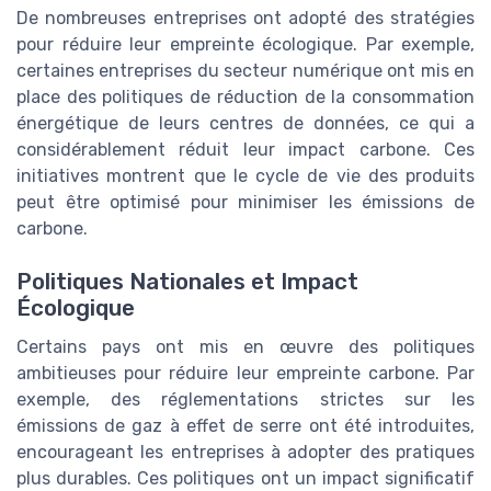
De nombreuses entreprises ont adopté des stratégies
pour réduire leur empreinte écologique. Par exemple,
certaines entreprises du secteur numérique ont mis en
place des politiques de réduction de la consommation
énergétique de leurs centres de données, ce qui a
considérablement réduit leur impact carbone. Ces
initiatives montrent que le cycle de vie des produits
peut être optimisé pour minimiser les émissions de
carbone.
Politiques Nationales et Impact
Écologique
Certains pays ont mis en œuvre des politiques
ambitieuses pour réduire leur empreinte carbone. Par
exemple, des réglementations strictes sur les
émissions de gaz à effet de serre ont été introduites,
encourageant les entreprises à adopter des pratiques
plus durables. Ces politiques ont un impact significatif