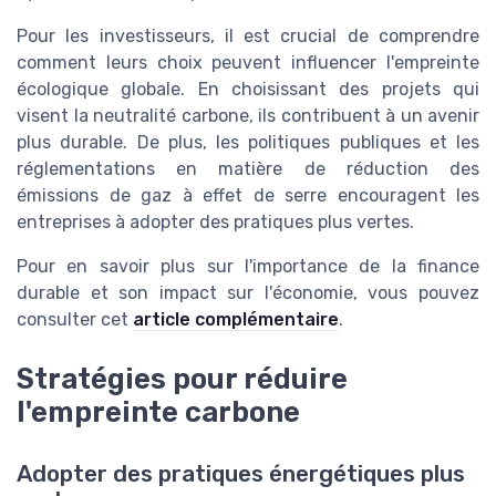
Pour les investisseurs, il est crucial de comprendre
comment leurs choix peuvent influencer l'empreinte
écologique globale. En choisissant des projets qui
visent la neutralité carbone, ils contribuent à un avenir
plus durable. De plus, les politiques publiques et les
réglementations en matière de réduction des
émissions de gaz à effet de serre encouragent les
entreprises à adopter des pratiques plus vertes.
Pour en savoir plus sur l'importance de la finance
durable et son impact sur l'économie, vous pouvez
consulter cet
article complémentaire
.
Stratégies pour réduire
l'empreinte carbone
Adopter des pratiques énergétiques plus