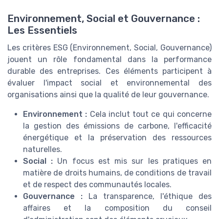
Environnement, Social et Gouvernance :
Les Essentiels
Les critères ESG (Environnement, Social, Gouvernance)
jouent un rôle fondamental dans la performance
durable des entreprises. Ces éléments participent à
évaluer l'impact social et environnemental des
organisations ainsi que la qualité de leur gouvernance.
Environnement :
Cela inclut tout ce qui concerne
la gestion des émissions de carbone, l'efficacité
énergétique et la préservation des ressources
naturelles.
Social :
Un focus est mis sur les pratiques en
matière de droits humains, de conditions de travail
et de respect des communautés locales.
Gouvernance :
La transparence, l'éthique des
affaires et la composition du conseil