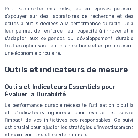
Pour surmonter ces défis, les entreprises peuvent
s'appuyer sur des laboratoires de recherche et des
boîtes à outils dédiées à la performance durable. Cela
leur permet de renforcer leur capacité à innover et à
s'adapter aux exigences du développement durable
tout en optimisant leur bilan carbone et en promouvant
une économie circulaire.
Outils et indicateurs de mesure
Outils et Indicateurs Essentiels pour
Évaluer la Durabilité
La performance durable nécessite l'utilisation d'outils
et d'indicateurs rigoureux pour évaluer et suivre
l'impact de vos initiatives éco-responsables. Ce suivi
est crucial pour ajuster les stratégies d'investissement
et maintenir une efficacité optimale.