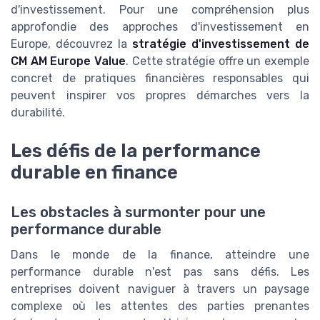
d'investissement. Pour une compréhension plus
approfondie des approches d'investissement en
Europe, découvrez la
stratégie d'investissement de
CM AM Europe Value
. Cette stratégie offre un exemple
concret de pratiques financières responsables qui
peuvent inspirer vos propres démarches vers la
durabilité.
Les défis de la performance
durable en finance
Les obstacles à surmonter pour une
performance durable
Dans le monde de la finance, atteindre une
performance durable n'est pas sans défis. Les
entreprises doivent naviguer à travers un paysage
complexe où les attentes des parties prenantes