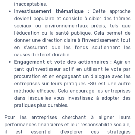
inacceptables.
Investissement thématique :
Cette approche
devient populaire et consiste à cibler des thèmes
sociaux ou environnementaux précis, tels que
l'éducation ou la santé publique. Cela permet de
donner une direction claire à l'investissement tout
en s'assurant que les fonds soutiennent les
causes d'intérêt durable.
Engagement et vote des actionnaires :
Agir en
tant qu'investisseur actif en utilisant le vote par
procuration et en engageant un dialogue avec les
entreprises sur leurs pratiques ESG est une autre
méthode efficace. Cela encourage les entreprises
dans lesquelles vous investissez à adopter des
pratiques plus durables.
Pour les entreprises cherchant à aligner leurs
performances financières et leur responsabilité sociale,
il est essentiel d'explorer ces stratégies