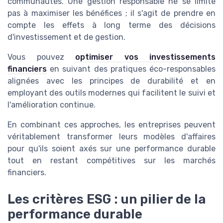
communautés. Une gestion responsable ne se limite
pas à maximiser les bénéfices ; il s'agit de prendre en
compte les effets à long terme des décisions
d'investissement et de gestion.
Vous pouvez
optimiser vos investissements
financiers
en suivant des pratiques éco-responsables
alignées avec les principes de durabilité et en
employant des outils modernes qui facilitent le suivi et
l'amélioration continue.
En combinant ces approches, les entreprises peuvent
véritablement transformer leurs modèles d'affaires
pour qu'ils soient axés sur une performance durable
tout en restant compétitives sur les marchés
financiers.
Les critères ESG : un pilier de la
performance durable