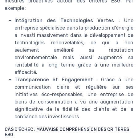
mesures proactives autour des critères ESG. Par
exemple :
Intégration des Technologies Vertes :
Une
entreprise spécialisée dans la production d'énergie
a investi massivement dans le développement de
technologies renouvelables, ce qui a non
seulement amélioré sa réputation
environnementale mais aussi augmenté sa
rentabilité à long terme grâce à une meilleure
efficacité.
Transparence et Engagement :
Grâce à une
communication claire et régulière sur ses
initiatives éco-responsables, une entreprise de
biens de consommation a vu une augmentation
significative de la fidélité des clients et de la
confiance des investisseurs.
CAS D'ÉCHEC : MAUVAISE COMPRÉHENSION DES CRITÈRES
ESG