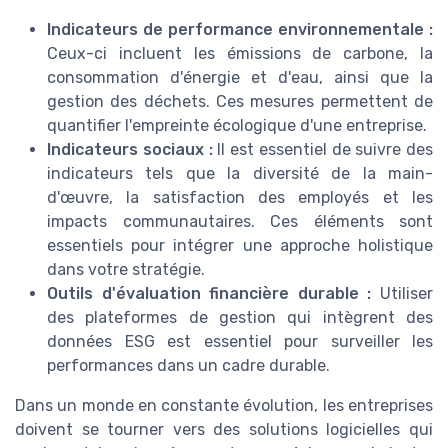
Indicateurs de performance environnementale :
Ceux-ci incluent les émissions de carbone, la
consommation d'énergie et d'eau, ainsi que la
gestion des déchets. Ces mesures permettent de
quantifier l'empreinte écologique d'une entreprise.
Indicateurs sociaux :
Il est essentiel de suivre des
indicateurs tels que la diversité de la main-
d'œuvre, la satisfaction des employés et les
impacts communautaires. Ces éléments sont
essentiels pour intégrer une approche holistique
dans votre stratégie.
Outils d'évaluation financière durable :
Utiliser
des plateformes de gestion qui intègrent des
données ESG est essentiel pour surveiller les
performances dans un cadre durable.
Dans un monde en constante évolution, les entreprises
doivent se tourner vers des solutions logicielles qui