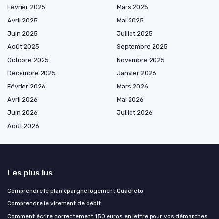
Février 2025
Mars 2025
Avril 2025
Mai 2025
Juin 2025
Juillet 2025
Août 2025
Septembre 2025
Octobre 2025
Novembre 2025
Décembre 2025
Janvier 2026
Février 2026
Mars 2026
Avril 2026
Mai 2026
Juin 2026
Juillet 2026
Août 2026
Les plus lus
Comprendre le plan épargne logement Quadreto
Comprendre le virement de débit
Comment écrire correctement 150 euros en lettre pour vos démarches