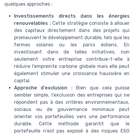
quelques approches :
Investissements directs dans les énergies
renouvelables :
Cette stratégie consiste à allouer
des capitaux directement dans des projets qui
promeuvent le développement durable, tels que les
fermes solaires ou les parcs éoliens. En
investissant dans de telles initiatives, non
seulement votre entreprise contribue-t-elle à
réduire l'empreinte carbone globale mais elle peut
également stimuler une croissance haussière en
capital.
Approche d'exclusion :
Bien que cela puisse
sembler simple, l'exclusion des entreprises qui ne
répondent pas à des critères environnementaux,
sociaux ou de gouvernance minimaux peut
orienter vos portefeuilles vers une performance
durable. Cette méthode garantit que le
portefeuille n'est pas exposé à des risques ESG