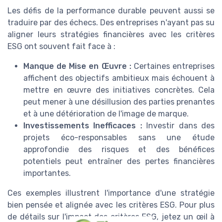
Les défis de la performance durable peuvent aussi se
traduire par des échecs. Des entreprises n'ayant pas su
aligner leurs stratégies financières avec les critères
ESG ont souvent fait face à :
Manque de Mise en Œuvre :
Certaines entreprises
affichent des objectifs ambitieux mais échouent à
mettre en œuvre des initiatives concrètes. Cela
peut mener à une désillusion des parties prenantes
et à une détérioration de l'image de marque.
Investissements Inefficaces :
Investir dans des
projets éco-responsables sans une étude
approfondie des risques et des bénéfices
potentiels peut entraîner des pertes financières
importantes.
Ces exemples illustrent l'importance d'une stratégie
bien pensée et alignée avec les critères ESG. Pour plus
de détails sur l'impact des critères ESG, jetez un œil à