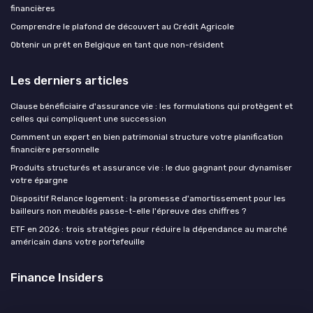
financières
Comprendre le plafond de découvert au Crédit Agricole
Obtenir un prêt en Belgique en tant que non-résident
Les derniers articles
Clause bénéficiaire d'assurance vie : les formulations qui protègent et
celles qui compliquent une succession
Comment un expert en bien patrimonial structure votre planification
financière personnelle
Produits structurés et assurance vie : le duo gagnant pour dynamiser
votre épargne
Dispositif Relance logement : la promesse d'amortissement pour les
bailleurs non meublés passe-t-elle l'épreuve des chiffres ?
ETF en 2026 : trois stratégies pour réduire la dépendance au marché
américain dans votre portefeuille
Finance Insiders