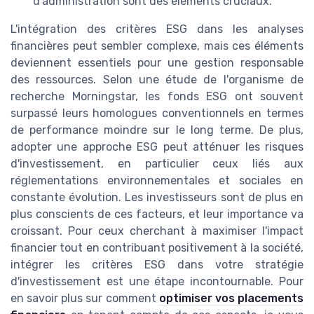
d'administration sont des éléments cruciaux.
L'intégration des critères ESG dans les analyses
financières peut sembler complexe, mais ces éléments
deviennent essentiels pour une gestion responsable
des ressources. Selon une étude de l'organisme de
recherche Morningstar, les fonds ESG ont souvent
surpassé leurs homologues conventionnels en termes
de performance moindre sur le long terme. De plus,
adopter une approche ESG peut atténuer les risques
d'investissement, en particulier ceux liés aux
réglementations environnementales et sociales en
constante évolution. Les investisseurs sont de plus en
plus conscients de ces facteurs, et leur importance va
croissant. Pour ceux cherchant à maximiser l'impact
financier tout en contribuant positivement à la société,
intégrer les critères ESG dans votre stratégie
d'investissement est une étape incontournable. Pour
en savoir plus sur comment
optimiser vos placements