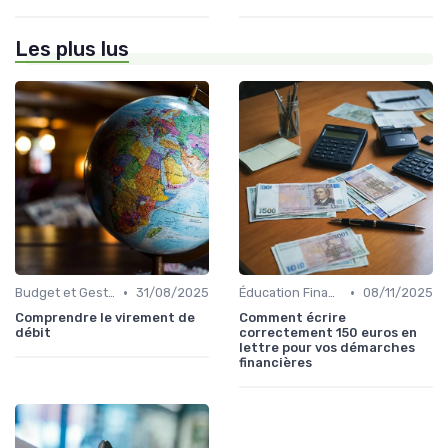
Les plus lus
•
•
Budget et Gestion des Finances Personnelles
31/08/2025
Éducation Financière
08/11/2025
Comprendre le virement de
Comment écrire
débit
correctement 150 euros en
lettre pour vos démarches
financières