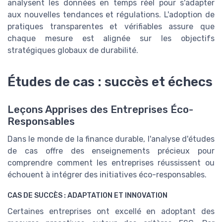
analysent les données en temps réel pour s'adapter
aux nouvelles tendances et régulations. L'adoption de
pratiques transparentes et vérifiables assure que
chaque mesure est alignée sur les objectifs
stratégiques globaux de durabilité.
Études de cas : succès et échecs
Leçons Apprises des Entreprises Éco-
Responsables
Dans le monde de la finance durable, l'analyse d'études
de cas offre des enseignements précieux pour
comprendre comment les entreprises réussissent ou
échouent à intégrer des initiatives éco-responsables.
CAS DE SUCCÈS : ADAPTATION ET INNOVATION
Certaines entreprises ont excellé en adoptant des