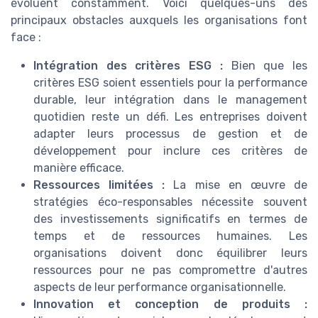
évoluent constamment. Voici quelques-uns des
principaux obstacles auxquels les organisations font
face :
Intégration des critères ESG :
Bien que les
critères ESG soient essentiels pour la performance
durable, leur intégration dans le management
quotidien reste un défi. Les entreprises doivent
adapter leurs processus de gestion et de
développement pour inclure ces critères de
manière efficace.
Ressources limitées :
La mise en œuvre de
stratégies éco-responsables nécessite souvent
des investissements significatifs en termes de
temps et de ressources humaines. Les
organisations doivent donc équilibrer leurs
ressources pour ne pas compromettre d'autres
aspects de leur performance organisationnelle.
Innovation et conception de produits :