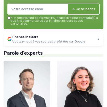
➔ Je m'inscris
*
En remplissant ce formulaire, j’accepte d’être contacté(e) à
des fins commerciales par Finance Insiders et ses
partenaires.
Finance Insiders
Ajoutez-nous à vos sources préférées sur Google
Parole d'experts