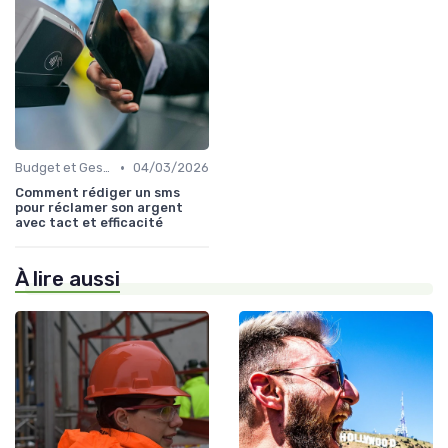
•
Budget et Gestion des Finances Personnelles
04/03/2026
Comment rédiger un sms
pour réclamer son argent
avec tact et efficacité
À lire aussi