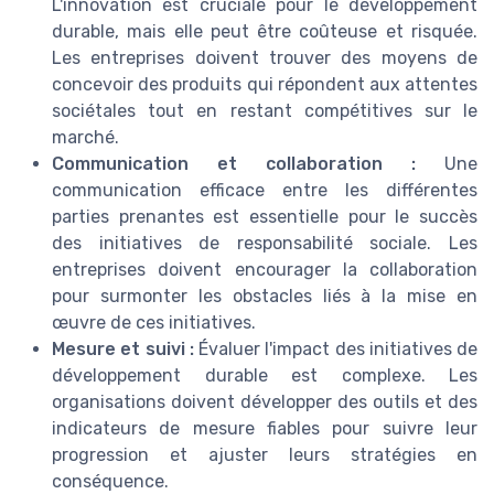
L'innovation est cruciale pour le développement
durable, mais elle peut être coûteuse et risquée.
Les entreprises doivent trouver des moyens de
concevoir des produits qui répondent aux attentes
sociétales tout en restant compétitives sur le
marché.
Communication et collaboration :
Une
communication efficace entre les différentes
parties prenantes est essentielle pour le succès
des initiatives de responsabilité sociale. Les
entreprises doivent encourager la collaboration
pour surmonter les obstacles liés à la mise en
œuvre de ces initiatives.
Mesure et suivi :
Évaluer l'impact des initiatives de
développement durable est complexe. Les
organisations doivent développer des outils et des
indicateurs de mesure fiables pour suivre leur
progression et ajuster leurs stratégies en
conséquence.