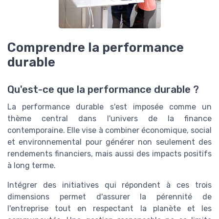
Comprendre la performance
durable
Qu'est-ce que la performance durable ?
La performance durable s'est imposée comme un
thème central dans l'univers de la finance
contemporaine. Elle vise à combiner économique, social
et environnemental pour générer non seulement des
rendements financiers, mais aussi des impacts positifs
à long terme.
Intégrer des initiatives qui répondent à ces trois
dimensions permet d'assurer la pérennité de
l'entreprise tout en respectant la planète et les