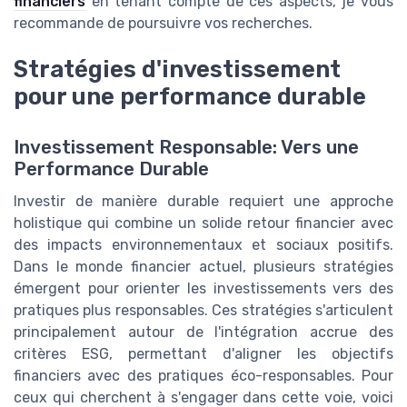
financiers
en tenant compte de ces aspects, je vous
recommande de poursuivre vos recherches.
Stratégies d'investissement
pour une performance durable
Investissement Responsable: Vers une
Performance Durable
Investir de manière durable requiert une approche
holistique qui combine un solide retour financier avec
des impacts environnementaux et sociaux positifs.
Dans le monde financier actuel, plusieurs stratégies
émergent pour orienter les investissements vers des
pratiques plus responsables. Ces stratégies s'articulent
principalement autour de l'intégration accrue des
critères ESG, permettant d'aligner les objectifs
financiers avec des pratiques éco-responsables. Pour
ceux qui cherchent à s'engager dans cette voie, voici