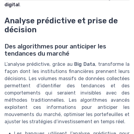
digital
.
Analyse prédictive et prise de
décision
Des algorithmes pour anticiper les
tendances du marché
L’analyse prédictive, grâce au
Big Data
, transforme la
façon dont les institutions financières prennent leurs
décisions. Les volumes massifs de données collectées
permettent d’identifier des tendances et des
comportements qui seraient invisibles avec des
méthodes traditionnelles. Les algorithmes avancés
exploitent ces informations pour anticiper les
mouvements du marché, optimiser les portefeuilles et
ajuster les stratégies d’investissement en temps réel.
Les banques utilisent l’analyse prédictive pour