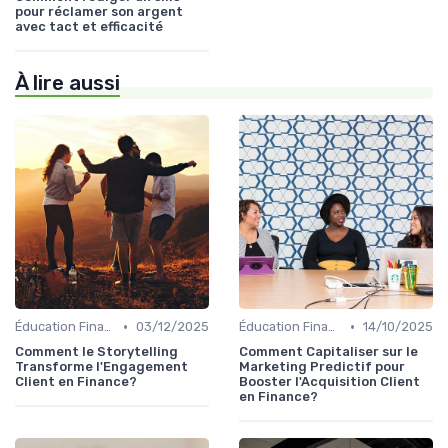
pour réclamer son argent
avec tact et efficacité
À lire aussi
•
•
Éducation Financière
03/12/2025
Éducation Financière
14/10/2025
Comment le Storytelling
Comment Capitaliser sur le
Transforme l'Engagement
Marketing Predictif pour
Client en Finance?
Booster l'Acquisition Client
en Finance?