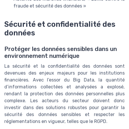
fraude et sécurité des données »
Sécurité et confidentialité des
données
Protéger les données sensibles dans un
environnement numérique
La sécurité et la confidentialité des données sont
devenues des enjeux majeurs pour les institutions
financières. Avec l’essor du Big Data, la quantité
d’informations collectées et analysées a explosé,
rendant la protection des données personnelles plus
complexe. Les acteurs du secteur doivent donc
investir dans des solutions robustes pour garantir la
sécurité des données sensibles et respecter les
réglementations en vigueur, telles que le RGPD.