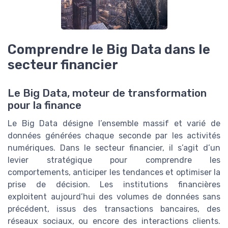
Comprendre le Big Data dans le
secteur financier
Le Big Data, moteur de transformation
pour la finance
Le Big Data désigne l’ensemble massif et varié de
données générées chaque seconde par les activités
numériques. Dans le secteur financier, il s’agit d’un
levier stratégique pour comprendre les
comportements, anticiper les tendances et optimiser la
prise de décision. Les institutions financières
exploitent aujourd’hui des volumes de données sans
précédent, issus des transactions bancaires, des
réseaux sociaux, ou encore des interactions clients.