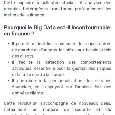
Cette capacité à collecter, stocker et analyser des
données hétérogènes transforme profondément les
métiers de la finance.
Pourquoi le Big Data est-il incontournable
en finance ?
Il permet d’identifier rapidement les opportunités
de marché et d’adapter les offres aux besoins réels
des clients.
Il facilite la détection des comportements
atypiques, essentielle pour la gestion des risques
et la lutte contre la fraude.
Il contribue à la personnalisation des services
financiers, en s’appuyant sur l’analyse fine des
données clients.
Cette révolution s’accompagne de nouveaux défis,
notamment en matière de sécurité et de