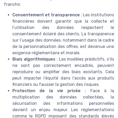
franchir.
Consentement et transparence
: Les institutions
financières doivent garantir que la collecte et
l’utilisation des données respectent le
consentement éclairé des clients. La transparence
sur l’usage des données, notamment dans le cadre
de la personnalisation des offres, est devenue une
exigence réglementaire et morale.
Biais algorithmiques
: Les modèles prédictifs, s’ils
ne sont pas correctement encadrés, peuvent
reproduire ou amplifier des biais existants. Cela
peut impacter l’équité dans l’accès aux produits
financiers ou fausser la gestion des risques.
Protection de la vie privée
: Face à la
multiplication des données collectées, la
sécurisation des informations personnelles
devient un enjeu majeur. Les réglementations
comme le RGPD imposent des standards élevés