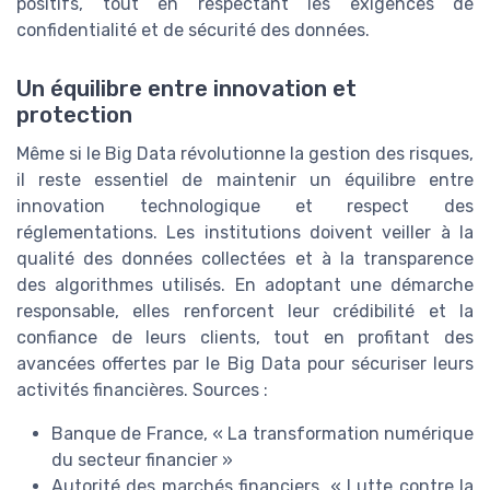
positifs, tout en respectant les exigences de
confidentialité et de sécurité des données.
Un équilibre entre innovation et
protection
Même si le Big Data révolutionne la gestion des risques,
il reste essentiel de maintenir un équilibre entre
innovation technologique et respect des
réglementations. Les institutions doivent veiller à la
qualité des données collectées et à la transparence
des algorithmes utilisés. En adoptant une démarche
responsable, elles renforcent leur crédibilité et la
confiance de leurs clients, tout en profitant des
avancées offertes par le Big Data pour sécuriser leurs
activités financières. Sources :
Banque de France, « La transformation numérique
du secteur financier »
Autorité des marchés financiers, « Lutte contre la