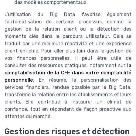
des modèles comportementaux.
L’utilisation du Big Data favorise également
l’automatisation de certains processus, comme la
gestion de la relation client ou la détection des
moments clés dans le parcours utilisateur. Cela se
traduit par une meilleure réactivité et une expérience
client enrichie. Pour aller plus loin dans la gestion de
vos finances personnelles, il peut être utile de
consulter des ressources pratiques, notamment sur
la
comptabilisation de la CFE dans votre comptabilité
personnelle
. En résumé, la personnalisation des
services financiers, rendue possible par le Big Data,
transforme la relation entre les établissements et leurs
clients. Elle contribue à instaurer un climat de
confiance, tout en répondant de façon proactive aux
attentes du marché.
Gestion des risques et détection