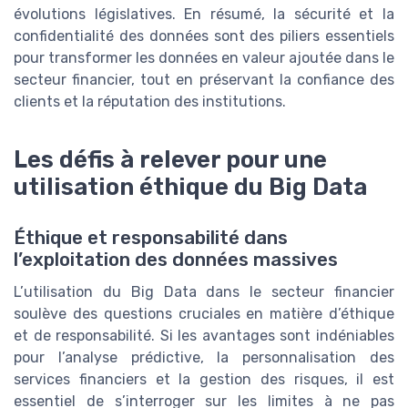
évolutions législatives. En résumé, la sécurité et la
confidentialité des données sont des piliers essentiels
pour transformer les données en valeur ajoutée dans le
secteur financier, tout en préservant la confiance des
clients et la réputation des institutions.
Les défis à relever pour une
utilisation éthique du Big Data
Éthique et responsabilité dans
l’exploitation des données massives
L’utilisation du Big Data dans le secteur financier
soulève des questions cruciales en matière d’éthique
et de responsabilité. Si les avantages sont indéniables
pour l’analyse prédictive, la personnalisation des
services financiers et la gestion des risques, il est
essentiel de s’interroger sur les limites à ne pas