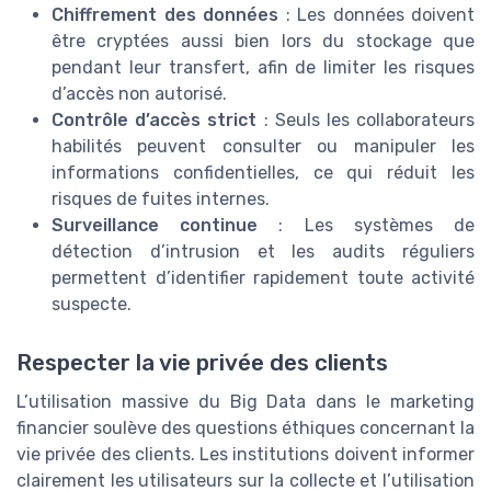
Chiffrement des données
: Les données doivent
être cryptées aussi bien lors du stockage que
pendant leur transfert, afin de limiter les risques
d’accès non autorisé.
Contrôle d’accès strict
: Seuls les collaborateurs
habilités peuvent consulter ou manipuler les
informations confidentielles, ce qui réduit les
risques de fuites internes.
Surveillance continue
: Les systèmes de
détection d’intrusion et les audits réguliers
permettent d’identifier rapidement toute activité
suspecte.
Respecter la vie privée des clients
L’utilisation massive du Big Data dans le marketing
financier soulève des questions éthiques concernant la
vie privée des clients. Les institutions doivent informer
clairement les utilisateurs sur la collecte et l’utilisation