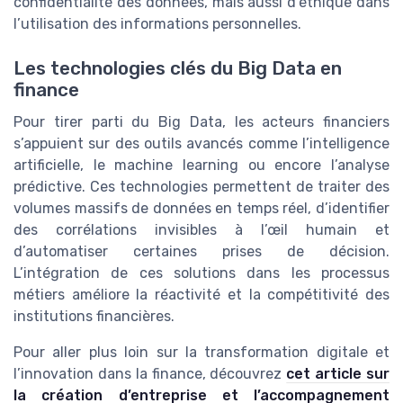
confidentialité des données, mais aussi d’éthique dans
l’utilisation des informations personnelles.
Les technologies clés du Big Data en
finance
Pour tirer parti du Big Data, les acteurs financiers
s’appuient sur des outils avancés comme l’intelligence
artificielle, le machine learning ou encore l’analyse
prédictive. Ces technologies permettent de traiter des
volumes massifs de données en temps réel, d’identifier
des corrélations invisibles à l’œil humain et
d’automatiser certaines prises de décision.
L’intégration de ces solutions dans les processus
métiers améliore la réactivité et la compétitivité des
institutions financières.
Pour aller plus loin sur la transformation digitale et
l’innovation dans la finance, découvrez
cet article sur
la création d’entreprise et l’accompagnement