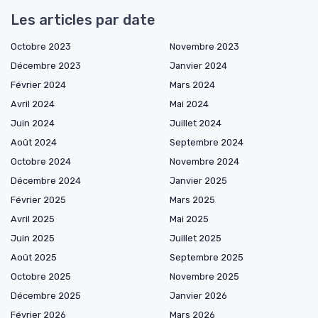
Les articles par date
Octobre 2023
Novembre 2023
Décembre 2023
Janvier 2024
Février 2024
Mars 2024
Avril 2024
Mai 2024
Juin 2024
Juillet 2024
Août 2024
Septembre 2024
Octobre 2024
Novembre 2024
Décembre 2024
Janvier 2025
Février 2025
Mars 2025
Avril 2025
Mai 2025
Juin 2025
Juillet 2025
Août 2025
Septembre 2025
Octobre 2025
Novembre 2025
Décembre 2025
Janvier 2026
Février 2026
Mars 2026