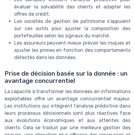
évaluer la solvabilité des clients et adapter les
offres de crédit.
Les sociétés de gestion de patrimoine s’appuient
sur ces outils pour ajuster la composition des
portefeuilles selon les signaux du marché.
Les assureurs peuvent mieux prévoir les risques et
ajuster les primes en fonction des comportements
détectés dans les données.
Prise de décision basée sur la donnée : un
avantage concurrentiel
La capacité à transformer les données en informations
exploitables offre un avantage concurrentiel majeur.
Les institutions qui intègrent l’analyse prédictive dans
leurs processus décisionnels sont plus réactives face
aux évolutions économiques et aux attentes des
clients. Cela se traduit par une meilleure gestion des
risques, une allocation plus efficace des ressources et