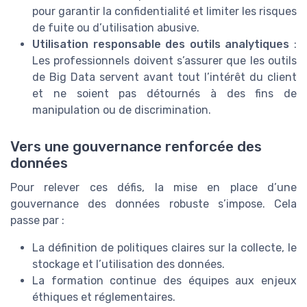
pour garantir la confidentialité et limiter les risques
de fuite ou d’utilisation abusive.
Utilisation responsable des outils analytiques
:
Les professionnels doivent s’assurer que les outils
de Big Data servent avant tout l’intérêt du client
et ne soient pas détournés à des fins de
manipulation ou de discrimination.
Vers une gouvernance renforcée des
données
Pour relever ces défis, la mise en place d’une
gouvernance des données robuste s’impose. Cela
passe par :
La définition de politiques claires sur la collecte, le
stockage et l’utilisation des données.
La formation continue des équipes aux enjeux
éthiques et réglementaires.