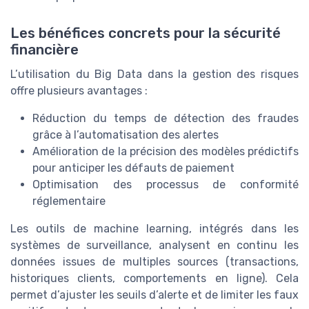
Les bénéfices concrets pour la sécurité
financière
L’utilisation du Big Data dans la gestion des risques
offre plusieurs avantages :
Réduction du temps de détection des fraudes
grâce à l’automatisation des alertes
Amélioration de la précision des modèles prédictifs
pour anticiper les défauts de paiement
Optimisation des processus de conformité
réglementaire
Les outils de machine learning, intégrés dans les
systèmes de surveillance, analysent en continu les
données issues de multiples sources (transactions,
historiques clients, comportements en ligne). Cela
permet d’ajuster les seuils d’alerte et de limiter les faux