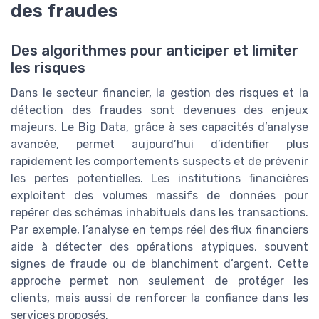
des fraudes
Des algorithmes pour anticiper et limiter
les risques
Dans le secteur financier, la gestion des risques et la
détection des fraudes sont devenues des enjeux
majeurs. Le Big Data, grâce à ses capacités d’analyse
avancée, permet aujourd’hui d’identifier plus
rapidement les comportements suspects et de prévenir
les pertes potentielles. Les institutions financières
exploitent des volumes massifs de données pour
repérer des schémas inhabituels dans les transactions.
Par exemple, l’analyse en temps réel des flux financiers
aide à détecter des opérations atypiques, souvent
signes de fraude ou de blanchiment d’argent. Cette
approche permet non seulement de protéger les
clients, mais aussi de renforcer la confiance dans les
services proposés.