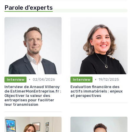
Parole d'experts
•
•
02/04/2026
19/12/2025
Interview
Interview
Interview de Arnaud Villeroy
Evaluation financière des
de EstimerMonEntreprise.fr :
actifs immatériels : enjeux
Objectiver la valeur des
et perspectives
entreprises pour faciliter
leur transmission