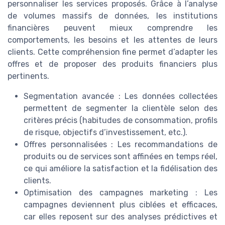
personnaliser les services proposés. Grâce à l’analyse
de volumes massifs de données, les institutions
financières peuvent mieux comprendre les
comportements, les besoins et les attentes de leurs
clients. Cette compréhension fine permet d’adapter les
offres et de proposer des produits financiers plus
pertinents.
Segmentation avancée : Les données collectées
permettent de segmenter la clientèle selon des
critères précis (habitudes de consommation, profils
de risque, objectifs d’investissement, etc.).
Offres personnalisées : Les recommandations de
produits ou de services sont affinées en temps réel,
ce qui améliore la satisfaction et la fidélisation des
clients.
Optimisation des campagnes marketing : Les
campagnes deviennent plus ciblées et efficaces,
car elles reposent sur des analyses prédictives et