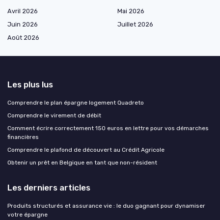
Avril 2026
Mai 2026
Juin 2026
Juillet 2026
Août 2026
Les plus lus
Comprendre le plan épargne logement Quadreto
Comprendre le virement de débit
Comment écrire correctement 150 euros en lettre pour vos démarches
financières
Comprendre le plafond de découvert au Crédit Agricole
Obtenir un prêt en Belgique en tant que non-résident
Les derniers articles
Produits structurés et assurance vie : le duo gagnant pour dynamiser
votre épargne