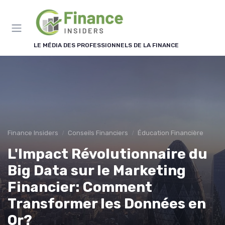
Panneau de gestion des cookies
LE MÉDIA DES PROFESSIONNELS DE LA FINANCE
Finance Insiders
Conseils Financiers
Éducation Financière
L'Impact Révolutionnaire du
Big Data sur le Marketing
Financier: Comment
Transformer les Données en
Or?