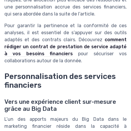
une personnalisation accrue des services financiers,
qui sera abordée dans la suite de l’article.
Pour garantir la pertinence et la conformité de ces
analyses, il est essentiel de s’appuyer sur des outils
adaptés et des contrats clairs. Découvrez
comment
rédiger un contrat de prestation de service adapté
à vos besoins financiers
pour sécuriser vos
collaborations autour de la donnée.
Personnalisation des services
financiers
Vers une expérience client sur-mesure
grâce au Big Data
L’un des apports majeurs du Big Data dans le
marketing financier réside dans la capacité à