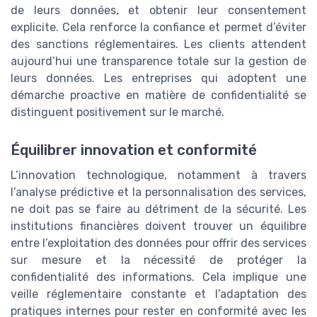
de leurs données, et obtenir leur consentement
explicite. Cela renforce la confiance et permet d’éviter
des sanctions réglementaires. Les clients attendent
aujourd’hui une transparence totale sur la gestion de
leurs données. Les entreprises qui adoptent une
démarche proactive en matière de confidentialité se
distinguent positivement sur le marché.
Équilibrer innovation et conformité
L’innovation technologique, notamment à travers
l’analyse prédictive et la personnalisation des services,
ne doit pas se faire au détriment de la sécurité. Les
institutions financières doivent trouver un équilibre
entre l’exploitation des données pour offrir des services
sur mesure et la nécessité de protéger la
confidentialité des informations. Cela implique une
veille réglementaire constante et l’adaptation des
pratiques internes pour rester en conformité avec les