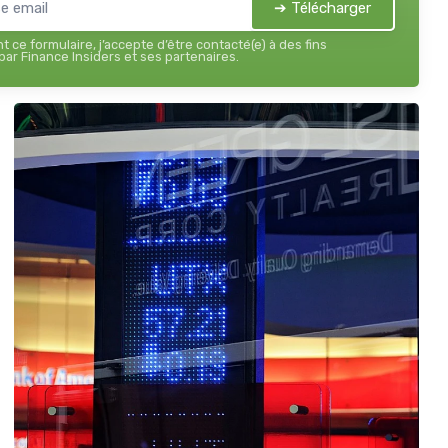
➔ Télécharger
 ce formulaire, j’accepte d’être contacté(e) à des fins
ar Finance Insiders et ses partenaires.