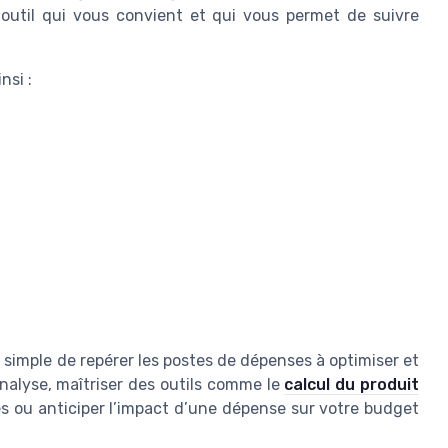
 outil qui vous convient et qui vous permet de suivre
nsi :
us simple de repérer les postes de dépenses à optimiser et
’analyse, maîtriser des outils comme le
calcul du produit
es ou anticiper l’impact d’une dépense sur votre budget