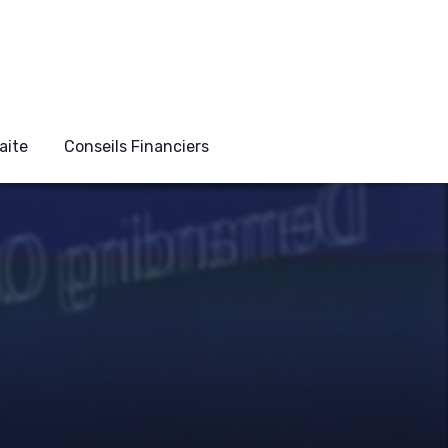
aite
Conseils Financiers