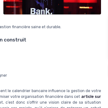
stion financière saine et durable.
n construit
gner
ment le calendrier bancaire influence la gestion de votre
miser votre organisation financière dans cet
article sur
, c’est donc s’offrir une vision claire de sa situation