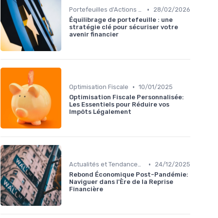
•
Portefeuilles d'Actions et d'Obligations
28/02/2026
Équilibrage de portefeuille : une
stratégie clé pour sécuriser votre
avenir financier
•
Optimisation Fiscale
10/01/2025
Optimisation Fiscale Personnalisée:
Les Essentiels pour Réduire vos
Impôts Légalement
•
Actualités et Tendances Économiques
24/12/2025
Rebond Économique Post-Pandémie:
Naviguer dans l'Ère de la Reprise
Financière