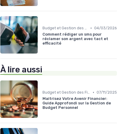
•
Budget et Gestion des Finances Personnelles
04/03/2026
Comment rédiger un sms pour
réclamer son argent avec tact et
efficacité
À lire aussi
•
Budget et Gestion des Finances Personnelles
07/11/2025
Maitrisez Votre Avenir Financier:
Guide Approfondi sur la Gestion de
Budget Personnel