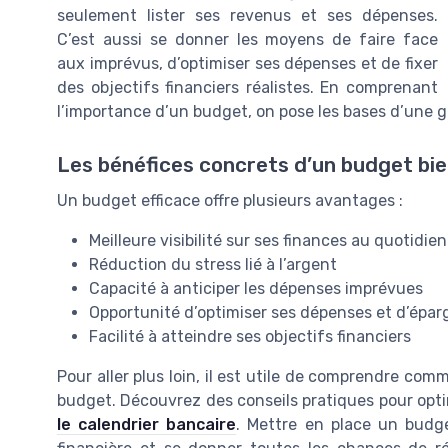
seulement lister ses revenus et ses dépenses.
C’est aussi se donner les moyens de faire face
aux imprévus, d’optimiser ses dépenses et de fixer
des objectifs financiers réalistes. En comprenant
l’importance d’un budget, on pose les bases d’une ge
Les bénéfices concrets d’un budget bie
Un budget efficace offre plusieurs avantages :
Meilleure visibilité sur ses finances au quotidien
Réduction du stress lié à l’argent
Capacité à anticiper les dépenses imprévues
Opportunité d’optimiser ses dépenses et d’épar
Facilité à atteindre ses objectifs financiers
Pour aller plus loin, il est utile de comprendre com
budget. Découvrez des conseils pratiques pour opti
le calendrier bancaire
. Mettre en place un budget