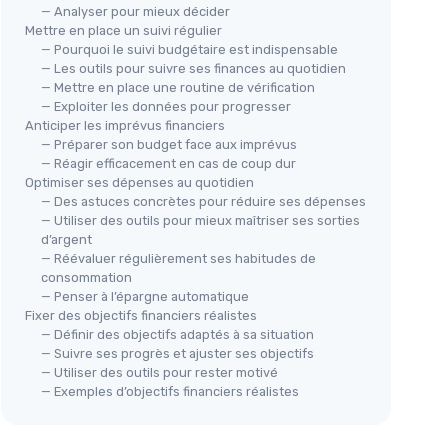
— Analyser pour mieux décider
Mettre en place un suivi régulier
— Pourquoi le suivi budgétaire est indispensable
— Les outils pour suivre ses finances au quotidien
— Mettre en place une routine de vérification
— Exploiter les données pour progresser
Anticiper les imprévus financiers
— Préparer son budget face aux imprévus
— Réagir efficacement en cas de coup dur
Optimiser ses dépenses au quotidien
— Des astuces concrètes pour réduire ses dépenses
— Utiliser des outils pour mieux maîtriser ses sorties
d’argent
— Réévaluer régulièrement ses habitudes de
consommation
— Penser à l’épargne automatique
Fixer des objectifs financiers réalistes
— Définir des objectifs adaptés à sa situation
— Suivre ses progrès et ajuster ses objectifs
— Utiliser des outils pour rester motivé
— Exemples d’objectifs financiers réalistes