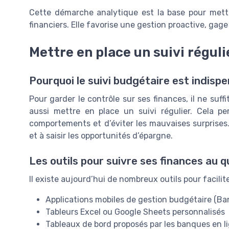
Cette démarche analytique est la base pour mettre
financiers. Elle favorise une gestion proactive, gage
Mettre en place un suivi réguli
Pourquoi le suivi budgétaire est indisp
Pour garder le contrôle sur ses finances, il ne suff
aussi mettre en place un suivi régulier. Cela per
comportements et d’éviter les mauvaises surprises. U
et à saisir les opportunités d’épargne.
Les outils pour suivre ses finances au q
Il existe aujourd’hui de nombreux outils pour facilit
Applications mobiles de gestion budgétaire (Bank
Tableurs Excel ou Google Sheets personnalisés
Tableaux de bord proposés par les banques en l