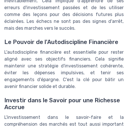
inévitablement. Cela implique d'apprendre de ses
erreurs d'investissement passées et de les utiliser
comme des leçons pour des décisions futures plus
éclairées. Les échecs ne sont pas des signes d'arrêt,
mais des marches vers le succès.
Le Pouvoir de l'Autodiscipline Financière
L'autodiscipline financière est essentielle pour rester
aligné avec ses objectifs financiers. Cela signifie
maintenir une stratégie d'investissement cohérente,
éviter les dépenses impulsives, et tenir ses
engagements d'épargne. C'est la clé pour bâtir un
avenir financier solide et durable.
Investir dans le Savoir pour une Richesse
Accrue
L'investissement dans le savoir-faire et la
compréhension des marchés est tout aussi important