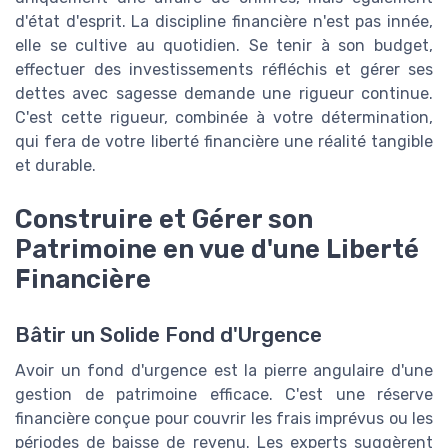
d'état d'esprit. La discipline financière n'est pas innée,
elle se cultive au quotidien. Se tenir à son budget,
effectuer des investissements réfléchis et gérer ses
dettes avec sagesse demande une rigueur continue.
C'est cette rigueur, combinée à votre détermination,
qui fera de votre liberté financière une réalité tangible
et durable.
Construire et Gérer son
Patrimoine en vue d'une Liberté
Financière
Bâtir un Solide Fond d'Urgence
Avoir un fond d'urgence est la pierre angulaire d'une
gestion de patrimoine efficace. C'est une réserve
financière conçue pour couvrir les frais imprévus ou les
périodes de baisse de revenu. Les experts suggèrent