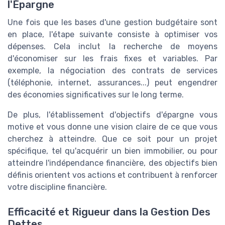
l'Épargne
Une fois que les bases d'une gestion budgétaire sont
en place, l'étape suivante consiste à optimiser vos
dépenses. Cela inclut la recherche de moyens
d'économiser sur les frais fixes et variables. Par
exemple, la négociation des contrats de services
(téléphonie, internet, assurances...) peut engendrer
des économies significatives sur le long terme.
De plus, l'établissement d'objectifs d'épargne vous
motive et vous donne une vision claire de ce que vous
cherchez à atteindre. Que ce soit pour un projet
spécifique, tel qu'acquérir un bien immobilier, ou pour
atteindre l'indépendance financière, des objectifs bien
définis orientent vos actions et contribuent à renforcer
votre discipline financière.
Efficacité et Rigueur dans la Gestion Des
Dettes