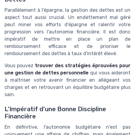
Parallèlement à l'épargne, la gestion des dettes est un
aspect tout aussi crucial. Un endettement mal géré
peut miner vos efforts d'épargne et ralentir votre
progression vers l'autonomie financière. Il est donc
impératif de mettre en place un plan de
remboursement efficace et de prioriser le
remboursement des dettes à taux d'intérêt élevé.
Vous pouvez
trouver des stratégies éprouvées pour
une gestion de dettes personnelle
qui vous aideront
à maîtriser votre avenir financier en allégeant vos
charges et en retrouvant un équilibre budgétaire plus
sain.
L'Impératif d'une Bonne Discipline
Financière
En définitive, l'autonomie budgétaire n'est pas
uniquement une affaire de chiffres, mais également