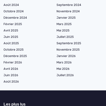
Août 2024
Septembre 2024
Octobre 2024
Novembre 2024
Décembre 2024
Janvier 2025
Février 2025
Mars 2025
Avril 2025
Mai 2025
Juin 2025
Juillet 2025
Août 2025
Septembre 2025
Octobre 2025
Novembre 2025
Décembre 2025
Janvier 2026
Février 2026
Mars 2026
Avril 2026
Mai 2026
Juin 2026
Juillet 2026
Août 2026
Les plus lus