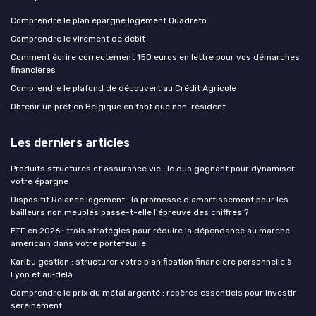
Comprendre le plan épargne logement Quadreto
Comprendre le virement de débit
Comment écrire correctement 150 euros en lettre pour vos démarches
financières
Comprendre le plafond de découvert au Crédit Agricole
Obtenir un prêt en Belgique en tant que non-résident
Les derniers articles
Produits structurés et assurance vie : le duo gagnant pour dynamiser
votre épargne
Dispositif Relance logement : la promesse d'amortissement pour les
bailleurs non meublés passe-t-elle l'épreuve des chiffres ?
ETF en 2026 : trois stratégies pour réduire la dépendance au marché
américain dans votre portefeuille
Karibu gestion : structurer votre planification financière personnelle à
Lyon et au‑delà
Comprendre le prix du métal argenté : repères essentiels pour investir
sereinement