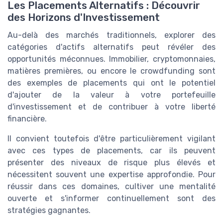
Les Placements Alternatifs : Découvrir
des Horizons d'Investissement
Au-delà des marchés traditionnels, explorer des
catégories d'actifs alternatifs peut révéler des
opportunités méconnues. Immobilier, cryptomonnaies,
matières premières, ou encore le crowdfunding sont
des exemples de placements qui ont le potentiel
d'ajouter de la valeur à votre portefeuille
d'investissement et de contribuer à votre liberté
financière.
Il convient toutefois d'être particulièrement vigilant
avec ces types de placements, car ils peuvent
présenter des niveaux de risque plus élevés et
nécessitent souvent une expertise approfondie. Pour
réussir dans ces domaines, cultiver une mentalité
ouverte et s'informer continuellement sont des
stratégies gagnantes.