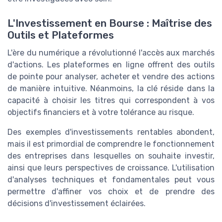
L'Investissement en Bourse : Maîtrise des
Outils et Plateformes
L'ère du numérique a révolutionné l'accès aux marchés
d'actions. Les plateformes en ligne offrent des outils
de pointe pour analyser, acheter et vendre des actions
de manière intuitive. Néanmoins, la clé réside dans la
capacité à choisir les titres qui correspondent à vos
objectifs financiers et à votre tolérance au risque.
Des exemples d'investissements rentables abondent,
mais il est primordial de comprendre le fonctionnement
des entreprises dans lesquelles on souhaite investir,
ainsi que leurs perspectives de croissance. L'utilisation
d'analyses techniques et fondamentales peut vous
permettre d'affiner vos choix et de prendre des
décisions d'investissement éclairées.