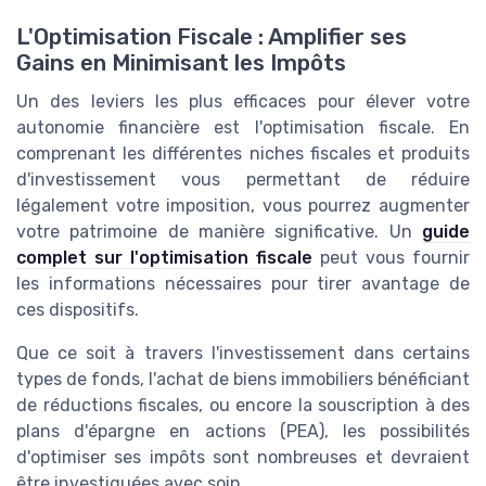
L'Optimisation Fiscale : Amplifier ses
Gains en Minimisant les Impôts
Un des leviers les plus efficaces pour élever votre
autonomie financière est l'optimisation fiscale. En
comprenant les différentes niches fiscales et produits
d'investissement vous permettant de réduire
légalement votre imposition, vous pourrez augmenter
votre patrimoine de manière significative. Un
guide
complet sur l'optimisation fiscale
peut vous fournir
les informations nécessaires pour tirer avantage de
ces dispositifs.
Que ce soit à travers l'investissement dans certains
types de fonds, l'achat de biens immobiliers bénéficiant
de réductions fiscales, ou encore la souscription à des
plans d'épargne en actions (PEA), les possibilités
d'optimiser ses impôts sont nombreuses et devraient
être investiguées avec soin.