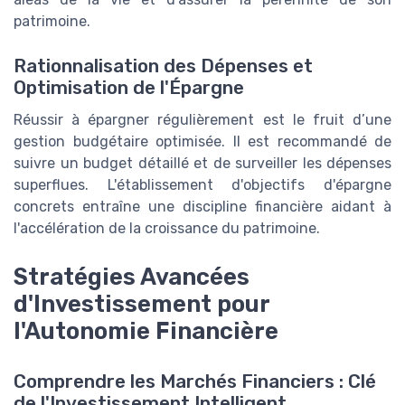
patrimoine.
Rationnalisation des Dépenses et
Optimisation de l'Épargne
Réussir à épargner régulièrement est le fruit d’une
gestion budgétaire optimisée. Il est recommandé de
suivre un budget détaillé et de surveiller les dépenses
superflues. L'établissement d'objectifs d'épargne
concrets entraîne une discipline financière aidant à
l'accélération de la croissance du patrimoine.
Stratégies Avancées
d'Investissement pour
l'Autonomie Financière
Comprendre les Marchés Financiers : Clé
de l'Investissement Intelligent