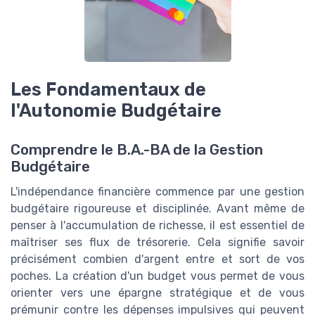
Les Fondamentaux de
l'Autonomie Budgétaire
Comprendre le B.A.-BA de la Gestion
Budgétaire
L'indépendance financière commence par une gestion
budgétaire rigoureuse et disciplinée. Avant même de
penser à l'accumulation de richesse, il est essentiel de
maîtriser ses flux de trésorerie. Cela signifie savoir
précisément combien d'argent entre et sort de vos
poches. La création d'un budget vous permet de vous
orienter vers une épargne stratégique et de vous
prémunir contre les dépenses impulsives qui peuvent