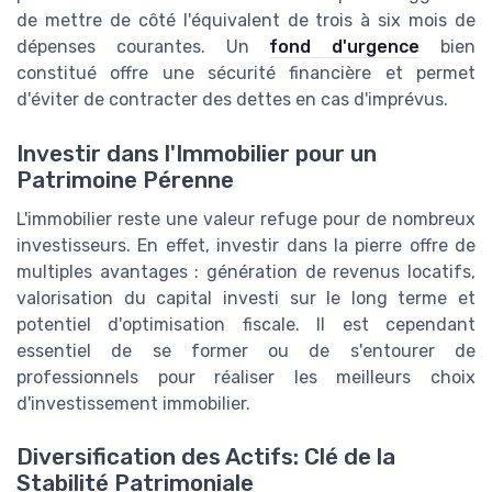
de mettre de côté l'équivalent de trois à six mois de
dépenses courantes. Un
fond d'urgence
bien
constitué offre une sécurité financière et permet
d'éviter de contracter des dettes en cas d'imprévus.
Investir dans l'Immobilier pour un
Patrimoine Pérenne
L'immobilier reste une valeur refuge pour de nombreux
investisseurs. En effet, investir dans la pierre offre de
multiples avantages : génération de revenus locatifs,
valorisation du capital investi sur le long terme et
potentiel d'optimisation fiscale. Il est cependant
essentiel de se former ou de s'entourer de
professionnels pour réaliser les meilleurs choix
d'investissement immobilier.
Diversification des Actifs: Clé de la
Stabilité Patrimoniale