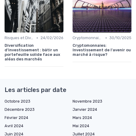
•
•
Risques et Diversification d'Investissement
24/02/2026
Cryptomonnaies et Investissements Alternatifs
30/10/2025
Diversification
Cryptomonnaies:
d’investissement : bâtir un
Investissement de l'avenir ou
portefeuille solide face aux
marché à risque?
aléas des marchés
Les articles par date
Octobre 2023
Novembre 2023
Décembre 2023
Janvier 2024
Février 2024
Mars 2024
Avril 2024
Mai 2024
Juin 2024
Juillet 2024