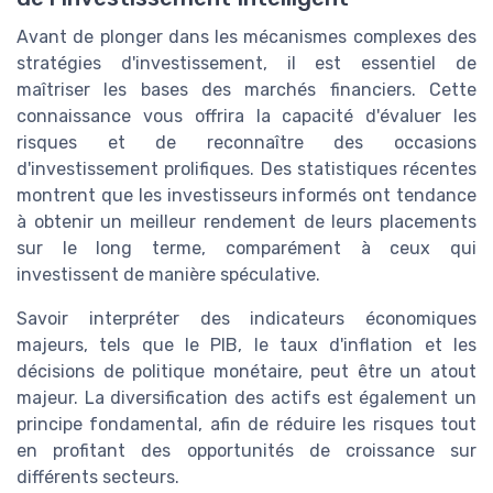
Avant de plonger dans les mécanismes complexes des
stratégies d'investissement, il est essentiel de
maîtriser les bases des marchés financiers. Cette
connaissance vous offrira la capacité d'évaluer les
risques et de reconnaître des occasions
d'investissement prolifiques. Des statistiques récentes
montrent que les investisseurs informés ont tendance
à obtenir un meilleur rendement de leurs placements
sur le long terme, comparément à ceux qui
investissent de manière spéculative.
Savoir interpréter des indicateurs économiques
majeurs, tels que le PIB, le taux d'inflation et les
décisions de politique monétaire, peut être un atout
majeur. La diversification des actifs est également un
principe fondamental, afin de réduire les risques tout
en profitant des opportunités de croissance sur
différents secteurs.