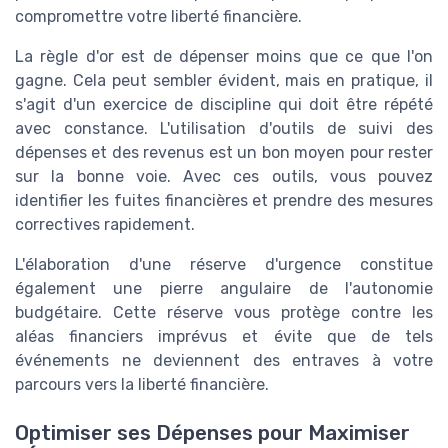
compromettre votre liberté financière.
La règle d'or est de dépenser moins que ce que l'on
gagne. Cela peut sembler évident, mais en pratique, il
s'agit d'un exercice de discipline qui doit être répété
avec constance. L'utilisation d'outils de suivi des
dépenses et des revenus est un bon moyen pour rester
sur la bonne voie. Avec ces outils, vous pouvez
identifier les fuites financières et prendre des mesures
correctives rapidement.
L'élaboration d'une réserve d'urgence constitue
également une pierre angulaire de l'autonomie
budgétaire. Cette réserve vous protège contre les
aléas financiers imprévus et évite que de tels
événements ne deviennent des entraves à votre
parcours vers la liberté financière.
Optimiser ses Dépenses pour Maximiser