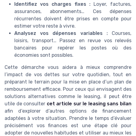
Identifiez vos charges fixes :
Loyer, factures,
assurances, abonnements… Ces dépenses
récurrentes doivent être prises en compte pour
estimer votre reste à vivre.
Analysez vos dépenses variables :
Courses,
loisirs, transport… Passez en revue vos relevés
bancaires pour repérer les postes où des
économies sont possibles.
Cette démarche vous aidera à mieux comprendre
l’impact de vos dettes sur votre quotidien, tout en
préparant le terrain pour la mise en place d’un plan de
remboursement efficace. Pour ceux qui envisagent des
solutions alternatives comme le leasing, il peut être
utile de consulter
cet article sur le leasing sans bilan
afin d’explorer d’autres options de financement
adaptées à votre situation. Prendre le temps d’évaluer
précisément vos finances est une étape clé pour
adopter de nouvelles habitudes et utiliser au mieux les