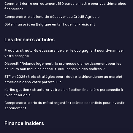
Comment écrire correctement 150 euros en lettre pour vos démarches
financières
Comprendre le plafond de découvert au Crédit Agricole
Obtenir un prêt en Belgique en tant que non-résident
Les derniers articles
Produits structurés et assurance vie : le duo gagnant pour dynamiser
votre épargne
Dispositif Relance logement : la promesse d'amortissement pour les
bailleurs non meublés passe-t-elle l'épreuve des chiffres ?
ETF en 2026 : trois stratégies pour réduire la dépendance au marché
américain dans votre portefeuille
Karibu gestion : structurer votre planification financière personnelle à
Lyon et au‑delà
Comprendre le prix du métal argenté : repères essentiels pour investir
sereinement
Finance Insiders