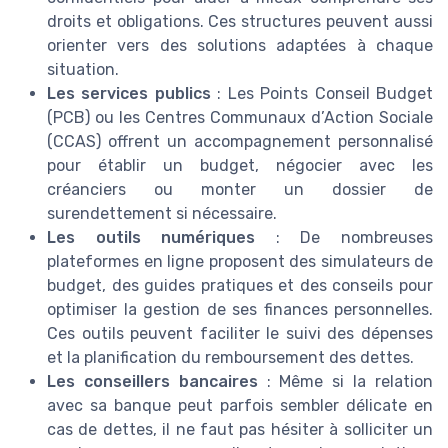
droits et obligations. Ces structures peuvent aussi
orienter vers des solutions adaptées à chaque
situation.
Les services publics
: Les Points Conseil Budget
(PCB) ou les Centres Communaux d’Action Sociale
(CCAS) offrent un accompagnement personnalisé
pour établir un budget, négocier avec les
créanciers ou monter un dossier de
surendettement si nécessaire.
Les outils numériques
: De nombreuses
plateformes en ligne proposent des simulateurs de
budget, des guides pratiques et des conseils pour
optimiser la gestion de ses finances personnelles.
Ces outils peuvent faciliter le suivi des dépenses
et la planification du remboursement des dettes.
Les conseillers bancaires
: Même si la relation
avec sa banque peut parfois sembler délicate en
cas de dettes, il ne faut pas hésiter à solliciter un