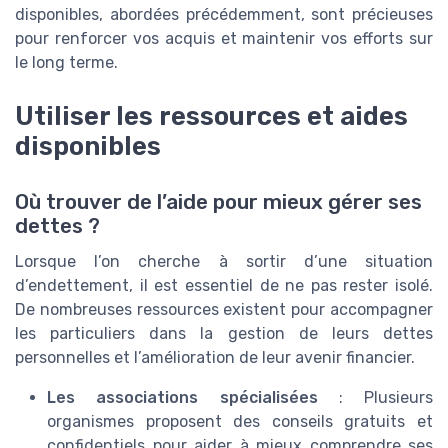
disponibles, abordées précédemment, sont précieuses
pour renforcer vos acquis et maintenir vos efforts sur
le long terme.
Utiliser les ressources et aides
disponibles
Où trouver de l’aide pour mieux gérer ses
dettes ?
Lorsque l’on cherche à sortir d’une situation
d’endettement, il est essentiel de ne pas rester isolé.
De nombreuses ressources existent pour accompagner
les particuliers dans la gestion de leurs dettes
personnelles et l’amélioration de leur avenir financier.
Les associations spécialisées
: Plusieurs
organismes proposent des conseils gratuits et
confidentiels pour aider à mieux comprendre ses