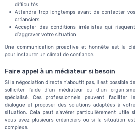
difficultés
Attendre trop longtemps avant de contacter vos
créanciers
Accepter des conditions irréalistes qui risquent
d’aggraver votre situation
Une communication proactive et honnête est la clé
pour instaurer un climat de confiance.
Faire appel à un médiateur si besoin
Si la négociation directe n’aboutit pas, il est possible de
solliciter l’aide d’un médiateur ou d’un organisme
spécialisé. Ces professionnels peuvent faciliter le
dialogue et proposer des solutions adaptées à votre
situation. Cela peut s’avérer particulièrement utile si
vous avez plusieurs créanciers ou si la situation est
complexe.