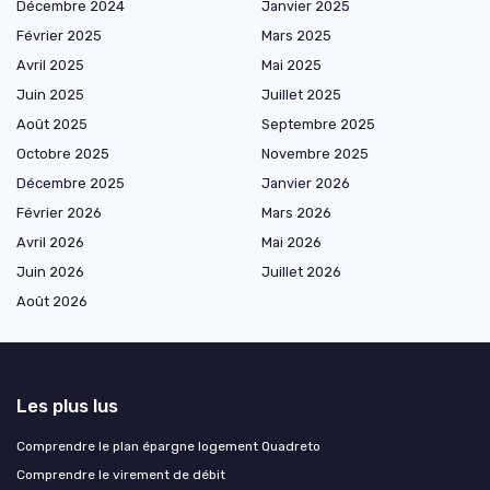
Décembre 2024
Janvier 2025
Février 2025
Mars 2025
Avril 2025
Mai 2025
Juin 2025
Juillet 2025
Août 2025
Septembre 2025
Octobre 2025
Novembre 2025
Décembre 2025
Janvier 2026
Février 2026
Mars 2026
Avril 2026
Mai 2026
Juin 2026
Juillet 2026
Août 2026
Les plus lus
Comprendre le plan épargne logement Quadreto
Comprendre le virement de débit