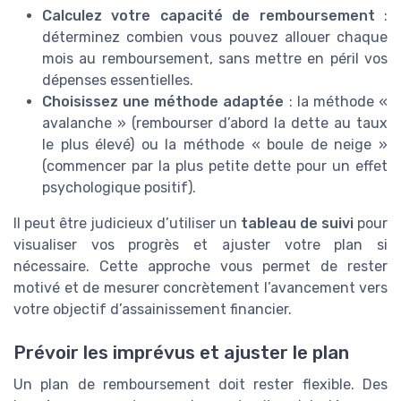
Calculez votre capacité de remboursement
:
déterminez combien vous pouvez allouer chaque
mois au remboursement, sans mettre en péril vos
dépenses essentielles.
Choisissez une méthode adaptée
: la méthode «
avalanche » (rembourser d’abord la dette au taux
le plus élevé) ou la méthode « boule de neige »
(commencer par la plus petite dette pour un effet
psychologique positif).
Il peut être judicieux d’utiliser un
tableau de suivi
pour
visualiser vos progrès et ajuster votre plan si
nécessaire. Cette approche vous permet de rester
motivé et de mesurer concrètement l’avancement vers
votre objectif d’assainissement financier.
Prévoir les imprévus et ajuster le plan
Un plan de remboursement doit rester flexible. Des