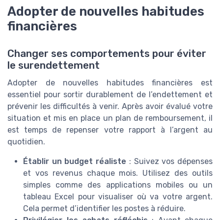
Adopter de nouvelles habitudes
financières
Changer ses comportements pour éviter
le surendettement
Adopter de nouvelles habitudes financières est
essentiel pour sortir durablement de l’endettement et
prévenir les difficultés à venir. Après avoir évalué votre
situation et mis en place un plan de remboursement, il
est temps de repenser votre rapport à l’argent au
quotidien.
Établir un budget réaliste
: Suivez vos dépenses
et vos revenus chaque mois. Utilisez des outils
simples comme des applications mobiles ou un
tableau Excel pour visualiser où va votre argent.
Cela permet d’identifier les postes à réduire.