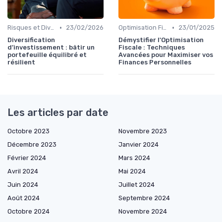
•
•
Risques et Diversification d'Investissement
23/02/2026
Optimisation Fiscale
23/01/2025
Diversification
Démystifier l'Optimisation
d’investissement : bâtir un
Fiscale : Techniques
portefeuille équilibré et
Avancées pour Maximiser vos
résilient
Finances Personnelles
Les articles par date
Octobre 2023
Novembre 2023
Décembre 2023
Janvier 2024
Février 2024
Mars 2024
Avril 2024
Mai 2024
Juin 2024
Juillet 2024
Août 2024
Septembre 2024
Octobre 2024
Novembre 2024