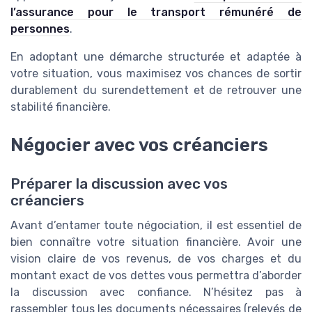
l’assurance pour le transport rémunéré de
personnes
.
En adoptant une démarche structurée et adaptée à
votre situation, vous maximisez vos chances de sortir
durablement du surendettement et de retrouver une
stabilité financière.
Négocier avec vos créanciers
Préparer la discussion avec vos
créanciers
Avant d’entamer toute négociation, il est essentiel de
bien connaître votre situation financière. Avoir une
vision claire de vos revenus, de vos charges et du
montant exact de vos dettes vous permettra d’aborder
la discussion avec confiance. N’hésitez pas à
rassembler tous les documents nécessaires (relevés de