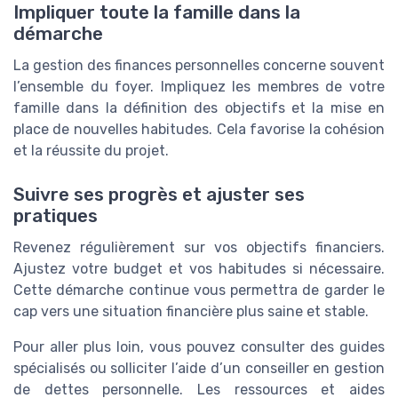
Impliquer toute la famille dans la
démarche
La gestion des finances personnelles concerne souvent
l’ensemble du foyer. Impliquez les membres de votre
famille dans la définition des objectifs et la mise en
place de nouvelles habitudes. Cela favorise la cohésion
et la réussite du projet.
Suivre ses progrès et ajuster ses
pratiques
Revenez régulièrement sur vos objectifs financiers.
Ajustez votre budget et vos habitudes si nécessaire.
Cette démarche continue vous permettra de garder le
cap vers une situation financière plus saine et stable.
Pour aller plus loin, vous pouvez consulter des guides
spécialisés ou solliciter l’aide d’un conseiller en gestion
de dettes personnelle. Les ressources et aides