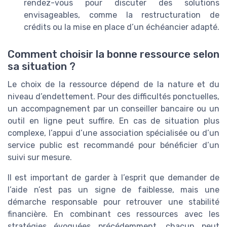
rendez-vous pour discuter des solutions
envisageables, comme la restructuration de
crédits ou la mise en place d’un échéancier adapté.
Comment choisir la bonne ressource selon
sa situation ?
Le choix de la ressource dépend de la nature et du
niveau d’endettement. Pour des difficultés ponctuelles,
un accompagnement par un conseiller bancaire ou un
outil en ligne peut suffire. En cas de situation plus
complexe, l’appui d’une association spécialisée ou d’un
service public est recommandé pour bénéficier d’un
suivi sur mesure.
Il est important de garder à l’esprit que demander de
l’aide n’est pas un signe de faiblesse, mais une
démarche responsable pour retrouver une stabilité
financière. En combinant ces ressources avec les
stratégies évoquées précédemment, chacun peut