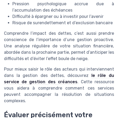
Pression psychologique accrue due à
l’accumulation des échéances
Difficulté à épargner ou à investir pour l’avenir
Risque de surendettement et d’exclusion bancaire
Comprendre l’impact des dettes, c’est aussi prendre
conscience de l’importance d’une gestion proactive.
Une analyse régulière de votre situation financière,
abordée dans la prochaine partie, permet d’anticiper les
difficultés et d’éviter l’effet boule de neige.
Pour mieux saisir le rôle des acteurs qui interviennent
dans la gestion des dettes, découvrez
le rôle du
service de gestion des créances
. Cette ressource
vous aidera à comprendre comment ces services
peuvent accompagner la résolution de situations
complexes.
Évaluer précisément votre