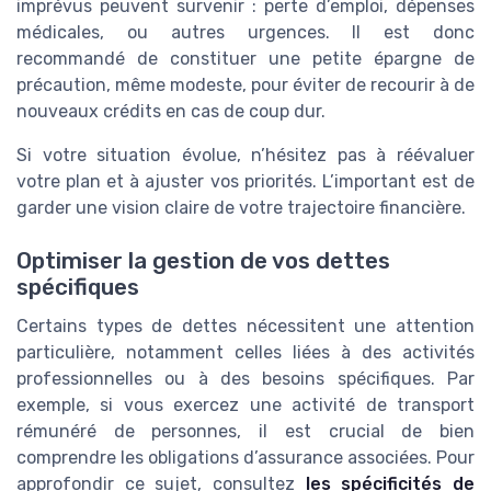
imprévus peuvent survenir : perte d’emploi, dépenses
médicales, ou autres urgences. Il est donc
recommandé de constituer une petite épargne de
précaution, même modeste, pour éviter de recourir à de
nouveaux crédits en cas de coup dur.
Si votre situation évolue, n’hésitez pas à réévaluer
votre plan et à ajuster vos priorités. L’important est de
garder une vision claire de votre trajectoire financière.
Optimiser la gestion de vos dettes
spécifiques
Certains types de dettes nécessitent une attention
particulière, notamment celles liées à des activités
professionnelles ou à des besoins spécifiques. Par
exemple, si vous exercez une activité de transport
rémunéré de personnes, il est crucial de bien
comprendre les obligations d’assurance associées. Pour
approfondir ce sujet, consultez
les spécificités de