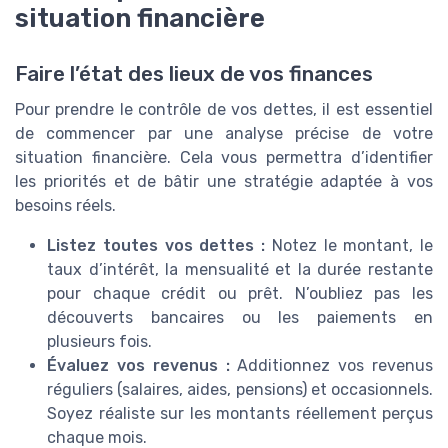
situation financière
Faire l’état des lieux de vos finances
Pour prendre le contrôle de vos dettes, il est essentiel
de commencer par une analyse précise de votre
situation financière. Cela vous permettra d’identifier
les priorités et de bâtir une stratégie adaptée à vos
besoins réels.
Listez toutes vos dettes :
Notez le montant, le
taux d’intérêt, la mensualité et la durée restante
pour chaque crédit ou prêt. N’oubliez pas les
découverts bancaires ou les paiements en
plusieurs fois.
Évaluez vos revenus :
Additionnez vos revenus
réguliers (salaires, aides, pensions) et occasionnels.
Soyez réaliste sur les montants réellement perçus
chaque mois.