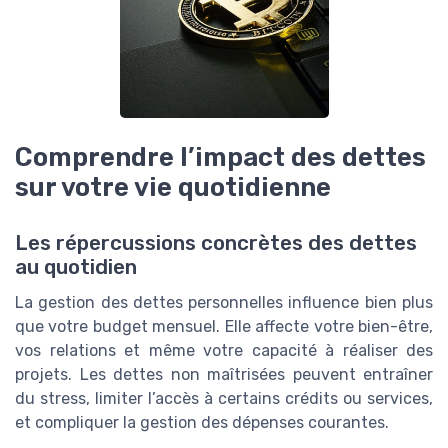
Comprendre l’impact des dettes
sur votre vie quotidienne
Les répercussions concrètes des dettes
au quotidien
La gestion des dettes personnelles influence bien plus
que votre budget mensuel. Elle affecte votre bien-être,
vos relations et même votre capacité à réaliser des
projets. Les dettes non maîtrisées peuvent entraîner
du stress, limiter l’accès à certains crédits ou services,
et compliquer la gestion des dépenses courantes.