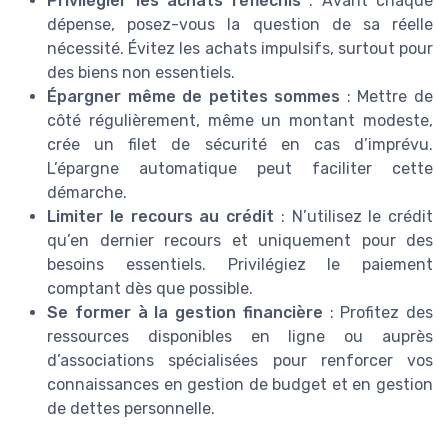
Privilégier les achats réfléchis
: Avant chaque
dépense, posez-vous la question de sa réelle
nécessité. Évitez les achats impulsifs, surtout pour
des biens non essentiels.
Épargner même de petites sommes
: Mettre de
côté régulièrement, même un montant modeste,
crée un filet de sécurité en cas d’imprévu.
L’épargne automatique peut faciliter cette
démarche.
Limiter le recours au crédit
: N’utilisez le crédit
qu’en dernier recours et uniquement pour des
besoins essentiels. Privilégiez le paiement
comptant dès que possible.
Se former à la gestion financière
: Profitez des
ressources disponibles en ligne ou auprès
d’associations spécialisées pour renforcer vos
connaissances en gestion de budget et en gestion
de dettes personnelle.