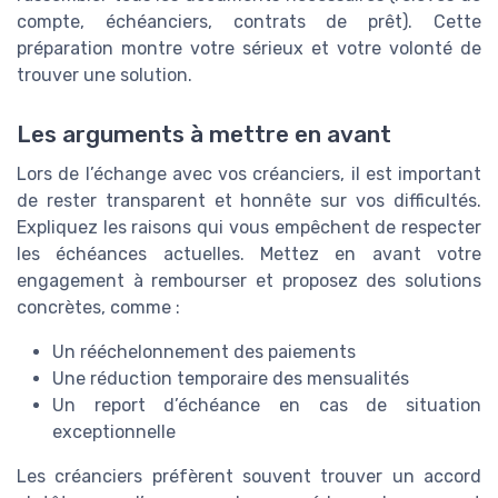
compte, échéanciers, contrats de prêt). Cette
préparation montre votre sérieux et votre volonté de
trouver une solution.
Les arguments à mettre en avant
Lors de l’échange avec vos créanciers, il est important
de rester transparent et honnête sur vos difficultés.
Expliquez les raisons qui vous empêchent de respecter
les échéances actuelles. Mettez en avant votre
engagement à rembourser et proposez des solutions
concrètes, comme :
Un rééchelonnement des paiements
Une réduction temporaire des mensualités
Un report d’échéance en cas de situation
exceptionnelle
Les créanciers préfèrent souvent trouver un accord