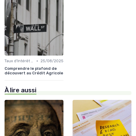
•
Taux d'Intérêt et Conditions de Crédit
25/08/2025
Comprendre le plafond de
découvert au Crédit Agricole
À lire aussi