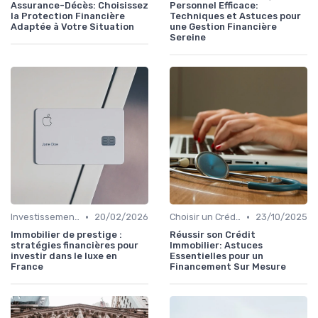
Assurance-Décès: Choisissez
Personnel Efficace:
la Protection Financière
Techniques et Astuces pour
Adaptée à Votre Situation
une Gestion Financière
Sereine
•
•
Investissement Immobilier
20/02/2026
Choisir un Crédit Immobilier
23/10/2025
Immobilier de prestige :
Réussir son Crédit
stratégies financières pour
Immobilier: Astuces
investir dans le luxe en
Essentielles pour un
France
Financement Sur Mesure