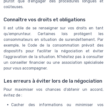
plutôt que d’engager des procédures longues et
coûteuses.
Connaître vos droits et obligations
Il est utile de se renseigner sur vos droits en tant
qu’emprunteur. Certaines lois protègent les
consommateurs en situation de surendettement. Par
exemple, le Code de la consommation prévoit des
dispositifs pour faciliter la négociation et éviter
l’aggravation de la situation. N’hésitez pas à consulter
un conseiller financier ou une association spécialisée
pour vous accompagner.
Les erreurs à éviter lors de la négociation
Pour maximiser vos chances d’obtenir un accord,
évitez de :
Cacher des informations ou minimiser vos