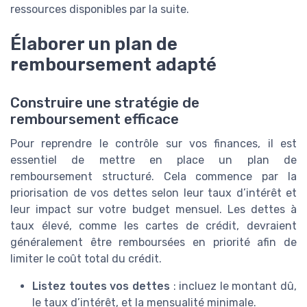
ressources disponibles par la suite.
Élaborer un plan de
remboursement adapté
Construire une stratégie de
remboursement efficace
Pour reprendre le contrôle sur vos finances, il est
essentiel de mettre en place un plan de
remboursement structuré. Cela commence par la
priorisation de vos dettes selon leur taux d’intérêt et
leur impact sur votre budget mensuel. Les dettes à
taux élevé, comme les cartes de crédit, devraient
généralement être remboursées en priorité afin de
limiter le coût total du crédit.
Listez toutes vos dettes
: incluez le montant dû,
le taux d’intérêt, et la mensualité minimale.