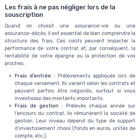
Les frais à ne pas négliger lors de la
souscription
Quand on choisit une assurance-vie ou une
assurance-décès, il est essentiel de bien comprendre la
structure des frais. Ces coûts peuvent impacter la
performance de votre contrat et, par conséquent, la
rentabilité de votre épargne ou la protection de vos
proches.
Frais d’entrée
: Prélèvements appliqués lors de
chaque versement. Ils varient selon les contrats et
peuvent parfois être négociés, surtout si vous
investissez des montants importants.
Frais de gestion
: Prélevés chaque année sur
l’encours du contrat, ils rémunèrent la société de
gestion. Leur niveau dépend du type de support
d’investissement choisi (fonds en euros, unités de
compte, etc.).