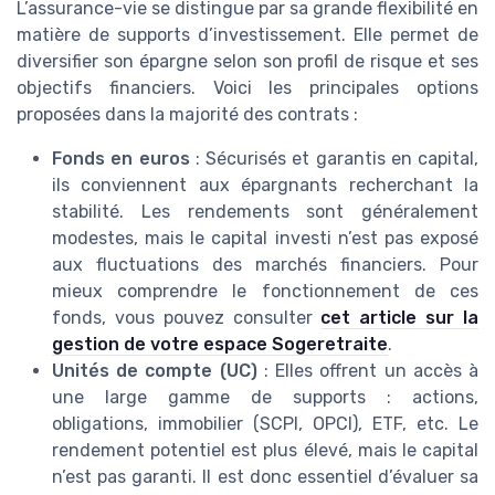
L’assurance-vie se distingue par sa grande flexibilité en
matière de supports d’investissement. Elle permet de
diversifier son épargne selon son profil de risque et ses
objectifs financiers. Voici les principales options
proposées dans la majorité des contrats :
Fonds en euros
: Sécurisés et garantis en capital,
ils conviennent aux épargnants recherchant la
stabilité. Les rendements sont généralement
modestes, mais le capital investi n’est pas exposé
aux fluctuations des marchés financiers. Pour
mieux comprendre le fonctionnement de ces
fonds, vous pouvez consulter
cet article sur la
gestion de votre espace Sogeretraite
.
Unités de compte (UC)
: Elles offrent un accès à
une large gamme de supports : actions,
obligations, immobilier (SCPI, OPCI), ETF, etc. Le
rendement potentiel est plus élevé, mais le capital
n’est pas garanti. Il est donc essentiel d’évaluer sa