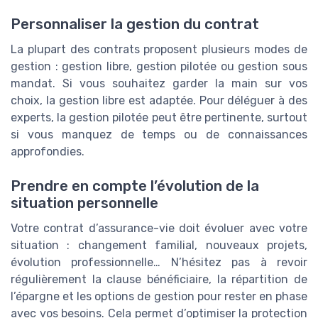
Personnaliser la gestion du contrat
La plupart des contrats proposent plusieurs modes de
gestion : gestion libre, gestion pilotée ou gestion sous
mandat. Si vous souhaitez garder la main sur vos
choix, la gestion libre est adaptée. Pour déléguer à des
experts, la gestion pilotée peut être pertinente, surtout
si vous manquez de temps ou de connaissances
approfondies.
Prendre en compte l’évolution de la
situation personnelle
Votre contrat d’assurance-vie doit évoluer avec votre
situation : changement familial, nouveaux projets,
évolution professionnelle… N’hésitez pas à revoir
régulièrement la clause bénéficiaire, la répartition de
l’épargne et les options de gestion pour rester en phase
avec vos besoins. Cela permet d’optimiser la protection