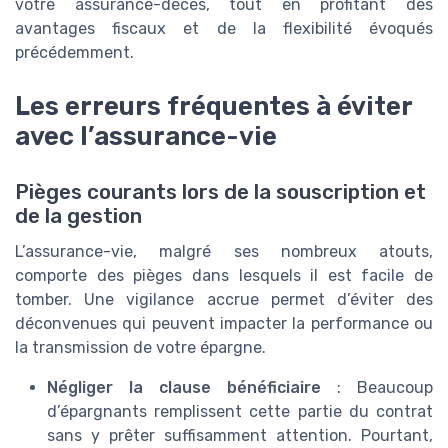
votre assurance-décès, tout en profitant des
avantages fiscaux et de la flexibilité évoqués
précédemment.
Les erreurs fréquentes à éviter
avec l’assurance-vie
Pièges courants lors de la souscription et
de la gestion
L’assurance-vie, malgré ses nombreux atouts,
comporte des pièges dans lesquels il est facile de
tomber. Une vigilance accrue permet d’éviter des
déconvenues qui peuvent impacter la performance ou
la transmission de votre épargne.
Négliger la clause bénéficiaire
: Beaucoup
d’épargnants remplissent cette partie du contrat
sans y prêter suffisamment attention. Pourtant,