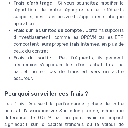
Frais d’arbitrage
: Si vous souhaitez modifier la
répartition de votre épargne entre différents
supports, ces frais peuvent s’appliquer à chaque
opération.
Frais sur les unités de compte
: Certains supports
d’investissement, comme les OPCVM ou les ETF,
comportent leurs propres frais internes, en plus de
ceux du contrat.
Frais de sortie
: Peu fréquents, ils peuvent
néanmoins s’appliquer lors d’un rachat total ou
partiel, ou en cas de transfert vers un autre
assureur.
Pourquoi surveiller ces frais ?
Les frais réduisent la performance globale de votre
contrat d’assurance-vie. Sur le long terme, même une
différence de 0,5 % par an peut avoir un impact
significatif sur le capital transmis ou la valeur de