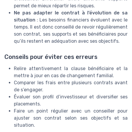
permet de mieux répartir les risques.
Ne pas adapter le contrat à l’évolution de sa
situation
: Les besoins financiers évoluent avec le
temps. Il est donc conseillé de revoir régulièrement
son contrat, ses supports et ses bénéficiaires pour
qu’ils restent en adéquation avec ses objectifs.
Conseils pour éviter ces erreurs
Relire attentivement la clause bénéficiaire et la
mettre à jour en cas de changement familial.
Comparer les frais entre plusieurs contrats avant
de s’engager.
Évaluer son profil d’investisseur et diversifier ses
placements.
Faire un point régulier avec un conseiller pour
ajuster son contrat selon ses objectifs et sa
situation.