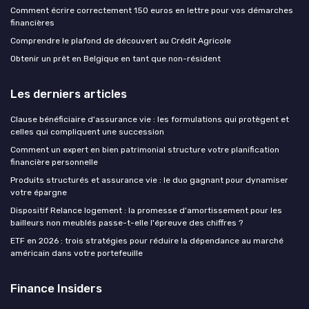
Comment écrire correctement 150 euros en lettre pour vos démarches
financières
Comprendre le plafond de découvert au Crédit Agricole
Obtenir un prêt en Belgique en tant que non-résident
Les derniers articles
Clause bénéficiaire d'assurance vie : les formulations qui protègent et
celles qui compliquent une succession
Comment un expert en bien patrimonial structure votre planification
financière personnelle
Produits structurés et assurance vie : le duo gagnant pour dynamiser
votre épargne
Dispositif Relance logement : la promesse d'amortissement pour les
bailleurs non meublés passe-t-elle l'épreuve des chiffres ?
ETF en 2026 : trois stratégies pour réduire la dépendance au marché
américain dans votre portefeuille
Finance Insiders