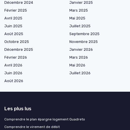
Décembre 2024
Janvier 2025
Février 2025
Mars 2025
Avril 2025
Mai 2025
Juin 2025
Juillet 2025
Août 2025
Septembre 2025
Octobre 2025
Novembre 2025
Décembre 2025
Janvier 2026
Février 2026
Mars 2026
Avril 2026
Mai 2026
Juin 2026
Juillet 2026
Août 2026
Les plus lus
Comprendre le plan épargne logement Quadreto
Comprendre le virement de débit