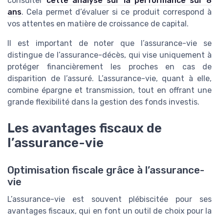
consulter
cette analyse sur la performance sur 8
ans
. Cela permet d’évaluer si ce produit correspond à
vos attentes en matière de croissance de capital.
Il est important de noter que l’assurance-vie se
distingue de l’assurance-décès, qui vise uniquement à
protéger financièrement les proches en cas de
disparition de l’assuré. L’assurance-vie, quant à elle,
combine épargne et transmission, tout en offrant une
grande flexibilité dans la gestion des fonds investis.
Les avantages fiscaux de
l’assurance-vie
Optimisation fiscale grâce à l’assurance-
vie
L’assurance-vie est souvent plébiscitée pour ses
avantages fiscaux, qui en font un outil de choix pour la