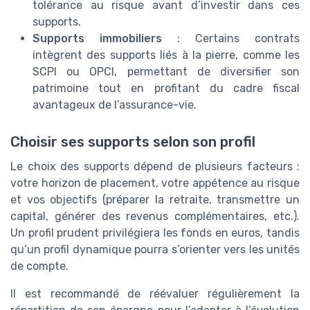
tolérance au risque avant d’investir dans ces
supports.
Supports immobiliers
: Certains contrats
intègrent des supports liés à la pierre, comme les
SCPI ou OPCI, permettant de diversifier son
patrimoine tout en profitant du cadre fiscal
avantageux de l’assurance-vie.
Choisir ses supports selon son profil
Le choix des supports dépend de plusieurs facteurs :
votre horizon de placement, votre appétence au risque
et vos objectifs (préparer la retraite, transmettre un
capital, générer des revenus complémentaires, etc.).
Un profil prudent privilégiera les fonds en euros, tandis
qu’un profil dynamique pourra s’orienter vers les unités
de compte.
Il est recommandé de réévaluer régulièrement la