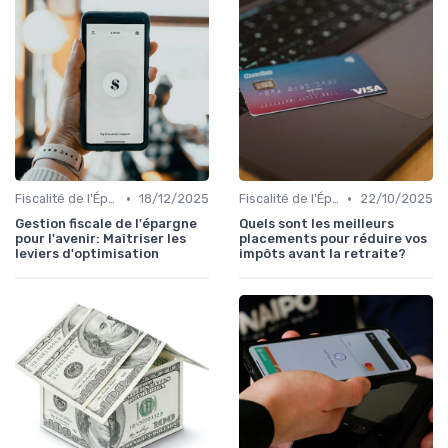
•
•
Fiscalité de l'Épargne
18/12/2025
Fiscalité de l'Épargne
22/10/2025
Gestion fiscale de l'épargne
Quels sont les meilleurs
pour l'avenir: Maîtriser les
placements pour réduire vos
leviers d'optimisation
impôts avant la retraite?