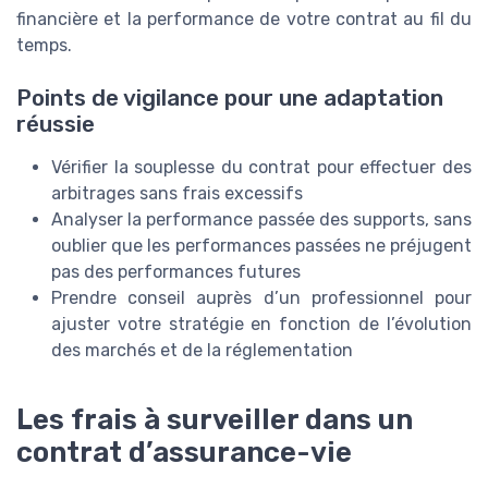
financière et la performance de votre contrat au fil du
temps.
Points de vigilance pour une adaptation
réussie
Vérifier la souplesse du contrat pour effectuer des
arbitrages sans frais excessifs
Analyser la performance passée des supports, sans
oublier que les performances passées ne préjugent
pas des performances futures
Prendre conseil auprès d’un professionnel pour
ajuster votre stratégie en fonction de l’évolution
des marchés et de la réglementation
Les frais à surveiller dans un
contrat d’assurance-vie