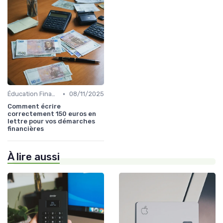
•
Éducation Financière
08/11/2025
Comment écrire
correctement 150 euros en
lettre pour vos démarches
financières
À lire aussi