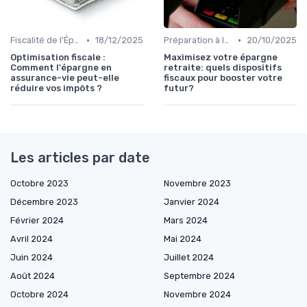
•
•
Fiscalité de l'Épargne
18/12/2025
Préparation à la Retraite
20/10/2025
Optimisation fiscale :
Maximisez votre épargne
Comment l'épargne en
retraite: quels dispositifs
assurance-vie peut-elle
fiscaux pour booster votre
réduire vos impôts ?
futur?
Les articles par date
Octobre 2023
Novembre 2023
Décembre 2023
Janvier 2024
Février 2024
Mars 2024
Avril 2024
Mai 2024
Juin 2024
Juillet 2024
Août 2024
Septembre 2024
Octobre 2024
Novembre 2024