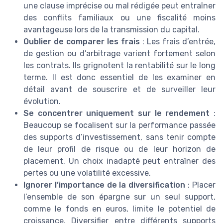
une clause imprécise ou mal rédigée peut entraîner
des conflits familiaux ou une fiscalité moins
avantageuse lors de la transmission du capital.
Oublier de comparer les frais
: Les frais d’entrée,
de gestion ou d’arbitrage varient fortement selon
les contrats. Ils grignotent la rentabilité sur le long
terme. Il est donc essentiel de les examiner en
détail avant de souscrire et de surveiller leur
évolution.
Se concentrer uniquement sur le rendement
:
Beaucoup se focalisent sur la performance passée
des supports d’investissement, sans tenir compte
de leur profil de risque ou de leur horizon de
placement. Un choix inadapté peut entraîner des
pertes ou une volatilité excessive.
Ignorer l’importance de la diversification
: Placer
l’ensemble de son épargne sur un seul support,
comme le fonds en euros, limite le potentiel de
croissance. Diversifier entre différents supports