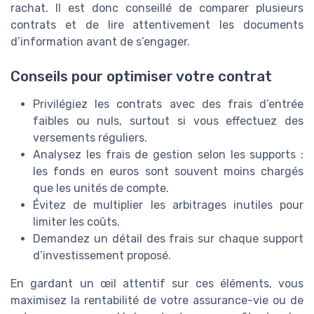
rachat. Il est donc conseillé de comparer plusieurs
contrats et de lire attentivement les documents
d’information avant de s’engager.
Conseils pour optimiser votre contrat
Privilégiez les contrats avec des frais d’entrée
faibles ou nuls, surtout si vous effectuez des
versements réguliers.
Analysez les frais de gestion selon les supports :
les fonds en euros sont souvent moins chargés
que les unités de compte.
Évitez de multiplier les arbitrages inutiles pour
limiter les coûts.
Demandez un détail des frais sur chaque support
d’investissement proposé.
En gardant un œil attentif sur ces éléments, vous
maximisez la rentabilité de votre assurance-vie ou de