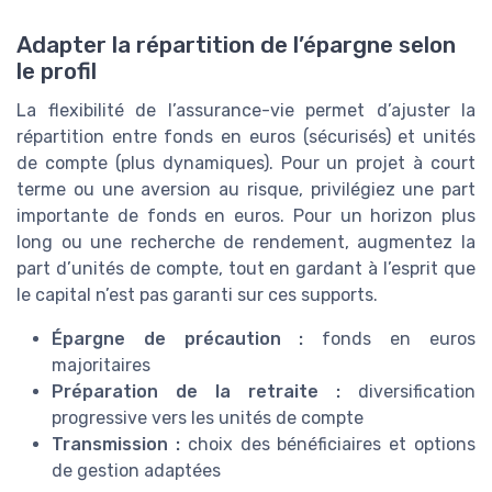
Adapter la répartition de l’épargne selon
le profil
La flexibilité de l’assurance-vie permet d’ajuster la
répartition entre fonds en euros (sécurisés) et unités
de compte (plus dynamiques). Pour un projet à court
terme ou une aversion au risque, privilégiez une part
importante de fonds en euros. Pour un horizon plus
long ou une recherche de rendement, augmentez la
part d’unités de compte, tout en gardant à l’esprit que
le capital n’est pas garanti sur ces supports.
Épargne de précaution :
fonds en euros
majoritaires
Préparation de la retraite :
diversification
progressive vers les unités de compte
Transmission :
choix des bénéficiaires et options
de gestion adaptées