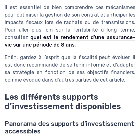
Il est essentiel de bien comprendre ces mécanismes
pour optimiser la gestion de son contrat et anticiper les
impacts fiscaux lors de rachats ou de transmissions.
Pour aller plus loin sur la rentabilité à long terme,
consultez
quel est le rendement d’une assurance-
vie sur une période de 8 ans
.
Enfin, gardez à l’esprit que la fiscalité peut évoluer. Il
est donc recommandé de se tenir informé et d’adapter
sa stratégie en fonction de ses objectifs financiers,
comme évoqué dans d’autres parties de cet article.
Les différents supports
d’investissement disponibles
Panorama des supports d’investissement
accessibles