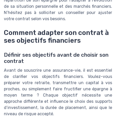
répartition de son épargne pour l’adapter à l’évolution
de sa situation personnelle et des marchés financiers.
N’hésitez pas à solliciter un conseiller pour ajuster
votre contrat selon vos besoins.
Comment adapter son contrat à
ses objectifs financiers
Définir ses objectifs avant de choisir son
contrat
Avant de souscrire une assurance-vie, il est essentiel
de clarifier vos objectifs financiers. Voulez-vous
préparer votre retraite, transmettre un capital à vos
proches, ou simplement faire fructifier une épargne à
moyen terme ? Chaque objectif nécessite une
approche différente et influence le choix des supports
d’investissement, la durée de placement, ainsi que le
niveau de risque accepté.