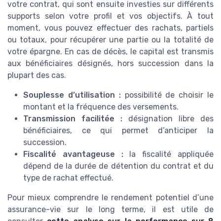
votre contrat, qui sont ensuite investies sur différents
supports selon votre profil et vos objectifs. À tout
moment, vous pouvez effectuer des rachats, partiels
ou totaux, pour récupérer une partie ou la totalité de
votre épargne. En cas de décès, le capital est transmis
aux bénéficiaires désignés, hors succession dans la
plupart des cas.
Souplesse d’utilisation :
possibilité de choisir le
montant et la fréquence des versements.
Transmission facilitée :
désignation libre des
bénéficiaires, ce qui permet d’anticiper la
succession.
Fiscalité avantageuse :
la fiscalité appliquée
dépend de la durée de détention du contrat et du
type de rachat effectué.
Pour mieux comprendre le rendement potentiel d’une
assurance-vie sur le long terme, il est utile de