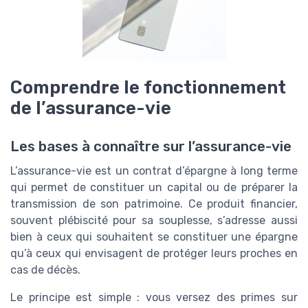
Comprendre le fonctionnement
de l’assurance-vie
Les bases à connaître sur l’assurance-vie
L’assurance-vie est un contrat d’épargne à long terme
qui permet de constituer un capital ou de préparer la
transmission de son patrimoine. Ce produit financier,
souvent plébiscité pour sa souplesse, s’adresse aussi
bien à ceux qui souhaitent se constituer une épargne
qu’à ceux qui envisagent de protéger leurs proches en
cas de décès.
Le principe est simple : vous versez des primes sur