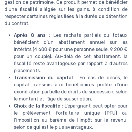
gestion de patrimoine. Ce produit permet de bénéficier
d’une fiscalité allégée sur les gains, à condition de
respecter certaines règles liées à la durée de détention
du contrat.
Après 8 ans
: Les rachats partiels ou totaux
bénéficient d’un abattement annuel sur les
intérêts (4 600 € pour une personne seule, 9 200 €
pour un couple). Au-delà de cet abattement, la
fiscalité reste avantageuse par rapport à d’autres
placements.
Transmission du capital
: En cas de décès, le
capital transmis aux bénéficiaires profite d’une
exonération partielle de droits de succession, selon
le montant et l’âge de souscription.
Choix de la fiscalité
: L’épargnant peut opter pour
le prélèvement forfaitaire unique (PFU) ou
l’imposition au barème de l’impôt sur le revenu,
selon ce qui est le plus avantageux.