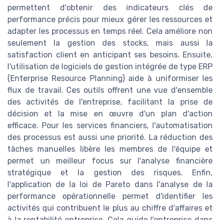
permettent d'obtenir des indicateurs clés de
performance précis pour mieux gérer les ressources et
adapter les processus en temps réel. Cela améliore non
seulement la gestion des stocks, mais aussi la
satisfaction client en anticipant ses besoins. Ensuite,
l'utilisation de logiciels de gestion intégrée de type ERP
(Enterprise Resource Planning) aide à uniformiser les
flux de travail. Ces outils offrent une vue d'ensemble
des activités de l'entreprise, facilitant la prise de
décision et la mise en œuvre d'un plan d'action
efficace. Pour les services financiers, l'automatisation
des processus est aussi une priorité. La réduction des
tâches manuelles libère les membres de l'équipe et
permet un meilleur focus sur l'analyse financière
stratégique et la gestion des risques. Enfin,
l'application de la loi de Pareto dans l'analyse de la
performance opérationnelle permet d'identifier les
activités qui contribuent le plus au chiffre d'affaires et
à la rentabilité entreprise. Cela guide l'entreprise dans