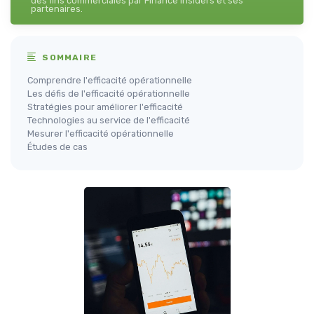
des fins commerciales par Finance Insiders et ses
partenaires.
SOMMAIRE
Comprendre l'efficacité opérationnelle
Les défis de l'efficacité opérationnelle
Stratégies pour améliorer l'efficacité
Technologies au service de l'efficacité
Mesurer l'efficacité opérationnelle
Études de cas