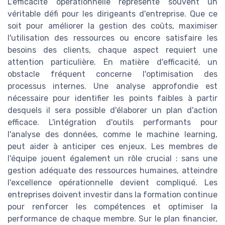
L'efficacité opérationnelle représente souvent un
véritable défi pour les dirigeants d'entreprise. Que ce
soit pour améliorer la gestion des coûts, maximiser
l'utilisation des ressources ou encore satisfaire les
besoins des clients, chaque aspect requiert une
attention particulière. En matière d'efficacité, un
obstacle fréquent concerne l'optimisation des
processus internes. Une analyse approfondie est
nécessaire pour identifier les points faibles à partir
desquels il sera possible d'élaborer un plan d'action
efficace. L'intégration d'outils performants pour
l'analyse des données, comme le machine learning,
peut aider à anticiper ces enjeux. Les membres de
l'équipe jouent également un rôle crucial : sans une
gestion adéquate des ressources humaines, atteindre
l'excellence opérationnelle devient compliqué. Les
entreprises doivent investir dans la formation continue
pour renforcer les compétences et optimiser la
performance de chaque membre. Sur le plan financier,