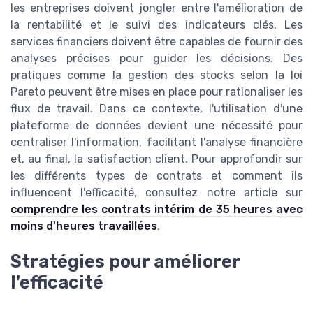
les entreprises doivent jongler entre l'amélioration de
la rentabilité et le suivi des indicateurs clés. Les
services financiers doivent être capables de fournir des
analyses précises pour guider les décisions. Des
pratiques comme la gestion des stocks selon la loi
Pareto peuvent être mises en place pour rationaliser les
flux de travail. Dans ce contexte, l'utilisation d'une
plateforme de données devient une nécessité pour
centraliser l'information, facilitant l'analyse financière
et, au final, la satisfaction client. Pour approfondir sur
les différents types de contrats et comment ils
influencent l'efficacité, consultez notre article sur
comprendre les contrats intérim de 35 heures avec
moins d'heures travaillées
.
Stratégies pour améliorer
l'efficacité