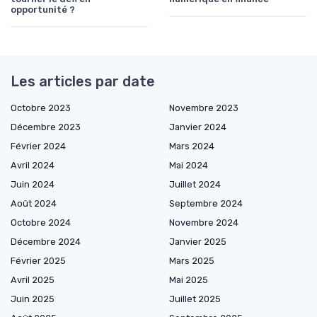
opportunité ?
Les articles par date
Octobre 2023
Novembre 2023
Décembre 2023
Janvier 2024
Février 2024
Mars 2024
Avril 2024
Mai 2024
Juin 2024
Juillet 2024
Août 2024
Septembre 2024
Octobre 2024
Novembre 2024
Décembre 2024
Janvier 2025
Février 2025
Mars 2025
Avril 2025
Mai 2025
Juin 2025
Juillet 2025