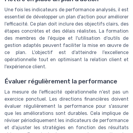
Une fois les indicateurs de performance analysés, il est
essentiel de développer un plan d'action pour améliorer
l'efficacité. Ce plan doit inclure des objectifs clairs, des
étapes concrètes et des délais réalistes. La formation
des membres de l'équipe et l'utilisation d'outils de
gestion adaptés peuvent faciliter la mise en œuvre de
ce plan. L'objectif est d'atteindre l'excellence
opérationnelle tout en optimisant la relation client et
l'expérience client.
Évaluer régulièrement la performance
La mesure de l'efficacité opérationnelle n'est pas un
exercice ponctuel. Les directions financières doivent
évaluer régulièrement la performance pour s'assurer
que les améliorations sont durables. Cela implique de
réviser périodiquement les indicateurs de performance
et d'ajuster les stratégies en fonction des résultats