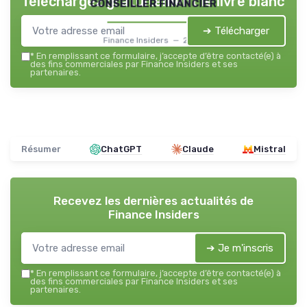
Téléchargez gratuitement le livre blanc
conseiller financier
➔ Télécharger
Finance Insiders — 2026
*
En remplissant ce formulaire, j’accepte d’être contacté(e) à
des fins commerciales par Finance Insiders et ses
partenaires.
Résumer
ChatGPT
Claude
Mistral
Recevez les dernières actualités de
Finance Insiders
➔ Je m'inscris
*
En remplissant ce formulaire, j’accepte d’être contacté(e) à
des fins commerciales par Finance Insiders et ses
partenaires.