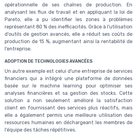
opérationnelle de ses chaînes de production. En
analysant les flux de travail et en appliquant la loi de
Pareto, elle a pu identifier les zones à problèmes
représentant 80 % des inefficacités. Grâce à l'utilisation
d'outils de gestion avancés, elle a réduit ses coûts de
production de 15 %, augmentant ainsi la rentabilité de
l'entreprise.
ADOPTION DE TECHNOLOGIES AVANCÉES
Un autre exemple est celui d'une entreprise de services
financiers qui a intégré une plateforme de données
basée sur le machine learning pour optimiser ses
analyses financières et sa gestion des stocks. Cette
solution a non seulement amélioré la satisfaction
client en fournissant des services plus réactifs, mais
elle a également permis une meilleure utilisation des
ressources humaines en déchargeant les membres de
l'équipe des tâches répétitives.