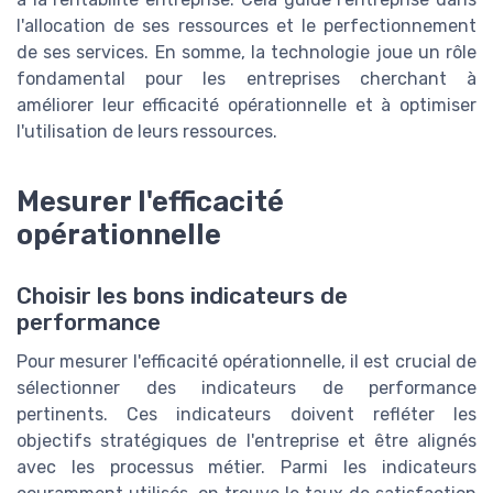
l'allocation de ses ressources et le perfectionnement
de ses services. En somme, la technologie joue un rôle
fondamental pour les entreprises cherchant à
améliorer leur efficacité opérationnelle et à optimiser
l'utilisation de leurs ressources.
Mesurer l'efficacité
opérationnelle
Choisir les bons indicateurs de
performance
Pour mesurer l'efficacité opérationnelle, il est crucial de
sélectionner des indicateurs de performance
pertinents. Ces indicateurs doivent refléter les
objectifs stratégiques de l'entreprise et être alignés
avec les processus métier. Parmi les indicateurs