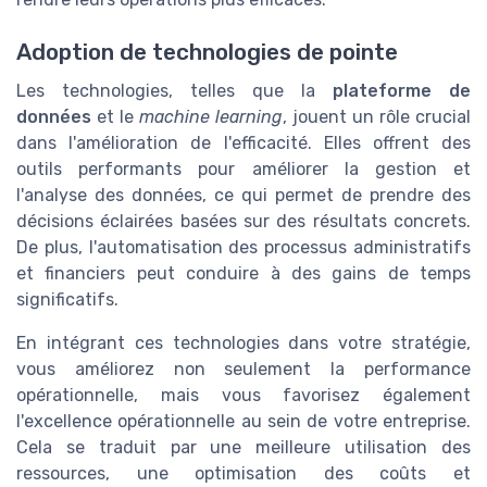
Adoption de technologies de pointe
Les technologies, telles que la
plateforme de
données
et le
machine learning
, jouent un rôle crucial
dans l'amélioration de l'efficacité. Elles offrent des
outils performants pour améliorer la gestion et
l'analyse des données, ce qui permet de prendre des
décisions éclairées basées sur des résultats concrets.
De plus, l'automatisation des processus administratifs
et financiers peut conduire à des gains de temps
significatifs.
En intégrant ces technologies dans votre stratégie,
vous améliorez non seulement la performance
opérationnelle, mais vous favorisez également
l'excellence opérationnelle au sein de votre entreprise.
Cela se traduit par une meilleure utilisation des
ressources, une optimisation des coûts et