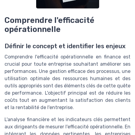
Comprendre l'efficacité
opérationnelle
Définir le concept et identifier les enjeux
Comprendre l'efficacité opérationnelle en finance est
crucial pour toute entreprise souhaitant améliorer ses
performances. Une gestion efficace des processus, une
utilisation optimale des ressources humaines et des
outils appropriés sont des éléments clés de cette quête
de performance. L'objectif principal est de réduire les
coûts tout en augmentant la satisfaction des clients
et la rentabilité de l'entreprise.
L'analyse financière et les indicateurs clés permettent
aux dirigeants de mesurer l'efficacité opérationnelle. En
intégrant les données pertinentes, les entreprises