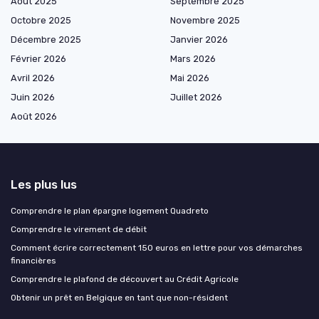
Août 2025
Septembre 2025
Octobre 2025
Novembre 2025
Décembre 2025
Janvier 2026
Février 2026
Mars 2026
Avril 2026
Mai 2026
Juin 2026
Juillet 2026
Août 2026
Les plus lus
Comprendre le plan épargne logement Quadreto
Comprendre le virement de débit
Comment écrire correctement 150 euros en lettre pour vos démarches
financières
Comprendre le plafond de découvert au Crédit Agricole
Obtenir un prêt en Belgique en tant que non-résident