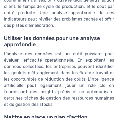
couramment utilisés, on trouve le taux de satisfaction
client, le temps de cycle de production, et le coût par
unité produite. Une analyse approfondie de ces
indicateurs peut révéler des problèmes cachés et offrir
des pistes d'amélioration.
Utiliser les données pour une analyse
approfondie
L'analyse des données est un outil puissant pour
évaluer l'efficacité opérationnelle. En exploitant les
données collectées, les entreprises peuvent identifier
les goulots d'étranglement dans les flux de travail et
les opportunités de réduction des coûts. L'intelligence
artificielle peut également jouer un rôle clé en
fournissant des insights précis et en automatisant
certaines tâches de gestion des ressources humaines
et de gestion des stocks.
Mettre en place un plan d'action