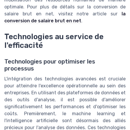
optimale. Pour plus de détails sur la conversion de
salaire brut en net, visitez notre article sur
la
conversion de salaire brut en net
.
Technologies au service de
l'efficacité
Technologies pour optimiser les
processus
L'intégration des technologies avancées est cruciale
pour atteindre l'excellence opérationnelle au sein des
entreprises. En utilisant des plateformes de données et
des outils d'analyse, il est possible d'améliorer
significativement les performances et d'optimiser les
coûts. Premièrement, le machine learning et
l'intelligence artificielle sont désormais des alliés
précieux pour l'analyse des données. Ces technologies