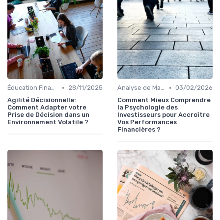
•
•
Éducation Financière
28/11/2025
Analyse de Marché et Prévisions
03/02/2026
Agilité Décisionnelle:
Comment Mieux Comprendre
Comment Adapter votre
la Psychologie des
Prise de Décision dans un
Investisseurs pour Accroître
Environnement Volatile ?
Vos Performances
Financières ?