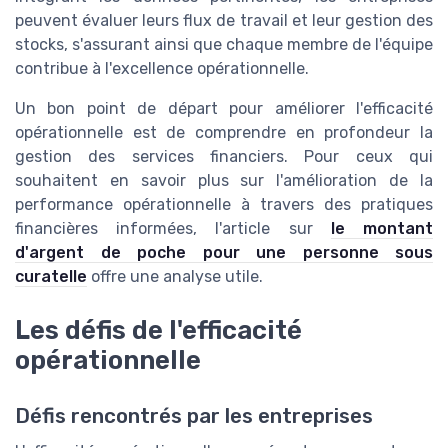
peuvent évaluer leurs flux de travail et leur gestion des
stocks, s'assurant ainsi que chaque membre de l'équipe
contribue à l'excellence opérationnelle.
Un bon point de départ pour améliorer l'efficacité
opérationnelle est de comprendre en profondeur la
gestion des services financiers. Pour ceux qui
souhaitent en savoir plus sur l'amélioration de la
performance opérationnelle à travers des pratiques
financières informées, l'article sur
le montant
d'argent de poche pour une personne sous
curatelle
offre une analyse utile.
Les défis de l'efficacité
opérationnelle
Défis rencontrés par les entreprises