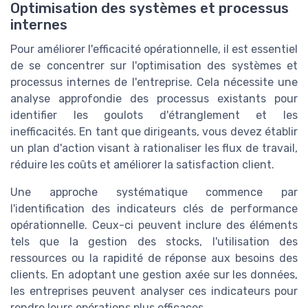
Optimisation des systèmes et processus
internes
Pour améliorer l'efficacité opérationnelle, il est essentiel
de se concentrer sur l'optimisation des systèmes et
processus internes de l'entreprise. Cela nécessite une
analyse approfondie des processus existants pour
identifier les goulots d'étranglement et les
inefficacités. En tant que dirigeants, vous devez établir
un plan d'action visant à rationaliser les flux de travail,
réduire les coûts et améliorer la satisfaction client.
Une approche systématique commence par
l'identification des indicateurs clés de performance
opérationnelle. Ceux-ci peuvent inclure des éléments
tels que la gestion des stocks, l'utilisation des
ressources ou la rapidité de réponse aux besoins des
clients. En adoptant une gestion axée sur les données,
les entreprises peuvent analyser ces indicateurs pour
rendre leurs opérations plus efficaces.