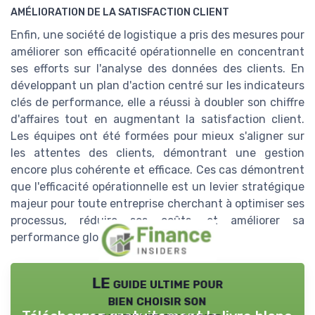
AMÉLIORATION DE LA SATISFACTION CLIENT
Enfin, une société de logistique a pris des mesures pour
améliorer son efficacité opérationnelle en concentrant
ses efforts sur l'analyse des données des clients. En
développant un plan d'action centré sur les indicateurs
clés de performance, elle a réussi à doubler son chiffre
d'affaires tout en augmentant la satisfaction client.
Les équipes ont été formées pour mieux s'aligner sur
les attentes des clients, démontrant une gestion
encore plus cohérente et efficace. Ces cas démontrent
que l'efficacité opérationnelle est un levier stratégique
majeur pour toute entreprise cherchant à optimiser ses
processus, réduire ses coûts, et améliorer sa
performance globale.
LE guide ultime pour
bien choisir son