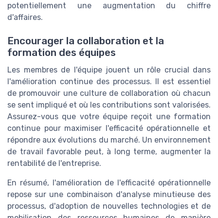
potentiellement une augmentation du chiffre
d'affaires.
Encourager la collaboration et la
formation des équipes
Les membres de l'équipe jouent un rôle crucial dans
l'amélioration continue des processus. Il est essentiel
de promouvoir une culture de collaboration où chacun
se sent impliqué et où les contributions sont valorisées.
Assurez-vous que votre équipe reçoit une formation
continue pour maximiser l'efficacité opérationnelle et
répondre aux évolutions du marché. Un environnement
de travail favorable peut, à long terme, augmenter la
rentabilité de l'entreprise.
En résumé, l'amélioration de l'efficacité opérationnelle
repose sur une combinaison d'analyse minutieuse des
processus, d'adoption de nouvelles technologies et de
mobilisation des ressources humaines de manière