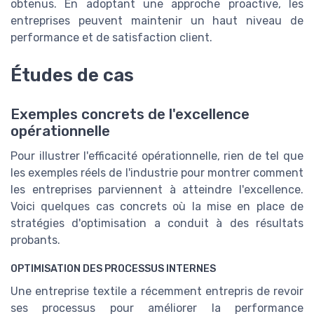
obtenus. En adoptant une approche proactive, les
entreprises peuvent maintenir un haut niveau de
performance et de satisfaction client.
Études de cas
Exemples concrets de l'excellence
opérationnelle
Pour illustrer l'efficacité opérationnelle, rien de tel que
les exemples réels de l'industrie pour montrer comment
les entreprises parviennent à atteindre l'excellence.
Voici quelques cas concrets où la mise en place de
stratégies d'optimisation a conduit à des résultats
probants.
OPTIMISATION DES PROCESSUS INTERNES
Une entreprise textile a récemment entrepris de revoir
ses processus pour améliorer la performance