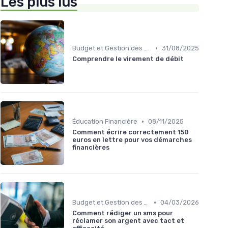
Les plus lus
•
Budget et Gestion des Finances Personnelles
31/08/2025
Comprendre le virement de débit
•
Éducation Financière
08/11/2025
Comment écrire correctement 150
euros en lettre pour vos démarches
financières
•
Budget et Gestion des Finances Personnelles
04/03/2026
Comment rédiger un sms pour
réclamer son argent avec tact et