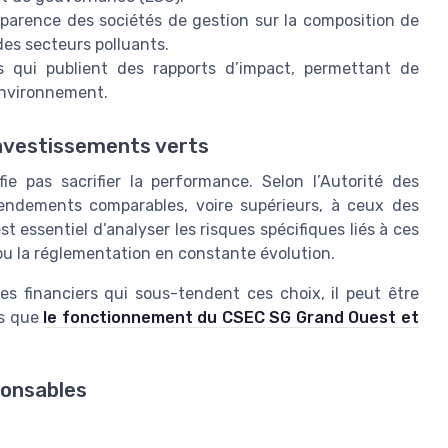
nsparence des sociétés de gestion sur la composition de
 des secteurs polluants.
 qui publient des rapports d’impact, permettant de
’environnement.
investissements verts
ie pas sacrifier la performance. Selon l’Autorité des
rendements comparables, voire supérieurs, à ceux des
st essentiel d’analyser les risques spécifiques liés à ces
ou la réglementation en constante évolution.
 financiers qui sous-tendent ces choix, il peut être
es que
le fonctionnement du CSEC SG Grand Ouest et
ponsables