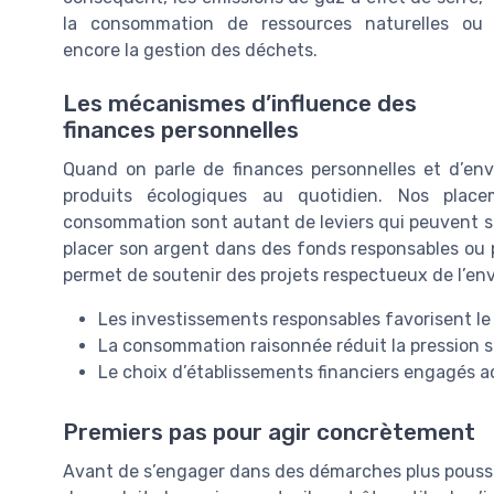
la consommation de ressources naturelles ou
encore la gestion des déchets.
Les mécanismes d’influence des
finances personnelles
Quand on parle de finances personnelles et d’env
produits écologiques au quotidien. Nos plac
consommation sont autant de leviers qui peuvent sou
placer son argent dans des fonds responsables ou 
permet de soutenir des projets respectueux de l’e
Les investissements responsables favorisent le
La consommation raisonnée réduit la pression su
Le choix d’établissements financiers engagés ac
Premiers pas pour agir concrètement
Avant de s’engager dans des démarches plus poussé