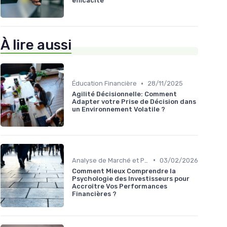
efficacité
À lire aussi
•
Éducation Financière
28/11/2025
Agilité Décisionnelle: Comment
Adapter votre Prise de Décision dans
un Environnement Volatile ?
•
Analyse de Marché et Prévisions
03/02/2026
Comment Mieux Comprendre la
Psychologie des Investisseurs pour
Accroître Vos Performances
Financières ?