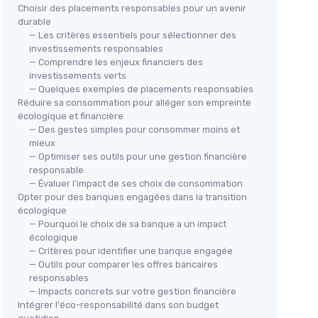
Choisir des placements responsables pour un avenir
durable
— Les critères essentiels pour sélectionner des
investissements responsables
— Comprendre les enjeux financiers des
investissements verts
— Quelques exemples de placements responsables
Réduire sa consommation pour alléger son empreinte
écologique et financière
— Des gestes simples pour consommer moins et
mieux
— Optimiser ses outils pour une gestion financière
responsable
— Évaluer l’impact de ses choix de consommation
Opter pour des banques engagées dans la transition
écologique
— Pourquoi le choix de sa banque a un impact
écologique
— Critères pour identifier une banque engagée
— Outils pour comparer les offres bancaires
responsables
— Impacts concrets sur votre gestion financière
Intégrer l'éco-responsabilité dans son budget