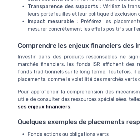
Transparence des supports
: Vérifiez la tra
leurs portefeuilles et leur politique d’exclusion
Impact mesurable
: Préférez les placements
mesurer concrètement les effets positifs sur l
Comprendre les enjeux financiers des 
Investir dans des produits responsables ne signif
marchés financiers, les fonds ISR affichent des 
fonds traditionnels sur le long terme. Toutefois, il e
placements, comme la volatilité des marchés verts 
Pour approfondir la compréhension des mécanismes
utile de consulter des ressources spécialisées, tell
ses enjeux financiers
.
Quelques exemples de placements res
Fonds actions ou obligations verts