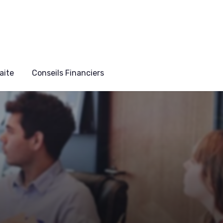
aite
Conseils Financiers