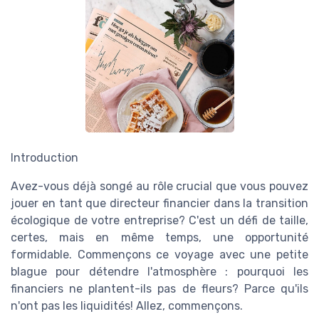
Introduction
Avez-vous déjà songé au rôle crucial que vous pouvez
jouer en tant que directeur financier dans la transition
écologique de votre entreprise? C'est un défi de taille,
certes, mais en même temps, une opportunité
formidable. Commençons ce voyage avec une petite
blague pour détendre l'atmosphère : pourquoi les
financiers ne plantent-ils pas de fleurs? Parce qu'ils
n'ont pas les liquidités! Allez, commençons.