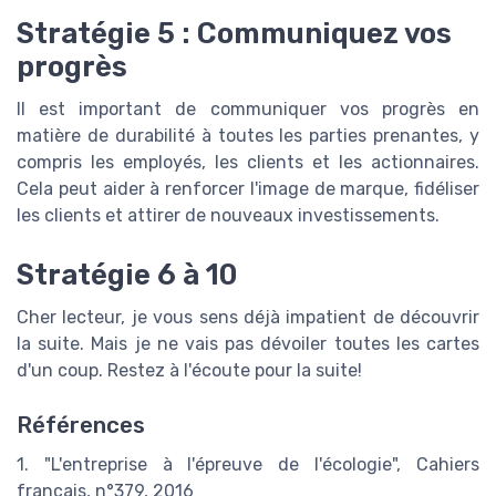
Stratégie 5 : Communiquez vos
progrès
Il est important de communiquer vos progrès en
matière de durabilité à toutes les parties prenantes, y
compris les employés, les clients et les actionnaires.
Cela peut aider à renforcer l'image de marque, fidéliser
les clients et attirer de nouveaux investissements.
Stratégie 6 à 10
Cher lecteur, je vous sens déjà impatient de découvrir
la suite. Mais je ne vais pas dévoiler toutes les cartes
d'un coup. Restez à l'écoute pour la suite!
Références
1. "L'entreprise à l'épreuve de l'écologie", Cahiers
français, n°379, 2016