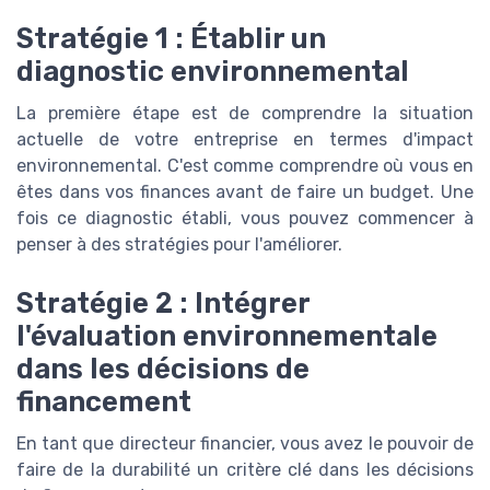
Stratégie 1 : Établir un
diagnostic environnemental
La première étape est de comprendre la situation
actuelle de votre entreprise en termes d'impact
environnemental. C'est comme comprendre où vous en
êtes dans vos finances avant de faire un budget. Une
fois ce diagnostic établi, vous pouvez commencer à
penser à des stratégies pour l'améliorer.
Stratégie 2 : Intégrer
l'évaluation environnementale
dans les décisions de
financement
En tant que directeur financier, vous avez le pouvoir de
faire de la durabilité un critère clé dans les décisions