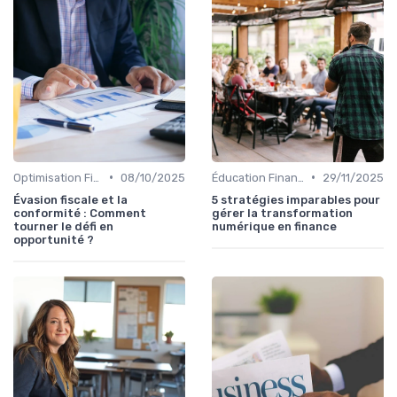
•
•
Optimisation Fiscale
08/10/2025
Éducation Financière
29/11/2025
Évasion fiscale et la
5 stratégies imparables pour
conformité : Comment
gérer la transformation
tourner le défi en
numérique en finance
opportunité ?