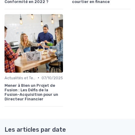
Conformité en 2022 ?
courtier en finance
•
Actualités et Tendances Économiques
07/10/2025
Mener à Bien un Projet de
Fusion : Les Défis de la
Fusion-Acquisition pour un
Directeur Financier
Les articles par date