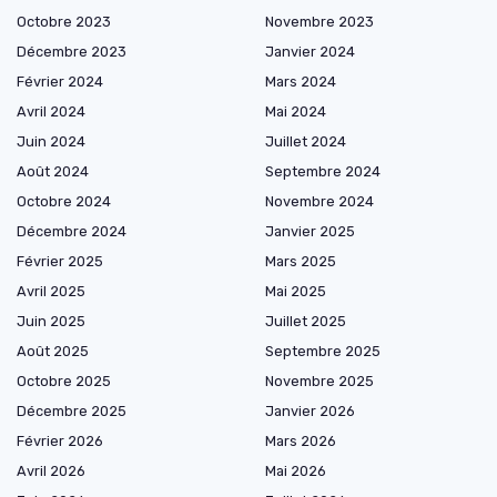
Octobre 2023
Novembre 2023
Décembre 2023
Janvier 2024
Février 2024
Mars 2024
Avril 2024
Mai 2024
Juin 2024
Juillet 2024
Août 2024
Septembre 2024
Octobre 2024
Novembre 2024
Décembre 2024
Janvier 2025
Février 2025
Mars 2025
Avril 2025
Mai 2025
Juin 2025
Juillet 2025
Août 2025
Septembre 2025
Octobre 2025
Novembre 2025
Décembre 2025
Janvier 2026
Février 2026
Mars 2026
Avril 2026
Mai 2026