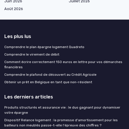
Juin 2026
Juillet 2026
Août 2026
Les plus lus
Comprendre le plan épargne logement Quadreto
Comprendre le virement de débit
Comment écrire correctement 150 euros en lettre pour vos démarches
financières
Comprendre le plafond de découvert au Crédit Agricole
Obtenir un prêt en Belgique en tant que non-résident
Les derniers articles
Produits structurés et assurance vie : le duo gagnant pour dynamiser
votre épargne
Dispositif Relance logement : la promesse d'amortissement pour les
bailleurs non meublés passe-t-elle l'épreuve des chiffres ?