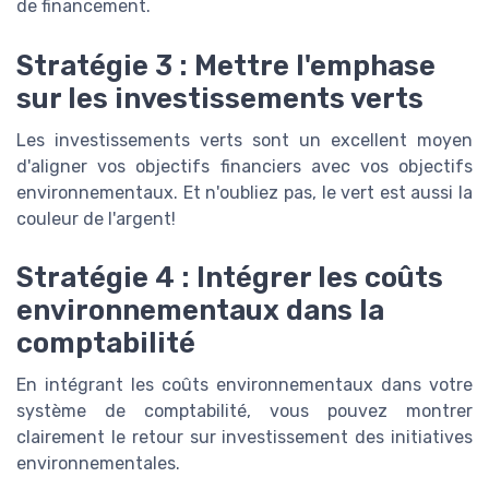
de financement.
Stratégie 3 : Mettre l'emphase
sur les investissements verts
Les investissements verts sont un excellent moyen
d'aligner vos objectifs financiers avec vos objectifs
environnementaux. Et n'oubliez pas, le vert est aussi la
couleur de l'argent!
Stratégie 4 : Intégrer les coûts
environnementaux dans la
comptabilité
En intégrant les coûts environnementaux dans votre
système de comptabilité, vous pouvez montrer
clairement le retour sur investissement des initiatives
environnementales.