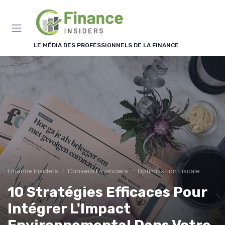
Panneau de gestion des cookies
LE MÉDIA DES PROFESSIONNELS DE LA FINANCE
Finance Insiders
Conseils Financiers
Optimisation Fiscale
10 Stratégies Efficaces Pour
Intégrer L'Impact