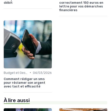
débit
correctement 150 euros en
lettre pour vos démarches
financières
•
Budget et Gestion des Finances Personnelles
04/03/2026
Comment rédiger un sms
pour réclamer son argent
avec tact et efficacité
À lire aussi