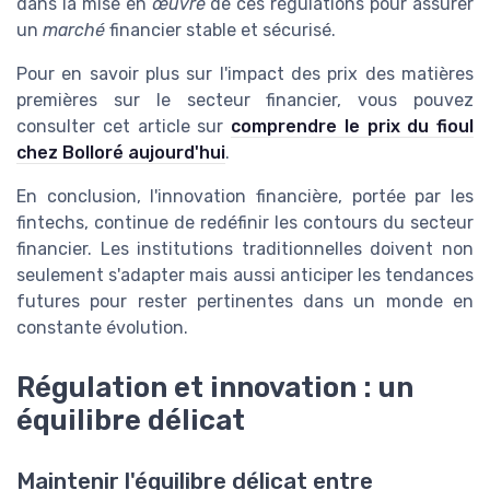
dans la mise en
œuvre
de ces régulations pour assurer
un
marché
financier stable et sécurisé.
Pour en savoir plus sur l'impact des prix des matières
premières sur le secteur financier, vous pouvez
consulter cet article sur
comprendre le prix du fioul
chez Bolloré aujourd'hui
.
En conclusion, l'innovation financière, portée par les
fintechs, continue de redéfinir les contours du secteur
financier. Les institutions traditionnelles doivent non
seulement s'adapter mais aussi anticiper les tendances
futures pour rester pertinentes dans un monde en
constante évolution.
Régulation et innovation : un
équilibre délicat
Maintenir l'équilibre délicat entre