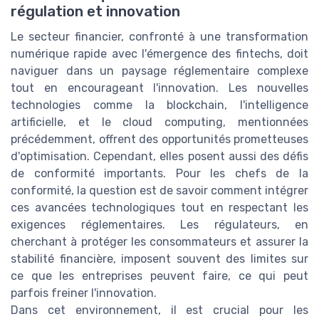
régulation et innovation
Le secteur financier, confronté à une transformation
numérique rapide avec l'émergence des fintechs, doit
naviguer dans un paysage réglementaire complexe
tout en encourageant l'innovation. Les nouvelles
technologies comme la blockchain, l'intelligence
artificielle, et le cloud computing, mentionnées
précédemment, offrent des opportunités prometteuses
d'optimisation. Cependant, elles posent aussi des défis
de conformité importants. Pour les chefs de la
conformité, la question est de savoir comment intégrer
ces avancées technologiques tout en respectant les
exigences réglementaires. Les régulateurs, en
cherchant à protéger les consommateurs et assurer la
stabilité financière, imposent souvent des limites sur
ce que les entreprises peuvent faire, ce qui peut
parfois freiner l'innovation.
Dans cet environnement, il est crucial pour les