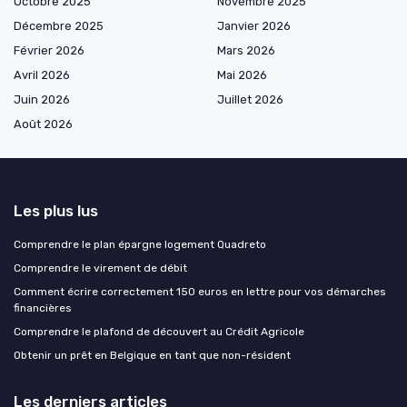
Octobre 2025
Novembre 2025
Décembre 2025
Janvier 2026
Février 2026
Mars 2026
Avril 2026
Mai 2026
Juin 2026
Juillet 2026
Août 2026
Les plus lus
Comprendre le plan épargne logement Quadreto
Comprendre le virement de débit
Comment écrire correctement 150 euros en lettre pour vos démarches
financières
Comprendre le plafond de découvert au Crédit Agricole
Obtenir un prêt en Belgique en tant que non-résident
Les derniers articles