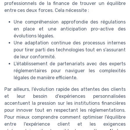
professionnels de la finance de trouver un équilibre
entre ces deux forces. Cela nécessite :
Une compréhension approfondie des régulations
en place et une anticipation pro-active des
évolutions légales.
Une adaptation continue des processus internes
pour tirer parti des technologies tout en s'assurant
de leur conformité.
L'établissement de partenariats avec des experts
réglementaires pour naviguer les complexités
légales de manière efficiente.
Par ailleurs, l'évolution rapide des attentes des clients
et leur besoin d'expériences personnalisées
accentuent la pression sur les institutions financières
pour innover tout en respectant les réglementations.
Pour mieux comprendre comment optimiser l'équilibre
entre l'expérience client et les exigences