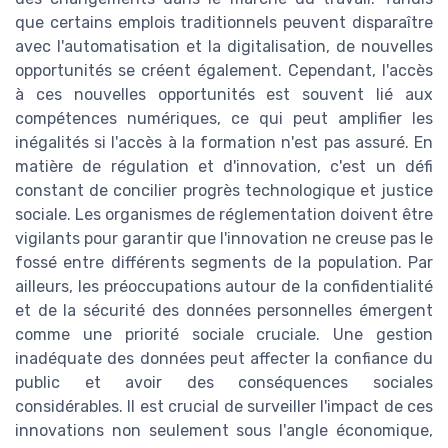
que certains emplois traditionnels peuvent disparaître
avec l'automatisation et la digitalisation, de nouvelles
opportunités se créent également. Cependant, l'accès
à ces nouvelles opportunités est souvent lié aux
compétences numériques, ce qui peut amplifier les
inégalités si l'accès à la formation n'est pas assuré. En
matière de régulation et d'innovation, c'est un défi
constant de concilier progrès technologique et justice
sociale. Les organismes de réglementation doivent être
vigilants pour garantir que l'innovation ne creuse pas le
fossé entre différents segments de la population. Par
ailleurs, les préoccupations autour de la confidentialité
et de la sécurité des données personnelles émergent
comme une priorité sociale cruciale. Une gestion
inadéquate des données peut affecter la confiance du
public et avoir des conséquences sociales
considérables. Il est crucial de surveiller l'impact de ces
innovations non seulement sous l'angle économique,