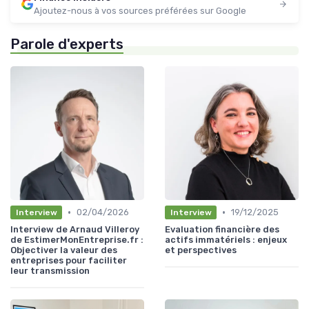
Ajoutez-nous à vos sources préférées sur Google
Parole d'experts
•
•
02/04/2026
19/12/2025
Interview
Interview
Interview de Arnaud Villeroy
Evaluation financière des
de EstimerMonEntreprise.fr :
actifs immatériels : enjeux
Objectiver la valeur des
et perspectives
entreprises pour faciliter
leur transmission