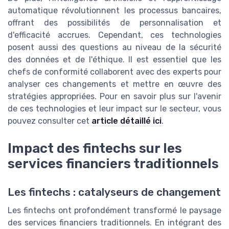
automatique révolutionnent les processus bancaires,
offrant des possibilités de personnalisation et
d'efficacité accrues. Cependant, ces technologies
posent aussi des questions au niveau de la sécurité
des données et de l'éthique. Il est essentiel que les
chefs de conformité collaborent avec des experts pour
analyser ces changements et mettre en œuvre des
stratégies appropriées. Pour en savoir plus sur l'avenir
de ces technologies et leur impact sur le secteur, vous
pouvez consulter cet
article détaillé ici
.
Impact des fintechs sur les
services financiers traditionnels
Les fintechs : catalyseurs de changement
Les fintechs ont profondément transformé le paysage
des services financiers traditionnels. En intégrant des