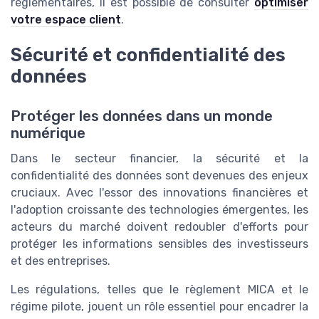
réglementaires, il est possible de consulter
optimiser
votre espace client
.
Sécurité et confidentialité des
données
Protéger les données dans un monde
numérique
Dans le secteur financier, la sécurité et la
confidentialité des données sont devenues des enjeux
cruciaux. Avec l'essor des innovations financières et
l'adoption croissante des technologies émergentes, les
acteurs du marché doivent redoubler d'efforts pour
protéger les informations sensibles des investisseurs
et des entreprises.
Les régulations, telles que le règlement MICA et le
régime pilote, jouent un rôle essentiel pour encadrer la