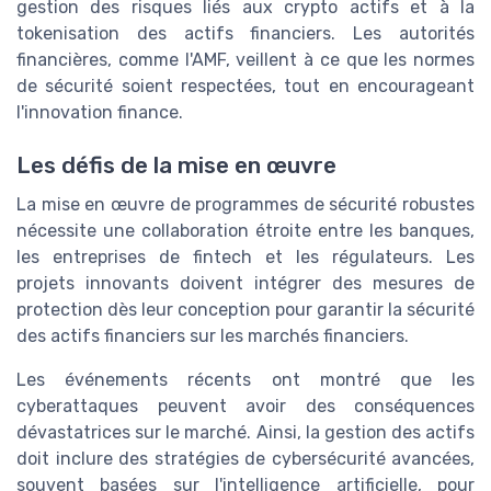
gestion des risques liés aux crypto actifs et à la
tokenisation des actifs financiers. Les autorités
financières, comme l'AMF, veillent à ce que les normes
de sécurité soient respectées, tout en encourageant
l'innovation finance.
Les défis de la mise en œuvre
La mise en œuvre de programmes de sécurité robustes
nécessite une collaboration étroite entre les banques,
les entreprises de fintech et les régulateurs. Les
projets innovants doivent intégrer des mesures de
protection dès leur conception pour garantir la sécurité
des actifs financiers sur les marchés financiers.
Les événements récents ont montré que les
cyberattaques peuvent avoir des conséquences
dévastatrices sur le marché. Ainsi, la gestion des actifs
doit inclure des stratégies de cybersécurité avancées,
souvent basées sur l'intelligence artificielle, pour