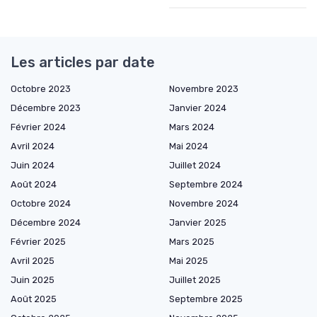
Les articles par date
Octobre 2023
Novembre 2023
Décembre 2023
Janvier 2024
Février 2024
Mars 2024
Avril 2024
Mai 2024
Juin 2024
Juillet 2024
Août 2024
Septembre 2024
Octobre 2024
Novembre 2024
Décembre 2024
Janvier 2025
Février 2025
Mars 2025
Avril 2025
Mai 2025
Juin 2025
Juillet 2025
Août 2025
Septembre 2025