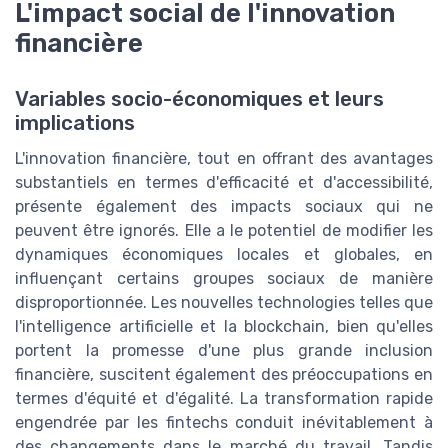
L'impact social de l'innovation
financière
Variables socio-économiques et leurs
implications
L'innovation financière, tout en offrant des avantages
substantiels en termes d'efficacité et d'accessibilité,
présente également des impacts sociaux qui ne
peuvent être ignorés. Elle a le potentiel de modifier les
dynamiques économiques locales et globales, en
influençant certains groupes sociaux de manière
disproportionnée. Les nouvelles technologies telles que
l'intelligence artificielle et la blockchain, bien qu'elles
portent la promesse d'une plus grande inclusion
financière, suscitent également des préoccupations en
termes d'équité et d'égalité. La transformation rapide
engendrée par les fintechs conduit inévitablement à
des changements dans le marché du travail. Tandis