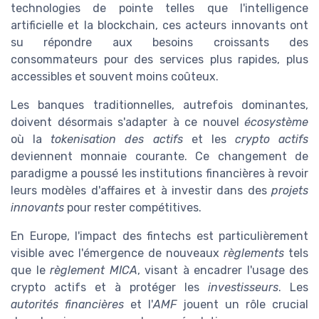
technologies de pointe telles que l'intelligence
artificielle et la blockchain, ces acteurs innovants ont
su répondre aux besoins croissants des
consommateurs pour des services plus rapides, plus
accessibles et souvent moins coûteux.
Les banques traditionnelles, autrefois dominantes,
doivent désormais s'adapter à ce nouvel
écosystème
où la
tokenisation des actifs
et les
crypto actifs
deviennent monnaie courante. Ce changement de
paradigme a poussé les institutions financières à revoir
leurs modèles d'affaires et à investir dans des
projets
innovants
pour rester compétitives.
En Europe, l'impact des fintechs est particulièrement
visible avec l'émergence de nouveaux
règlements
tels
que le
règlement MICA
, visant à encadrer l'usage des
crypto actifs et à protéger les
investisseurs
. Les
autorités financières
et l'
AMF
jouent un rôle crucial