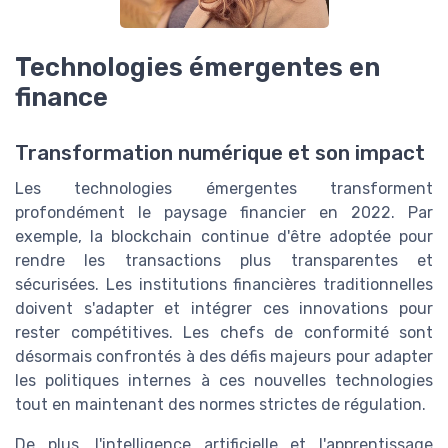
Technologies émergentes en
finance
Transformation numérique et son impact
Les technologies émergentes transforment
profondément le paysage financier en 2022. Par
exemple, la blockchain continue d'être adoptée pour
rendre les transactions plus transparentes et
sécurisées. Les institutions financières traditionnelles
doivent s'adapter et intégrer ces innovations pour
rester compétitives. Les chefs de conformité sont
désormais confrontés à des défis majeurs pour adapter
les politiques internes à ces nouvelles technologies
tout en maintenant des normes strictes de régulation.
De plus, l'intelligence artificielle et l'apprentissage