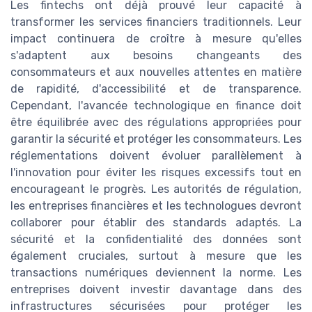
Les fintechs ont déjà prouvé leur capacité à
transformer les services financiers traditionnels. Leur
impact continuera de croître à mesure qu'elles
s'adaptent aux besoins changeants des
consommateurs et aux nouvelles attentes en matière
de rapidité, d'accessibilité et de transparence.
Cependant, l'avancée technologique en finance doit
être équilibrée avec des régulations appropriées pour
garantir la sécurité et protéger les consommateurs. Les
réglementations doivent évoluer parallèlement à
l'innovation pour éviter les risques excessifs tout en
encourageant le progrès. Les autorités de régulation,
les entreprises financières et les technologues devront
collaborer pour établir des standards adaptés. La
sécurité et la confidentialité des données sont
également cruciales, surtout à mesure que les
transactions numériques deviennent la norme. Les
entreprises doivent investir davantage dans des
infrastructures sécurisées pour protéger les