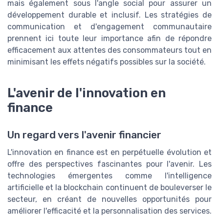
mais également sous l'angle social pour assurer un
développement durable et inclusif. Les stratégies de
communication et d'engagement communautaire
prennent ici toute leur importance afin de répondre
efficacement aux attentes des consommateurs tout en
minimisant les effets négatifs possibles sur la société.
L'avenir de l'innovation en
finance
Un regard vers l'avenir financier
L'innovation en finance est en perpétuelle évolution et
offre des perspectives fascinantes pour l'avenir. Les
technologies émergentes comme l'intelligence
artificielle et la blockchain continuent de bouleverser le
secteur, en créant de nouvelles opportunités pour
améliorer l'efficacité et la personnalisation des services.