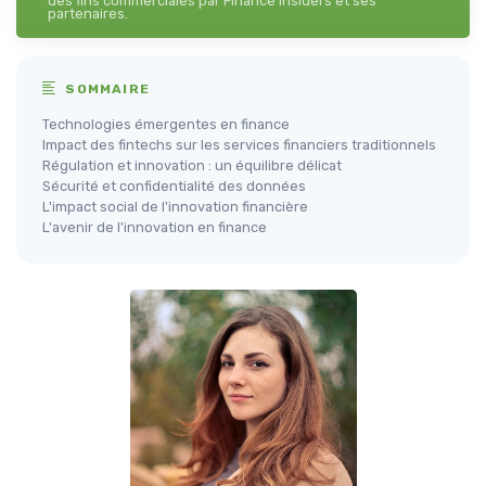
des fins commerciales par Finance Insiders et ses
partenaires.
SOMMAIRE
Technologies émergentes en finance
Impact des fintechs sur les services financiers traditionnels
Régulation et innovation : un équilibre délicat
Sécurité et confidentialité des données
L'impact social de l'innovation financière
L'avenir de l'innovation en finance