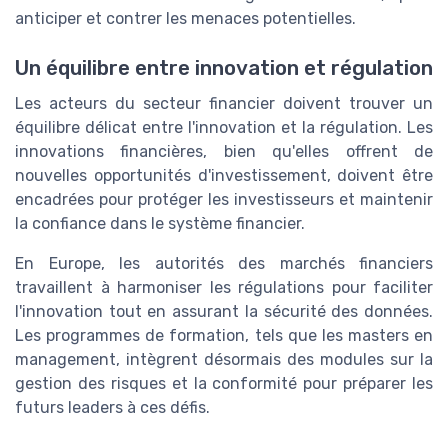
anticiper et contrer les menaces potentielles.
Un équilibre entre innovation et régulation
Les acteurs du secteur financier doivent trouver un
équilibre délicat entre l'innovation et la régulation. Les
innovations financières, bien qu'elles offrent de
nouvelles opportunités d'investissement, doivent être
encadrées pour protéger les investisseurs et maintenir
la confiance dans le système financier.
En Europe, les autorités des marchés financiers
travaillent à harmoniser les régulations pour faciliter
l'innovation tout en assurant la sécurité des données.
Les programmes de formation, tels que les masters en
management, intègrent désormais des modules sur la
gestion des risques et la conformité pour préparer les
futurs leaders à ces défis.