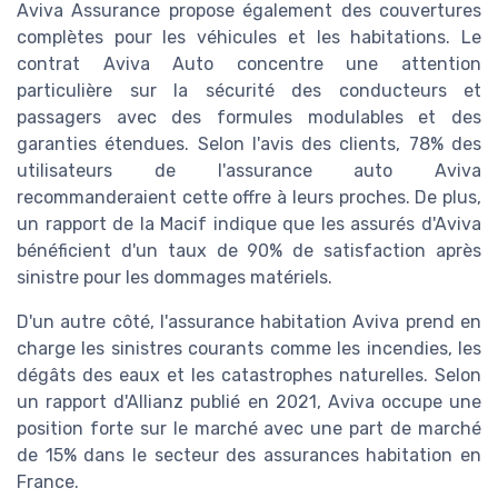
Aviva Assurance propose également des couvertures
complètes pour les véhicules et les habitations. Le
contrat Aviva Auto concentre une attention
particulière sur la sécurité des conducteurs et
passagers avec des formules modulables et des
garanties étendues. Selon l'avis des clients, 78% des
utilisateurs de l'assurance auto Aviva
recommanderaient cette offre à leurs proches. De plus,
un rapport de la Macif indique que les assurés d'Aviva
bénéficient d'un taux de 90% de satisfaction après
sinistre pour les dommages matériels.
D'un autre côté, l'assurance habitation Aviva prend en
charge les sinistres courants comme les incendies, les
dégâts des eaux et les catastrophes naturelles. Selon
un rapport d'Allianz publié en 2021, Aviva occupe une
position forte sur le marché avec une part de marché
de 15% dans le secteur des assurances habitation en
France.