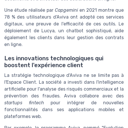
Une étude réalisée par
Capgemini
en 2021 montre que
78 % des utilisateurs d'Aviva ont adopté ces services
digitaux, une preuve de l'efficacité de ces outils. Le
déploiement de Lucya, un chatbot sophistiqué, aide
également les clients dans leur gestion des contrats
en ligne.
Les innovations technologiques qui
boostent l'expérience client
La stratégie technologique d'Aviva ne se limite pas à
l'Espace Client. La société a investi dans l'intelligence
artificielle pour l'analyse des risqués commerciaux et la
prévention des fraudes. Aviva collabore avec des
startups fintech
pour intégrer de nouvelles
fonctionnalités dans ses applications mobiles et
plateformes web.
Par exemple, le programme Aviva‚ nommé "Evolution