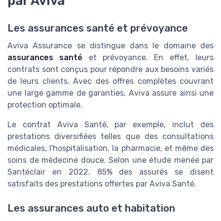
par Aviva
Les assurances santé et prévoyance
Aviva Assurance se distingue dans le domaine des
assurances santé
et prévoyance. En effet, leurs
contrats sont conçus pour répondre aux besoins variés
de leurs clients. Avec des offres complètes couvrant
une large gamme de garanties, Aviva assure ainsi une
protection optimale.
Le contrat Aviva Santé, par exemple, inclut des
prestations diversifiées telles que des consultations
médicales, l'hospitalisation, la pharmacie, et même des
soins de médecine douce. Selon une étude menée par
Santéclair en 2022, 85% des assurés se disent
satisfaits des prestations offertes par Aviva Santé.
Les assurances auto et habitation