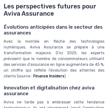
Les perspectives futures pour
Aviva Assurance
Évolutions anticipées dans le secteur des
assurances
Avec la montée en flèche des technologies
numériques, Aviva Assurance se prépare à une
transformation majeure. D'ici 2025, les experts
prévoient que le nombre de consommateurs utilisant
des services d'assurance en ligne augmentera de 45 %,
un chiffre qui reflète l'évolution des attentes des
clients (source :
Finance Insiders
).
Innovation et digitalisation chez aviva
assurance
Aviva ne tarde pas à embrasser cette tendance
technologique. Ils ont récemment lancé l'application