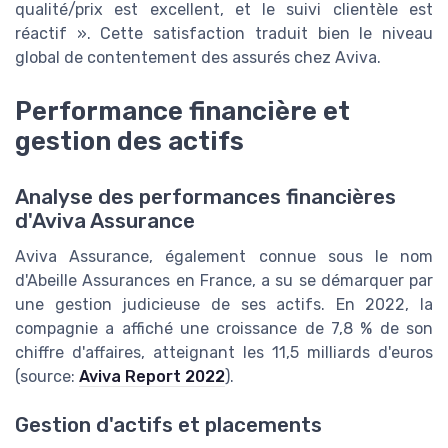
qualité/prix est excellent, et le suivi clientèle est
réactif ». Cette satisfaction traduit bien le niveau
global de contentement des assurés chez Aviva.
Performance financière et
gestion des actifs
Analyse des performances financières
d'Aviva Assurance
Aviva Assurance, également connue sous le nom
d'Abeille Assurances en France, a su se démarquer par
une gestion judicieuse de ses actifs. En 2022, la
compagnie a affiché une croissance de 7,8 % de son
chiffre d'affaires, atteignant les 11,5 milliards d'euros
(source:
Aviva Report 2022
).
Gestion d'actifs et placements