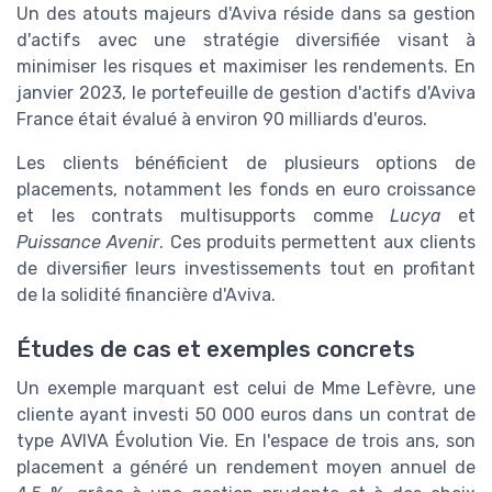
Un des atouts majeurs d'Aviva réside dans sa gestion
d'actifs avec une stratégie diversifiée visant à
minimiser les risques et maximiser les rendements. En
janvier 2023, le portefeuille de gestion d'actifs d'Aviva
France était évalué à environ 90 milliards d'euros.
Les clients bénéficient de plusieurs options de
placements, notamment les fonds en euro croissance
et les contrats multisupports comme
Lucya
et
Puissance Avenir
. Ces produits permettent aux clients
de diversifier leurs investissements tout en profitant
de la solidité financière d'Aviva.
Études de cas et exemples concrets
Un exemple marquant est celui de Mme Lefèvre, une
cliente ayant investi 50 000 euros dans un contrat de
type AVIVA Évolution Vie. En l'espace de trois ans, son
placement a généré un rendement moyen annuel de