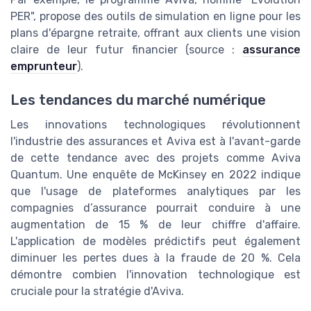
PER", propose des outils de simulation en ligne pour les
plans d'épargne retraite, offrant aux clients une vision
claire de leur futur financier (source :
assurance
emprunteur
).
Les tendances du marché numérique
Les innovations technologiques révolutionnent
l'industrie des assurances et Aviva est à l'avant-garde
de cette tendance avec des projets comme Aviva
Quantum. Une enquête de McKinsey en 2022 indique
que l'usage de plateformes analytiques par les
compagnies d’assurance pourrait conduire à une
augmentation de 15 % de leur chiffre d'affaire.
L'application de modèles prédictifs peut également
diminuer les pertes dues à la fraude de 20 %. Cela
démontre combien l'innovation technologique est
cruciale pour la stratégie d'Aviva.