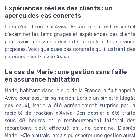
Expériences réelles des clients : un
aperçu des cas concrets
Lorsqu’on discute d’Aviva Assurance, il est essentiel
d'examiner les témoignages et expériences des clients
pour avoir une vue précise de la qualité des services
proposés. Voici quelques cas concrets qui illustrent des
parcours clients avec Aviva.
Le cas de Marie : une gestion sans faille
en assurance habitation
Marie, habitant dans le sud de la France, a fait appel à
Aviva pour assurer sa maison. Lors d’un sinistre (dégât
des eaux), Marie a été agréablement surprise par la
rapidité de réaction d'Aviva. Son dossier a été traité
sous 48 heures et le remboursement intégral des
réparations s’est effectué en une semaine. D’après
Marie : «Je n'aurais jamais pu espérer une gestion aussi