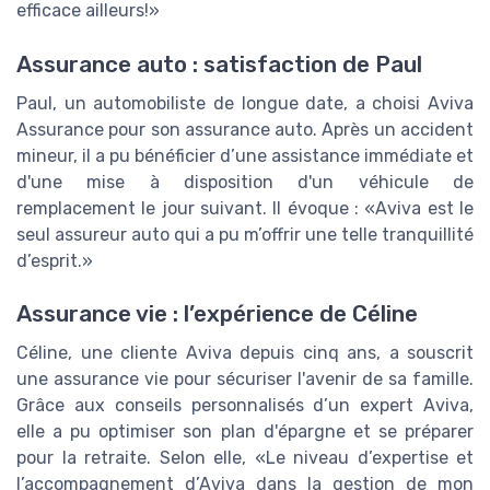
efficace ailleurs!»
Assurance auto : satisfaction de Paul
Paul, un automobiliste de longue date, a choisi Aviva
Assurance pour son assurance auto. Après un accident
mineur, il a pu bénéficier d’une assistance immédiate et
d'une mise à disposition d'un véhicule de
remplacement le jour suivant. Il évoque : «Aviva est le
seul assureur auto qui a pu m’offrir une telle tranquillité
d’esprit.»
Assurance vie : l’expérience de Céline
Céline, une cliente Aviva depuis cinq ans, a souscrit
une assurance vie pour sécuriser l'avenir de sa famille.
Grâce aux conseils personnalisés d’un expert Aviva,
elle a pu optimiser son plan d'épargne et se préparer
pour la retraite. Selon elle, «Le niveau d’expertise et
l’accompagnement d’Aviva dans la gestion de mon