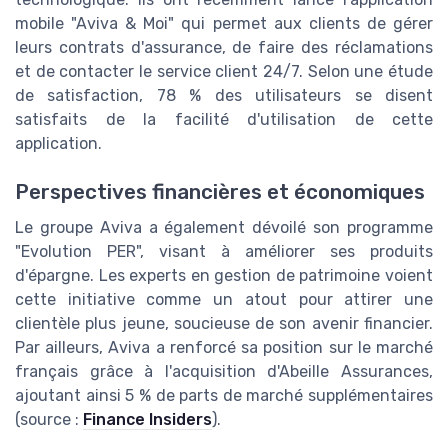
mobile "Aviva & Moi" qui permet aux clients de gérer
leurs contrats d'assurance, de faire des réclamations
et de contacter le service client 24/7. Selon une étude
de satisfaction, 78 % des utilisateurs se disent
satisfaits de la facilité d'utilisation de cette
application.
Perspectives financières et économiques
Le groupe Aviva a également dévoilé son programme
"Evolution PER", visant à améliorer ses produits
d'épargne. Les experts en gestion de patrimoine voient
cette initiative comme un atout pour attirer une
clientèle plus jeune, soucieuse de son avenir financier.
Par ailleurs, Aviva a renforcé sa position sur le marché
français grâce à l'acquisition d'Abeille Assurances,
ajoutant ainsi 5 % de parts de marché supplémentaires
(source :
Finance Insiders
).