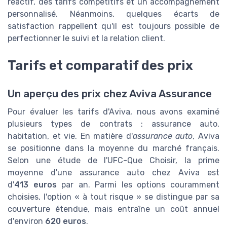
réactif, des tarifs compétitifs et un accompagnement
personnalisé. Néanmoins, quelques écarts de
satisfaction rappellent qu'il est toujours possible de
perfectionner le suivi et la relation client.
Tarifs et comparatif des prix
Un aperçu des prix chez Aviva Assurance
Pour évaluer les tarifs d'Aviva, nous avons examiné
plusieurs types de contrats : assurance auto,
habitation, et vie. En matière d'
assurance auto
, Aviva
se positionne dans la moyenne du marché français.
Selon une étude de l'UFC-Que Choisir, la prime
moyenne d'une assurance auto chez Aviva est
d'
413 euros
par an. Parmi les options couramment
choisies, l'option « à tout risque » se distingue par sa
couverture étendue, mais entraîne un coût annuel
d'environ
620 euros
.