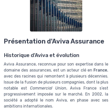
Présentation d'Aviva Assurance
Historique d’Aviva et évolution
Aviva Assurance, reconnue pour son expertise dans le
domaine des assurances, est un acteur clé en
France
,
avec des racines qui remontent à plusieurs décennies.
Issue de la fusion de plusieurs compagnies, dont la plus
notable est
Commercial Union
, Aviva France s’est
progressivement imposée sur le marché. En 2002, la
société a adopté le nom Aviva, en phase avec ses
ambitions internationales.