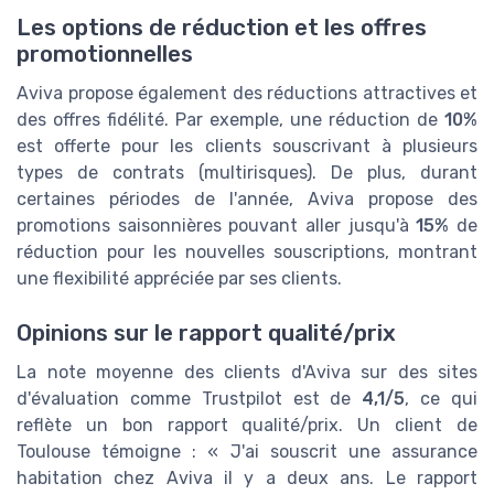
Les options de réduction et les offres
promotionnelles
Aviva propose également des réductions attractives et
des offres fidélité. Par exemple, une réduction de
10%
est offerte pour les clients souscrivant à plusieurs
types de contrats (multirisques). De plus, durant
certaines périodes de l'année, Aviva propose des
promotions saisonnières pouvant aller jusqu'à
15%
de
réduction pour les nouvelles souscriptions, montrant
une flexibilité appréciée par ses clients.
Opinions sur le rapport qualité/prix
La note moyenne des clients d'Aviva sur des sites
d'évaluation comme Trustpilot est de
4,1/5
, ce qui
reflète un bon rapport qualité/prix. Un client de
Toulouse témoigne : « J'ai souscrit une assurance
habitation chez Aviva il y a deux ans. Le rapport