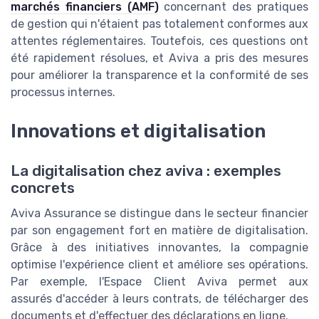
marchés financiers (AMF)
concernant des pratiques
de gestion qui n'étaient pas totalement conformes aux
attentes réglementaires. Toutefois, ces questions ont
été rapidement résolues, et Aviva a pris des mesures
pour améliorer la transparence et la conformité de ses
processus internes.
Innovations et digitalisation
La digitalisation chez aviva : exemples
concrets
Aviva Assurance se distingue dans le secteur financier
par son engagement fort en matière de digitalisation.
Grâce à des initiatives innovantes, la compagnie
optimise l'expérience client et améliore ses opérations.
Par exemple, l'Espace Client Aviva permet aux
assurés d'accéder à leurs contrats, de télécharger des
documents et d'effectuer des déclarations en ligne.