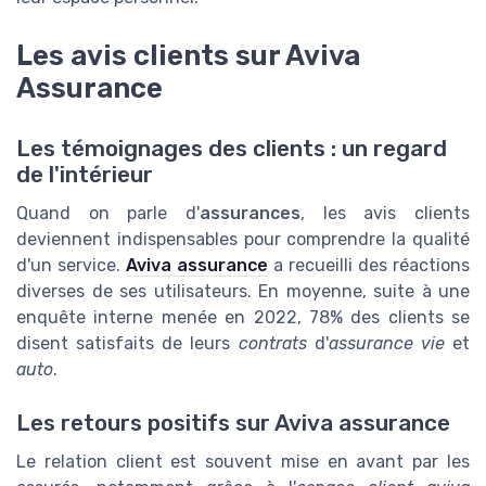
Les avis clients sur Aviva
Assurance
Les témoignages des clients : un regard
de l'intérieur
Quand on parle d'
assurances
, les avis clients
deviennent indispensables pour comprendre la qualité
d'un service.
Aviva assurance
a recueilli des réactions
diverses de ses utilisateurs. En moyenne, suite à une
enquête interne menée en 2022, 78% des clients se
disent satisfaits de leurs
contrats
d'
assurance vie
et
auto
.
Les retours positifs sur Aviva assurance
Le relation client est souvent mise en avant par les