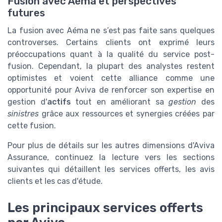
Fusion avec Aéma et perspectives
futures
La fusion avec Aéma ne s’est pas faite sans quelques
controverses. Certains clients ont exprimé leurs
préoccupations quant à la qualité du service post-
fusion. Cependant, la plupart des analystes restent
optimistes et voient cette alliance comme une
opportunité pour Aviva de renforcer son expertise en
gestion d'
actifs
tout en améliorant sa
gestion
des
sinistres
grâce aux ressources et synergies créées par
cette fusion.
Pour plus de détails sur les autres dimensions d'Aviva
Assurance, continuez la lecture vers les sections
suivantes qui détaillent les services offerts, les avis
clients et les cas d'étude.
Les principaux services offerts