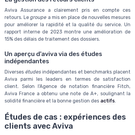
Aviva Assurance a clairement pris en compte ces
retours. Le
groupe
a mis en place de nouvelles mesures
pour améliorer la rapidité et la qualité du service. Un
rapport interne de 2023 montre une amélioration de
15% des délais de traitement des dossiers.
Un aperçu d'aviva via des études
indépendantes
Diverses
études
indépendantes et benchmarks placent
Aviva parmi les leaders en termes de satisfaction
client. Selon l'Agence de notation financière Fitch,
Aviva France a obtenu une note de A+, soulignant la
solidité financière et la bonne gestion des
actifs
.
Études de cas : expériences des
clients avec Aviva