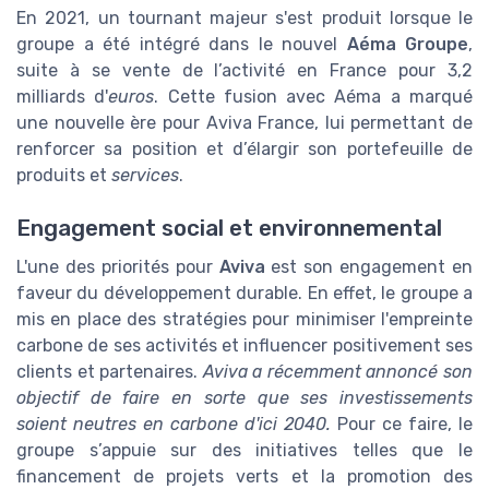
En 2021, un tournant majeur s'est produit lorsque le
groupe a été intégré dans le nouvel
Aéma Groupe
,
suite à se vente de l’activité en France pour 3,2
milliards d'
euros
. Cette fusion avec Aéma a marqué
une nouvelle ère pour Aviva France, lui permettant de
renforcer sa position et d’élargir son portefeuille de
produits et
services
.
Engagement social et environnemental
L'une des priorités pour
Aviva
est son engagement en
faveur du développement durable. En effet, le groupe a
mis en place des stratégies pour minimiser l'empreinte
carbone de ses activités et influencer positivement ses
clients et partenaires.
Aviva a récemment annoncé son
objectif de faire en sorte que ses investissements
soient neutres en carbone d'ici 2040.
Pour ce faire, le
groupe s’appuie sur des initiatives telles que le
financement de projets verts et la promotion des