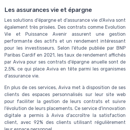
Les assurances vie et épargne
Les solutions d'épargne et d'assurance vie d'Aviva sont
également très prisées. Des contrats comme Evolution
Vie et Puissance Avenir assurent une gestion
performante des actifs et un rendement intéressant
pour les investisseurs. Selon l'étude publiée par BNP
Paribas Cardif en 2021, les taux de rendement affichés
par Aviva pour ses contrats d'épargne anuelle sont de
2,5%, ce qui place Aviva en tête parmi les organismes
d'assurance vie.
En plus de ces services, Aviva met à disposition de ses
clients des espaces personnalisés sur leur site web
pour faciliter la gestion de leurs contrats et suivre
l'évolution de leurs placements. Ce service d'innovation
digitale a permis à Aviva d'accroître la satisfaction
client, avec 92% des clients utilisant régulièrement
leur espace personnel.