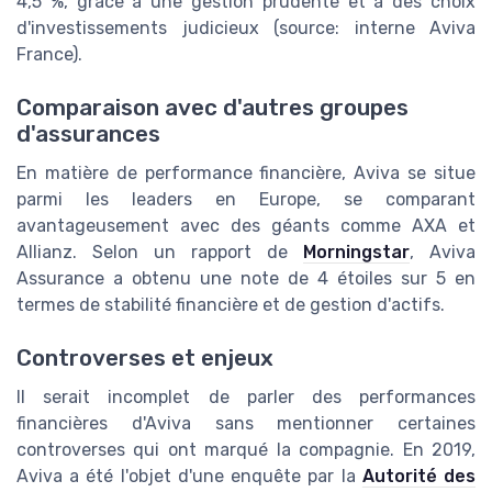
4,5 %, grâce à une gestion prudente et à des choix
d'investissements judicieux (source: interne Aviva
France).
Comparaison avec d'autres groupes
d'assurances
En matière de performance financière, Aviva se situe
parmi les leaders en Europe, se comparant
avantageusement avec des géants comme AXA et
Allianz. Selon un rapport de
Morningstar
, Aviva
Assurance a obtenu une note de 4 étoiles sur 5 en
termes de stabilité financière et de gestion d'actifs.
Controverses et enjeux
Il serait incomplet de parler des performances
financières d'Aviva sans mentionner certaines
controverses qui ont marqué la compagnie. En 2019,
Aviva a été l'objet d'une enquête par la
Autorité des