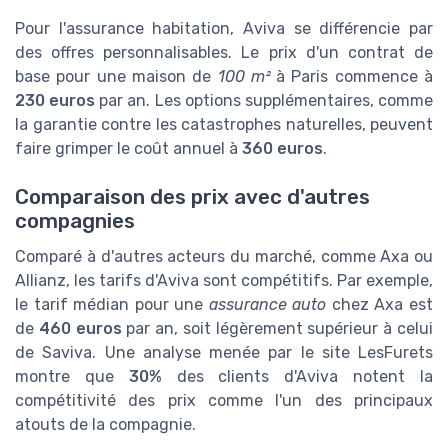
Pour l'assurance habitation, Aviva se différencie par
des offres personnalisables. Le prix d'un contrat de
base pour une maison de
100 m²
à Paris commence à
230 euros
par an. Les options supplémentaires, comme
la garantie contre les catastrophes naturelles, peuvent
faire grimper le coût annuel à
360 euros
.
Comparaison des prix avec d'autres
compagnies
Comparé à d'autres acteurs du marché, comme Axa ou
Allianz, les tarifs d'Aviva sont compétitifs. Par exemple,
le tarif médian pour une
assurance auto
chez Axa est
de
460 euros
par an, soit légèrement supérieur à celui
de Saviva. Une analyse menée par le site LesFurets
montre que
30%
des clients d'Aviva notent la
compétitivité des prix comme l'un des principaux
atouts de la compagnie.