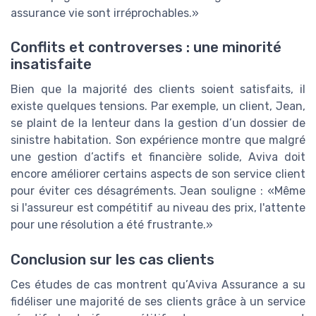
assurance vie sont irréprochables.»
Conflits et controverses : une minorité
insatisfaite
Bien que la majorité des clients soient satisfaits, il
existe quelques tensions. Par exemple, un client, Jean,
se plaint de la lenteur dans la gestion d’un dossier de
sinistre habitation. Son expérience montre que malgré
une gestion d’actifs et financière solide, Aviva doit
encore améliorer certains aspects de son service client
pour éviter ces désagréments. Jean souligne : «Même
si l'assureur est compétitif au niveau des prix, l'attente
pour une résolution a été frustrante.»
Conclusion sur les cas clients
Ces études de cas montrent qu’Aviva Assurance a su
fidéliser une majorité de ses clients grâce à un service