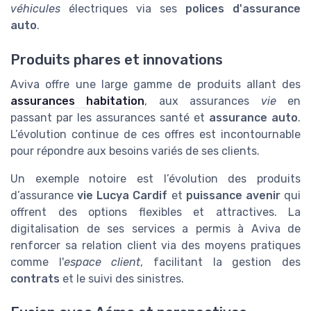
véhicules
électriques via ses
polices d'assurance
auto
.
Produits phares et innovations
Aviva offre une large gamme de produits allant des
assurances habitation
, aux assurances
vie
en
passant par les assurances santé et
assurance auto
.
L’évolution continue de ces offres est incontournable
pour répondre aux besoins variés de ses clients.
Un exemple notoire est l’évolution des produits
d’assurance
vie Lucya Cardif
et
puissance avenir
qui
offrent des options flexibles et attractives. La
digitalisation de ses services a permis à Aviva de
renforcer sa relation client via des moyens pratiques
comme l'
espace client
, facilitant la gestion des
contrats
et le suivi des sinistres.