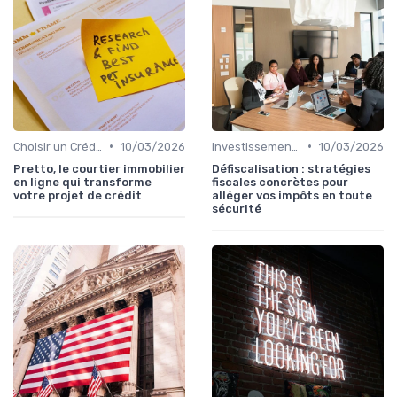
•
•
Choisir un Crédit Immobilier
10/03/2026
Investissement Immobilier
10/03/2026
Pretto, le courtier immobilier
Défiscalisation : stratégies
en ligne qui transforme
fiscales concrètes pour
votre projet de crédit
alléger vos impôts en toute
sécurité