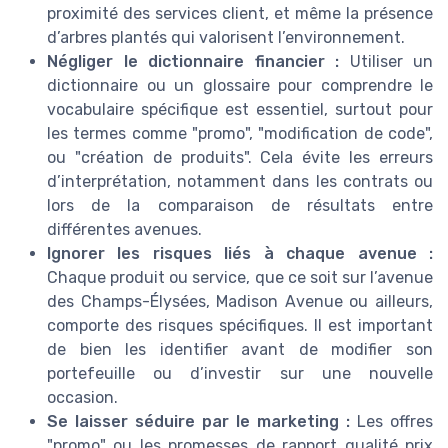
proximité des services client, et même la présence
d’arbres plantés qui valorisent l’environnement.
Négliger le dictionnaire financier :
Utiliser un
dictionnaire ou un glossaire pour comprendre le
vocabulaire spécifique est essentiel, surtout pour
les termes comme "promo", "modification de code",
ou "création de produits". Cela évite les erreurs
d’interprétation, notamment dans les contrats ou
lors de la comparaison de résultats entre
différentes avenues.
Ignorer les risques liés à chaque avenue :
Chaque produit ou service, que ce soit sur l’avenue
des Champs-Élysées, Madison Avenue ou ailleurs,
comporte des risques spécifiques. Il est important
de bien les identifier avant de modifier son
portefeuille ou d’investir sur une nouvelle
occasion.
Se laisser séduire par le marketing :
Les offres
"promo" ou les promesses de rapport qualité prix