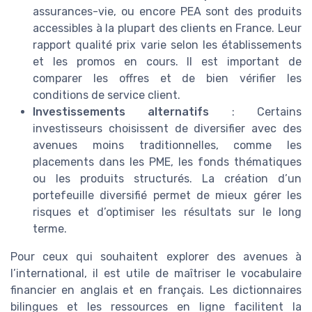
assurances-vie, ou encore PEA sont des produits
accessibles à la plupart des clients en France. Leur
rapport qualité prix varie selon les établissements
et les promos en cours. Il est important de
comparer les offres et de bien vérifier les
conditions de service client.
Investissements alternatifs
: Certains
investisseurs choisissent de diversifier avec des
avenues moins traditionnelles, comme les
placements dans les PME, les fonds thématiques
ou les produits structurés. La création d’un
portefeuille diversifié permet de mieux gérer les
risques et d’optimiser les résultats sur le long
terme.
Pour ceux qui souhaitent explorer des avenues à
l’international, il est utile de maîtriser le vocabulaire
financier en anglais et en français. Les dictionnaires
bilingues et les ressources en ligne facilitent la