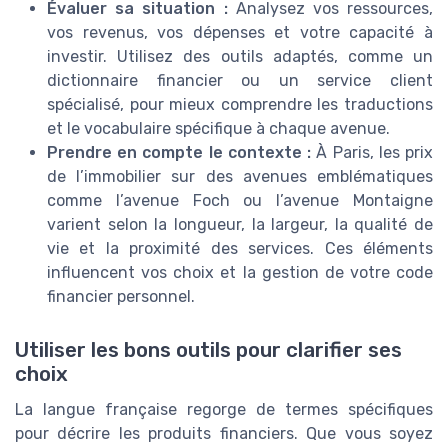
Évaluer sa situation :
Analysez vos ressources,
vos revenus, vos dépenses et votre capacité à
investir. Utilisez des outils adaptés, comme un
dictionnaire financier ou un service client
spécialisé, pour mieux comprendre les traductions
et le vocabulaire spécifique à chaque avenue.
Prendre en compte le contexte :
À Paris, les prix
de l’immobilier sur des avenues emblématiques
comme l’avenue Foch ou l’avenue Montaigne
varient selon la longueur, la largeur, la qualité de
vie et la proximité des services. Ces éléments
influencent vos choix et la gestion de votre code
financier personnel.
Utiliser les bons outils pour clarifier ses
choix
La langue française regorge de termes spécifiques
pour décrire les produits financiers. Que vous soyez