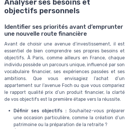
Analyser ses besoins et
objectifs personnels
Identifier ses priorités avant d’emprunter
une nouvelle route financière
Avant de choisir une avenue d’investissement, il est
essentiel de bien comprendre ses propres besoins et
objectifs. À Paris, comme ailleurs en France, chaque
individu possède un parcours unique, influencé par son
vocabulaire financier, ses expériences passées et ses
ambitions. Que vous envisagiez l’achat d’un
appartement sur l’avenue Foch ou que vous compariez
le rapport qualité prix d’un produit financier, la clarté
de vos objectifs est la première étape vers la réussite.
Définir ses objectifs :
Souhaitez-vous préparer
une occasion particulière, comme la création d’un
patrimoine ou la préparation de la retraite ?