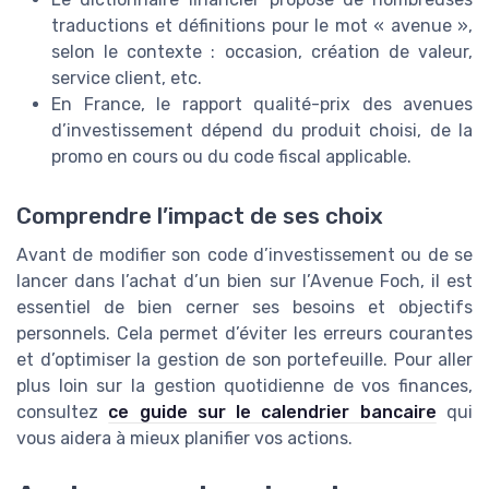
traductions et définitions pour le mot « avenue »,
selon le contexte : occasion, création de valeur,
service client, etc.
En France, le rapport qualité-prix des avenues
d’investissement dépend du produit choisi, de la
promo en cours ou du code fiscal applicable.
Comprendre l’impact de ses choix
Avant de modifier son code d’investissement ou de se
lancer dans l’achat d’un bien sur l’Avenue Foch, il est
essentiel de bien cerner ses besoins et objectifs
personnels. Cela permet d’éviter les erreurs courantes
et d’optimiser la gestion de son portefeuille. Pour aller
plus loin sur la gestion quotidienne de vos finances,
consultez
ce guide sur le calendrier bancaire
qui
vous aidera à mieux planifier vos actions.