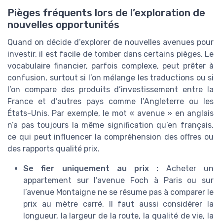
Pièges fréquents lors de l’exploration de
nouvelles opportunités
Quand on décide d’explorer de nouvelles avenues pour
investir, il est facile de tomber dans certains pièges. Le
vocabulaire financier, parfois complexe, peut prêter à
confusion, surtout si l’on mélange les traductions ou si
l’on compare des produits d’investissement entre la
France et d’autres pays comme l’Angleterre ou les
États-Unis. Par exemple, le mot « avenue » en anglais
n’a pas toujours la même signification qu’en français,
ce qui peut influencer la compréhension des offres ou
des rapports qualité prix.
Se fier uniquement au prix :
Acheter un
appartement sur l’avenue Foch à Paris ou sur
l’avenue Montaigne ne se résume pas à comparer le
prix au mètre carré. Il faut aussi considérer la
longueur, la largeur de la route, la qualité de vie, la