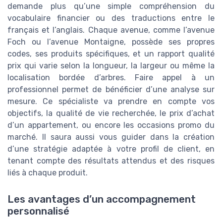
demande plus qu’une simple compréhension du
vocabulaire financier ou des traductions entre le
français et l’anglais. Chaque avenue, comme l’avenue
Foch ou l’avenue Montaigne, possède ses propres
codes, ses produits spécifiques, et un rapport qualité
prix qui varie selon la longueur, la largeur ou même la
localisation bordée d’arbres. Faire appel à un
professionnel permet de bénéficier d’une analyse sur
mesure. Ce spécialiste va prendre en compte vos
objectifs, la qualité de vie recherchée, le prix d’achat
d’un appartement, ou encore les occasions promo du
marché. Il saura aussi vous guider dans la création
d’une stratégie adaptée à votre profil de client, en
tenant compte des résultats attendus et des risques
liés à chaque produit.
Les avantages d’un accompagnement
personnalisé