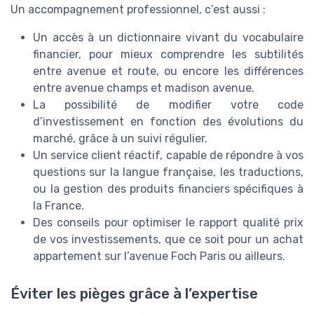
Un accompagnement professionnel, c’est aussi :
Un accès à un dictionnaire vivant du vocabulaire
financier, pour mieux comprendre les subtilités
entre avenue et route, ou encore les différences
entre avenue champs et madison avenue.
La possibilité de modifier votre code
d’investissement en fonction des évolutions du
marché, grâce à un suivi régulier.
Un service client réactif, capable de répondre à vos
questions sur la langue française, les traductions,
ou la gestion des produits financiers spécifiques à
la France.
Des conseils pour optimiser le rapport qualité prix
de vos investissements, que ce soit pour un achat
appartement sur l’avenue Foch Paris ou ailleurs.
Éviter les pièges grâce à l’expertise