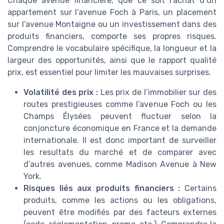
Chaque avenue financière, que ce soit l’achat d’un
appartement sur l’avenue Foch à Paris, un placement
sur l’avenue Montaigne ou un investissement dans des
produits financiers, comporte ses propres risques.
Comprendre le vocabulaire spécifique, la longueur et la
largeur des opportunités, ainsi que le rapport qualité
prix, est essentiel pour limiter les mauvaises surprises.
Volatilité des prix :
Les prix de l’immobilier sur des
routes prestigieuses comme l’avenue Foch ou les
Champs Élysées peuvent fluctuer selon la
conjoncture économique en France et la demande
internationale. Il est donc important de surveiller
les resultats du marché et de comparer avec
d’autres avenues, comme Madison Avenue à New
York.
Risques liés aux produits financiers :
Certains
produits, comme les actions ou les obligations,
peuvent être modifiés par des facteurs externes