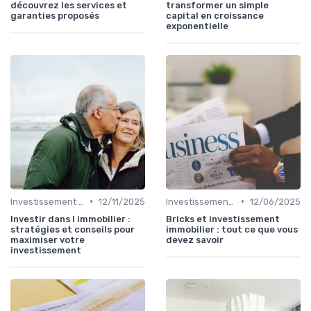
découvrez les services et
transformer un simple
garanties proposés
capital en croissance
exponentielle
•
•
Investissement Immobilier
12/11/2025
Investissement Immobilier
12/06/2025
Investir dans l immobilier :
Bricks et investissement
stratégies et conseils pour
immobilier : tout ce que vous
maximiser votre
devez savoir
investissement