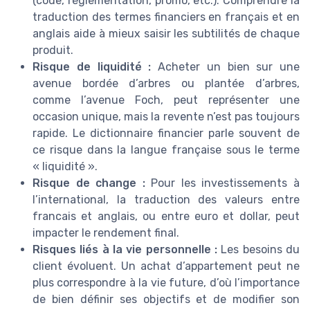
(code, réglementation, promo, etc.). Comprendre la
traduction des termes financiers en français et en
anglais aide à mieux saisir les subtilités de chaque
produit.
Risque de liquidité :
Acheter un bien sur une
avenue bordée d’arbres ou plantée d’arbres,
comme l’avenue Foch, peut représenter une
occasion unique, mais la revente n’est pas toujours
rapide. Le dictionnaire financier parle souvent de
ce risque dans la langue française sous le terme
« liquidité ».
Risque de change :
Pour les investissements à
l’international, la traduction des valeurs entre
francais et anglais, ou entre euro et dollar, peut
impacter le rendement final.
Risques liés à la vie personnelle :
Les besoins du
client évoluent. Un achat d’appartement peut ne
plus correspondre à la vie future, d’où l’importance
de bien définir ses objectifs et de modifier son