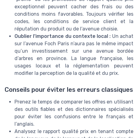
exceptionnel peuvent cacher des frais ou des
conditions moins favorables. Toujours vérifier les
codes, les conditions de service client et la
réputation du produit ou de l’avenue choisie.
Oublier l’importance du contexte local :
Un achat
sur l’avenue Foch Paris n’aura pas le même impact
qu’un investissement sur une avenue bordée
d’arbres en province. La langue française, les
usages locaux et la réglementation peuvent
modifier la perception de la qualité et du prix.
Conseils pour éviter les erreurs classiques
Prenez le temps de comparer les offres en utilisant
des outils fiables et des dictionnaires spécialisés
pour éviter les confusions entre le français et
l’anglais.
Analysez le rapport qualité prix en tenant compte