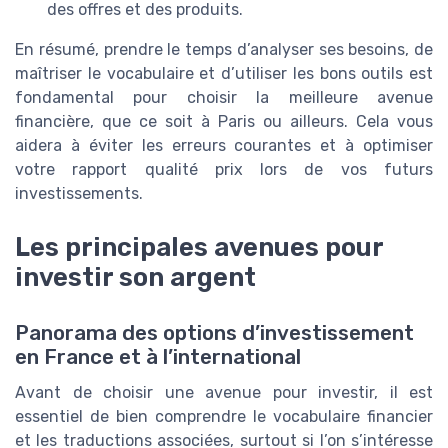
des offres et des produits.
En résumé, prendre le temps d’analyser ses besoins, de
maîtriser le vocabulaire et d’utiliser les bons outils est
fondamental pour choisir la meilleure avenue
financière, que ce soit à Paris ou ailleurs. Cela vous
aidera à éviter les erreurs courantes et à optimiser
votre rapport qualité prix lors de vos futurs
investissements.
Les principales avenues pour
investir son argent
Panorama des options d’investissement
en France et à l’international
Avant de choisir une avenue pour investir, il est
essentiel de bien comprendre le vocabulaire financier
et les traductions associées, surtout si l’on s’intéresse