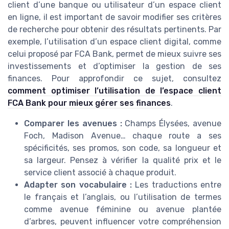
client d’une banque ou utilisateur d’un espace client
en ligne, il est important de savoir modifier ses critères
de recherche pour obtenir des résultats pertinents. Par
exemple, l’utilisation d’un espace client digital, comme
celui proposé par FCA Bank, permet de mieux suivre ses
investissements et d’optimiser la gestion de ses
finances. Pour approfondir ce sujet, consultez
comment optimiser l’utilisation de l’espace client
FCA Bank pour mieux gérer ses finances
.
Comparer les avenues :
Champs Élysées, avenue
Foch, Madison Avenue… chaque route a ses
spécificités, ses promos, son code, sa longueur et
sa largeur. Pensez à vérifier la qualité prix et le
service client associé à chaque produit.
Adapter son vocabulaire :
Les traductions entre
le français et l’anglais, ou l’utilisation de termes
comme avenue féminine ou avenue plantée
d’arbres, peuvent influencer votre compréhension