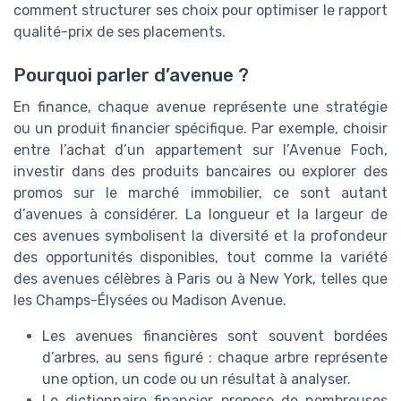
comment structurer ses choix pour optimiser le rapport
qualité-prix de ses placements.
Pourquoi parler d’avenue ?
En finance, chaque avenue représente une stratégie
ou un produit financier spécifique. Par exemple, choisir
entre l’achat d’un appartement sur l’Avenue Foch,
investir dans des produits bancaires ou explorer des
promos sur le marché immobilier, ce sont autant
d’avenues à considérer. La longueur et la largeur de
ces avenues symbolisent la diversité et la profondeur
des opportunités disponibles, tout comme la variété
des avenues célèbres à Paris ou à New York, telles que
les Champs-Élysées ou Madison Avenue.
Les avenues financières sont souvent bordées
d’arbres, au sens figuré : chaque arbre représente
une option, un code ou un résultat à analyser.
Le dictionnaire financier propose de nombreuses