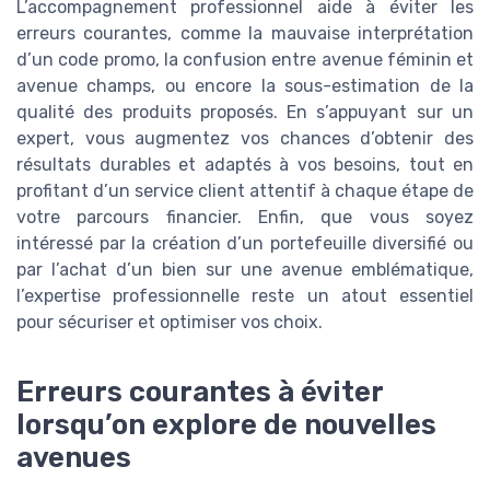
L’accompagnement professionnel aide à éviter les
erreurs courantes, comme la mauvaise interprétation
d’un code promo, la confusion entre avenue féminin et
avenue champs, ou encore la sous-estimation de la
qualité des produits proposés. En s’appuyant sur un
expert, vous augmentez vos chances d’obtenir des
résultats durables et adaptés à vos besoins, tout en
profitant d’un service client attentif à chaque étape de
votre parcours financier. Enfin, que vous soyez
intéressé par la création d’un portefeuille diversifié ou
par l’achat d’un bien sur une avenue emblématique,
l’expertise professionnelle reste un atout essentiel
pour sécuriser et optimiser vos choix.
Erreurs courantes à éviter
lorsqu’on explore de nouvelles
avenues