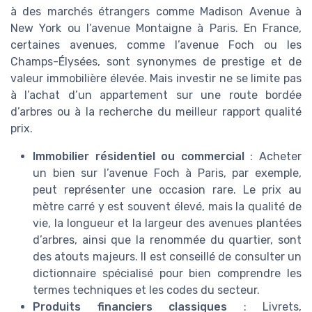
à des marchés étrangers comme Madison Avenue à
New York ou l’avenue Montaigne à Paris. En France,
certaines avenues, comme l’avenue Foch ou les
Champs-Élysées, sont synonymes de prestige et de
valeur immobilière élevée. Mais investir ne se limite pas
à l’achat d’un appartement sur une route bordée
d’arbres ou à la recherche du meilleur rapport qualité
prix.
Immobilier résidentiel ou commercial
: Acheter
un bien sur l’avenue Foch à Paris, par exemple,
peut représenter une occasion rare. Le prix au
mètre carré y est souvent élevé, mais la qualité de
vie, la longueur et la largeur des avenues plantées
d’arbres, ainsi que la renommée du quartier, sont
des atouts majeurs. Il est conseillé de consulter un
dictionnaire spécialisé pour bien comprendre les
termes techniques et les codes du secteur.
Produits financiers classiques
: Livrets,