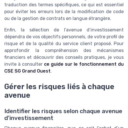
traduction des termes spécifiques, ce qui est essentiel
pour éviter les erreurs lors de la modification de code
ou de la gestion de contrats en langue étrangère.
Enfin, la sélection de l’avenue d’investissement
dépendra de vos objectifs personnels, de votre profil de
risque et de la qualité du service client proposé. Pour
approfondir la compréhension des mécanismes
financiers et découvrir des conseils pratiques, je vous
invite à consulter
ce guide sur le fonctionnement du
CSE SG Grand Ouest
.
Gérer les risques liés à chaque
avenue
Identifier les risques selon chaque avenue
d’investissement