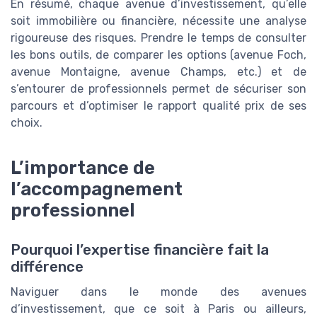
En résumé, chaque avenue d’investissement, qu’elle
soit immobilière ou financière, nécessite une analyse
rigoureuse des risques. Prendre le temps de consulter
les bons outils, de comparer les options (avenue Foch,
avenue Montaigne, avenue Champs, etc.) et de
s’entourer de professionnels permet de sécuriser son
parcours et d’optimiser le rapport qualité prix de ses
choix.
L’importance de
l’accompagnement
professionnel
Pourquoi l’expertise financière fait la
différence
Naviguer dans le monde des avenues
d’investissement, que ce soit à Paris ou ailleurs,