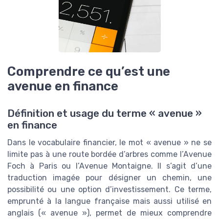
Comprendre ce qu’est une
avenue en finance
Définition et usage du terme « avenue »
en finance
Dans le vocabulaire financier, le mot « avenue » ne se
limite pas à une route bordée d’arbres comme l’Avenue
Foch à Paris ou l’Avenue Montaigne. Il s’agit d’une
traduction imagée pour désigner un chemin, une
possibilité ou une option d’investissement. Ce terme,
emprunté à la langue française mais aussi utilisé en
anglais (« avenue »), permet de mieux comprendre