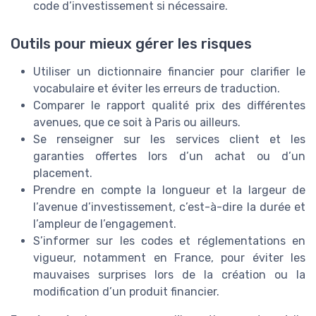
code d’investissement si nécessaire.
Outils pour mieux gérer les risques
Utiliser un dictionnaire financier pour clarifier le
vocabulaire et éviter les erreurs de traduction.
Comparer le rapport qualité prix des différentes
avenues, que ce soit à Paris ou ailleurs.
Se renseigner sur les services client et les
garanties offertes lors d’un achat ou d’un
placement.
Prendre en compte la longueur et la largeur de
l’avenue d’investissement, c’est-à-dire la durée et
l’ampleur de l’engagement.
S’informer sur les codes et réglementations en
vigueur, notamment en France, pour éviter les
mauvaises surprises lors de la création ou la
modification d’un produit financier.