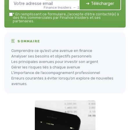
➔ Télécharger
Finance Insiders — 2026
*
En remplissant ce formulaire, j’accepte d’être contacté(e) à
des fins commerciales par Finance Insiders et ses
partenaires.
SOMMAIRE
Comprendre ce qu’est une avenue en finance
Analyser ses besoins et objectifs personnels
Les principales avenues pour investir son argent
Gérer les risques liés à chaque avenue
L’importance de l’accompagnement professionnel
Erreurs courantes à éviter lorsqu’on explore de nouvelles
avenues