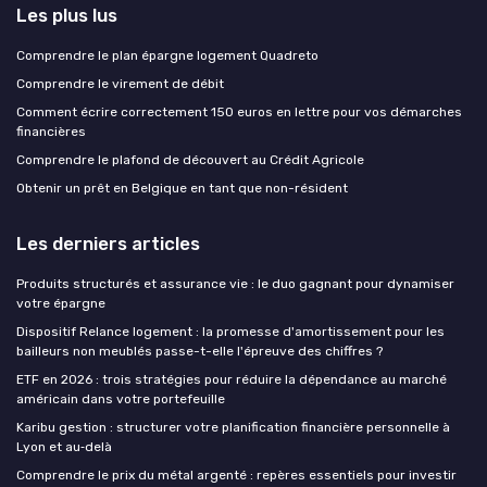
Les plus lus
Comprendre le plan épargne logement Quadreto
Comprendre le virement de débit
Comment écrire correctement 150 euros en lettre pour vos démarches
financières
Comprendre le plafond de découvert au Crédit Agricole
Obtenir un prêt en Belgique en tant que non-résident
Les derniers articles
Produits structurés et assurance vie : le duo gagnant pour dynamiser
votre épargne
Dispositif Relance logement : la promesse d'amortissement pour les
bailleurs non meublés passe-t-elle l'épreuve des chiffres ?
ETF en 2026 : trois stratégies pour réduire la dépendance au marché
américain dans votre portefeuille
Karibu gestion : structurer votre planification financière personnelle à
Lyon et au‑delà
Comprendre le prix du métal argenté : repères essentiels pour investir