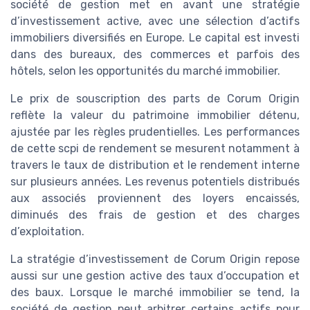
société de gestion met en avant une stratégie
d’investissement active, avec une sélection d’actifs
immobiliers diversifiés en Europe. Le capital est investi
dans des bureaux, des commerces et parfois des
hôtels, selon les opportunités du marché immobilier.
Le prix de souscription des parts de Corum Origin
reflète la valeur du patrimoine immobilier détenu,
ajustée par les règles prudentielles. Les performances
de cette scpi de rendement se mesurent notamment à
travers le taux de distribution et le rendement interne
sur plusieurs années. Les revenus potentiels distribués
aux associés proviennent des loyers encaissés,
diminués des frais de gestion et des charges
d’exploitation.
La stratégie d’investissement de Corum Origin repose
aussi sur une gestion active des taux d’occupation et
des baux. Lorsque le marché immobilier se tend, la
société de gestion peut arbitrer certains actifs pour