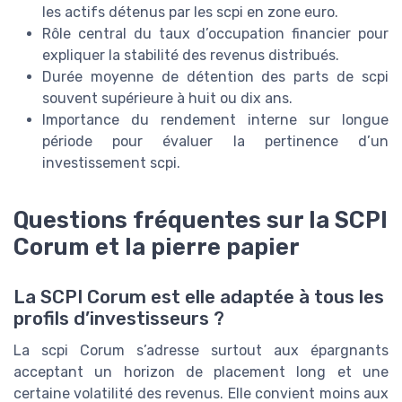
les actifs détenus par les scpi en zone euro.
Rôle central du taux d’occupation financier pour
expliquer la stabilité des revenus distribués.
Durée moyenne de détention des parts de scpi
souvent supérieure à huit ou dix ans.
Importance du rendement interne sur longue
période pour évaluer la pertinence d’un
investissement scpi.
Questions fréquentes sur la SCPI
Corum et la pierre papier
La SCPI Corum est elle adaptée à tous les
profils d’investisseurs ?
La scpi Corum s’adresse surtout aux épargnants
acceptant un horizon de placement long et une
certaine volatilité des revenus. Elle convient moins aux