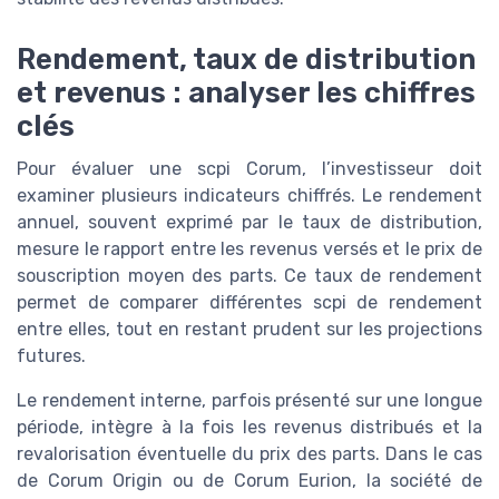
Rendement, taux de distribution
et revenus : analyser les chiffres
clés
Pour évaluer une scpi Corum, l’investisseur doit
examiner plusieurs indicateurs chiffrés. Le rendement
annuel, souvent exprimé par le taux de distribution,
mesure le rapport entre les revenus versés et le prix de
souscription moyen des parts. Ce taux de rendement
permet de comparer différentes scpi de rendement
entre elles, tout en restant prudent sur les projections
futures.
Le rendement interne, parfois présenté sur une longue
période, intègre à la fois les revenus distribués et la
revalorisation éventuelle du prix des parts. Dans le cas
de Corum Origin ou de Corum Eurion, la société de