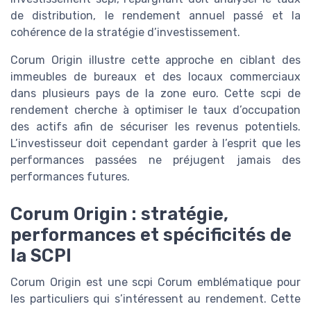
de distribution, le rendement annuel passé et la
cohérence de la stratégie d’investissement.
Corum Origin illustre cette approche en ciblant des
immeubles de bureaux et des locaux commerciaux
dans plusieurs pays de la zone euro. Cette scpi de
rendement cherche à optimiser le taux d’occupation
des actifs afin de sécuriser les revenus potentiels.
L’investisseur doit cependant garder à l’esprit que les
performances passées ne préjugent jamais des
performances futures.
Corum Origin : stratégie,
performances et spécificités de
la SCPI
Corum Origin est une scpi Corum emblématique pour
les particuliers qui s’intéressent au rendement. Cette