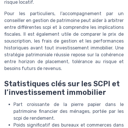
risque locatif.
Pour les particuliers, l’accompagnement par un
conseiller en gestion de patrimoine peut aider à arbitrer
entre différentes scpi et à comprendre les implications
fiscales. Il est également utile de comparer le prix de
souscription, les frais de gestion et les performances
historiques avant tout investissement immobilier. Une
stratégie patrimoniale réussie repose sur la cohérence
entre horizon de placement, tolérance au risque et
besoins futurs de revenus.
Statistiques clés sur les SCPI et
l’investissement immobilier
Part croissante de la pierre papier dans le
patrimoine financier des ménages, portée par les
scpi de rendement.
Poids significatif des bureaux et commerces dans