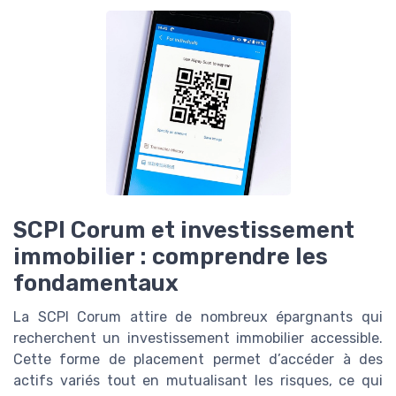
SCPI Corum et investissement
immobilier : comprendre les
fondamentaux
La SCPI Corum attire de nombreux épargnants qui
recherchent un investissement immobilier accessible.
Cette forme de placement permet d’accéder à des
actifs variés tout en mutualisant les risques, ce qui