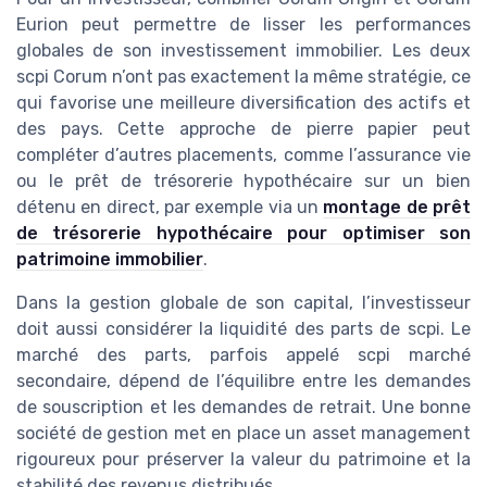
Eurion peut permettre de lisser les performances
globales de son investissement immobilier. Les deux
scpi Corum n’ont pas exactement la même stratégie, ce
qui favorise une meilleure diversification des actifs et
des pays. Cette approche de pierre papier peut
compléter d’autres placements, comme l’assurance vie
ou le prêt de trésorerie hypothécaire sur un bien
détenu en direct, par exemple via un
montage de prêt
de trésorerie hypothécaire pour optimiser son
patrimoine immobilier
.
Dans la gestion globale de son capital, l’investisseur
doit aussi considérer la liquidité des parts de scpi. Le
marché des parts, parfois appelé scpi marché
secondaire, dépend de l’équilibre entre les demandes
de souscription et les demandes de retrait. Une bonne
société de gestion met en place un asset management
rigoureux pour préserver la valeur du patrimoine et la
stabilité des revenus distribués.