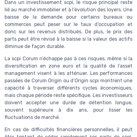
Dans un investissement scpi, le risque principal reste
lié au marché immobilier et à l’évolution des loyers. Une
baisse de la demande pour certains bureaux ou
commerces peut peser sur le taux d’occupation et
donc sur les revenus distribués. De plus, le prix des
parts peut être révisé à la baisse si la valeur des actifs
diminue de façon durable.
La scpi Corum n’échappe pas à ces risques, même si la
diversification en zone euro et la qualité de l’asset
management visent à les atténuer. Les performances
passées de Corum Origin ou d’Origin scpi montrent une
capacité à traverser différents cycles économiques,
mais chaque période reste spécifique. Les investisseurs
doivent accepter une durée de détention longue,
souvent supérieure à dix ans, pour lisser les
fluctuations de marché.
En cas de difficultés financières personnelles, il peut
être tentant de céder rapidement ses parts de scpi.