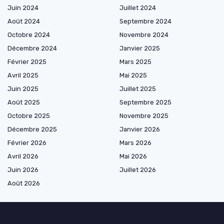
Juin 2024
Juillet 2024
Août 2024
Septembre 2024
Octobre 2024
Novembre 2024
Décembre 2024
Janvier 2025
Février 2025
Mars 2025
Avril 2025
Mai 2025
Juin 2025
Juillet 2025
Août 2025
Septembre 2025
Octobre 2025
Novembre 2025
Décembre 2025
Janvier 2026
Février 2026
Mars 2026
Avril 2026
Mai 2026
Juin 2026
Juillet 2026
Août 2026