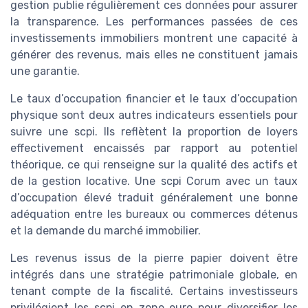
gestion publie régulièrement ces données pour assurer
la transparence. Les performances passées de ces
investissements immobiliers montrent une capacité à
générer des revenus, mais elles ne constituent jamais
une garantie.
Le taux d’occupation financier et le taux d’occupation
physique sont deux autres indicateurs essentiels pour
suivre une scpi. Ils reflètent la proportion de loyers
effectivement encaissés par rapport au potentiel
théorique, ce qui renseigne sur la qualité des actifs et
de la gestion locative. Une scpi Corum avec un taux
d’occupation élevé traduit généralement une bonne
adéquation entre les bureaux ou commerces détenus
et la demande du marché immobilier.
Les revenus issus de la pierre papier doivent être
intégrés dans une stratégie patrimoniale globale, en
tenant compte de la fiscalité. Certains investisseurs
privilégient les scpi en zone euro pour diversifier les