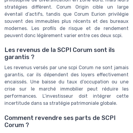
stratégies diffèrent. Corum Origin cible un large
éventail d’actifs, tandis que Corum Eurion privilégie
souvent des immeubles plus récents et des bureaux
modernes. Les profils de risque et de rendement
peuvent donc légèrement varier entre ces deux scpi.
Les revenus de la SCPI Corum sont ils
garantis ?
Les revenus versés par une scpi Corum ne sont jamais
garantis, car ils dépendent des loyers effectivement
encaissés. Une baisse du taux d’occupation ou une
crise sur le marché immobilier peut réduire les
performances. L’investisseur doit intégrer cette
incertitude dans sa stratégie patrimoniale globale.
Comment revendre ses parts de SCPI
Corum ?