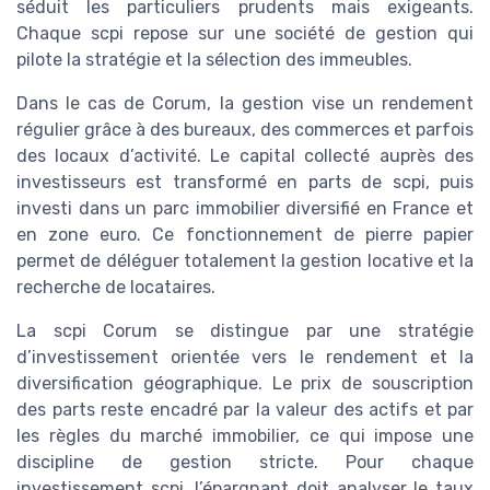
séduit les particuliers prudents mais exigeants.
Chaque scpi repose sur une société de gestion qui
pilote la stratégie et la sélection des immeubles.
Dans le cas de Corum, la gestion vise un rendement
régulier grâce à des bureaux, des commerces et parfois
des locaux d’activité. Le capital collecté auprès des
investisseurs est transformé en parts de scpi, puis
investi dans un parc immobilier diversifié en France et
en zone euro. Ce fonctionnement de pierre papier
permet de déléguer totalement la gestion locative et la
recherche de locataires.
La scpi Corum se distingue par une stratégie
d’investissement orientée vers le rendement et la
diversification géographique. Le prix de souscription
des parts reste encadré par la valeur des actifs et par
les règles du marché immobilier, ce qui impose une
discipline de gestion stricte. Pour chaque
investissement scpi, l’épargnant doit analyser le taux