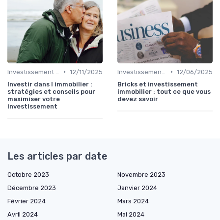
•
•
Investissement Immobilier
12/11/2025
Investissement Immobilier
12/06/2025
Investir dans l immobilier :
Bricks et investissement
stratégies et conseils pour
immobilier : tout ce que vous
maximiser votre
devez savoir
investissement
Les articles par date
Octobre 2023
Novembre 2023
Décembre 2023
Janvier 2024
Février 2024
Mars 2024
Avril 2024
Mai 2024