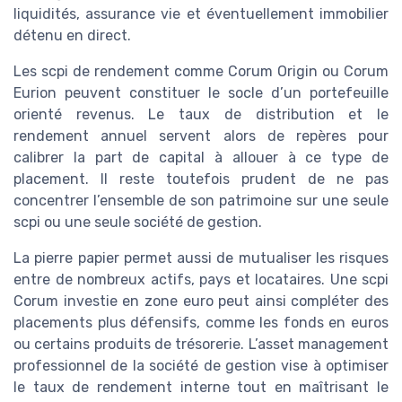
liquidités, assurance vie et éventuellement immobilier
détenu en direct.
Les scpi de rendement comme Corum Origin ou Corum
Eurion peuvent constituer le socle d’un portefeuille
orienté revenus. Le taux de distribution et le
rendement annuel servent alors de repères pour
calibrer la part de capital à allouer à ce type de
placement. Il reste toutefois prudent de ne pas
concentrer l’ensemble de son patrimoine sur une seule
scpi ou une seule société de gestion.
La pierre papier permet aussi de mutualiser les risques
entre de nombreux actifs, pays et locataires. Une scpi
Corum investie en zone euro peut ainsi compléter des
placements plus défensifs, comme les fonds en euros
ou certains produits de trésorerie. L’asset management
professionnel de la société de gestion vise à optimiser
le taux de rendement interne tout en maîtrisant le