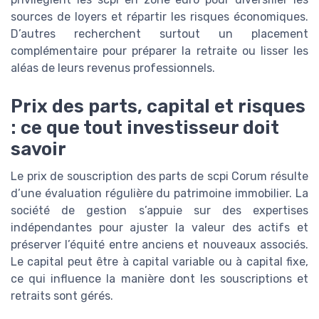
sources de loyers et répartir les risques économiques.
D’autres recherchent surtout un placement
complémentaire pour préparer la retraite ou lisser les
aléas de leurs revenus professionnels.
Prix des parts, capital et risques
: ce que tout investisseur doit
savoir
Le prix de souscription des parts de scpi Corum résulte
d’une évaluation régulière du patrimoine immobilier. La
société de gestion s’appuie sur des expertises
indépendantes pour ajuster la valeur des actifs et
préserver l’équité entre anciens et nouveaux associés.
Le capital peut être à capital variable ou à capital fixe,
ce qui influence la manière dont les souscriptions et
retraits sont gérés.