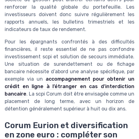
renforcer la qualité globale du portefeuille. Les
investisseurs doivent donc suivre régulièrement les
rapports annuels, les bulletins trimestriels et les
indicateurs de taux de rendement.
Pour les épargnants confrontés à des difficultés
financières, il reste essentiel de ne pas confondre
investissement scpi et solution de secours immédiate.
Une situation de surendettement ou de fichage
bancaire nécessite d’abord une analyse spécifique, par
exemple via un
accompagnement pour obtenir un
crédit en ligne à l’étranger en cas d’interdiction
bancaire
. La scpi Corum doit être envisagée comme un
placement de long terme, avec un horizon de
détention généralement supérieur à huit ou dix ans.
Corum Eurion et diversification
en zone euro : compléter son