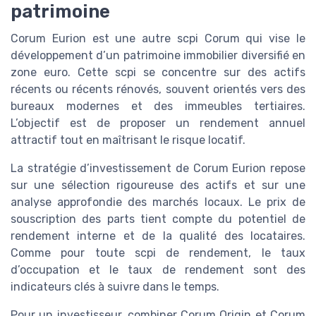
patrimoine
Corum Eurion est une autre scpi Corum qui vise le
développement d’un patrimoine immobilier diversifié en
zone euro. Cette scpi se concentre sur des actifs
récents ou récents rénovés, souvent orientés vers des
bureaux modernes et des immeubles tertiaires.
L’objectif est de proposer un rendement annuel
attractif tout en maîtrisant le risque locatif.
La stratégie d’investissement de Corum Eurion repose
sur une sélection rigoureuse des actifs et sur une
analyse approfondie des marchés locaux. Le prix de
souscription des parts tient compte du potentiel de
rendement interne et de la qualité des locataires.
Comme pour toute scpi de rendement, le taux
d’occupation et le taux de rendement sont des
indicateurs clés à suivre dans le temps.
Pour un investisseur, combiner Corum Origin et Corum