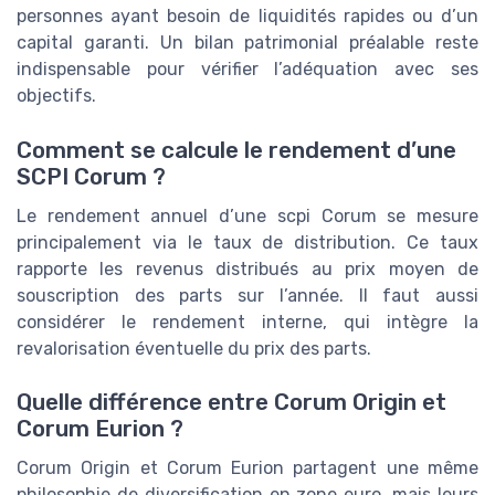
personnes ayant besoin de liquidités rapides ou d’un
capital garanti. Un bilan patrimonial préalable reste
indispensable pour vérifier l’adéquation avec ses
objectifs.
Comment se calcule le rendement d’une
SCPI Corum ?
Le rendement annuel d’une scpi Corum se mesure
principalement via le taux de distribution. Ce taux
rapporte les revenus distribués au prix moyen de
souscription des parts sur l’année. Il faut aussi
considérer le rendement interne, qui intègre la
revalorisation éventuelle du prix des parts.
Quelle différence entre Corum Origin et
Corum Eurion ?
Corum Origin et Corum Eurion partagent une même
philosophie de diversification en zone euro, mais leurs