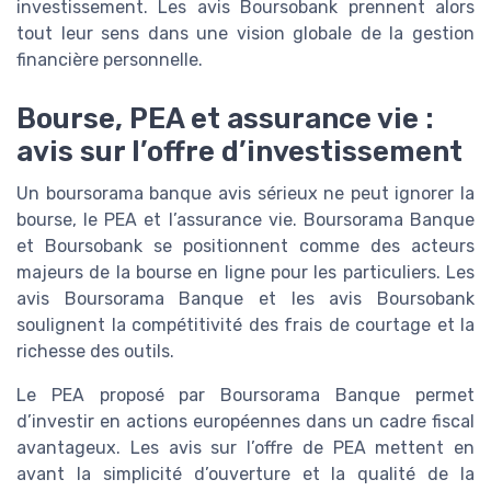
investissement. Les avis Boursobank prennent alors
tout leur sens dans une vision globale de la gestion
financière personnelle.
Bourse, PEA et assurance vie :
avis sur l’offre d’investissement
Un boursorama banque avis sérieux ne peut ignorer la
bourse, le PEA et l’assurance vie. Boursorama Banque
et Boursobank se positionnent comme des acteurs
majeurs de la bourse en ligne pour les particuliers. Les
avis Boursorama Banque et les avis Boursobank
soulignent la compétitivité des frais de courtage et la
richesse des outils.
Le PEA proposé par Boursorama Banque permet
d’investir en actions européennes dans un cadre fiscal
avantageux. Les avis sur l’offre de PEA mettent en
avant la simplicité d’ouverture et la qualité de la