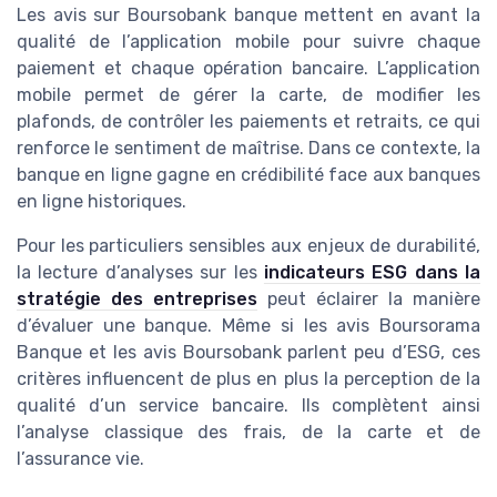
Les avis sur Boursobank banque mettent en avant la
qualité de l’application mobile pour suivre chaque
paiement et chaque opération bancaire. L’application
mobile permet de gérer la carte, de modifier les
plafonds, de contrôler les paiements et retraits, ce qui
renforce le sentiment de maîtrise. Dans ce contexte, la
banque en ligne gagne en crédibilité face aux banques
en ligne historiques.
Pour les particuliers sensibles aux enjeux de durabilité,
la lecture d’analyses sur les
indicateurs ESG dans la
stratégie des entreprises
peut éclairer la manière
d’évaluer une banque. Même si les avis Boursorama
Banque et les avis Boursobank parlent peu d’ESG, ces
critères influencent de plus en plus la perception de la
qualité d’un service bancaire. Ils complètent ainsi
l’analyse classique des frais, de la carte et de
l’assurance vie.