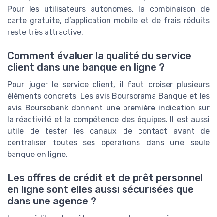
Pour les utilisateurs autonomes, la combinaison de
carte gratuite, d’application mobile et de frais réduits
reste très attractive.
Comment évaluer la qualité du service
client dans une banque en ligne ?
Pour juger le service client, il faut croiser plusieurs
éléments concrets. Les avis Boursorama Banque et les
avis Boursobank donnent une première indication sur
la réactivité et la compétence des équipes. Il est aussi
utile de tester les canaux de contact avant de
centraliser toutes ses opérations dans une seule
banque en ligne.
Les offres de crédit et de prêt personnel
en ligne sont elles aussi sécurisées que
dans une agence ?