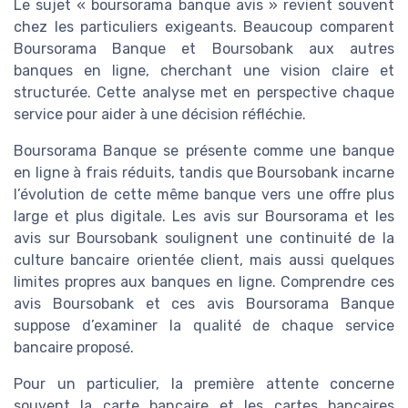
Le sujet « boursorama banque avis » revient souvent
chez les particuliers exigeants. Beaucoup comparent
Boursorama Banque et Boursobank aux autres
banques en ligne, cherchant une vision claire et
structurée. Cette analyse met en perspective chaque
service pour aider à une décision réfléchie.
Boursorama Banque se présente comme une banque
en ligne à frais réduits, tandis que Boursobank incarne
l’évolution de cette même banque vers une offre plus
large et plus digitale. Les avis sur Boursorama et les
avis sur Boursobank soulignent une continuité de la
culture bancaire orientée client, mais aussi quelques
limites propres aux banques en ligne. Comprendre ces
avis Boursobank et ces avis Boursorama Banque
suppose d’examiner la qualité de chaque service
bancaire proposé.
Pour un particulier, la première attente concerne
souvent la carte bancaire et les cartes bancaires