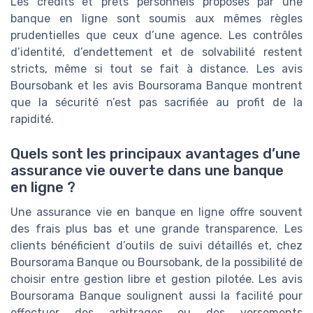
Les crédits et prêts personnels proposés par une
banque en ligne sont soumis aux mêmes règles
prudentielles que ceux d’une agence. Les contrôles
d’identité, d’endettement et de solvabilité restent
stricts, même si tout se fait à distance. Les avis
Boursobank et les avis Boursorama Banque montrent
que la sécurité n’est pas sacrifiée au profit de la
rapidité.
Quels sont les principaux avantages d’une
assurance vie ouverte dans une banque
en ligne ?
Une assurance vie en banque en ligne offre souvent
des frais plus bas et une grande transparence. Les
clients bénéficient d’outils de suivi détaillés et, chez
Boursorama Banque ou Boursobank, de la possibilité de
choisir entre gestion libre et gestion pilotée. Les avis
Boursorama Banque soulignent aussi la facilité pour
effectuer des arbitrages ou des versements