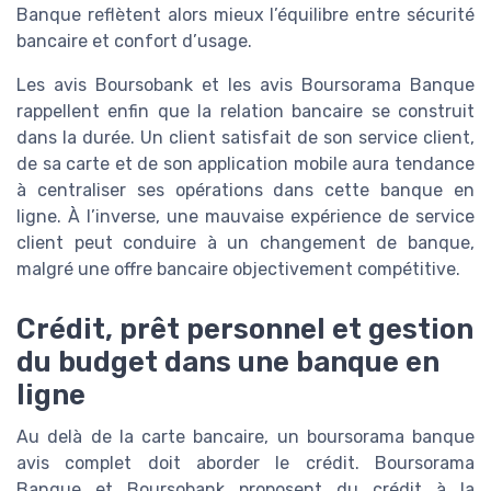
Banque reflètent alors mieux l’équilibre entre sécurité
bancaire et confort d’usage.
Les avis Boursobank et les avis Boursorama Banque
rappellent enfin que la relation bancaire se construit
dans la durée. Un client satisfait de son service client,
de sa carte et de son application mobile aura tendance
à centraliser ses opérations dans cette banque en
ligne. À l’inverse, une mauvaise expérience de service
client peut conduire à un changement de banque,
malgré une offre bancaire objectivement compétitive.
Crédit, prêt personnel et gestion
du budget dans une banque en
ligne
Au delà de la carte bancaire, un boursorama banque
avis complet doit aborder le crédit. Boursorama
Banque et Boursobank proposent du crédit à la