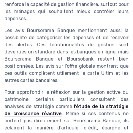
renforce la capacité de gestion financière, surtout pour
les ménages qui souhaitent mieux contrôler leurs
dépenses.
Les avis Boursorama Banque mentionnent aussi la
possibilité de catégoriser les dépenses et de recevoir
des alertes. Ces fonctionnalités de gestion sont
devenues un standard dans les banques en ligne, mais
Boursorama Banque et Boursobank restent bien
positionnées. Les avis sur l’offre globale montrent que
ces outils complètent utilement la carte Ultim et les
autres cartes bancaires.
Pour approfondir la réflexion sur la gestion active du
patrimoine, certains particuliers consultent des
analyses de stratégie comme
l’étude de la stratégie
de croissance réactive
. Même si ces contenus ne
portent pas directement sur Boursorama Banque, ils
éclairent la manière d’articuler crédit, épargne et