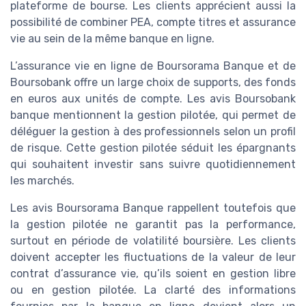
plateforme de bourse. Les clients apprécient aussi la
possibilité de combiner PEA, compte titres et assurance
vie au sein de la même banque en ligne.
L’assurance vie en ligne de Boursorama Banque et de
Boursobank offre un large choix de supports, des fonds
en euros aux unités de compte. Les avis Boursobank
banque mentionnent la gestion pilotée, qui permet de
déléguer la gestion à des professionnels selon un profil
de risque. Cette gestion pilotée séduit les épargnants
qui souhaitent investir sans suivre quotidiennement
les marchés.
Les avis Boursorama Banque rappellent toutefois que
la gestion pilotée ne garantit pas la performance,
surtout en période de volatilité boursière. Les clients
doivent accepter les fluctuations de la valeur de leur
contrat d’assurance vie, qu’ils soient en gestion libre
ou en gestion pilotée. La clarté des informations