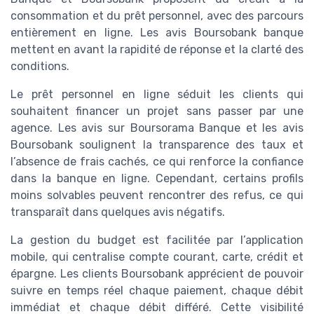
consommation et du prêt personnel, avec des parcours
entièrement en ligne. Les avis Boursobank banque
mettent en avant la rapidité de réponse et la clarté des
conditions.
Le prêt personnel en ligne séduit les clients qui
souhaitent financer un projet sans passer par une
agence. Les avis sur Boursorama Banque et les avis
Boursobank soulignent la transparence des taux et
l’absence de frais cachés, ce qui renforce la confiance
dans la banque en ligne. Cependant, certains profils
moins solvables peuvent rencontrer des refus, ce qui
transparaît dans quelques avis négatifs.
La gestion du budget est facilitée par l’application
mobile, qui centralise compte courant, carte, crédit et
épargne. Les clients Boursobank apprécient de pouvoir
suivre en temps réel chaque paiement, chaque débit
immédiat et chaque débit différé. Cette visibilité