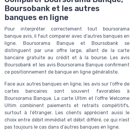
Boursobank et les autres
banques en ligne
Pour interpréter correctement tout boursorama
banque avis, il faut comparer avec d’autres banques en
ligne. Boursorama Banque et Boursobank se
distinguent par une offre large, allant de la carte
bancaire gratuite au crédit et à la bourse. Les avis
Boursobank et les avis Boursorama Banque confirment
ce positionnement de banque en ligne généraliste.
Face aux autres banques en ligne, les avis sur l’offre de
cartes bancaires sont souvent favorables à
Boursorama Banque. La carte Ultim et l’offre Welcome
Ultim combinent paiements et retraits compétitifs,
surtout à l’étranger. Les clients apprécient aussi le
choix entre débit immédiat et débit différé, ce qui n’est
pas toujours le cas dans d’autres banques en ligne.