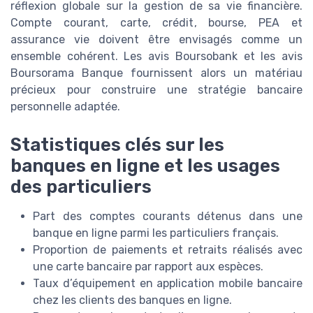
réflexion globale sur la gestion de sa vie financière.
Compte courant, carte, crédit, bourse, PEA et
assurance vie doivent être envisagés comme un
ensemble cohérent. Les avis Boursobank et les avis
Boursorama Banque fournissent alors un matériau
précieux pour construire une stratégie bancaire
personnelle adaptée.
Statistiques clés sur les
banques en ligne et les usages
des particuliers
Part des comptes courants détenus dans une
banque en ligne parmi les particuliers français.
Proportion de paiements et retraits réalisés avec
une carte bancaire par rapport aux espèces.
Taux d’équipement en application mobile bancaire
chez les clients des banques en ligne.