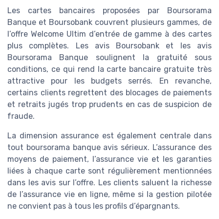
Les cartes bancaires proposées par Boursorama
Banque et Boursobank couvrent plusieurs gammes, de
l’offre Welcome Ultim d’entrée de gamme à des cartes
plus complètes. Les avis Boursobank et les avis
Boursorama Banque soulignent la gratuité sous
conditions, ce qui rend la carte bancaire gratuite très
attractive pour les budgets serrés. En revanche,
certains clients regrettent des blocages de paiements
et retraits jugés trop prudents en cas de suspicion de
fraude.
La dimension assurance est également centrale dans
tout boursorama banque avis sérieux. L’assurance des
moyens de paiement, l’assurance vie et les garanties
liées à chaque carte sont régulièrement mentionnées
dans les avis sur l’offre. Les clients saluent la richesse
de l’assurance vie en ligne, même si la gestion pilotée
ne convient pas à tous les profils d’épargnants.