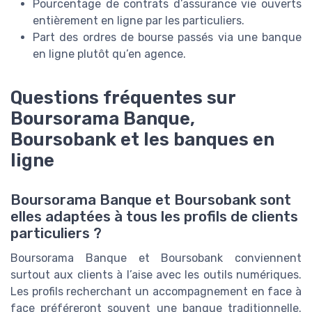
Pourcentage de contrats d’assurance vie ouverts
entièrement en ligne par les particuliers.
Part des ordres de bourse passés via une banque
en ligne plutôt qu’en agence.
Questions fréquentes sur
Boursorama Banque,
Boursobank et les banques en
ligne
Boursorama Banque et Boursobank sont
elles adaptées à tous les profils de clients
particuliers ?
Boursorama Banque et Boursobank conviennent
surtout aux clients à l’aise avec les outils numériques.
Les profils recherchant un accompagnement en face à
face préféreront souvent une banque traditionnelle.