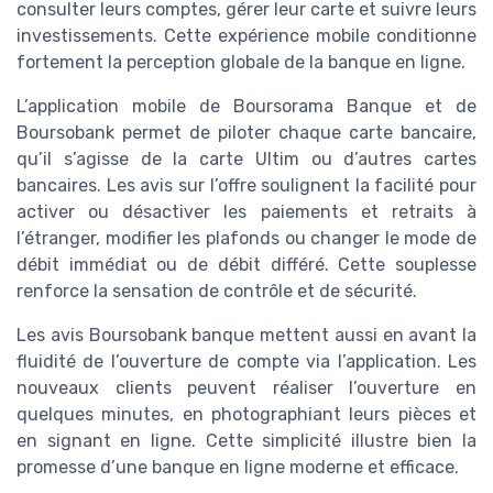
consulter leurs comptes, gérer leur carte et suivre leurs
investissements. Cette expérience mobile conditionne
fortement la perception globale de la banque en ligne.
L’application mobile de Boursorama Banque et de
Boursobank permet de piloter chaque carte bancaire,
qu’il s’agisse de la carte Ultim ou d’autres cartes
bancaires. Les avis sur l’offre soulignent la facilité pour
activer ou désactiver les paiements et retraits à
l’étranger, modifier les plafonds ou changer le mode de
débit immédiat ou de débit différé. Cette souplesse
renforce la sensation de contrôle et de sécurité.
Les avis Boursobank banque mettent aussi en avant la
fluidité de l’ouverture de compte via l’application. Les
nouveaux clients peuvent réaliser l’ouverture en
quelques minutes, en photographiant leurs pièces et
en signant en ligne. Cette simplicité illustre bien la
promesse d’une banque en ligne moderne et efficace.