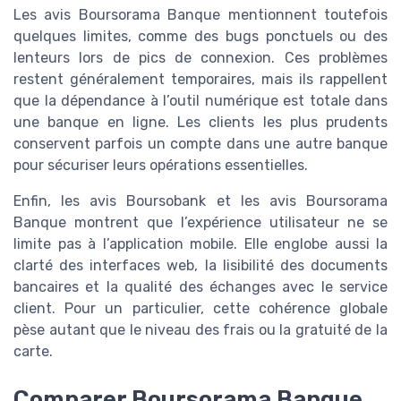
Les avis Boursorama Banque mentionnent toutefois
quelques limites, comme des bugs ponctuels ou des
lenteurs lors de pics de connexion. Ces problèmes
restent généralement temporaires, mais ils rappellent
que la dépendance à l’outil numérique est totale dans
une banque en ligne. Les clients les plus prudents
conservent parfois un compte dans une autre banque
pour sécuriser leurs opérations essentielles.
Enfin, les avis Boursobank et les avis Boursorama
Banque montrent que l’expérience utilisateur ne se
limite pas à l’application mobile. Elle englobe aussi la
clarté des interfaces web, la lisibilité des documents
bancaires et la qualité des échanges avec le service
client. Pour un particulier, cette cohérence globale
pèse autant que le niveau des frais ou la gratuité de la
carte.
Comparer Boursorama Banque,