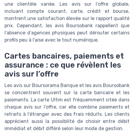
une clientèle variée. Les avis sur l’offre globale,
incluant compte courant, carte, crédit et bourse,
montrent une satisfaction élevée sur le rapport qualité
prix. Cependant, les avis Boursobank rappellent que
l’absence d’agences physiques peut dérouter certains
profils peu à l’aise avec le tout numérique.
Cartes bancaires, paiements et
assurance : ce que révèlent les
avis sur l’offre
Les avis sur Boursorama Banque et les avis Boursobank
se concentrent souvent sur la carte bancaire et les
paiements. La carte Ultim est fréquemment citée dans
chaque avis sur l’offre, car elle combine paiements et
retraits à l’étranger avec des frais réduits. Les clients
apprécient aussi la possibilité de choisir entre débit
immédiat et débit différé selon leur mode de gestion.