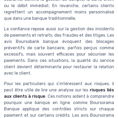
ou le débit immédiat. En revanche, certains clients
regrettent un accompagnement moins personnalisé
que dans une banque traditionnelle.
La confiance repose aussi sur la gestion des incidents
de paiements et retraits, des fraudes et des litiges. Les
avis Boursobank banque évoquent des blocages
préventifs de carte bancaire, parfois perçus comme
excessifs, mais souvent efficaces pour sécuriser les
paiements. Dans ces situations, la qualité du service
client devient déterminante pour restaurer la relation
avec le client.
Pour les particuliers qui s’intéressent aux risques, il
peut être utile de lire une analyse sur les
risques liés
aux clients à risque
. Ces notions aident à comprendre
pourquoi une banque en ligne comme Boursorama
Banque applique des contrôles stricts sur chaque
paiement et sur certains crédits. Les avis Boursorama