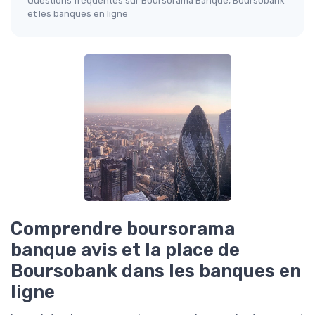
Questions fréquentes sur Boursorama Banque, Boursobank
et les banques en ligne
Comprendre boursorama
banque avis et la place de
Boursobank dans les banques en
ligne