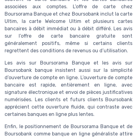
associées aux comptes. L’offre de carte chez
Boursorama Banque et chez Boursobank inclut la carte
Ultim, la carte Welcome Ultim et plusieurs cartes
bancaires à débit immédiat ou à débit différé. Les avis
sur l’offre de carte bancaire gratuite sont
généralement positifs, même si certains clients
regrettent des conditions de revenus ou d’utilisation.
Les avis sur Boursorama Banque et les avis sur
Boursobank banque insistent aussi sur la simplicité
d’ouverture de compte en ligne. L’ouverture de compte
bancaire est rapide, entièrement en ligne, avec
signature électronique et envoi de pièces justificatives
numérisées. Les clients et futurs clients Boursobank
apprécient cette ouverture fluide, qui contraste avec
certaines banques en ligne plus lentes.
Enfin, le positionnement de Boursorama Banque et de
Boursobank comme banque en ligne généraliste attire