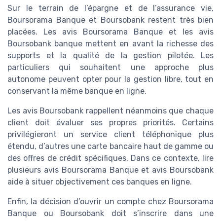
Sur le terrain de l’épargne et de l’assurance vie,
Boursorama Banque et Boursobank restent très bien
placées. Les avis Boursorama Banque et les avis
Boursobank banque mettent en avant la richesse des
supports et la qualité de la gestion pilotée. Les
particuliers qui souhaitent une approche plus
autonome peuvent opter pour la gestion libre, tout en
conservant la même banque en ligne.
Les avis Boursobank rappellent néanmoins que chaque
client doit évaluer ses propres priorités. Certains
privilégieront un service client téléphonique plus
étendu, d’autres une carte bancaire haut de gamme ou
des offres de crédit spécifiques. Dans ce contexte, lire
plusieurs avis Boursorama Banque et avis Boursobank
aide à situer objectivement ces banques en ligne.
Enfin, la décision d’ouvrir un compte chez Boursorama
Banque ou Boursobank doit s’inscrire dans une