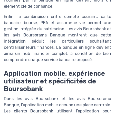
fournies par la banque en ligne devient alors un
élément clé de confiance.
Enfin, la combinaison entre compte courant, carte
bancaire, bourse, PEA et assurance vie permet une
gestion intégrée du patrimoine. Les avis Boursobank et
les avis Boursorama Banque montrent que cette
intégration séduit les particuliers souhaitant
centraliser leurs finances. La banque en ligne devient
ainsi un hub financier complet, à condition de bien
comprendre chaque service bancaire proposé.
Application mobile, expérience
utilisateur et spécificités de
Boursobank
Dans les avis Boursobank et les avis Boursorama
Banque, l’application mobile occupe une place centrale.
Les clients Boursobank utilisent l’application pour