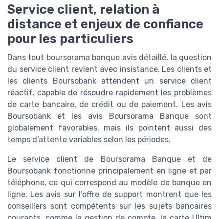
Service client, relation à
distance et enjeux de confiance
pour les particuliers
Dans tout boursorama banque avis détaillé, la question
du service client revient avec insistance. Les clients et
les clients Boursobank attendent un service client
réactif, capable de résoudre rapidement les problèmes
de carte bancaire, de crédit ou de paiement. Les avis
Boursobank et les avis Boursorama Banque sont
globalement favorables, mais ils pointent aussi des
temps d’attente variables selon les périodes.
Le service client de Boursorama Banque et de
Boursobank fonctionne principalement en ligne et par
téléphone, ce qui correspond au modèle de banque en
ligne. Les avis sur l’offre de support montrent que les
conseillers sont compétents sur les sujets bancaires
courants, comme la gestion de compte, la carte Ultim