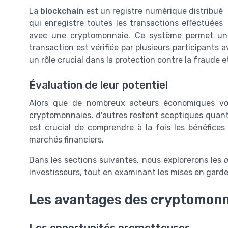
La
blockchain
est un registre numérique distribué
qui enregistre toutes les transactions effectuées
avec une cryptomonnaie. Ce système permet une
transaction est vérifiée par plusieurs participants a
un rôle crucial dans la protection contre la fraude e
Évaluation de leur potentiel
Alors que de nombreux acteurs économiques v
cryptomonnaies, d'autres restent sceptiques quant 
est crucial de comprendre à la fois les bénéfices 
marchés financiers.
Dans les sections suivantes, nous explorerons les
investisseurs, tout en examinant les mises en gard
Les avantages des cryptomon