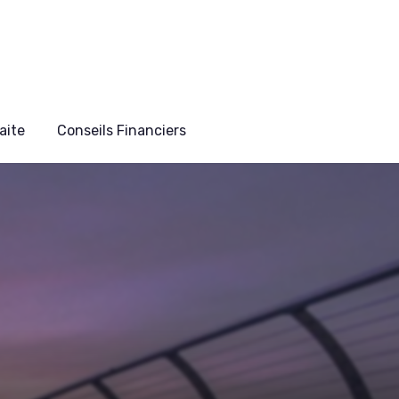
aite
Conseils Financiers