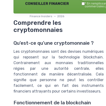
conseiller financier
*
En remplissant
commerciales p
Finance Insiders — 2026
Comprendre les
cryptomonnaies
Qu'est-ce qu'une cryptomonnaie ?
Les cryptomonnaies sont des devises numériques
qui reposent sur la technologie blockchain.
Contrairement aux monnaies traditionnelles
régies par une autorité centrale, elles
fonctionnent de manière décentralisée. Cela
signifie que personne ne peut les contrôler
facilement, ce qui en fait des instruments
financiers attrayants pour certains investisseurs.
Fonctionnement de la blockchain