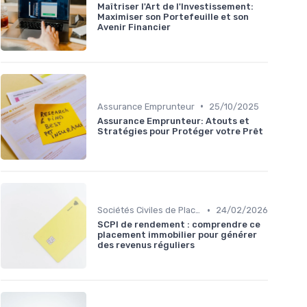
Maîtriser l'Art de l'Investissement:
Maximiser son Portefeuille et son
Avenir Financier
•
Assurance Emprunteur
25/10/2025
Assurance Emprunteur: Atouts et
Stratégies pour Protéger votre Prêt
•
Sociétés Civiles de Placement Immobilier (SCPI)
24/02/2026
SCPI de rendement : comprendre ce
placement immobilier pour générer
des revenus réguliers