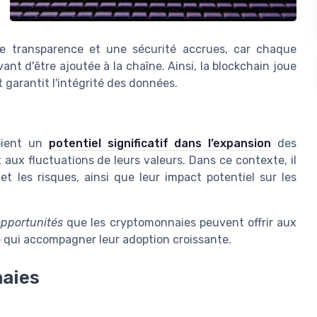
 transparence et une sécurité accrues, car chaque
vant d'être ajoutée à la chaîne. Ainsi, la blockchain joue
t garantit l'intégrité des données.
oient un
potentiel significatif dans l’expansion
des
aux fluctuations de leurs valeurs. Dans ce contexte, il
et les risques, ainsi que leur impact potentiel sur les
opportunités
que les cryptomonnaies peuvent offrir aux
e qui accompagner leur adoption croissante.
naies