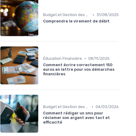
•
Budget et Gestion des Finances Personnelles
31/08/2025
Comprendre le virement de débit
•
Éducation Financière
08/11/2025
Comment écrire correctement 150
euros en lettre pour vos démarches
financières
•
Budget et Gestion des Finances Personnelles
04/03/2026
Comment rédiger un sms pour
réclamer son argent avec tact et
efficacité