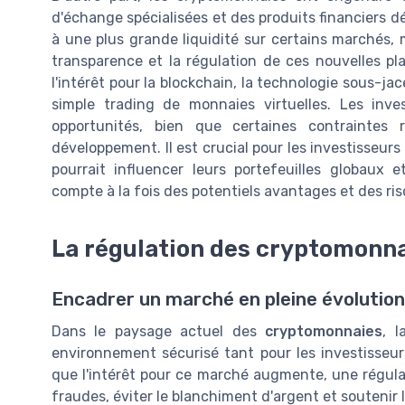
d'échange spécialisées et des produits financiers dé
à une plus grande liquidité sur certains marchés,
transparence et la régulation de ces nouvelles pl
l'intérêt pour la blockchain, la technologie sous-ja
simple trading de monnaies virtuelles. Les inve
opportunités, bien que certaines contraintes 
développement. Il est crucial pour les investisseur
pourrait influencer leurs portefeuilles globaux 
compte à la fois des potentiels avantages et des ris
La régulation des cryptomonn
Encadrer un marché en pleine évolution
Dans le paysage actuel des
cryptomonnaies
, l
environnement sécurisé tant pour les investisseu
que l'intérêt pour ce marché augmente, une régulat
fraudes, éviter le blanchiment d'argent et soutenir