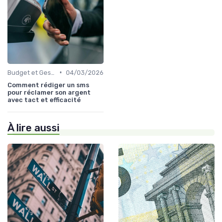
•
Budget et Gestion des Finances Personnelles
04/03/2026
Comment rédiger un sms
pour réclamer son argent
avec tact et efficacité
À lire aussi