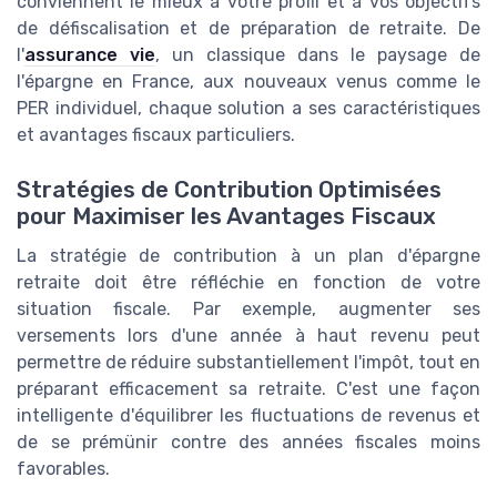
conviennent le mieux à votre profil et à vos objectifs
de défiscalisation et de préparation de retraite. De
l'
assurance vie
, un classique dans le paysage de
l'épargne en France, aux nouveaux venus comme le
PER individuel, chaque solution a ses caractéristiques
et avantages fiscaux particuliers.
Stratégies de Contribution Optimisées
pour Maximiser les Avantages Fiscaux
La stratégie de contribution à un plan d'épargne
retraite doit être réfléchie en fonction de votre
situation fiscale. Par exemple, augmenter ses
versements lors d'une année à haut revenu peut
permettre de réduire substantiellement l'impôt, tout en
préparant efficacement sa retraite. C'est une façon
intelligente d'équilibrer les fluctuations de revenus et
de se prémünir contre des années fiscales moins
favorables.