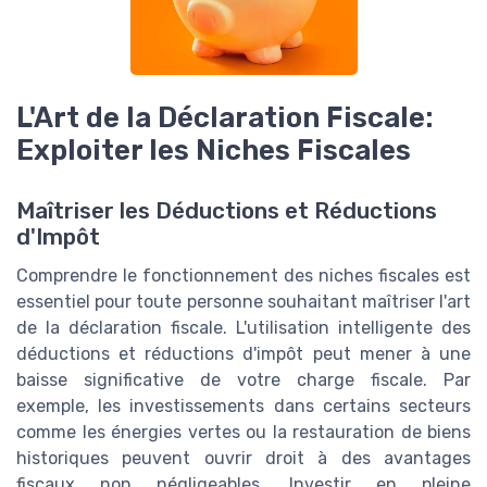
L'Art de la Déclaration Fiscale:
Exploiter les Niches Fiscales
Maîtriser les Déductions et Réductions
d'Impôt
Comprendre le fonctionnement des niches fiscales est
essentiel pour toute personne souhaitant maîtriser l'art
de la déclaration fiscale. L'utilisation intelligente des
déductions et réductions d'impôt peut mener à une
baisse significative de votre charge fiscale. Par
exemple, les investissements dans certains secteurs
comme les énergies vertes ou la restauration de biens
historiques peuvent ouvrir droit à des avantages
fiscaux non négligeables. Investir en pleine