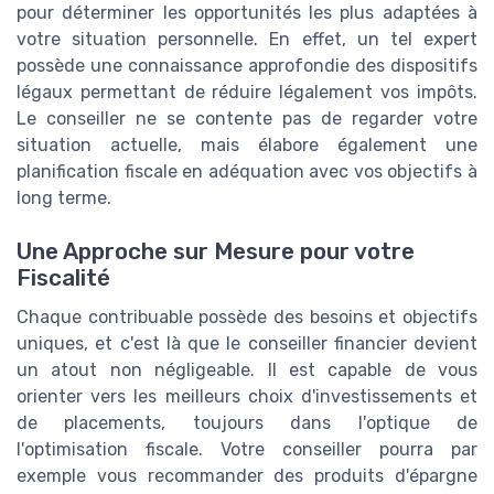
pour déterminer les opportunités les plus adaptées à
votre situation personnelle. En effet, un tel expert
possède une connaissance approfondie des dispositifs
légaux permettant de réduire légalement vos impôts.
Le conseiller ne se contente pas de regarder votre
situation actuelle, mais élabore également une
planification fiscale en adéquation avec vos objectifs à
long terme.
Une Approche sur Mesure pour votre
Fiscalité
Chaque contribuable possède des besoins et objectifs
uniques, et c'est là que le conseiller financier devient
un atout non négligeable. Il est capable de vous
orienter vers les meilleurs choix d'investissements et
de placements, toujours dans l'optique de
l'optimisation fiscale. Votre conseiller pourra par
exemple vous recommander des produits d'épargne