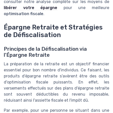
consulter notre analyse complète sur les moyens de
libérer votre épargne
pour une meilleure
optimisation fiscale
.
Épargne Retraite et Stratégies
de Défiscalisation
Principes de la Défiscalisation via
l'Épargne Retraite
La préparation de la retraite est un objectif financier
essentiel pour bon nombre d'individus. Ce faisant, les
produits d'épargne retraite s'avèrent être des outils
d'optimisation fiscale puissants. En effet, les
versements effectués sur des plans d'épargne retraite
sont souvent déductibles du revenu imposable,
réduisant ainsi l'assiette fiscale et l'impôt dû.
Par exemple, pour une personne se situant dans une