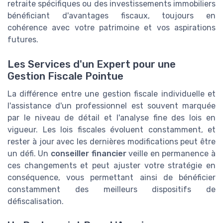
retraite spécifiques ou des investissements immobiliers
bénéficiant d'avantages fiscaux, toujours en
cohérence avec votre patrimoine et vos aspirations
futures.
Les Services d'un Expert pour une
Gestion Fiscale Pointue
La différence entre une gestion fiscale individuelle et
l'assistance d'un professionnel est souvent marquée
par le niveau de détail et l'analyse fine des lois en
vigueur. Les lois fiscales évoluent constamment, et
rester à jour avec les dernières modifications peut être
un défi. Un
conseiller financier
veille en permanence à
ces changements et peut ajuster votre stratégie en
conséquence, vous permettant ainsi de bénéficier
constamment des meilleurs dispositifs de
défiscalisation.