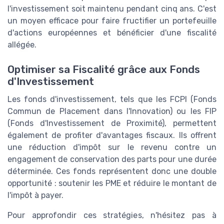
l'investissement soit maintenu pendant cinq ans. C'est
un moyen efficace pour faire fructifier un portefeuille
d'actions européennes et bénéficier d'une fiscalité
allégée.
Optimiser sa Fiscalité grâce aux Fonds
d'Investissement
Les fonds d'investissement, tels que les FCPI (Fonds
Commun de Placement dans l'Innovation) ou les FIP
(Fonds d'Investissement de Proximité), permettent
également de profiter d'avantages fiscaux. Ils offrent
une réduction d'impôt sur le revenu contre un
engagement de conservation des parts pour une durée
déterminée. Ces fonds représentent donc une double
opportunité : soutenir les PME et réduire le montant de
l'impôt à payer.
Pour approfondir ces stratégies, n'hésitez pas à