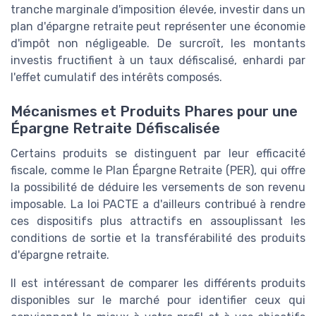
tranche marginale d'imposition élevée, investir dans un
plan d'épargne retraite peut représenter une économie
d'impôt non négligeable. De surcroît, les montants
investis fructifient à un taux défiscalisé, enhardi par
l'effet cumulatif des intérêts composés.
Mécanismes et Produits Phares pour une
Épargne Retraite Défiscalisée
Certains produits se distinguent par leur efficacité
fiscale, comme le Plan Épargne Retraite (PER), qui offre
la possibilité de déduire les versements de son revenu
imposable. La loi PACTE a d'ailleurs contribué à rendre
ces dispositifs plus attractifs en assouplissant les
conditions de sortie et la transférabilité des produits
d'épargne retraite.
Il est intéressant de comparer les différents produits
disponibles sur le marché pour identifier ceux qui