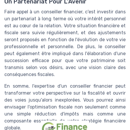
Un Partenariat Pour L'Avenir
Faire appel à un conseiller financier, c'est investir dans
un partenariat à long terme où votre intérêt personnel
est au cœur de la relation. Votre situation financière et
fiscale sera suivie régulièrement, et des ajustements
seront proposés en fonction de l'évolution de votre vie
professionnelle et personnelle. De plus, le conseiller
peut également être impliqué dans l'élaboration d'une
succession efficace pour que votre patrimoine soit
transmis selon vos désirs, avec une vision claire des
conséquences fiscales.
En somme, l'expertise d'un conseiller financier peut
transformer votre perspective sur la fiscalité et ouvrir
des voies jusqu'alors inexplorées. Vous pourrez ainsi
envisager l'optimisation fiscale non seulement comme
une simple réduction d'impôts mais comme une
composante essentielle de votre stratégie financière
globale.