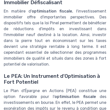
Immobilier Défiscalisant
En matière d'
optimisation fiscale
, l'investissement
immobilier offre d'importantes perspectives. Des
dispositifs tels que la loi Pinel permettent de bénéficier
de réductions d'impôts en investissant dans
l'immobilier neuf destiné à la location. Ainsi, investir
dans la pierre tout en économisant sur les taxes
devient une stratégie rentable à long terme. Il est
cependant essentiel de sélectionner des programmes
immobiliers de qualité et situés dans des zones à fort
potentiel de valorisation.
Le PEA: Un Instrument d'Optimisation à
Fort Potentiel
Le Plan d'Épargne en Actions (PEA) constitue une
option favorable pour l'
optimisation fiscale
des
investissements en bourse. En effet, le PEA permet une
exonération des impôts sur le revenu à condition que