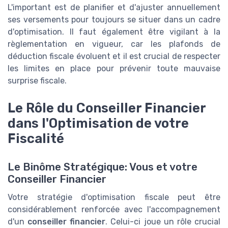
L'important est de planifier et d'ajuster annuellement
ses versements pour toujours se situer dans un cadre
d'optimisation. Il faut également être vigilant à la
règlementation en vigueur, car les plafonds de
déduction fiscale évoluent et il est crucial de respecter
les limites en place pour prévenir toute mauvaise
surprise fiscale.
Le Rôle du Conseiller Financier
dans l'Optimisation de votre
Fiscalité
Le Binôme Stratégique: Vous et votre
Conseiller Financier
Votre stratégie d'optimisation fiscale peut être
considérablement renforcée avec l'accompagnement
d'un
conseiller financier
. Celui-ci joue un rôle crucial