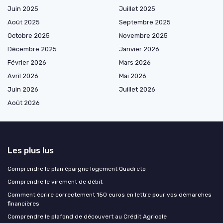
Juin 2025
Juillet 2025
Août 2025
Septembre 2025
Octobre 2025
Novembre 2025
Décembre 2025
Janvier 2026
Février 2026
Mars 2026
Avril 2026
Mai 2026
Juin 2026
Juillet 2026
Août 2026
Les plus lus
Comprendre le plan épargne logement Quadreto
Comprendre le virement de débit
Comment écrire correctement 150 euros en lettre pour vos démarches
financières
Comprendre le plafond de découvert au Crédit Agricole