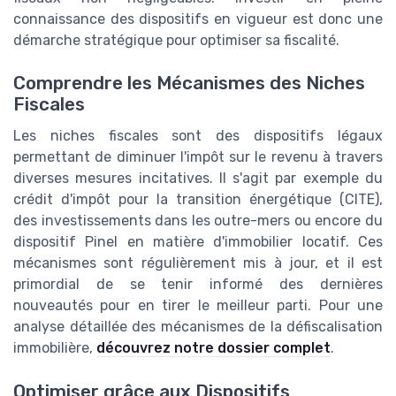
connaissance des dispositifs en vigueur est donc une
démarche stratégique pour optimiser sa fiscalité.
Comprendre les Mécanismes des Niches
Fiscales
Les niches fiscales sont des dispositifs légaux
permettant de diminuer l'impôt sur le revenu à travers
diverses mesures incitatives. Il s'agit par exemple du
crédit d'impôt pour la transition énergétique (CITE),
des investissements dans les outre-mers ou encore du
dispositif Pinel en matière d'immobilier locatif. Ces
mécanismes sont régulièrement mis à jour, et il est
primordial de se tenir informé des dernières
nouveautés pour en tirer le meilleur parti. Pour une
analyse détaillée des mécanismes de la défiscalisation
immobilière,
découvrez notre dossier complet
.
Optimiser grâce aux Dispositifs