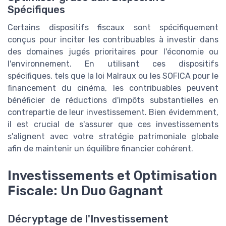
Spécifiques
Certains dispositifs fiscaux sont spécifiquement
conçus pour inciter les contribuables à investir dans
des domaines jugés prioritaires pour l'économie ou
l'environnement. En utilisant ces dispositifs
spécifiques, tels que la loi Malraux ou les SOFICA pour le
financement du cinéma, les contribuables peuvent
bénéficier de réductions d'impôts substantielles en
contrepartie de leur investissement. Bien évidemment,
il est crucial de s'assurer que ces investissements
s'alignent avec votre stratégie patrimoniale globale
afin de maintenir un équilibre financier cohérent.
Investissements et Optimisation
Fiscale: Un Duo Gagnant
Décryptage de l'Investissement