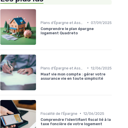
•
Plans d'Épargne et Assurance Vie
07/09/2025
Comprendre le plan épargne
logement Quadreto
•
Plans d'Épargne et Assurance Vie
12/06/2025
Maaf vie mon compte : gérer votre
assurance vie en toute simplicité
•
Fiscalité de l'Épargne
12/06/2025
Comprendre l'identifiant fiscal lié à la
taxe foncière de votre logement