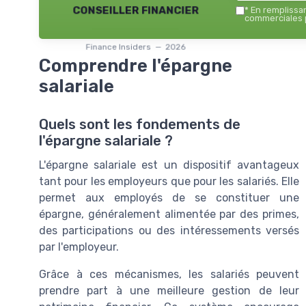
conseiller financier
*
En remplissant
commerciales p
Finance Insiders — 2026
Comprendre l'épargne
salariale
Quels sont les fondements de
l'épargne salariale ?
L'épargne salariale est un dispositif avantageux
tant pour les employeurs que pour les salariés. Elle
permet aux employés de se constituer une
épargne, généralement alimentée par des primes,
des participations ou des intéressements versés
par l'employeur.
Grâce à ces mécanismes, les salariés peuvent
prendre part à une meilleure gestion de leur