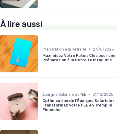
À lire aussi
•
Préparation à la Retraite
27/10/2025
Maximisez Votre Futur: Clés pour une
Préparation à la Retraite Infaillible
•
Épargne Salariale et PEE
21/12/2025
Optimisation de l'Épargne Salariale :
Transformez votre PEE en Tremplin
Financier