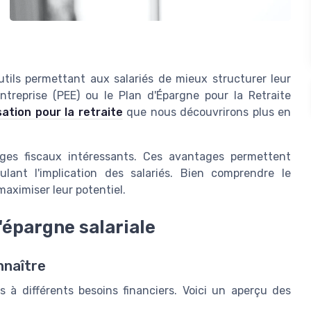
outils permettant aux salariés de mieux structurer leur
ntreprise (PEE) ou le Plan d'Épargne pour la Retraite
sation pour la retraite
que nous découvrirons plus en
ages fiscaux intéressants. Ces avantages permettent
mulant l'implication des salariés. Bien comprendre le
maximiser leur potentiel.
'épargne salariale
nnaître
s à différents besoins financiers. Voici un aperçu des