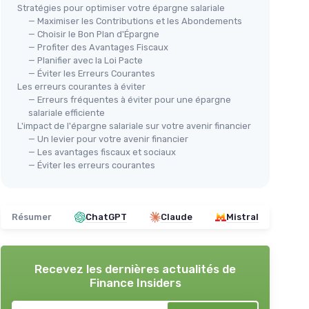
Stratégies pour optimiser votre épargne salariale
— Maximiser les Contributions et les Abondements
— Choisir le Bon Plan d'Épargne
— Profiter des Avantages Fiscaux
— Planifier avec la Loi Pacte
— Éviter les Erreurs Courantes
Les erreurs courantes à éviter
— Erreurs fréquentes à éviter pour une épargne
salariale efficiente
L'impact de l'épargne salariale sur votre avenir financier
— Un levier pour votre avenir financier
— Les avantages fiscaux et sociaux
— Éviter les erreurs courantes
Résumer
ChatGPT
Claude
Mistral
Recevez les dernières actualités de
Finance Insiders