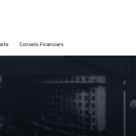
aite
Conseils Financiers