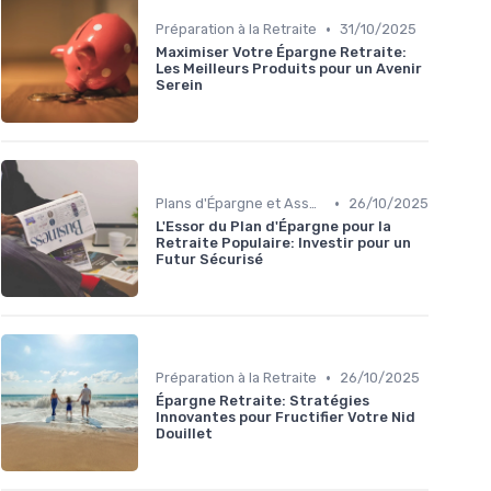
•
Préparation à la Retraite
31/10/2025
Maximiser Votre Épargne Retraite:
Les Meilleurs Produits pour un Avenir
Serein
•
Plans d'Épargne et Assurance Vie
26/10/2025
L'Essor du Plan d'Épargne pour la
Retraite Populaire: Investir pour un
Futur Sécurisé
•
Préparation à la Retraite
26/10/2025
Épargne Retraite: Stratégies
Innovantes pour Fructifier Votre Nid
Douillet