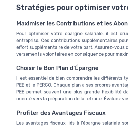
Stratégies pour optimiser votr
Maximiser les Contributions et les Ab
Pour optimiser votre épargne salariale, il est cr
entreprise. Ces contributions supplémentaires p
effort supplémentaire de votre part. Assurez-vous 
versements volontaires en conséquence pour maxim
Choisir le Bon Plan d'Épargne
Il est essentiel de bien comprendre les différents ty
PEE et le PERCO. Chaque plan a ses propres avantag
PEE permet souvent une plus grande flexibilité d
orienté vers la préparation de la retraite. Évaluez vo
Profiter des Avantages Fiscaux
Les avantages fiscaux liés à l'épargne salariale 