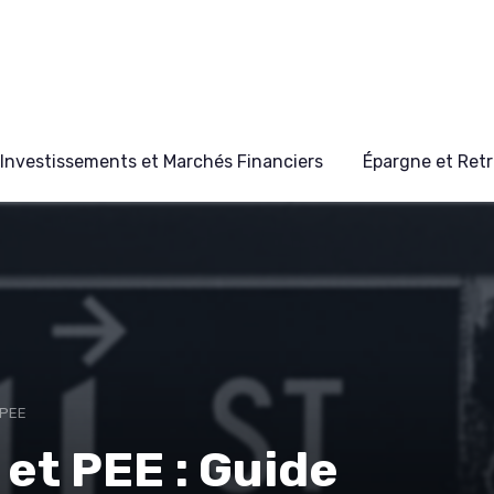
Investissements et Marchés Financiers
Épargne et Retr
 PEE
 et PEE : Guide