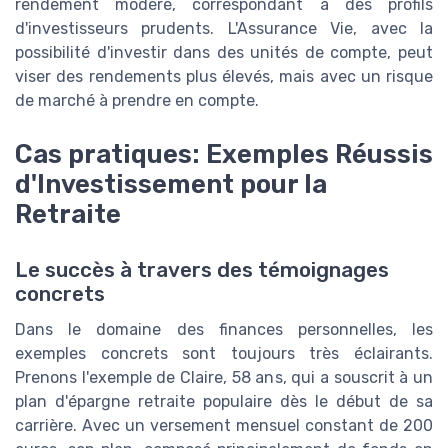
rendement modéré, correspondant à des profils
d'investisseurs prudents. L'Assurance Vie, avec la
possibilité d'investir dans des unités de compte, peut
viser des rendements plus élevés, mais avec un risque
de marché à prendre en compte.
Cas pratiques: Exemples Réussis
d'Investissement pour la
Retraite
Le succès à travers des témoignages
concrets
Dans le domaine des finances personnelles, les
exemples concrets sont toujours très éclairants.
Prenons l'exemple de Claire, 58 ans, qui a souscrit à un
plan d'épargne retraite populaire dès le début de sa
carrière. Avec un versement mensuel constant de 200