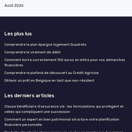
Août 2026
Les plus lus
Comprendre le plan épargne logement Quadreto
Comprendre le virement de débit
Comment écrire correctement 150 euros en lettre pour vos démarches
financières
Comprendre le plafond de découvert au Crédit Agricole
Obtenir un prêt en Belgique en tant que non-résident
Les derniers articles
Clause bénéficiaire d'assurance vie : les formulations qui protègent et
celles qui compliquent une succession
Comment un expert en bien patrimonial structure votre planification
financière personnelle