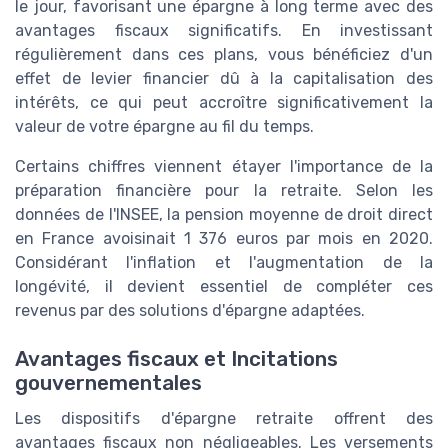
le jour, favorisant une épargne à long terme avec des
avantages fiscaux significatifs. En investissant
régulièrement dans ces plans, vous bénéficiez d'un
effet de levier financier dû à la capitalisation des
intérêts, ce qui peut accroître significativement la
valeur de votre épargne au fil du temps.
Certains chiffres viennent étayer l'importance de la
préparation financière pour la retraite. Selon les
données de l'INSEE, la pension moyenne de droit direct
en France avoisinait 1 376 euros par mois en 2020.
Considérant l'inflation et l'augmentation de la
longévité, il devient essentiel de compléter ces
revenus par des solutions d'épargne adaptées.
Avantages fiscaux et Incitations
gouvernementales
Les dispositifs d'épargne retraite offrent des
avantages fiscaux non négligeables. Les versements