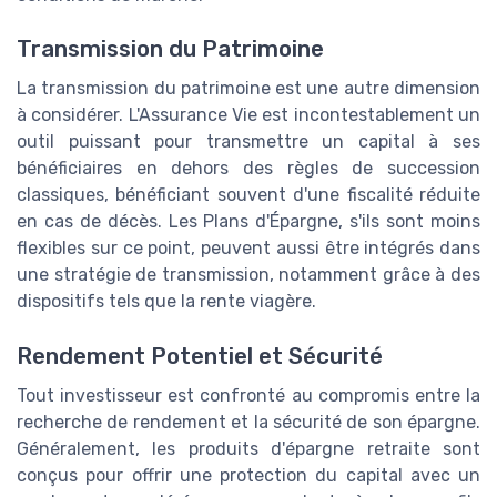
Transmission du Patrimoine
La transmission du patrimoine est une autre dimension
à considérer. L'Assurance Vie est incontestablement un
outil puissant pour transmettre un capital à ses
bénéficiaires en dehors des règles de succession
classiques, bénéficiant souvent d'une fiscalité réduite
en cas de décès. Les Plans d'Épargne, s'ils sont moins
flexibles sur ce point, peuvent aussi être intégrés dans
une stratégie de transmission, notamment grâce à des
dispositifs tels que la rente viagère.
Rendement Potentiel et Sécurité
Tout investisseur est confronté au compromis entre la
recherche de rendement et la sécurité de son épargne.
Généralement, les produits d'épargne retraite sont
conçus pour offrir une protection du capital avec un