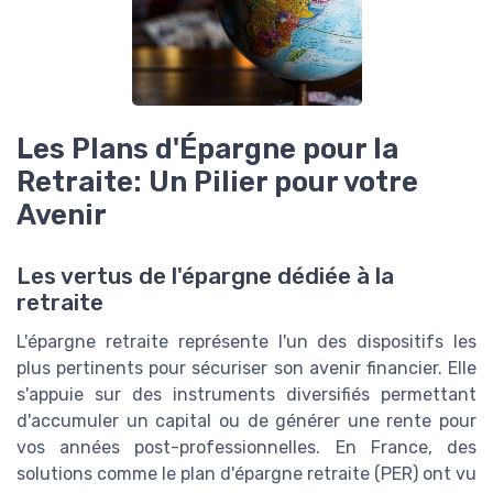
Les Plans d'Épargne pour la
Retraite: Un Pilier pour votre
Avenir
Les vertus de l'épargne dédiée à la
retraite
L'épargne retraite représente l'un des dispositifs les
plus pertinents pour sécuriser son avenir financier. Elle
s'appuie sur des instruments diversifiés permettant
d'accumuler un capital ou de générer une rente pour
vos années post-professionnelles. En France, des
solutions comme le plan d'épargne retraite (PER) ont vu