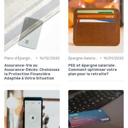
•
•
Plans d'Épargne et Assurance Vie
16/12/2025
Épargne Salariale et PEE
10/01/2025
Assurance-Vie ou
PEE et épargne salariale:
Assurance-Décès: Choisissez
Comment optimiser votre
la Protection Financière
plan pour la retraite?
Adaptée à Votre Situation