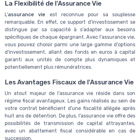
La Flexibilité de l'Assurance Vie
L'
assurance vie
est reconnue pour sa souplesse
remarquable. En effet, ce support d'investissement se
distingue par sa capacité à s'adapter aux besoins
spécifiques de chaque épargnant. Avec l'assurance vie,
vous pouvez choisir parmi une large gamme d'options
d'investissement, allant des fonds en euros à capital
garanti aux unités de compte plus dynamiques et
potentiellement plus rémunératrices.
Les Avantages Fiscaux de l'Assurance Vie
Un atout majeur de l'assurance vie réside dans son
régime fiscal avantageux. Les gains réalisés au sein de
votre contrat bénéficient d'une fiscalité allégée après
huit ans de détention. De plus, l'assurance vie offre des
possibilités de transmission de capital attrayantes,
avec un abattement fiscal considérable en cas de
succession.