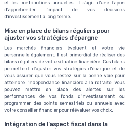
et les contributions annuelles. Il s'agit d'une façon
d'appréhender l'impact de vos décisions
d'investissement à long terme.
Mise en place de bilans réguliers pour
ajuster vos stratégies d'épargne
Les marchés financiers évoluent et votre vie
personnelle également. Il est primordial de réaliser des
bilans réguliers de votre situation financière. Ces bilans
permettent d'ajuster vos stratégies d'épargne et de
vous assurer que vous restez sur la bonne voie pour
atteindre l'indépendance financière à la retraite. Vous
pouvez mettre en place des alertes sur les
performances de vos fonds d'investissement ou
programmer des points semestriels ou annuels avec
votre conseiller financier pour réévaluer vos choix.
Intégration de l'aspect fiscal dans la