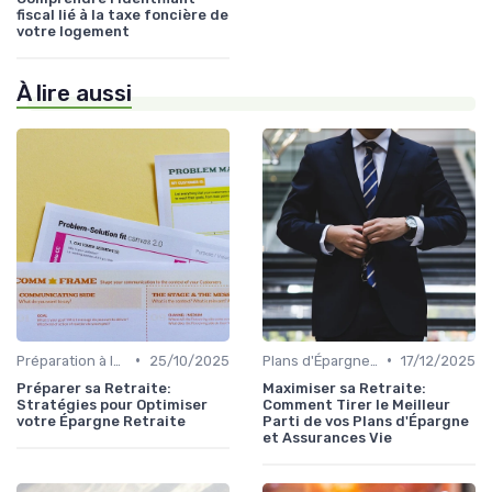
fiscal lié à la taxe foncière de
votre logement
À lire aussi
•
•
Préparation à la Retraite
25/10/2025
Plans d'Épargne et Assurance Vie
17/12/2025
Préparer sa Retraite:
Maximiser sa Retraite:
Stratégies pour Optimiser
Comment Tirer le Meilleur
votre Épargne Retraite
Parti de vos Plans d'Épargne
et Assurances Vie