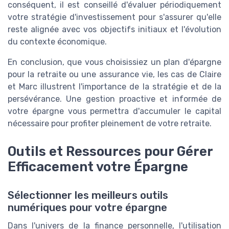
conséquent, il est conseillé d'évaluer périodiquement
votre stratégie d'investissement pour s'assurer qu'elle
reste alignée avec vos objectifs initiaux et l'évolution
du contexte économique.
En conclusion, que vous choisissiez un plan d'épargne
pour la retraite ou une assurance vie, les cas de Claire
et Marc illustrent l'importance de la stratégie et de la
persévérance. Une gestion proactive et informée de
votre épargne vous permettra d'accumuler le capital
nécessaire pour profiter pleinement de votre retraite.
Outils et Ressources pour Gérer
Efficacement votre Épargne
Sélectionner les meilleurs outils
numériques pour votre épargne
Dans l'univers de la finance personnelle, l'utilisation