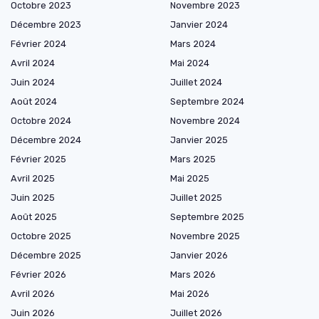
Octobre 2023
Novembre 2023
Décembre 2023
Janvier 2024
Février 2024
Mars 2024
Avril 2024
Mai 2024
Juin 2024
Juillet 2024
Août 2024
Septembre 2024
Octobre 2024
Novembre 2024
Décembre 2024
Janvier 2025
Février 2025
Mars 2025
Avril 2025
Mai 2025
Juin 2025
Juillet 2025
Août 2025
Septembre 2025
Octobre 2025
Novembre 2025
Décembre 2025
Janvier 2026
Février 2026
Mars 2026
Avril 2026
Mai 2026
Juin 2026
Juillet 2026