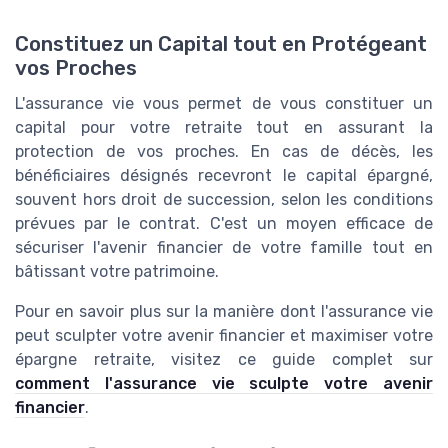
Constituez un Capital tout en Protégeant
vos Proches
L'assurance vie vous permet de vous constituer un
capital pour votre retraite tout en assurant la
protection de vos proches. En cas de décès, les
bénéficiaires désignés recevront le capital épargné,
souvent hors droit de succession, selon les conditions
prévues par le contrat. C'est un moyen efficace de
sécuriser l'avenir financier de votre famille tout en
bâtissant votre patrimoine.
Pour en savoir plus sur la manière dont l'assurance vie
peut sculpter votre avenir financier et maximiser votre
épargne retraite, visitez ce guide complet sur
comment l'assurance vie sculpte votre avenir
financier
.