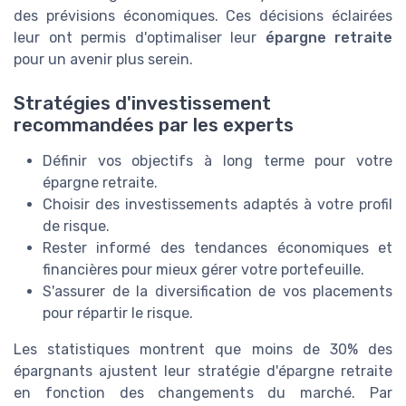
des prévisions économiques. Ces décisions éclairées
leur ont permis d'optimaliser leur
épargne retraite
pour un avenir plus serein.
Stratégies d'investissement
recommandées par les experts
Définir vos objectifs à long terme pour votre
épargne retraite.
Choisir des investissements adaptés à votre profil
de risque.
Rester informé des tendances économiques et
financières pour mieux gérer votre portefeuille.
S'assurer de la diversification de vos placements
pour répartir le risque.
Les statistiques montrent que moins de 30% des
épargnants ajustent leur stratégie d'épargne retraite
en fonction des changements du marché. Par