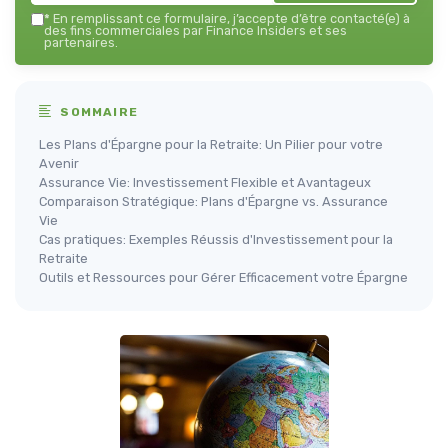
*
En remplissant ce formulaire, j’accepte d’être contacté(e) à
des fins commerciales par Finance Insiders et ses
partenaires.
SOMMAIRE
Les Plans d'Épargne pour la Retraite: Un Pilier pour votre
Avenir
Assurance Vie: Investissement Flexible et Avantageux
Comparaison Stratégique: Plans d'Épargne vs. Assurance
Vie
Cas pratiques: Exemples Réussis d'Investissement pour la
Retraite
Outils et Ressources pour Gérer Efficacement votre Épargne