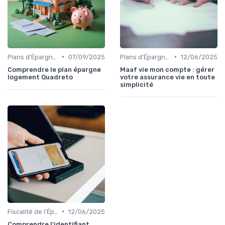
•
•
Plans d'Épargne et Assurance Vie
07/09/2025
Plans d'Épargne et Assurance Vie
12/06/2025
Comprendre le plan épargne
Maaf vie mon compte : gérer
logement Quadreto
votre assurance vie en toute
simplicité
•
Fiscalité de l'Épargne
12/06/2025
Comprendre l'identifiant