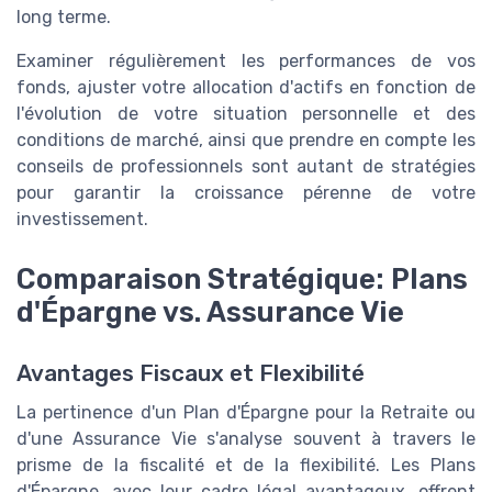
long terme.
Examiner régulièrement les performances de vos
fonds, ajuster votre allocation d'actifs en fonction de
l'évolution de votre situation personnelle et des
conditions de marché, ainsi que prendre en compte les
conseils de professionnels sont autant de stratégies
pour garantir la croissance pérenne de votre
investissement.
Comparaison Stratégique: Plans
d'Épargne vs. Assurance Vie
Avantages Fiscaux et Flexibilité
La pertinence d'un Plan d'Épargne pour la Retraite ou
d'une Assurance Vie s'analyse souvent à travers le
prisme de la fiscalité et de la flexibilité. Les Plans
d'Épargne, avec leur cadre légal avantageux, offrent