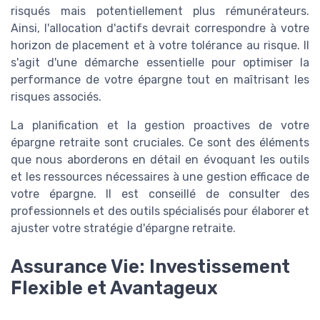
risqués mais potentiellement plus rémunérateurs.
Ainsi, l'allocation d'actifs devrait correspondre à votre
horizon de placement et à votre tolérance au risque. Il
s'agit d'une démarche essentielle pour optimiser la
performance de votre épargne tout en maîtrisant les
risques associés.
La planification et la gestion proactives de votre
épargne retraite sont cruciales. Ce sont des éléments
que nous aborderons en détail en évoquant les outils
et les ressources nécessaires à une gestion efficace de
votre épargne. Il est conseillé de consulter des
professionnels et des outils spécialisés pour élaborer et
ajuster votre stratégie d'épargne retraite.
Assurance Vie: Investissement
Flexible et Avantageux