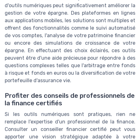
d'outils numériques peut significativement améliorer la
gestion de votre épargne. Des plateformes en lignes
aux applications mobiles, les solutions sont multiples et
offrent des fonctionnalités comme le suivi automatisé
de vos comptes, l'analyse de votre patrimoine financier
ou encore des simulations de croissance de votre
épargne. En effectuant des choix éclairés, ces outils
peuvent être d'une aide précieuse pour répondre à des
questions complexes telles que l'arbitrage entre fonds
à risque et fonds en euros ou la diversification de votre
portefeuille d'assurance vie.
Profiter des conseils de professionnels de
la finance certifiés
Si les outils numériques sont pratiques, rien ne
remplace l'expertise d'un professionnel de la finance.
Consulter un conseiller financier certifié peut vous
apporter une vision stratégique adaptée à votre