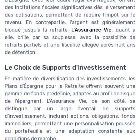
des incitations fiscales significatives dès le versement
des cotisations, permettant de réduire l'impôt sur le
revenu. En contrepartie, l'argent est généralement
bloqué jusqu'à la retraite. L'
Assurance Vie
, quant à
elle, brille par sa souplesse, avec la possibilité de
retraits partiels et une fiscalité allégée après huit ans
de détention.
Le Choix de Supports d'Investissement
En matière de diversification des investissements, les
Plans d'Épargne pour la Retraite offrent souvent une
gamme de fonds prédéfinie, adaptés au profil de risque
de l'épargnant. L'Assurance Vie, de son côté, se
distingue par un large éventail de supports
d'investissement, incluant actions, obligations, fonds
immobiliers, permettant une personnalisation poussée
du portefeuille et une adaptation constante aux
conditions de marché.