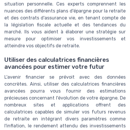
situation personnelle. Ces experts comprennent les
nuances des différents plans d'épargne pour la retraite
et des contrats d'assurance vie, en tenant compte de
la législation fiscale actuelle et des tendances du
marché. Ils vous aident à élaborer une stratégie sur
mesure pour optimiser vos investissements et
atteindre vos objectifs de retraite.
Utiliser des calculatrices financières
avancées pour estimer votre futur
L'avenir financier se prévoit avec des données
concrètes. Ainsi, utiliser des calculatrices financières
avancées pourra vous fournir des estimations
précieuses concernant l'évolution de votre épargne. De
nombreux sites et applications offrent des
calculatrices capables de simuler vos futurs revenus
de retraite en intégrant divers paramètres comme
l'inflation, le rendement attendu des investissements