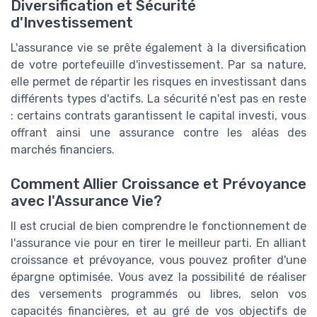
Diversification et Sécurité
d'Investissement
L'assurance vie se prête également à la diversification
de votre portefeuille d'investissement. Par sa nature,
elle permet de répartir les risques en investissant dans
différents types d'actifs. La sécurité n'est pas en reste
: certains contrats garantissent le capital investi, vous
offrant ainsi une assurance contre les aléas des
marchés financiers.
Comment Allier Croissance et Prévoyance
avec l'Assurance Vie?
Il est crucial de bien comprendre le fonctionnement de
l'assurance vie pour en tirer le meilleur parti. En alliant
croissance et prévoyance, vous pouvez profiter d'une
épargne optimisée. Vous avez la possibilité de réaliser
des versements programmés ou libres, selon vos
capacités financières, et au gré de vos objectifs de