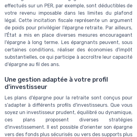
effectués sur un PER, par exemple, sont déductibles de
votre revenu imposable dans les limites du plafond
légal. Cette incitation fiscale représente un argument
de poids pour privilégier l'épargne retraite. Par ailleurs,
l'État a mis en place diverses mesures encourageant
l'épargne à long terme. Les épargnants peuvent, sous
certaines conditions, réaliser des économies d'impôt
substantielles, ce qui participe à accroître leur capacité
d'épargne au fil des ans.
Une gestion adaptée à votre profil
d'investisseur
Les plans d'épargne pour la retraite sont conçus pour
s'adapter à différents profils d'investisseurs. Que vous
soyez un investisseur prudent, équilibré ou dynamique,
ces plans proposent diverses stratégies
d'investissement. Il est possible d'orienter son épargne
vers des fonds plus sécurisés ou vers des supports plus