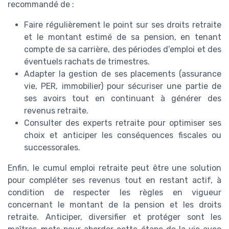
recommandé de :
Faire régulièrement le point sur ses droits retraite
et le montant estimé de sa pension, en tenant
compte de sa carrière, des périodes d’emploi et des
éventuels rachats de trimestres.
Adapter la gestion de ses placements (assurance
vie, PER, immobilier) pour sécuriser une partie de
ses avoirs tout en continuant à générer des
revenus retraite.
Consulter des experts retraite pour optimiser ses
choix et anticiper les conséquences fiscales ou
successorales.
Enfin, le cumul emploi retraite peut être une solution
pour compléter ses revenus tout en restant actif, à
condition de respecter les règles en vigueur
concernant le montant de la pension et les droits
retraite. Anticiper, diversifier et protéger sont les