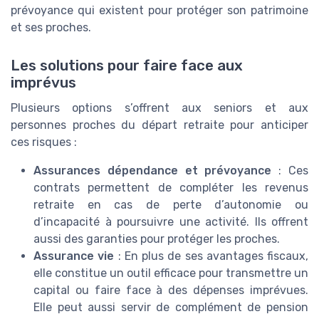
prévoyance qui existent pour protéger son patrimoine
et ses proches.
Les solutions pour faire face aux
imprévus
Plusieurs options s’offrent aux seniors et aux
personnes proches du départ retraite pour anticiper
ces risques :
Assurances dépendance et prévoyance
: Ces
contrats permettent de compléter les revenus
retraite en cas de perte d’autonomie ou
d’incapacité à poursuivre une activité. Ils offrent
aussi des garanties pour protéger les proches.
Assurance vie
: En plus de ses avantages fiscaux,
elle constitue un outil efficace pour transmettre un
capital ou faire face à des dépenses imprévues.
Elle peut aussi servir de complément de pension