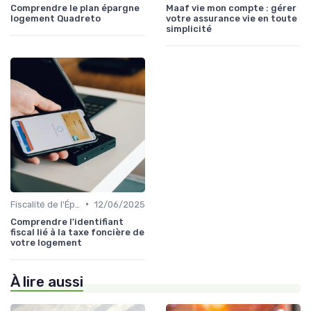
Comprendre le plan épargne
Maaf vie mon compte : gérer
logement Quadreto
votre assurance vie en toute
simplicité
•
Fiscalité de l'Épargne
12/06/2025
Comprendre l'identifiant
fiscal lié à la taxe foncière de
votre logement
À lire aussi