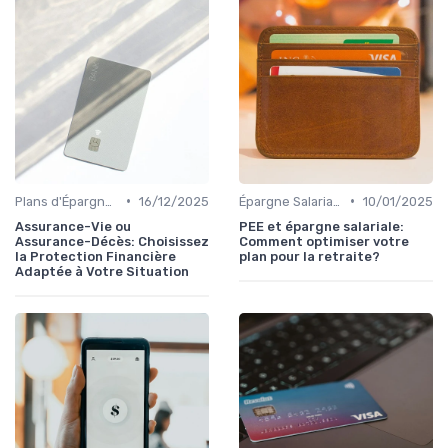
•
•
Plans d'Épargne et Assurance Vie
16/12/2025
Épargne Salariale et PEE
10/01/2025
Assurance-Vie ou
PEE et épargne salariale:
Assurance-Décès: Choisissez
Comment optimiser votre
la Protection Financière
plan pour la retraite?
Adaptée à Votre Situation