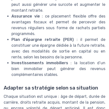
peut aussi générer une surcote et augmenter le
montant retraite.
Assurance vie
: ce placement flexible offre des
avantages fiscaux et permet de percevoir des
revenus réguliers sous forme de rachats partiels
programmés.
Plan d’épargne retraite (PER)
: il permet de
constituer une épargne dédiée à la future retraite,
avec des modalités de sortie en capital ou en
rente, selon les besoins de la personne.
Investissements immobiliers
: la location d’un
bien immobilier peut générer des revenus
complémentaires stables.
Adapter sa stratégie selon sa situation
Chaque situation est unique : âge de départ, durée de
carrière, droits retraite acquis, montant de la pension,
ou encore volonté de départ anticipé. Il est donc