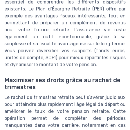
essentiel de comprendre les différents dispositifs
existants. Le Plan d’Épargne Retraite (PER) offre par
exemple des avantages fiscaux intéressants, tout en
permettant de préparer un complément de revenus
pour votre future retraite. L’assurance vie reste
également un outil incontournable, grâce à sa
souplesse et sa fiscalité avantageuse sur le long terme.
Vous pouvez diversifier vos supports (fonds euros,
unités de compte, SCPI) pour mieux répartir les risques
et dynamiser le montant de votre pension.
Maximiser ses droits grâce au rachat de
trimestres
Le rachat de trimestres retraite peut s’avérer judicieux
pour atteindre plus rapidement l’âge légal de départ ou
améliorer le taux de votre pension retraite. Cette
opération permet de compléter des périodes
manquantes dans votre carrière, notamment en cas