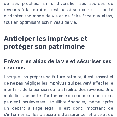
de ses proches. Enfin, diversifier ses sources de
revenus à la retraite, c’est aussi se donner la liberté
d’adapter son mode de vie et de faire face aux aléas,
tout en optimisant son niveau de vie.
Anticiper les imprévus et
protéger son patrimoine
Prévoir les aléas de la vie et sécuriser ses
revenus
Lorsque l’on prépare sa future retraite, il est essentiel
de ne pas négliger les imprévus qui peuvent affecter le
montant de la pension ou la stabilité des revenus. Une
maladie, une perte d’autonomie ou encore un accident
peuvent bouleverser l’équilibre financier, même après
un départ à l’âge légal. Il est donc important de
s’informer sur les dispositifs d’assurance retraite et de