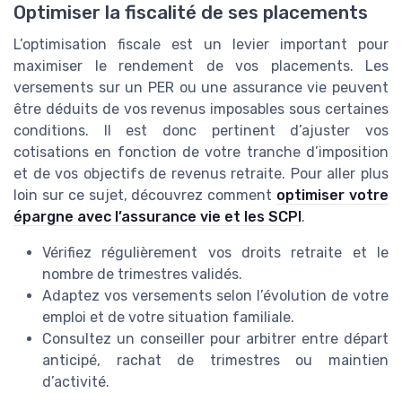
Optimiser la fiscalité de ses placements
L’optimisation fiscale est un levier important pour
maximiser le rendement de vos placements. Les
versements sur un PER ou une assurance vie peuvent
être déduits de vos revenus imposables sous certaines
conditions. Il est donc pertinent d’ajuster vos
cotisations en fonction de votre tranche d’imposition
et de vos objectifs de revenus retraite. Pour aller plus
loin sur ce sujet, découvrez comment
optimiser votre
épargne avec l’assurance vie et les SCPI
.
Vérifiez régulièrement vos droits retraite et le
nombre de trimestres validés.
Adaptez vos versements selon l’évolution de votre
emploi et de votre situation familiale.
Consultez un conseiller pour arbitrer entre départ
anticipé, rachat de trimestres ou maintien
d’activité.