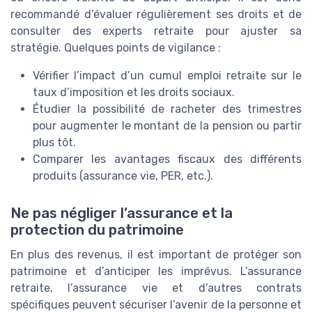
recommandé d’évaluer régulièrement ses droits et de
consulter des experts retraite pour ajuster sa
stratégie. Quelques points de vigilance :
Vérifier l’impact d’un cumul emploi retraite sur le
taux d’imposition et les droits sociaux.
Étudier la possibilité de racheter des trimestres
pour augmenter le montant de la pension ou partir
plus tôt.
Comparer les avantages fiscaux des différents
produits (assurance vie, PER, etc.).
Ne pas négliger l’assurance et la
protection du patrimoine
En plus des revenus, il est important de protéger son
patrimoine et d’anticiper les imprévus. L’assurance
retraite, l’assurance vie et d’autres contrats
spécifiques peuvent sécuriser l’avenir de la personne et