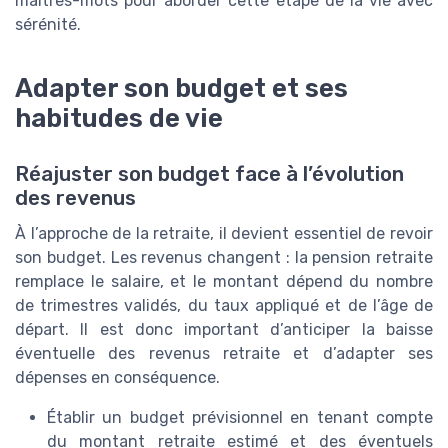
maîtres-mots pour aborder cette étape de la vie avec
sérénité.
Adapter son budget et ses
habitudes de vie
Réajuster son budget face à l’évolution
des revenus
À l’approche de la retraite, il devient essentiel de revoir
son budget. Les revenus changent : la pension retraite
remplace le salaire, et le montant dépend du nombre
de trimestres validés, du taux appliqué et de l’âge de
départ. Il est donc important d’anticiper la baisse
éventuelle des revenus retraite et d’adapter ses
dépenses en conséquence.
Établir un budget prévisionnel en tenant compte
du montant retraite estimé et des éventuels