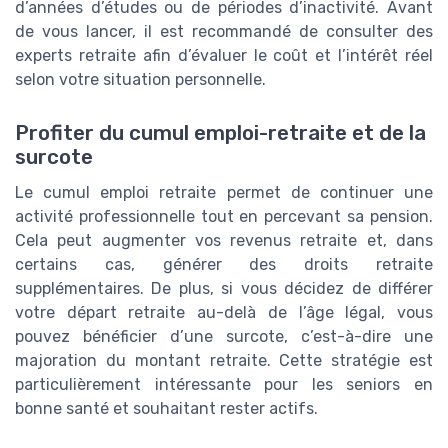
d’années d’études ou de périodes d’inactivité. Avant
de vous lancer, il est recommandé de consulter des
experts retraite afin d’évaluer le coût et l’intérêt réel
selon votre situation personnelle.
Profiter du cumul emploi-retraite et de la
surcote
Le cumul emploi retraite permet de continuer une
activité professionnelle tout en percevant sa pension.
Cela peut augmenter vos revenus retraite et, dans
certains cas, générer des droits retraite
supplémentaires. De plus, si vous décidez de différer
votre départ retraite au-delà de l’âge légal, vous
pouvez bénéficier d’une surcote, c’est-à-dire une
majoration du montant retraite. Cette stratégie est
particulièrement intéressante pour les seniors en
bonne santé et souhaitant rester actifs.