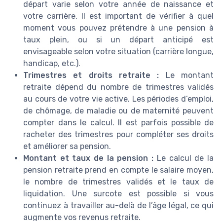
départ varie selon votre année de naissance et
votre carrière. Il est important de vérifier à quel
moment vous pouvez prétendre à une pension à
taux plein, ou si un départ anticipé est
envisageable selon votre situation (carrière longue,
handicap, etc.).
Trimestres et droits retraite :
Le montant
retraite dépend du nombre de trimestres validés
au cours de votre vie active. Les périodes d’emploi,
de chômage, de maladie ou de maternité peuvent
compter dans le calcul. Il est parfois possible de
racheter des trimestres pour compléter ses droits
et améliorer sa pension.
Montant et taux de la pension :
Le calcul de la
pension retraite prend en compte le salaire moyen,
le nombre de trimestres validés et le taux de
liquidation. Une surcote est possible si vous
continuez à travailler au-delà de l’âge légal, ce qui
augmente vos revenus retraite.