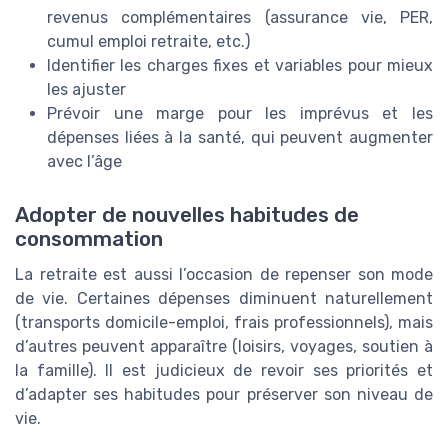
revenus complémentaires (assurance vie, PER,
cumul emploi retraite, etc.)
Identifier les charges fixes et variables pour mieux
les ajuster
Prévoir une marge pour les imprévus et les
dépenses liées à la santé, qui peuvent augmenter
avec l’âge
Adopter de nouvelles habitudes de
consommation
La retraite est aussi l’occasion de repenser son mode
de vie. Certaines dépenses diminuent naturellement
(transports domicile-emploi, frais professionnels), mais
d’autres peuvent apparaître (loisirs, voyages, soutien à
la famille). Il est judicieux de revoir ses priorités et
d’adapter ses habitudes pour préserver son niveau de
vie.