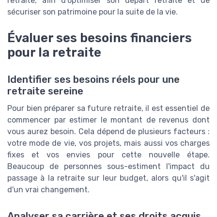
retraite, afin d’optimiser son départ retraite et de
sécuriser son patrimoine pour la suite de la vie.
Évaluer ses besoins financiers
pour la retraite
Identifier ses besoins réels pour une
retraite sereine
Pour bien préparer sa future retraite, il est essentiel de
commencer par estimer le montant de revenus dont
vous aurez besoin. Cela dépend de plusieurs facteurs :
votre mode de vie, vos projets, mais aussi vos charges
fixes et vos envies pour cette nouvelle étape.
Beaucoup de personnes sous-estiment l'impact du
passage à la retraite sur leur budget, alors qu'il s'agit
d'un vrai changement.
Analyser sa carrière et ses droits acquis