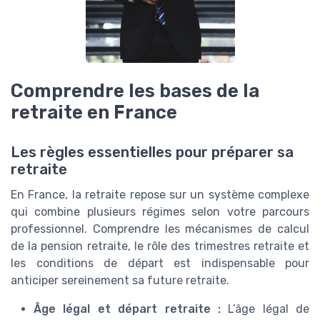
Comprendre les bases de la
retraite en France
Les règles essentielles pour préparer sa
retraite
En France, la retraite repose sur un système complexe
qui combine plusieurs régimes selon votre parcours
professionnel. Comprendre les mécanismes de calcul
de la pension retraite, le rôle des trimestres retraite et
les conditions de départ est indispensable pour
anticiper sereinement sa future retraite.
Âge légal et départ retraite :
L’âge légal de