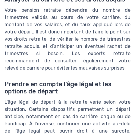
Votre pension retraite dépendra du nombre de
trimestres validés au cours de votre carrière, du
montant de vos salaires, et du taux appliqué lors de
votre départ. Il est donc important de faire le point sur
vos droits retraite, de vérifier le nombre de trimestres
retraite acquis, et d’anticiper un éventuel rachat de
trimestres si besoin. Les experts retraite
recommandent de consulter régulièrement votre
relevé de carrière pour éviter les mauvaises surprises.
Prendre en compte l’âge légal et les
options de départ
L’âge légal de départ à la retraite varie selon votre
situation. Certains dispositifs permettent un départ
anticipé, notamment en cas de carrière longue ou de
handicap. À l’inverse, continuer une activité au-delà
de l’âge légal peut ouvrir droit à une surcote,