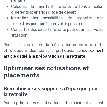
retraite
Calculez le montant retraite attendu selon
différents scénarios d’âge de départ
Identifiez les possibilités de racheter des
trimestres pour améliorer votre pension
Consultez des experts retraite pour optimiser votre
situation
Pour aller plus loin sur la préparation de votre retraite
et découvrir des conseils pratiques, consultez
cet
article dédié à la préparation de la retraite
.
Optimiser ses cotisations et
placements
Bien choisir ses supports d’épargne pour
la retraite
Pour optimiser vos cotisations et placements, il est