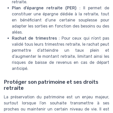
retraite.
Plan d’épargne retraite (PER)
: Il permet de
constituer une épargne dédiée à la retraite, tout
en bénéficiant d’une certaine souplesse pour
adapter les sorties en fonction des besoins ou des
aléas.
Rachat de trimestres
: Pour ceux qui n’ont pas
validé tous leurs trimestres retraite, le rachat peut
permettre d’atteindre un taux plein et
d’augmenter le montant retraite, limitant ainsi les
risques de baisse de revenus en cas de départ
anticipé.
Protéger son patrimoine et ses droits
retraite
La préservation du patrimoine est un enjeu majeur,
surtout lorsque l’on souhaite transmettre à ses
proches ou maintenir un certain niveau de vie. Il est