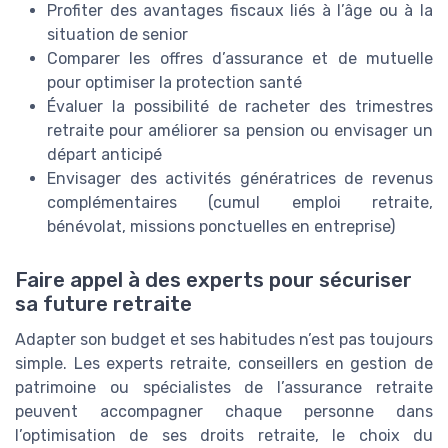
Profiter des avantages fiscaux liés à l’âge ou à la
situation de senior
Comparer les offres d’assurance et de mutuelle
pour optimiser la protection santé
Évaluer la possibilité de racheter des trimestres
retraite pour améliorer sa pension ou envisager un
départ anticipé
Envisager des activités génératrices de revenus
complémentaires (cumul emploi retraite,
bénévolat, missions ponctuelles en entreprise)
Faire appel à des experts pour sécuriser
sa future retraite
Adapter son budget et ses habitudes n’est pas toujours
simple. Les experts retraite, conseillers en gestion de
patrimoine ou spécialistes de l’assurance retraite
peuvent accompagner chaque personne dans
l’optimisation de ses droits retraite, le choix du