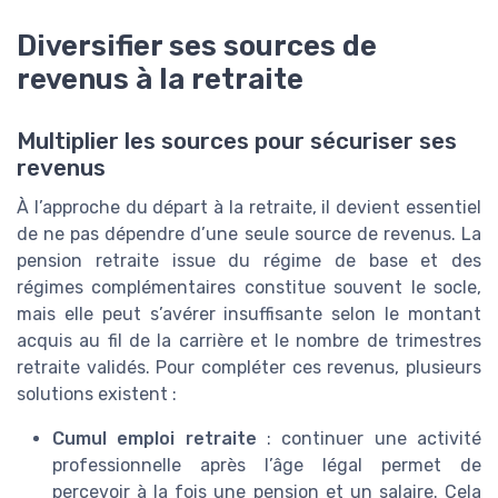
Diversifier ses sources de
revenus à la retraite
Multiplier les sources pour sécuriser ses
revenus
À l’approche du départ à la retraite, il devient essentiel
de ne pas dépendre d’une seule source de revenus. La
pension retraite issue du régime de base et des
régimes complémentaires constitue souvent le socle,
mais elle peut s’avérer insuffisante selon le montant
acquis au fil de la carrière et le nombre de trimestres
retraite validés. Pour compléter ces revenus, plusieurs
solutions existent :
Cumul emploi retraite
: continuer une activité
professionnelle après l’âge légal permet de
percevoir à la fois une pension et un salaire. Cela