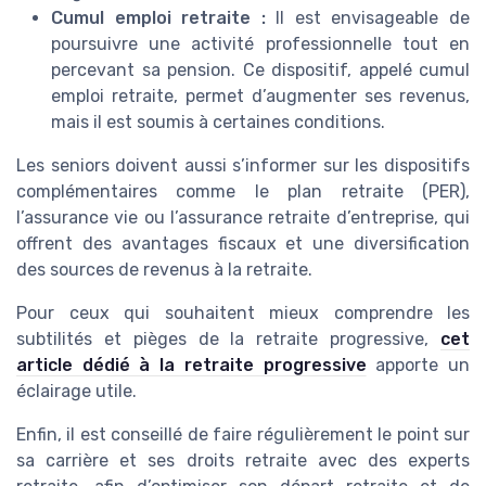
Cumul emploi retraite :
Il est envisageable de
poursuivre une activité professionnelle tout en
percevant sa pension. Ce dispositif, appelé cumul
emploi retraite, permet d’augmenter ses revenus,
mais il est soumis à certaines conditions.
Les seniors doivent aussi s’informer sur les dispositifs
complémentaires comme le plan retraite (PER),
l’assurance vie ou l’assurance retraite d’entreprise, qui
offrent des avantages fiscaux et une diversification
des sources de revenus à la retraite.
Pour ceux qui souhaitent mieux comprendre les
subtilités et pièges de la retraite progressive,
cet
article dédié à la retraite progressive
apporte un
éclairage utile.
Enfin, il est conseillé de faire régulièrement le point sur
sa carrière et ses droits retraite avec des experts