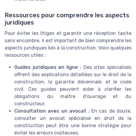
Ressources pour comprendre les aspects
juridiques
Pour éviter les litiges et garantir une réception tacite
sans encombre, il est important de bien comprendre les
aspects juridiques liés à la construction. Voici quelques
ressources utiles :
Guides juridiques en ligne :
Des sites spécialisés
offrent des explications détaillées sur le droit de la
construction, la garantie décennale, et le code
civil. Ces guides peuvent aider à clarifier les
obligations du maître d'ouvrage et du
constructeur.
Consultation avec un avocat :
En cas de doute,
consulter un avocat spécialisé en droit de la
construction peut être une bonne stratégie pour
éviter les erreurs coûteuses.