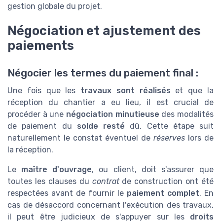
gestion globale du projet.
Négociation et ajustement des
paiements
Négocier les termes du paiement final :
Une fois que les
travaux sont réalisés
et que la
réception du chantier a eu lieu, il est crucial de
procéder à une
négociation minutieuse
des modalités
de paiement du
solde resté
dû. Cette étape suit
naturellement le constat éventuel de
réserves
lors de
la réception.
Le
maître d'ouvrage
, ou client, doit s'assurer que
toutes les clauses du
contrat
de construction ont été
respectées avant de fournir le
paiement complet
. En
cas de désaccord concernant l'exécution des travaux,
il peut être judicieux de s'appuyer sur les
droits