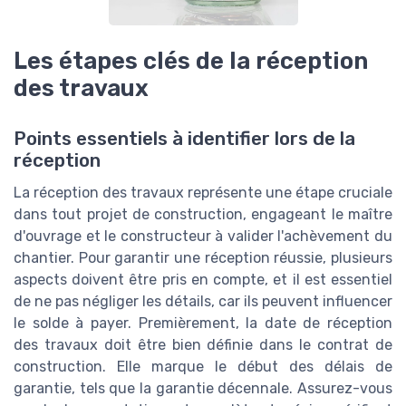
Les étapes clés de la réception
des travaux
Points essentiels à identifier lors de la
réception
La réception des travaux représente une étape cruciale
dans tout projet de construction, engageant le maître
d'ouvrage et le constructeur à valider l'achèvement du
chantier. Pour garantir une réception réussie, plusieurs
aspects doivent être pris en compte, et il est essentiel
de ne pas négliger les détails, car ils peuvent influencer
le solde à payer. Premièrement, la date de réception
des travaux doit être bien définie dans le contrat de
construction. Elle marque le début des délais de
garantie, tels que la garantie décennale. Assurez-vous