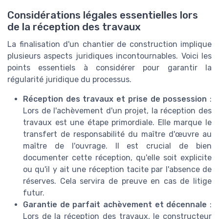
Considérations légales essentielles lors
de la réception des travaux
La finalisation d'un chantier de construction implique
plusieurs aspects juridiques incontournables. Voici les
points essentiels à considérer pour garantir la
régularité juridique du processus.
Réception des travaux et prise de possession
:
Lors de l'achèvement d'un projet, la réception des
travaux est une étape primordiale. Elle marque le
transfert de responsabilité du maître d'œuvre au
maître de l'ouvrage. Il est crucial de bien
documenter cette réception, qu'elle soit explicite
ou qu'il y ait une réception tacite par l'absence de
réserves. Cela servira de preuve en cas de litige
futur.
Garantie de parfait achèvement et décennale
:
Lors de la réception des travaux, le constructeur