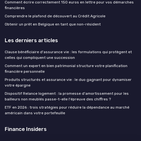
Comment écrire correctement 150 euros en lettre pour vos démarches
financières
Comprendre le plafond de découvert au Crédit Agricole
Obtenir un prêt en Belgique en tant que non-résident
Les derniers articles
Clause bénéficiaire d'assurance vie : les formulations qui protègent et
celles qui compliquent une succession
Comment un expert en bien patrimonial structure votre planification
financière personnelle
Produits structurés et assurance vie : le duo gagnant pour dynamiser
votre épargne
Dispositif Relance logement : la promesse d'amortissement pour les
bailleurs non meublés passe-t-elle l'épreuve des chiffres ?
ETF en 2026 : trois stratégies pour réduire la dépendance au marché
américain dans votre portefeuille
Finance Insiders