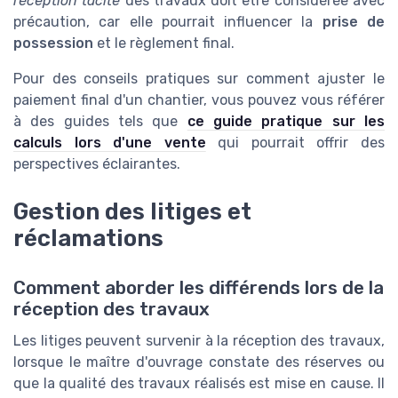
réception tacite
des travaux doit être considérée avec
précaution, car elle pourrait influencer la
prise de
possession
et le règlement final.
Pour des conseils pratiques sur comment ajuster le
paiement final d'un chantier, vous pouvez vous référer
à des guides tels que
ce guide pratique sur les
calculs lors d'une vente
qui pourrait offrir des
perspectives éclairantes.
Gestion des litiges et
réclamations
Comment aborder les différends lors de la
réception des travaux
Les litiges peuvent survenir à la réception des travaux,
lorsque le maître d'ouvrage constate des réserves ou
que la qualité des travaux réalisés est mise en cause. Il