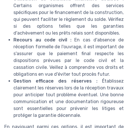
Certains organismes offrent des services
spécifiques pour le financement de la construction,
qui peuvent faciliter le règlement du solde. Vérifiez
si des options telles que les garanties
d'achèvement ou les prêts relais sont disponibles.
Recours au code civil :
En cas d'absence de
réception formelle de l'ouvrage, il est important de
s'assurer que le paiement final respecte les
dispositions prévues par le code civil et la
cassation civile. Veillez à comprendre vos droits et
obligations en vue d'éviter tout procès futur.
Gestion efficace des réserves :
Établissez
clairement les réserves lors de la réception travaux
pour anticiper tout problème éventuel. Une bonne
communication et une documentation rigoureuse
sont essentielles pour prévenir les litiges et
protéger la garantie décennale.
En naviguant parmi ces options, il est important de