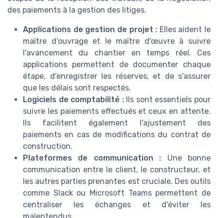
des paiements à la gestion des litiges.
Applications de gestion de projet :
Elles aident le
maître d'ouvrage et le maître d'œuvre à suivre
l'avancement du chantier en temps réel. Ces
applications permettent de documenter chaque
étape, d'enregistrer les réserves, et de s'assurer
que les délais sont respectés.
Logiciels de comptabilité :
Ils sont essentiels pour
suivre les paiements effectués et ceux en attente.
Ils facilitent également l'ajustement des
paiements en cas de modifications du contrat de
construction.
Plateformes de communication :
Une bonne
communication entre le client, le constructeur, et
les autres parties prenantes est cruciale. Des outils
comme Slack ou Microsoft Teams permettent de
centraliser les échanges et d'éviter les
malentendus.