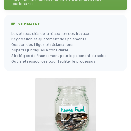
des fins commerciales par Finance Insiders et ses
partenaires.
SOMMAIRE
Les étapes clés de la réception des travaux
Négociation et ajustement des paiements
Gestion des litiges et réclamations
Aspects juridiques à considérer
Stratégies de financement pour le paiement du solde
Outils et ressources pour faciliter le processus