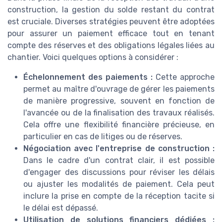
construction, la gestion du solde restant du contrat
est cruciale. Diverses stratégies peuvent être adoptées
pour assurer un paiement efficace tout en tenant
compte des réserves et des obligations légales liées au
chantier. Voici quelques options à considérer :
Échelonnement des paiements :
Cette approche
permet au maître d'ouvrage de gérer les paiements
de manière progressive, souvent en fonction de
l'avancée ou de la finalisation des travaux réalisés.
Cela offre une flexibilité financière précieuse, en
particulier en cas de litiges ou de réserves.
Négociation avec l'entreprise de construction :
Dans le cadre d'un contrat clair, il est possible
d'engager des discussions pour réviser les délais
ou ajuster les modalités de paiement. Cela peut
inclure la prise en compte de la réception tacite si
le délai est dépassé.
Utilisation de solutions financiers dédiées :