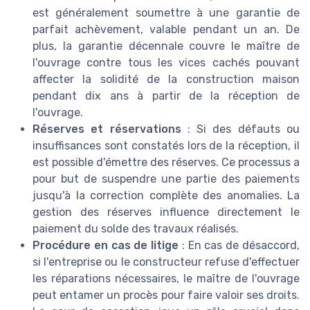
est généralement soumettre à une garantie de
parfait achèvement, valable pendant un an. De
plus, la garantie décennale couvre le maître de
l'ouvrage contre tous les vices cachés pouvant
affecter la solidité de la construction maison
pendant dix ans à partir de la réception de
l'ouvrage.
Réserves et réservations
: Si des défauts ou
insuffisances sont constatés lors de la réception, il
est possible d'émettre des réserves. Ce processus a
pour but de suspendre une partie des paiements
jusqu'à la correction complète des anomalies. La
gestion des réserves influence directement le
paiement du solde des travaux réalisés.
Procédure en cas de litige
: En cas de désaccord,
si l'entreprise ou le constructeur refuse d'effectuer
les réparations nécessaires, le maître de l'ouvrage
peut entamer un procès pour faire valoir ses droits.