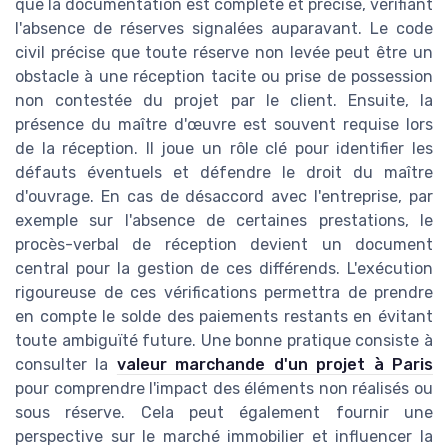
que la documentation est complète et précise, vérifiant
l'absence de réserves signalées auparavant. Le code
civil précise que toute réserve non levée peut être un
obstacle à une réception tacite ou prise de possession
non contestée du projet par le client. Ensuite, la
présence du maître d'œuvre est souvent requise lors
de la réception. Il joue un rôle clé pour identifier les
défauts éventuels et défendre le droit du maître
d'ouvrage. En cas de désaccord avec l'entreprise, par
exemple sur l'absence de certaines prestations, le
procès-verbal de réception devient un document
central pour la gestion de ces différends. L'exécution
rigoureuse de ces vérifications permettra de prendre
en compte le solde des paiements restants en évitant
toute ambiguïté future. Une bonne pratique consiste à
consulter la
valeur marchande d'un projet à Paris
pour comprendre l'impact des éléments non réalisés ou
sous réserve. Cela peut également fournir une
perspective sur le marché immobilier et influencer la