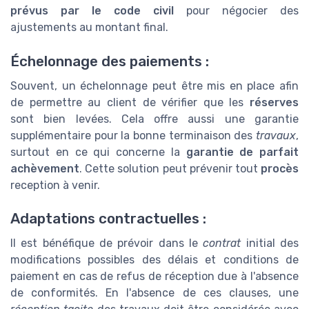
prévus par le code civil
pour négocier des
ajustements au montant final.
Échelonnage des paiements :
Souvent, un échelonnage peut être mis en place afin
de permettre au client de vérifier que les
réserves
sont bien levées. Cela offre aussi une garantie
supplémentaire pour la bonne terminaison des
travaux
,
surtout en ce qui concerne la
garantie de parfait
achèvement
. Cette solution peut prévenir tout
procès
reception à venir.
Adaptations contractuelles :
Il est bénéfique de prévoir dans le
contrat
initial des
modifications possibles des délais et conditions de
paiement en cas de refus de réception due à l'absence
de conformités. En l'absence de ces clauses, une