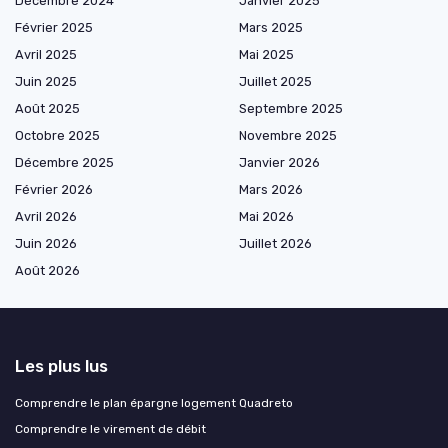
Décembre 2024
Janvier 2025
Février 2025
Mars 2025
Avril 2025
Mai 2025
Juin 2025
Juillet 2025
Août 2025
Septembre 2025
Octobre 2025
Novembre 2025
Décembre 2025
Janvier 2026
Février 2026
Mars 2026
Avril 2026
Mai 2026
Juin 2026
Juillet 2026
Août 2026
Les plus lus
Comprendre le plan épargne logement Quadreto
Comprendre le virement de débit