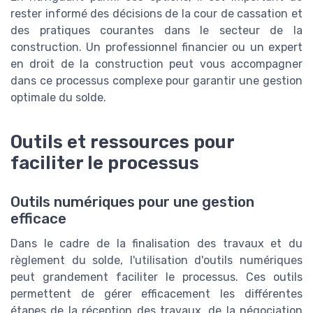
rester informé des décisions de la cour de cassation et
des pratiques courantes dans le secteur de la
construction. Un professionnel financier ou un expert
en droit de la construction peut vous accompagner
dans ce processus complexe pour garantir une gestion
optimale du solde.
Outils et ressources pour
faciliter le processus
Outils numériques pour une gestion
efficace
Dans le cadre de la finalisation des travaux et du
règlement du solde, l'utilisation d'outils numériques
peut grandement faciliter le processus. Ces outils
permettent de gérer efficacement les différentes
étapes de la réception des travaux, de la négociation