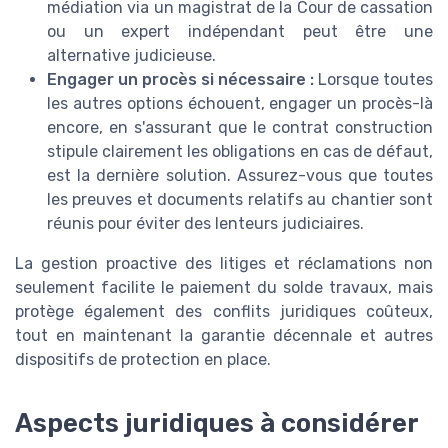
médiation via un magistrat de la Cour de cassation
ou un expert indépendant peut être une
alternative judicieuse.
Engager un procès si nécessaire :
Lorsque toutes
les autres options échouent, engager un procès-là
encore, en s'assurant que le contrat construction
stipule clairement les obligations en cas de défaut,
est la dernière solution. Assurez-vous que toutes
les preuves et documents relatifs au chantier sont
réunis pour éviter des lenteurs judiciaires.
La gestion proactive des litiges et réclamations non
seulement facilite le paiement du solde travaux, mais
protège également des conflits juridiques coûteux,
tout en maintenant la garantie décennale et autres
dispositifs de protection en place.
Aspects juridiques à considérer