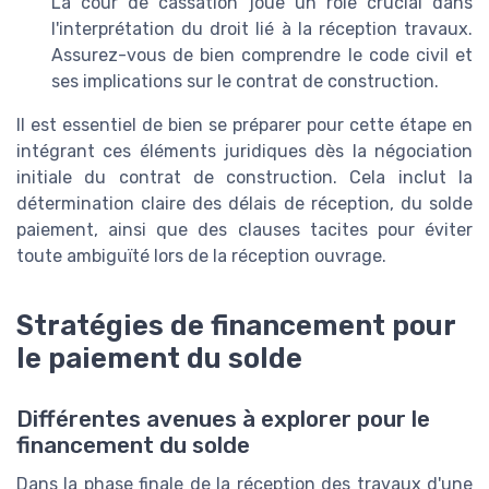
La cour de cassation joue un rôle crucial dans
l'interprétation du droit lié à la réception travaux.
Assurez-vous de bien comprendre le code civil et
ses implications sur le contrat de construction.
Il est essentiel de bien se préparer pour cette étape en
intégrant ces éléments juridiques dès la négociation
initiale du contrat de construction. Cela inclut la
détermination claire des délais de réception, du solde
paiement, ainsi que des clauses tacites pour éviter
toute ambiguïté lors de la réception ouvrage.
Stratégies de financement pour
le paiement du solde
Différentes avenues à explorer pour le
financement du solde
Dans la phase finale de la réception des travaux d'une