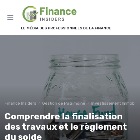
Panneau de gestion des cookies
LE MÉDIA DES PROFESSIONNELS DE LA FINANCE
Finance Insiders
Gestion de Patrimoine
Investissement Immobilie
Comprendre la finalisation
des travaux et le règlement
du solde