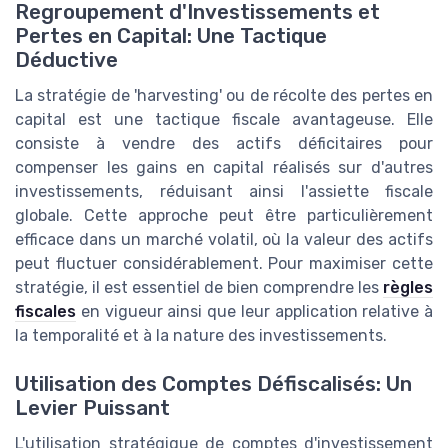
Regroupement d'Investissements et
Pertes en Capital: Une Tactique
Déductive
La stratégie de 'harvesting' ou de récolte des pertes en
capital est une tactique fiscale avantageuse. Elle
consiste à vendre des actifs déficitaires pour
compenser les gains en capital réalisés sur d'autres
investissements, réduisant ainsi l'assiette fiscale
globale. Cette approche peut être particulièrement
efficace dans un marché volatil, où la valeur des actifs
peut fluctuer considérablement. Pour maximiser cette
stratégie, il est essentiel de bien comprendre les
règles
fiscales
en vigueur ainsi que leur application relative à
la temporalité et à la nature des investissements.
Utilisation des Comptes Défiscalisés: Un
Levier Puissant
L'utilisation stratégique de comptes d'investissement