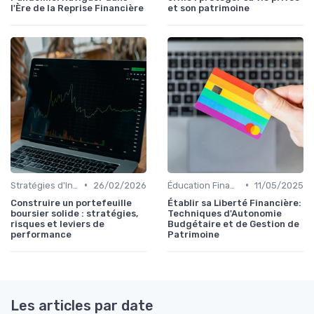
l'Ère de la Reprise Financière
et son patrimoine
•
•
Stratégies d'Investissement en Bourse
26/02/2026
Éducation Financière
11/05/2025
Construire un portefeuille
Établir sa Liberté Financière:
boursier solide : stratégies,
Techniques d'Autonomie
risques et leviers de
Budgétaire et de Gestion de
performance
Patrimoine
Les articles par date