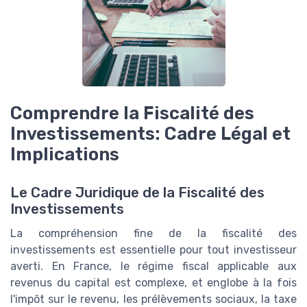
Comprendre la Fiscalité des
Investissements: Cadre Légal et
Implications
Le Cadre Juridique de la Fiscalité des
Investissements
La compréhension fine de la fiscalité des
investissements est essentielle pour tout investisseur
averti. En France, le régime fiscal applicable aux
revenus du capital est complexe, et englobe à la fois
l'impôt sur le revenu, les prélèvements sociaux, la taxe