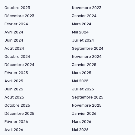
Octobre 2023
Novembre 2023
Décembre 2023
Janvier 2024
Février 2024
Mars 2024
Avril 2024
Mai 2024
Juin 2024
Juillet 2024
Août 2024
Septembre 2024
Octobre 2024
Novembre 2024
Décembre 2024
Janvier 2025
Février 2025
Mars 2025
Avril 2025
Mai 2025
Juin 2025
Juillet 2025
Août 2025
Septembre 2025
Octobre 2025
Novembre 2025
Décembre 2025
Janvier 2026
Février 2026
Mars 2026
Avril 2026
Mai 2026