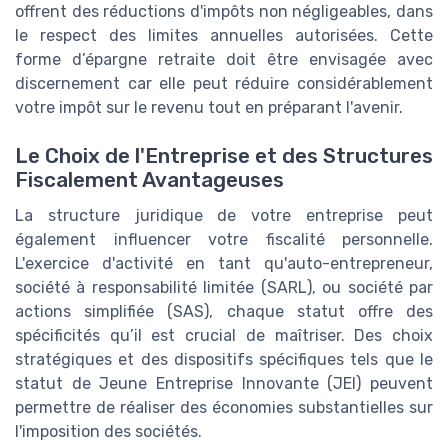
offrent des réductions d'impôts non négligeables, dans
le respect des limites annuelles autorisées. Cette
forme d’épargne retraite doit être envisagée avec
discernement car elle peut réduire considérablement
votre impôt sur le revenu tout en préparant l'avenir.
Le Choix de l'Entreprise et des Structures
Fiscalement Avantageuses
La structure juridique de votre entreprise peut
également influencer votre fiscalité personnelle.
L'exercice d'activité en tant qu'auto-entrepreneur,
société à responsabilité limitée (SARL), ou société par
actions simplifiée (SAS), chaque statut offre des
spécificités qu’il est crucial de maîtriser. Des choix
stratégiques et des dispositifs spécifiques tels que le
statut de Jeune Entreprise Innovante (JEI) peuvent
permettre de réaliser des économies substantielles sur
l'imposition des sociétés.