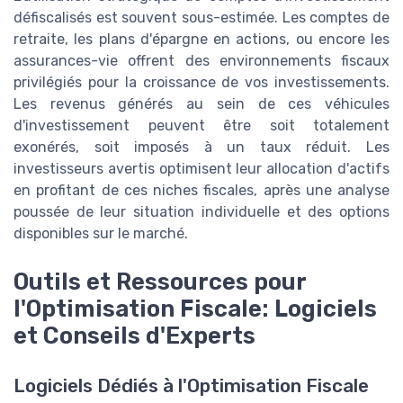
défiscalisés est souvent sous-estimée. Les comptes de
retraite, les plans d'épargne en actions, ou encore les
assurances-vie offrent des environnements fiscaux
privilégiés pour la croissance de vos investissements.
Les revenus générés au sein de ces véhicules
d'investissement peuvent être soit totalement
exonérés, soit imposés à un taux réduit. Les
investisseurs avertis optimisent leur allocation d'actifs
en profitant de ces niches fiscales, après une analyse
poussée de leur situation individuelle et des options
disponibles sur le marché.
Outils et Ressources pour
l'Optimisation Fiscale: Logiciels
et Conseils d'Experts
Logiciels Dédiés à l'Optimisation Fiscale