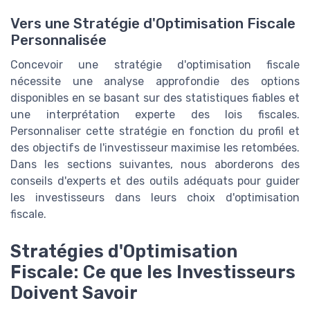
Vers une Stratégie d'Optimisation Fiscale
Personnalisée
Concevoir une stratégie d'optimisation fiscale
nécessite une analyse approfondie des options
disponibles en se basant sur des statistiques fiables et
une interprétation experte des lois fiscales.
Personnaliser cette stratégie en fonction du profil et
des objectifs de l'investisseur maximise les retombées.
Dans les sections suivantes, nous aborderons des
conseils d'experts et des outils adéquats pour guider
les investisseurs dans leurs choix d'optimisation
fiscale.
Stratégies d'Optimisation
Fiscale: Ce que les Investisseurs
Doivent Savoir