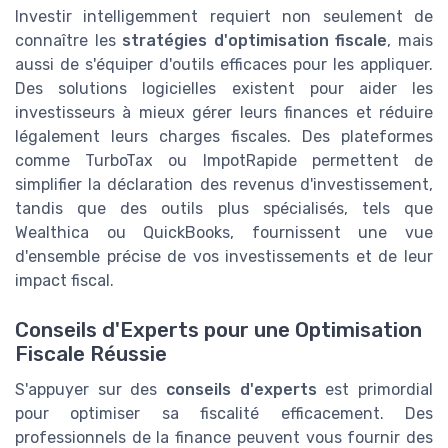
Investir intelligemment requiert non seulement de
connaître les
stratégies d'optimisation fiscale
, mais
aussi de s'équiper d'outils efficaces pour les appliquer.
Des solutions logicielles existent pour aider les
investisseurs à mieux gérer leurs finances et réduire
légalement leurs charges fiscales. Des plateformes
comme TurboTax ou ImpotRapide permettent de
simplifier la déclaration des revenus d'investissement,
tandis que des outils plus spécialisés, tels que
Wealthica ou QuickBooks, fournissent une vue
d'ensemble précise de vos investissements et de leur
impact fiscal.
Conseils d'Experts pour une Optimisation
Fiscale Réussie
S'appuyer sur des
conseils d'experts
est primordial
pour optimiser sa fiscalité efficacement. Des
professionnels de la finance peuvent vous fournir des