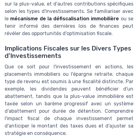
sur la plus-value, et d'autres contributions spécifiques
selon les types d'investissements. Se familiariser avec
le
mécanisme de la défiscalisation immobilière
ou se
tenir informé des dernières lois de finances peut
révéler des opportunités d'optimisation fiscale.
Implications Fiscales sur les Divers Types
d'Investissements
Que ce soit pour l'investissement en actions, les
placements immobiliers ou l'épargne retraite, chaque
type de revenu est soumis à une fiscalité distincte. Par
exemple, les dividendes peuvent bénéficier d'un
abattement, tandis que la plus-value immobilière est
taxée selon un barème progressif avec un système
d'abattement pour durée de détention. Comprendre
l'impact fiscal de chaque investissement permet
d'anticiper le montant des taxes dues et d'ajuster sa
stratégie en conséquence.