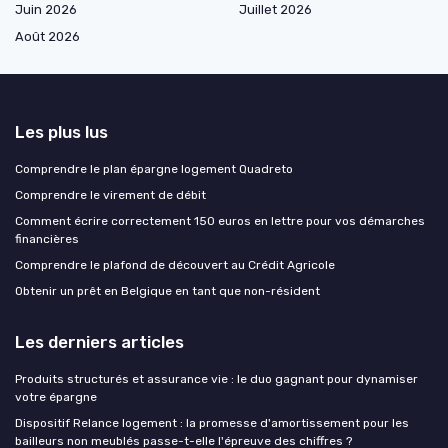
Juin 2026
Juillet 2026
Août 2026
Les plus lus
Comprendre le plan épargne logement Quadreto
Comprendre le virement de débit
Comment écrire correctement 150 euros en lettre pour vos démarches
financières
Comprendre le plafond de découvert au Crédit Agricole
Obtenir un prêt en Belgique en tant que non-résident
Les derniers articles
Produits structurés et assurance vie : le duo gagnant pour dynamiser
votre épargne
Dispositif Relance logement : la promesse d'amortissement pour les
bailleurs non meublés passe-t-elle l'épreuve des chiffres ?