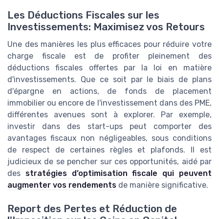
Les Déductions Fiscales sur les
Investissements: Maximisez vos Retours
Une des manières les plus efficaces pour réduire votre
charge fiscale est de profiter pleinement des
déductions fiscales offertes par la loi en matière
d'investissements. Que ce soit par le biais de plans
d'épargne en actions, de fonds de placement
immobilier ou encore de l'investissement dans des PME,
différentes avenues sont à explorer. Par exemple,
investir dans des start-ups peut comporter des
avantages fiscaux non négligeables, sous conditions
de respect de certaines règles et plafonds. Il est
judicieux de se pencher sur ces opportunités, aidé par
des
stratégies d’optimisation fiscale qui peuvent
augmenter vos rendements
de manière significative.
Report des Pertes et Réduction de