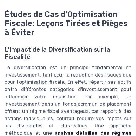
Études de Cas d'Optimisation
Fiscale: Leçons Tirées et Pièges
à Éviter
L'Impact de la Diversification sur la
Fiscalité
La diversification est un principe fondamental en
investissement, tant pour la réduction des risques que
pour l'optimisation fiscale. En effet, répartir ses actifs
entre différentes catégories d'investissement peut
influencer votre imposition. Par exemple, un
investissement dans un fonds commun de placement
offrant un régime fiscal avantageux, par rapport à des
actions individuelles, pourrait réduire vos impôts sur
les dividendes et plus-values. Une approche
méthodique et une
analyse détaillée des régimes