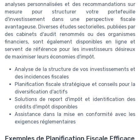
analyses personnalisées et des recommandations sur
mesure pour structurer votre portefeuille
d'investissement dans une perspective fiscale
avantageuse. Diverses études sectorielles, publiées par
des cabinets d'audit renommés ou des organismes
financiers, sont également disponibles en ligne et
servent de référence pour les investisseurs désireux
de maximiser leurs économies d'impôt.
Analyse de la structure de vos investissements et
des incidences fiscales
Planification fiscale stratégique et conseils pour la
diversification d'actifs
Solutions de report d'impôt et identification des
crédits d'impôt disponibles
Assistance dans la mise en conformité avec les
exigences réglementaires
Exemples de Planification Fiscale Efficace