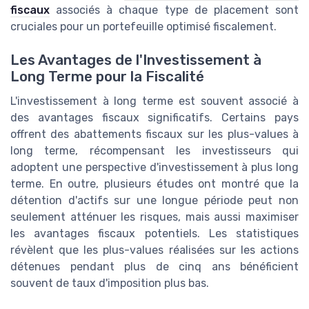
fiscaux
associés à chaque type de placement sont
cruciales pour un portefeuille optimisé fiscalement.
Les Avantages de l'Investissement à
Long Terme pour la Fiscalité
L'investissement à long terme est souvent associé à
des avantages fiscaux significatifs. Certains pays
offrent des abattements fiscaux sur les plus-values à
long terme, récompensant les investisseurs qui
adoptent une perspective d'investissement à plus long
terme. En outre, plusieurs études ont montré que la
détention d'actifs sur une longue période peut non
seulement atténuer les risques, mais aussi maximiser
les avantages fiscaux potentiels. Les statistiques
révèlent que les plus-values réalisées sur les actions
détenues pendant plus de cinq ans bénéficient
souvent de taux d'imposition plus bas.