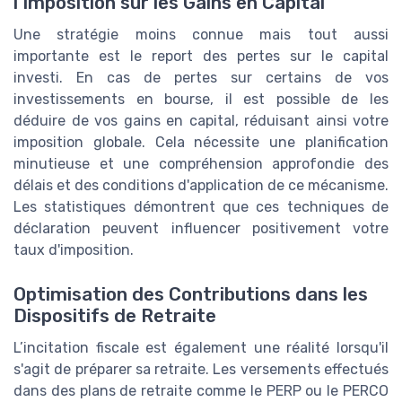
l'Imposition sur les Gains en Capital
Une stratégie moins connue mais tout aussi
importante est le report des pertes sur le capital
investi. En cas de pertes sur certains de vos
investissements en bourse, il est possible de les
déduire de vos gains en capital, réduisant ainsi votre
imposition globale. Cela nécessite une planification
minutieuse et une compréhension approfondie des
délais et des conditions d'application de ce mécanisme.
Les statistiques démontrent que ces techniques de
déclaration peuvent influencer positivement votre
taux d'imposition.
Optimisation des Contributions dans les
Dispositifs de Retraite
L’incitation fiscale est également une réalité lorsqu'il
s'agit de préparer sa retraite. Les versements effectués
dans des plans de retraite comme le PERP ou le PERCO