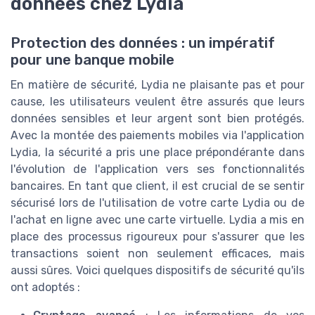
données chez Lydia
Protection des données : un impératif
pour une banque mobile
En matière de sécurité, Lydia ne plaisante pas et pour
cause, les utilisateurs veulent être assurés que leurs
données sensibles et leur argent sont bien protégés.
Avec la montée des paiements mobiles via l'application
Lydia, la sécurité a pris une place prépondérante dans
l'évolution de l'application vers ses fonctionnalités
bancaires. En tant que client, il est crucial de se sentir
sécurisé lors de l'utilisation de votre carte Lydia ou de
l'achat en ligne avec une carte virtuelle. Lydia a mis en
place des processus rigoureux pour s'assurer que les
transactions soient non seulement efficaces, mais
aussi sûres. Voici quelques dispositifs de sécurité qu'ils
ont adoptés :