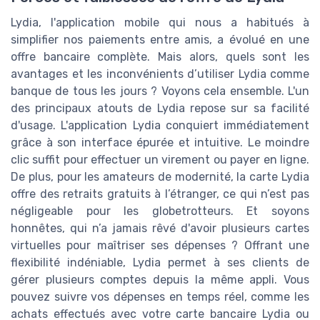
Lydia, l'application mobile qui nous a habitués à
simplifier nos paiements entre amis, a évolué en une
offre bancaire complète. Mais alors, quels sont les
avantages et les inconvénients d’utiliser Lydia comme
banque de tous les jours ? Voyons cela ensemble. L'un
des principaux atouts de Lydia repose sur sa facilité
d'usage. L'application Lydia conquiert immédiatement
grâce à son interface épurée et intuitive. Le moindre
clic suffit pour effectuer un virement ou payer en ligne.
De plus, pour les amateurs de modernité, la carte Lydia
offre des retraits gratuits à l’étranger, ce qui n’est pas
négligeable pour les globetrotteurs. Et soyons
honnêtes, qui n’a jamais rêvé d'avoir plusieurs cartes
virtuelles pour maîtriser ses dépenses ? Offrant une
flexibilité indéniable, Lydia permet à ses clients de
gérer plusieurs comptes depuis la même appli. Vous
pouvez suivre vos dépenses en temps réel, comme les
achats effectués avec votre carte bancaire Lydia ou