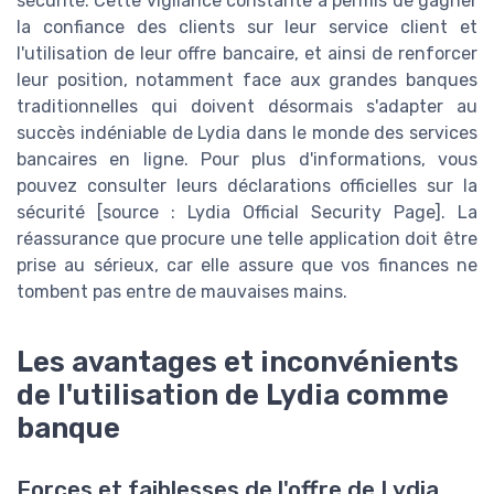
sécurité. Cette vigilance constante a permis de gagner
la confiance des clients sur leur service client et
l'utilisation de leur offre bancaire, et ainsi de renforcer
leur position, notamment face aux grandes banques
traditionnelles qui doivent désormais s'adapter au
succès indéniable de Lydia dans le monde des services
bancaires en ligne. Pour plus d'informations, vous
pouvez consulter leurs déclarations officielles sur la
sécurité [source : Lydia Official Security Page]. La
réassurance que procure une telle application doit être
prise au sérieux, car elle assure que vos finances ne
tombent pas entre de mauvaises mains.
Les avantages et inconvénients
de l'utilisation de Lydia comme
banque
Forces et faiblesses de l'offre de Lydia