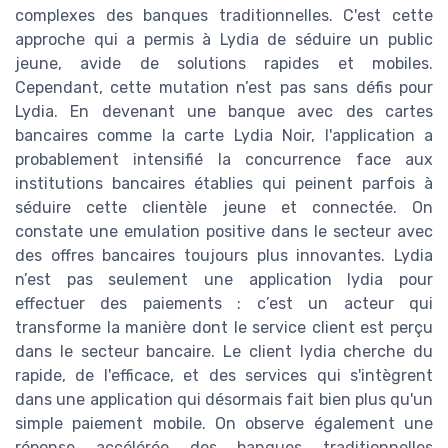
complexes des banques traditionnelles. C'est cette
approche qui a permis à Lydia de séduire un public
jeune, avide de solutions rapides et mobiles.
Cependant, cette mutation n’est pas sans défis pour
Lydia. En devenant une banque avec des cartes
bancaires comme la carte Lydia Noir, l'application a
probablement intensifié la concurrence face aux
institutions bancaires établies qui peinent parfois à
séduire cette clientèle jeune et connectée. On
constate une emulation positive dans le secteur avec
des offres bancaires toujours plus innovantes. Lydia
n’est pas seulement une application lydia pour
effectuer des paiements : c’est un acteur qui
transforme la manière dont le service client est perçu
dans le secteur bancaire. Le client lydia cherche du
rapide, de l'efficace, et des services qui s'intègrent
dans une application qui désormais fait bien plus qu'un
simple paiement mobile. On observe également une
réponse accélérée des banques traditionnelles