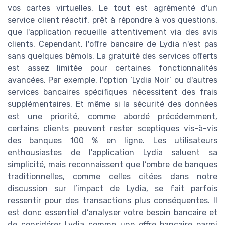
vos cartes virtuelles. Le tout est agrémenté d'un
service client réactif, prêt à répondre à vos questions,
que l'application recueille attentivement via des avis
clients. Cependant, l'offre bancaire de Lydia n'est pas
sans quelques bémols. La gratuité des services offerts
est assez limitée pour certaines fonctionnalités
avancées. Par exemple, l'option ‘Lydia Noir’ ou d'autres
services bancaires spécifiques nécessitent des frais
supplémentaires. Et même si la sécurité des données
est une priorité, comme abordé précédemment,
certains clients peuvent rester sceptiques vis-à-vis
des banques 100 % en ligne. Les utilisateurs
enthousiastes de l'application Lydia saluent sa
simplicité, mais reconnaissent que l’ombre de banques
traditionnelles, comme celles citées dans notre
discussion sur l’impact de Lydia, se fait parfois
ressentir pour des transactions plus conséquentes. Il
est donc essentiel d’analyser votre besoin bancaire et
de considérer Lydia comme une offre bancaire parmi