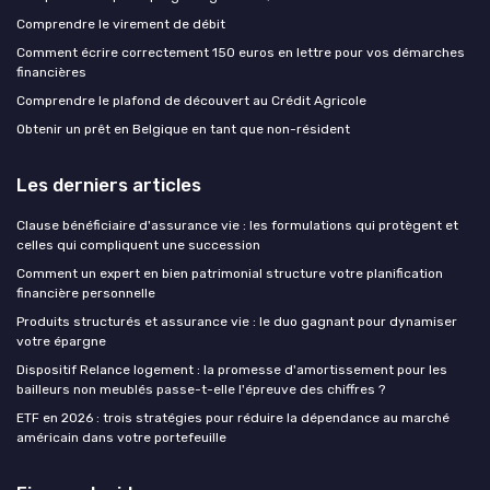
Comprendre le virement de débit
Comment écrire correctement 150 euros en lettre pour vos démarches
financières
Comprendre le plafond de découvert au Crédit Agricole
Obtenir un prêt en Belgique en tant que non-résident
Les derniers articles
Clause bénéficiaire d'assurance vie : les formulations qui protègent et
celles qui compliquent une succession
Comment un expert en bien patrimonial structure votre planification
financière personnelle
Produits structurés et assurance vie : le duo gagnant pour dynamiser
votre épargne
Dispositif Relance logement : la promesse d'amortissement pour les
bailleurs non meublés passe-t-elle l'épreuve des chiffres ?
ETF en 2026 : trois stratégies pour réduire la dépendance au marché
américain dans votre portefeuille