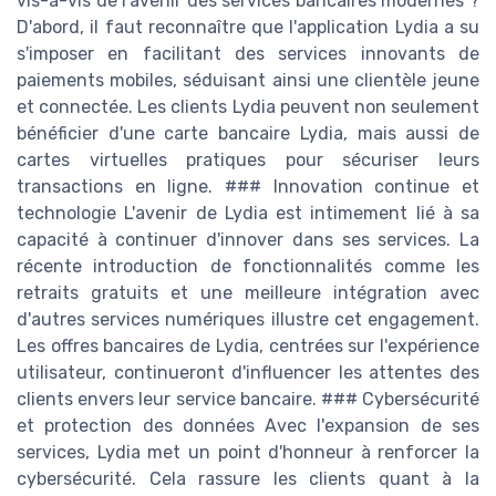
vis-à-vis de l'avenir des services bancaires modernes ?
D'abord, il faut reconnaître que l'application Lydia a su
s'imposer en facilitant des services innovants de
paiements mobiles, séduisant ainsi une clientèle jeune
et connectée. Les clients Lydia peuvent non seulement
bénéficier d'une carte bancaire Lydia, mais aussi de
cartes virtuelles pratiques pour sécuriser leurs
transactions en ligne. ### Innovation continue et
technologie L'avenir de Lydia est intimement lié à sa
capacité à continuer d'innover dans ses services. La
récente introduction de fonctionnalités comme les
retraits gratuits et une meilleure intégration avec
d'autres services numériques illustre cet engagement.
Les offres bancaires de Lydia, centrées sur l'expérience
utilisateur, continueront d'influencer les attentes des
clients envers leur service bancaire. ### Cybersécurité
et protection des données Avec l'expansion de ses
services, Lydia met un point d'honneur à renforcer la
cybersécurité. Cela rassure les clients quant à la