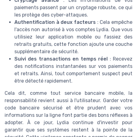
Cryptage avancé
: Les informations de vos
paiements passent par un cryptage robuste, ce qui
les protège des cyber-attaques.
Authentification à deux facteurs
: Cela empêche
l'accès non autorisé à vos comptes Lydia. Que vous
utilisiez leur application mobile ou fassiez des
retraits gratuits, cette fonction ajoute une couche
supplémentaire de sécurité.
Suivi des transactions en temps réel
: Recevez
des notifications instantanées sur vos paiements
et retraits. Ainsi, tout comportement suspect peut
être détecté rapidement.
Cela dit, comme tout service bancaire mobile, la
responsabilité revient aussi à l'utilisateur. Garder votre
code bancaire sécurisé et être prudent avec vos
informations sur la ligne font partie des bons réflexes à
adopter. À ce jour, Lydia continue d'investir pour
garantir que ses systèmes restent à la pointe de la