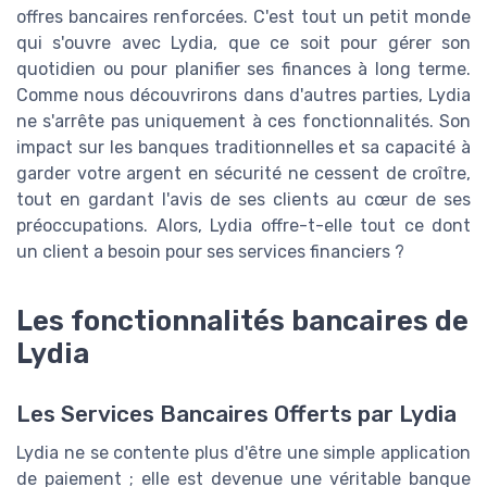
offres bancaires renforcées. C'est tout un petit monde
qui s'ouvre avec Lydia, que ce soit pour gérer son
quotidien ou pour planifier ses finances à long terme.
Comme nous découvrirons dans d'autres parties, Lydia
ne s'arrête pas uniquement à ces fonctionnalités. Son
impact sur les banques traditionnelles et sa capacité à
garder votre argent en sécurité ne cessent de croître,
tout en gardant l'avis de ses clients au cœur de ses
préoccupations. Alors, Lydia offre-t-elle tout ce dont
un client a besoin pour ses services financiers ?
Les fonctionnalités bancaires de
Lydia
Les Services Bancaires Offerts par Lydia
Lydia ne se contente plus d'être une simple application
de paiement ; elle est devenue une véritable banque