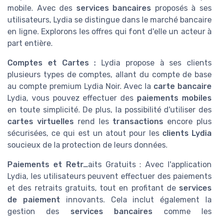
mobile. Avec des
services bancaires
proposés à ses
utilisateurs, Lydia se distingue dans le marché bancaire
en ligne. Explorons les offres qui font d'elle un acteur à
part entière.
Comptes et Cartes :
Lydia propose à ses clients
plusieurs types de comptes, allant du compte de base
au compte premium Lydia Noir. Avec la
carte bancaire
Lydia, vous pouvez effectuer des
paiements mobiles
en toute simplicité. De plus, la possibilité d'utiliser des
cartes virtuelles
rend les
transactions
encore plus
sécurisées, ce qui est un atout pour les
clients Lydia
soucieux de la protection de leurs données.
Paiements et Retr…
aits Gratuits : Avec l'application
Lydia, les utilisateurs peuvent effectuer des paiements
et des retraits gratuits, tout en profitant de
services
de paiement
innovants. Cela inclut également la
gestion des
services bancaires
comme les