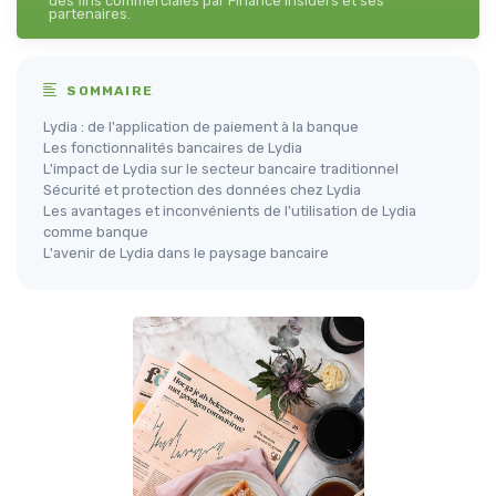
des fins commerciales par Finance Insiders et ses
partenaires.
SOMMAIRE
Lydia : de l'application de paiement à la banque
Les fonctionnalités bancaires de Lydia
L'impact de Lydia sur le secteur bancaire traditionnel
Sécurité et protection des données chez Lydia
Les avantages et inconvénients de l'utilisation de Lydia
comme banque
L'avenir de Lydia dans le paysage bancaire