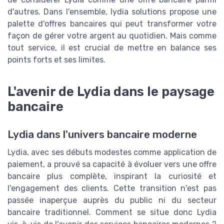
d'autres. Dans l'ensemble, lydia solutions propose une
palette d'offres bancaires qui peut transformer votre
façon de gérer votre argent au quotidien. Mais comme
tout service, il est crucial de mettre en balance ses
points forts et ses limites.
L'avenir de Lydia dans le paysage
bancaire
Lydia dans l'univers bancaire moderne
Lydia, avec ses débuts modestes comme application de
paiement, a prouvé sa capacité à évoluer vers une offre
bancaire plus complète, inspirant la curiosité et
l'engagement des clients. Cette transition n'est pas
passée inaperçue auprès du public ni du secteur
bancaire traditionnel. Comment se situe donc Lydia