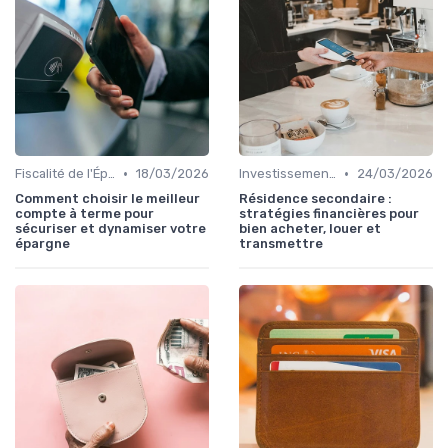
•
•
Fiscalité de l'Épargne
18/03/2026
Investissement Immobilier
24/03/2026
Comment choisir le meilleur
Résidence secondaire :
compte à terme pour
stratégies financières pour
sécuriser et dynamiser votre
bien acheter, louer et
épargne
transmettre