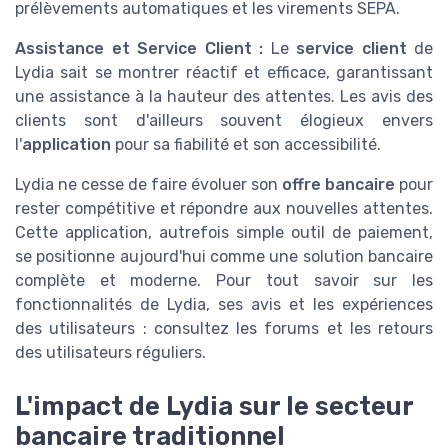
prélèvements automatiques et les virements SEPA.
Assistance et Service Client :
Le
service client
de
Lydia sait se montrer réactif et efficace, garantissant
une assistance à la hauteur des attentes. Les avis des
clients sont d'ailleurs souvent élogieux envers
l'
application
pour sa fiabilité et son accessibilité.
Lydia ne cesse de faire évoluer son
offre bancaire
pour
rester compétitive et répondre aux nouvelles attentes.
Cette application, autrefois simple outil de paiement,
se positionne aujourd'hui comme une solution bancaire
complète et moderne. Pour tout savoir sur les
fonctionnalités de Lydia, ses avis et les expériences
des utilisateurs : consultez les forums et les retours
des utilisateurs réguliers.
L'impact de Lydia sur le secteur
bancaire traditionnel