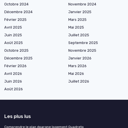
Octobre 2024
Novembre 2024
Décembre 2024
Janvier 2025
Février 2025
Mars 2025
Avril 2025
Mai 2025
Juin 2025
Juillet 2025
Août 2025
Septembre 2025
Octobre 2025
Novembre 2025
Décembre 2025
Janvier 2026
Février 2026
Mars 2026
Avril 2026
Mai 2026
Juin 2026
Juillet 2026
Août 2026
Les plus lus
Comprendre le plan épargne logement Quadreto