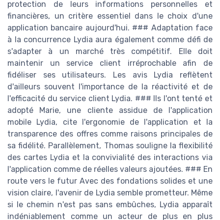
protection de leurs informations personnelles et
financières, un critère essentiel dans le choix d'une
application bancaire aujourd'hui. ### Adaptation face
à la concurrence Lydia aura également comme défi de
s'adapter à un marché très compétitif. Elle doit
maintenir un service client irréprochable afin de
fidéliser ses utilisateurs. Les avis Lydia reflètent
d'ailleurs souvent l'importance de la réactivité et de
l'efficacité du service client Lydia. ### Ils l'ont tenté et
adopté Marie, une cliente assidue de l'application
mobile Lydia, cite l'ergonomie de l'application et la
transparence des offres comme raisons principales de
sa fidélité. Parallèlement, Thomas souligne la flexibilité
des cartes Lydia et la convivialité des interactions via
l'application comme de réelles valeurs ajoutées. ### En
route vers le futur Avec des fondations solides et une
vision claire, l'avenir de Lydia semble prometteur. Même
si le chemin n'est pas sans embûches, Lydia apparaît
indéniablement comme un acteur de plus en plus