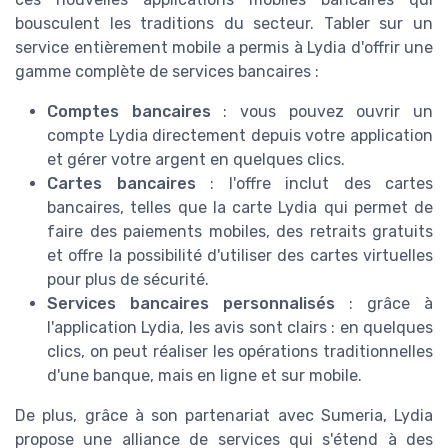
bousculent les traditions du secteur. Tabler sur un
service entièrement mobile a permis à Lydia d'offrir une
gamme complète de services bancaires :
Comptes bancaires
: vous pouvez ouvrir un
compte Lydia directement depuis votre application
et gérer votre argent en quelques clics.
Cartes bancaires
: l'offre inclut des cartes
bancaires, telles que la carte Lydia qui permet de
faire des paiements mobiles, des retraits gratuits
et offre la possibilité d'utiliser des cartes virtuelles
pour plus de sécurité.
Services bancaires personnalisés
: grâce à
l'application Lydia, les avis sont clairs : en quelques
clics, on peut réaliser les opérations traditionnelles
d'une banque, mais en ligne et sur mobile.
De plus, grâce à son partenariat avec Sumeria, Lydia
propose une alliance de services qui s'étend à des