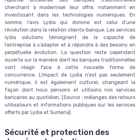
cherchant à moderniser leur offre, notamment en
investissant dans les technologies numériques. En
somme, l’avis Lydia qui domine est celui d’une
révolution dans la relation clients-banque. Les services
lydia solutions témoignent de la capacité de
l’entreprise à s’adapter et à répondre à des besoins en
perpétuelle évolution. La question reste cependant
ouverte sur la manière dont les banques traditionnelles
vont réagir face à cette nouvelle forme de
concurrence. L'impact de Lydia n'est pas seulement
numérique, il est également culturel, changeant la
façon dont nous pensons et utilisons nos services
bancaires au quotidien. (Source : mélanges des retours
utilisateurs et informations publiques sur les services
offerts par Lydia et Sumeria)
Sécurité et protection des