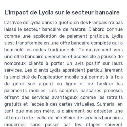
L'impact de Lydia sur le secteur bancaire
L’arrivée de Lydia dans le quotidien des Français n’a pas
laissé le secteur bancaire de marbre. D’abord connue
comme une application de paiement pratique, Lydia
s'est transformée en une offre bancaire complète qui a
bousculé les codes traditionnels. Ce mouvement vers
une offre bancaire diversifiée et accessible a poussé de
nombreux clients à porter un avis positif sur leurs
services. Les clients Lydia apprécient particulièrement
la simplicité de l’application mobile qui permet à la fois
de gérer son argent en ligne et de faciliter les
paiements mobiles. Les comptes bancaires proposés
offrent des services avantageux comme les retraits
gratuits et l’accès à des cartes virtuelles. Sumeria, en
tant que maison mère, a clairement su détecter une
attente forte : celle de bénéficier de services bancaires
modernes sans passer par les étapes souvent