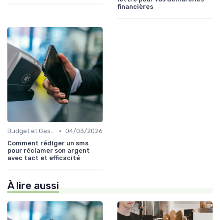
financières
•
Budget et Gestion des Finances Personnelles
04/03/2026
Comment rédiger un sms
pour réclamer son argent
avec tact et efficacité
À lire aussi