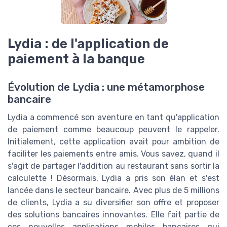
Lydia : de l'application de
paiement à la banque
Évolution de Lydia : une métamorphose
bancaire
Lydia a commencé son aventure en tant qu'application
de paiement comme beaucoup peuvent le rappeler.
Initialement, cette application avait pour ambition de
faciliter les paiements entre amis. Vous savez, quand il
s'agit de partager l'addition au restaurant sans sortir la
calculette ! Désormais, Lydia a pris son élan et s'est
lancée dans le secteur bancaire. Avec plus de 5 millions
de clients, Lydia a su diversifier son offre et proposer
des solutions bancaires innovantes. Elle fait partie de
ces nouvelles applications mobiles bancaires qui