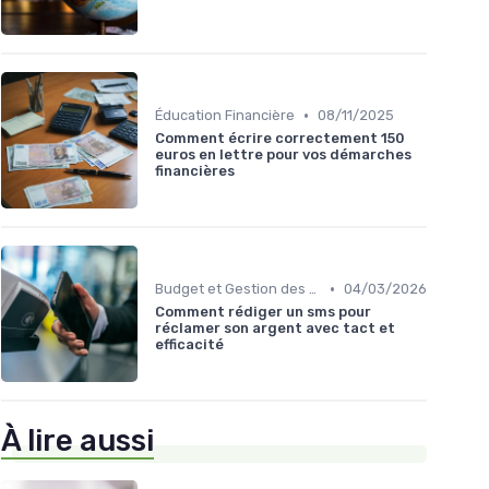
•
Éducation Financière
08/11/2025
Comment écrire correctement 150
euros en lettre pour vos démarches
financières
•
Budget et Gestion des Finances Personnelles
04/03/2026
Comment rédiger un sms pour
réclamer son argent avec tact et
efficacité
À lire aussi