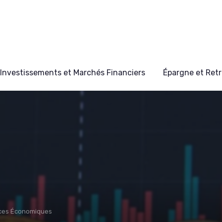
Investissements et Marchés Financiers
Épargne et Retr
nces Économiques