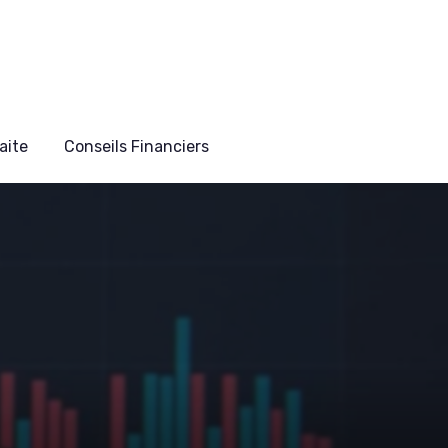
aite
Conseils Financiers