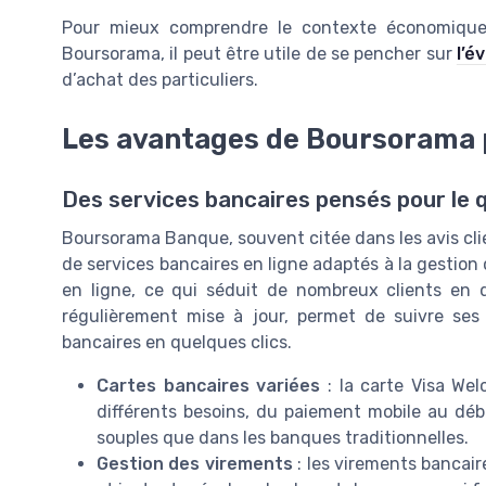
Pour mieux comprendre le contexte économique
Boursorama, il peut être utile de se pencher sur
l’é
d’achat des particuliers.
Les avantages de Boursorama p
Des services bancaires pensés pour le 
Boursorama Banque, souvent citée dans les avis clie
de services bancaires en ligne adaptés à la gestion
en ligne, ce qui séduit de nombreux clients en qu
régulièrement mise à jour, permet de suivre ses
bancaires en quelques clics.
Cartes bancaires variées
: la carte Visa Wel
différents besoins, du paiement mobile au déb
souples que dans les banques traditionnelles.
Gestion des virements
: les virements bancair