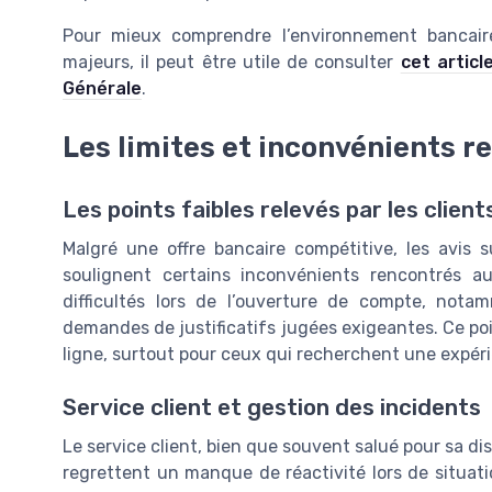
Pour mieux comprendre l’environnement bancaire
majeurs, il peut être utile de consulter
cet articl
Générale
.
Les limites et inconvénients re
Les points faibles relevés par les client
Malgré une offre bancaire compétitive, les avis
soulignent certains inconvénients rencontrés a
difficultés lors de l’ouverture de compte, nota
demandes de justificatifs jugées exigeantes. Ce poi
ligne, surtout pour ceux qui recherchent une expéri
Service client et gestion des incidents
Le service client, bien que souvent salué pour sa dispo
regrettent un manque de réactivité lors de situa