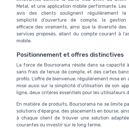
Metal, et une application mobile performante. Les
avis des clients soulignent régulièrement la
simplicité d’ouverture de compte, la gestion
efficace des virements, ainsi que la diversité des
services proposés, allant du compte courant à l’a
mobile.
Positionnement et offres distinctives
La force de Boursorama réside dans sa capacité à
sans frais de tenue de compte, et des cartes banca
profils. L’offre de bienvenue, régulièrement mise e
mise aussi sur la simplicité d’utilisation de son app
ligne, deux critères essentiels pour les utilisateurs
En matière de produits, Boursorama ne se limite pa
solutions d’épargne, des placements en bourse, ains
à chaque client de trouver une solution adaptée
courantes ou investir sur le long terme.