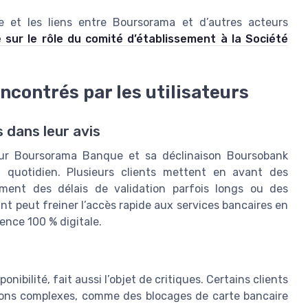
 et les liens entre Boursorama et d’autres acteurs
e sur le rôle du comité d’établissement à la Société
ncontrés par les utilisateurs
s dans leur avis
 sur Boursorama Banque et sa déclinaison Boursobank
u quotidien. Plusieurs clients mettent en avant des
mment des délais de validation parfois longs ou des
nt peut freiner l’accès rapide aux services bancaires en
ence 100 % digitale.
nibilité, fait aussi l’objet de critiques. Certains clients
tions complexes, comme des blocages de carte bancaire