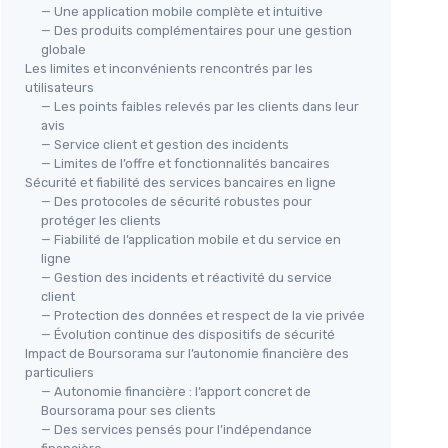
— Une application mobile complète et intuitive
— Des produits complémentaires pour une gestion
globale
Les limites et inconvénients rencontrés par les
utilisateurs
— Les points faibles relevés par les clients dans leur
avis
— Service client et gestion des incidents
— Limites de l’offre et fonctionnalités bancaires
Sécurité et fiabilité des services bancaires en ligne
— Des protocoles de sécurité robustes pour
protéger les clients
— Fiabilité de l’application mobile et du service en
ligne
— Gestion des incidents et réactivité du service
client
— Protection des données et respect de la vie privée
— Évolution continue des dispositifs de sécurité
Impact de Boursorama sur l’autonomie financière des
particuliers
— Autonomie financière : l’apport concret de
Boursorama pour ses clients
— Des services pensés pour l’indépendance